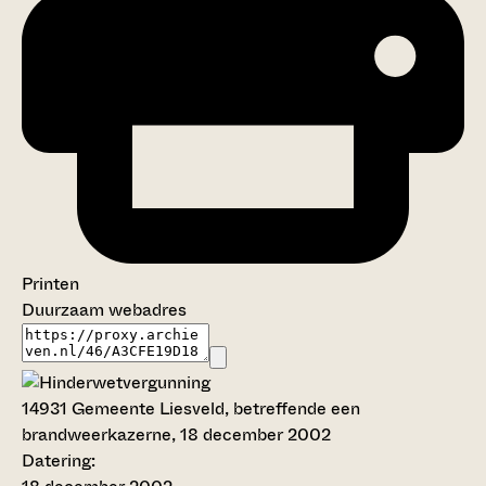
Printen
Duurzaam webadres
14931
Gemeente Liesveld, betreffende een
brandweerkazerne, 18 december 2002
Datering
: