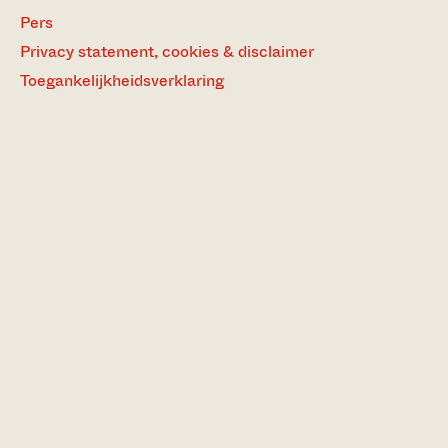
Pers
Privacy statement, cookies & disclaimer
Toegankelijkheidsverklaring