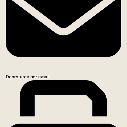
Doorsturen per email