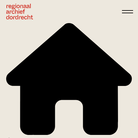
Ga direct naar de inhoud