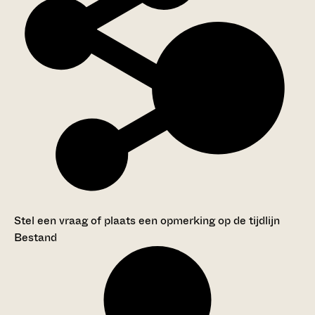
Stel een vraag of plaats een opmerking op de tijdlijn
Bestand