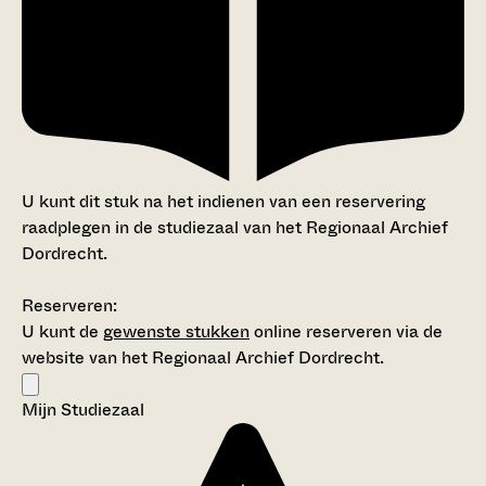
U kunt dit stuk na het indienen van een reservering
raadplegen in de studiezaal van het Regionaal Archief
Dordrecht.
Reserveren:
U kunt de
gewenste stukken
online reserveren via de
website van het Regionaal Archief Dordrecht.
Mijn Studiezaal