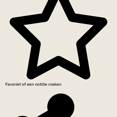
Favoriet of een notitie maken