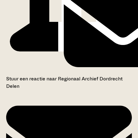
Stuur een reactie naar Regionaal Archief Dordrecht
Delen