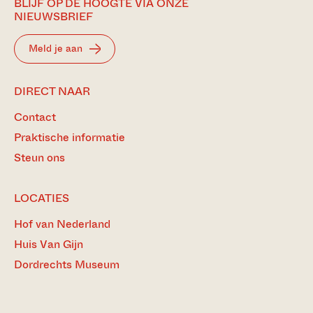
BLIJF OP DE HOOGTE VIA ONZE
NIEUWSBRIEF
Meld je aan
DIRECT NAAR
Contact
Praktische informatie
Steun ons
LOCATIES
Hof van Nederland
Huis Van Gijn
Dordrechts Museum