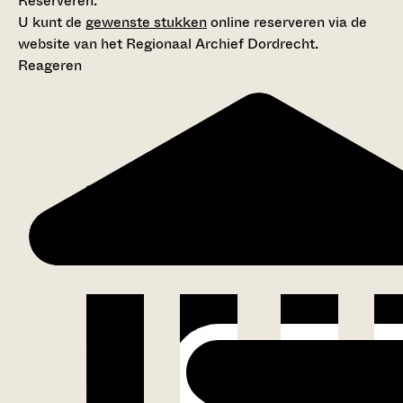
Reserveren:
U kunt de
gewenste stukken
online reserveren via de
website van het Regionaal Archief Dordrecht.
Reageren