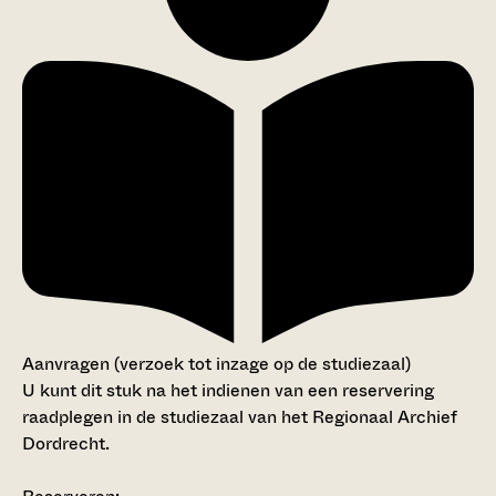
Aanvragen (verzoek tot inzage op de studiezaal)
U kunt dit stuk na het indienen van een reservering
raadplegen in de studiezaal van het Regionaal Archief
Dordrecht.