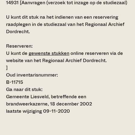
14931 [
Aanvragen (verzoek tot inzage op de studiezaal)
U kunt dit stuk na het indienen van een reservering
raadplegen in de studiezaal van het Regionaal Archief
Dordrecht.
Reserveren:
U kunt de
gewenste stukken
online reserveren via de
website van het Regionaal Archief Dordrecht.
]
Oud inventarisnummer:
B-11715
Ga naar dit stuk:
Gemeente Liesveld, betreffende een
brandweerkazerne, 18 december 2002
laatste wijziging 09-11-2020