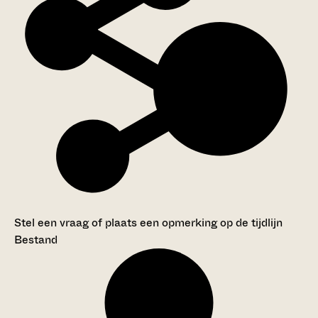
Stel een vraag of plaats een opmerking op de tijdlijn
Bestand