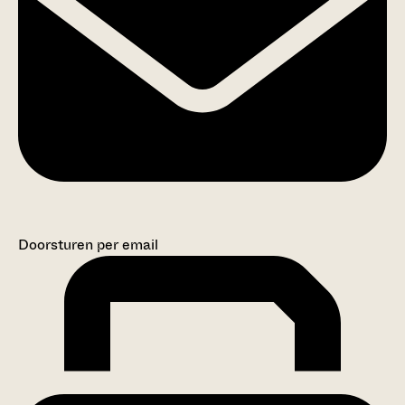
Doorsturen per email