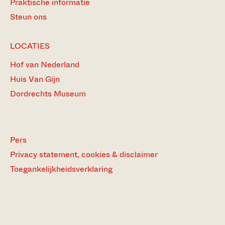
Praktische informatie
Steun ons
LOCATIES
Hof van Nederland
Huis Van Gijn
Dordrechts Museum
Pers
Privacy statement, cookies & disclaimer
Toegankelijkheidsverklaring