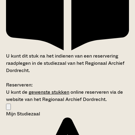
U kunt dit stuk na het indienen van een reservering
raadplegen in de studiezaal van het Regionaal Archief
Dordrecht.
Reserveren:
U kunt de
gewenste stukken
online reserveren via de
website van het Regionaal Archief Dordrecht.
Mijn Studiezaal