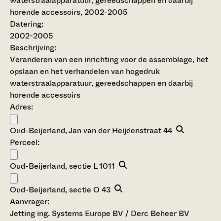
waterstraalapparatuur, gereedschappen en daarbij
horende accessoirs, 2002-2005
Datering
:
2002-2005
Beschrijving:
Veranderen van een inrichting voor de assemblage, het
opslaan en het verhandelen van hogedruk
waterstraalapparatuur, gereedschappen en daarbij
horende accessoirs
Adres:
Oud-Beijerland, Jan van der Heijdenstraat 44
Perceel:
Oud-Beijerland, sectie L 1011
Oud-Beijerland, sectie O 43
Aanvrager:
Jetting ing. Systems Europe BV / Derc Beheer BV