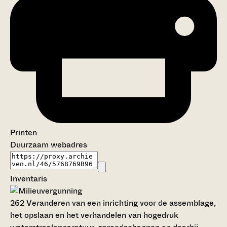
Printen
Duurzaam webadres
Inventaris
262
Veranderen van een inrichting voor de assemblage,
het opslaan en het verhandelen van hogedruk