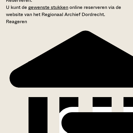
Reserveren:
U kunt de
gewenste stukken
online reserveren via de
website van het Regionaal Archief Dordrecht.
Reageren