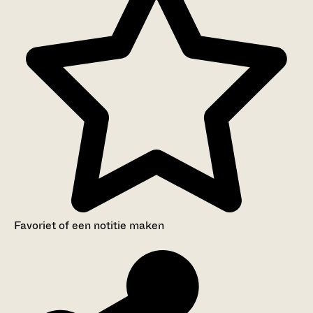
Favoriet of een notitie maken