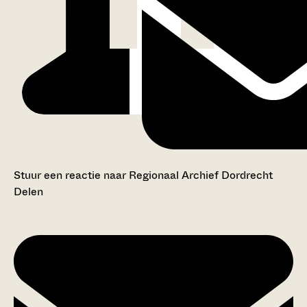
Stuur een reactie naar Regionaal Archief Dordrecht
Delen