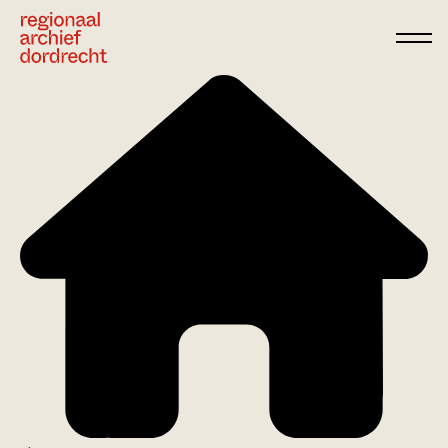
Ga direct naar de inhoud