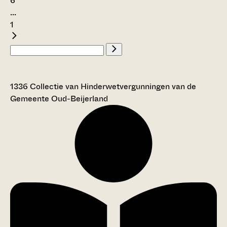
6
...
1
1336 Collectie van Hinderwetvergunningen van de
Gemeente Oud-Beijerland