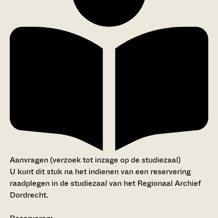
Aanvragen (verzoek tot inzage op de studiezaal)
U kunt dit stuk na het indienen van een reservering
raadplegen in de studiezaal van het Regionaal Archief
Dordrecht.