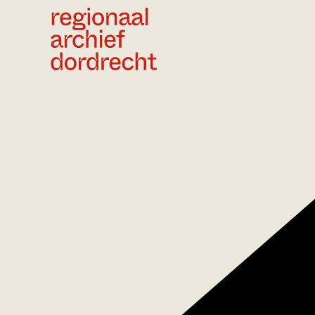
Ga direct naar de inhoud