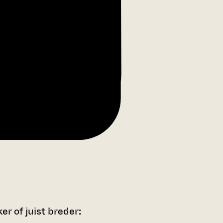
r of juist breder: