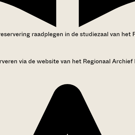
reservering raadplegen in de studiezaal van het 
rveren via de website van het Regionaal Archief