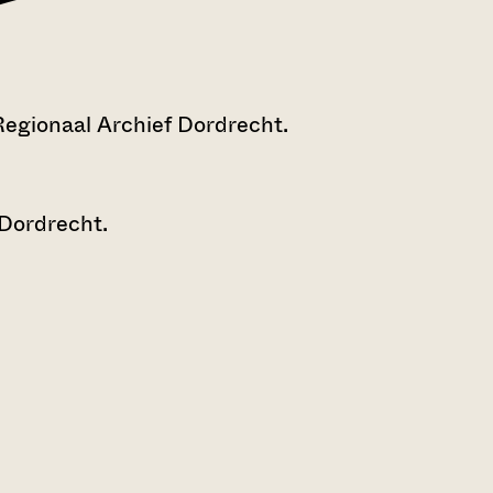
Regionaal Archief Dordrecht.
 Dordrecht.