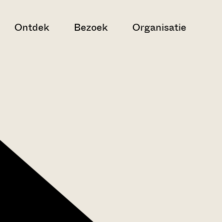
Ontdek
Bezoek
Organisatie