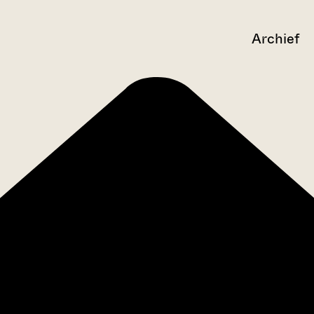
Archief