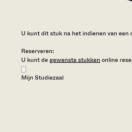
U kunt dit stuk na het indienen van een 
Reserveren:
U kunt de
gewenste stukken
online rese
Mijn Studiezaal