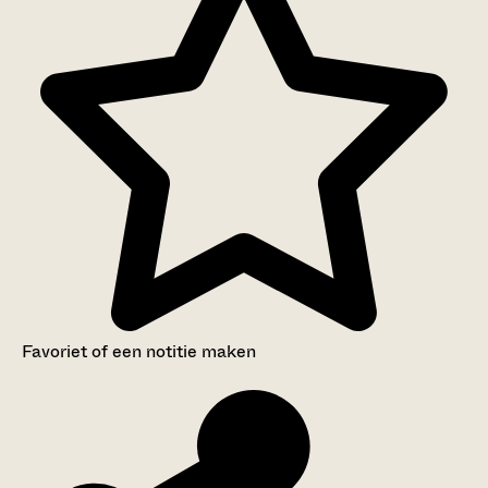
Favoriet of een notitie maken