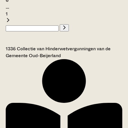
6
...
1
1336 Collectie van Hinderwetvergunningen van de
Gemeente Oud-Beijerland