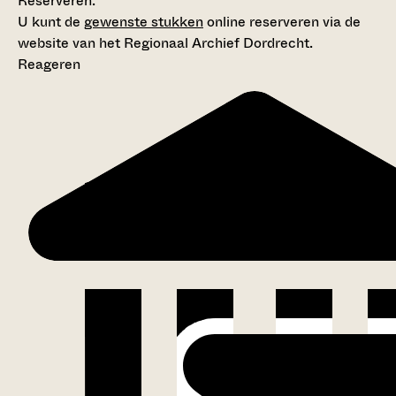
Reserveren:
U kunt de
gewenste stukken
online reserveren via de
website van het Regionaal Archief Dordrecht.
Reageren