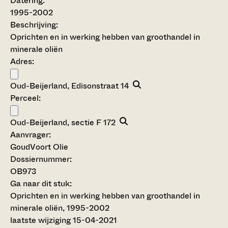
Datering
:
1995-2002
Beschrijving:
Oprichten en in werking hebben van groothandel in
minerale oliën
Adres:
Oud-Beijerland, Edisonstraat 14
Perceel:
Oud-Beijerland, sectie F 172
Aanvrager:
GoudVoort Olie
Dossiernummer:
OB973
Ga naar dit stuk:
Oprichten en in werking hebben van groothandel in
minerale oliën, 1995-2002
laatste wijziging 15-04-2021