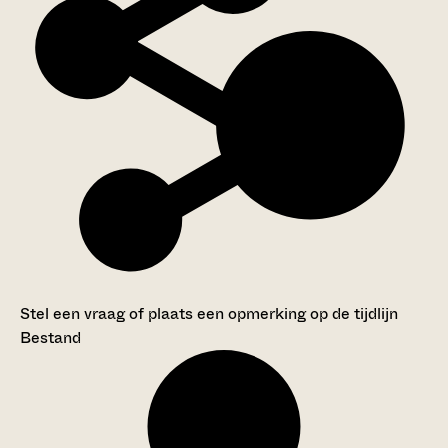
Stel een vraag of plaats een opmerking op de tijdlijn
Bestand