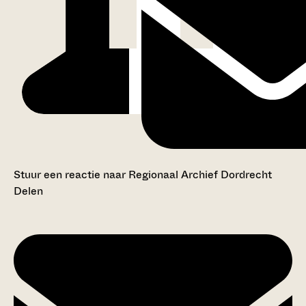
Stuur een reactie naar Regionaal Archief Dordrecht
Delen