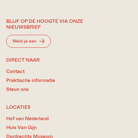
BLIJF OP DE HOOGTE VIA ONZE
NIEUWSBRIEF
Meld je aan
DIRECT NAAR
Contact
Praktische informatie
Steun ons
LOCATIES
Hof van Nederland
Huis Van Gijn
Dordrechts Museum