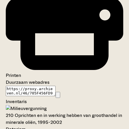
Printen
Duurzaam webadres
Inventaris
210
Oprichten en in werking hebben van groothandel in
minerale oliën, 1995-2002