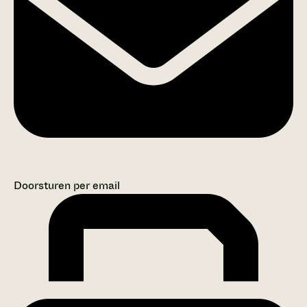
Doorsturen per email