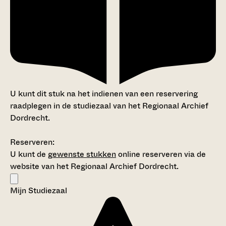
U kunt dit stuk na het indienen van een reservering
raadplegen in de studiezaal van het Regionaal Archief
Dordrecht.
Reserveren:
U kunt de
gewenste stukken
online reserveren via de
website van het Regionaal Archief Dordrecht.
Mijn Studiezaal