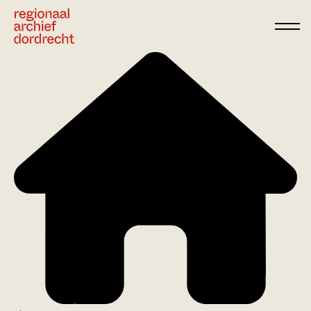
Ga direct naar de inhoud