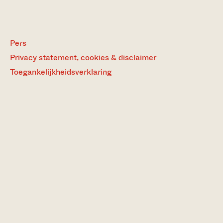
Pers
Privacy statement, cookies & disclaimer
Toegankelijkheidsverklaring