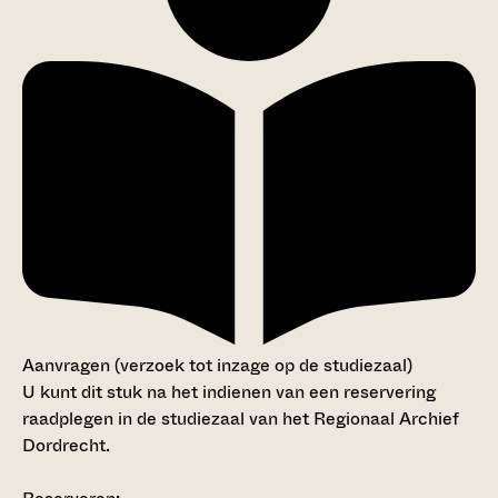
Aanvragen (verzoek tot inzage op de studiezaal)
U kunt dit stuk na het indienen van een reservering
raadplegen in de studiezaal van het Regionaal Archief
Dordrecht.