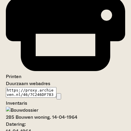
Printen
Duurzaam webadres
Inventaris
285
Bouwen woning. 14-04-1964
Datering
: