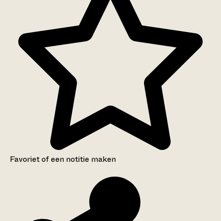
Favoriet of een notitie maken