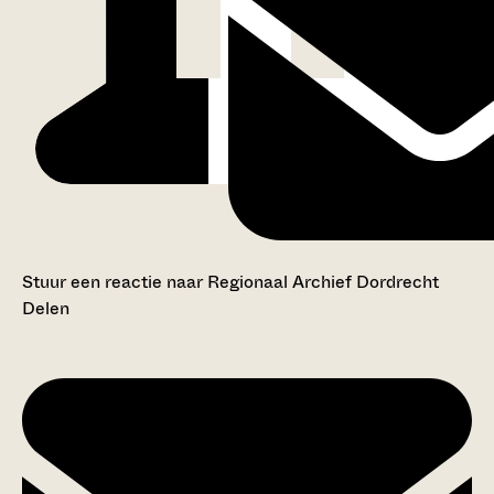
Stuur een reactie naar Regionaal Archief Dordrecht
Delen