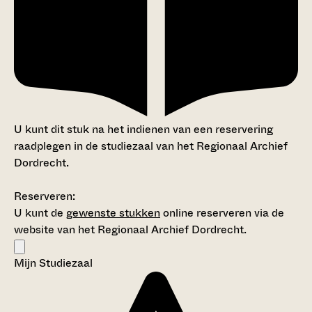
U kunt dit stuk na het indienen van een reservering
raadplegen in de studiezaal van het Regionaal Archief
Dordrecht.
Reserveren:
U kunt de
gewenste stukken
online reserveren via de
website van het Regionaal Archief Dordrecht.
Mijn Studiezaal