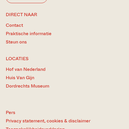
DIRECT NAAR
Contact
Praktische informatie
Steun ons
LOCATIES
Hof van Nederland
Huis Van Gijn
Dordrechts Museum
Pers
Privacy statement, cookies & disclaimer