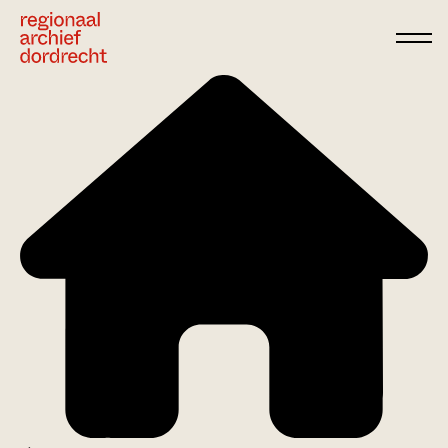
Ga direct naar de inhoud