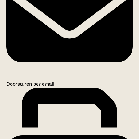
Doorsturen per email