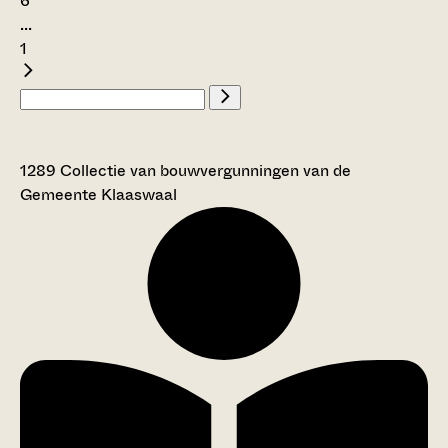
6
...
1
1289 Collectie van bouwvergunningen van de
Gemeente Klaaswaal