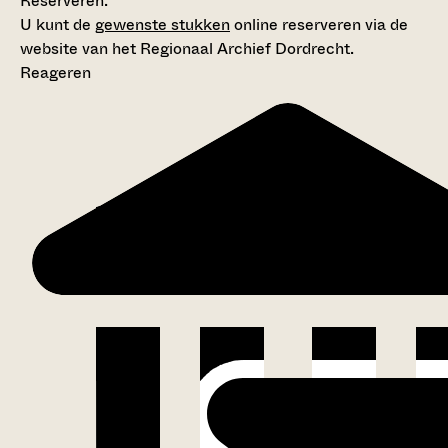
Reserveren:
U kunt de
gewenste stukken
online reserveren via de
website van het Regionaal Archief Dordrecht.
Reageren