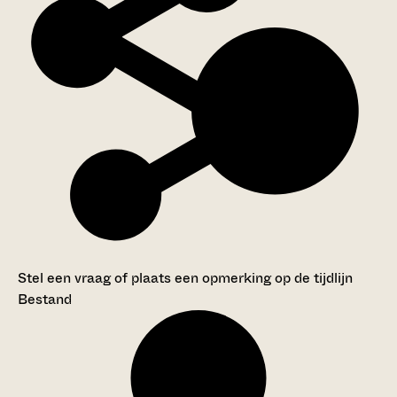
Stel een vraag of plaats een opmerking op de tijdlijn
Bestand