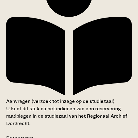
Aanvragen (verzoek tot inzage op de studiezaal)
U kunt dit stuk na het indienen van een reservering
raadplegen in de studiezaal van het Regionaal Archief
Dordrecht.