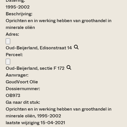
Datering
:
1995-2002
Beschrijving:
Oprichten en in werking hebben van groothandel in
minerale oliën
Adres:
Oud-Beijerland, Edisonstraat 14
Perceel:
Oud-Beijerland, sectie F 172
Aanvrager:
GoudVoort Olie
Dossiernummer:
OB973
Ga naar dit stuk:
Oprichten en in werking hebben van groothandel in
minerale oliën, 1995-2002
laatste wijziging 15-04-2021