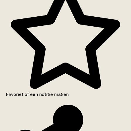
Favoriet of een notitie maken