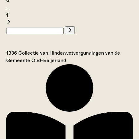
6
...
1
1336 Collectie van Hinderwetvergunningen van de
Gemeente Oud-Beijerland