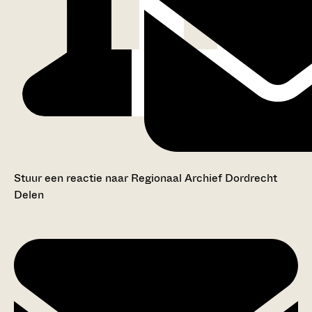
Stuur een reactie naar Regionaal Archief Dordrecht
Delen