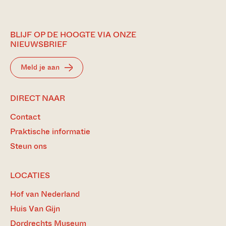
BLIJF OP DE HOOGTE VIA ONZE
NIEUWSBRIEF
Meld je aan
DIRECT NAAR
Contact
Praktische informatie
Steun ons
LOCATIES
Hof van Nederland
Huis Van Gijn
Dordrechts Museum