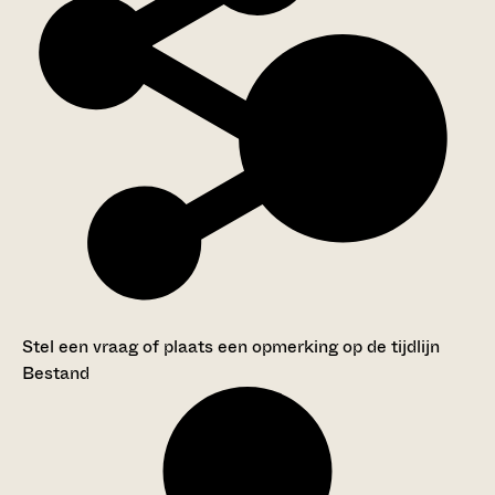
Stel een vraag of plaats een opmerking op de tijdlijn
Bestand