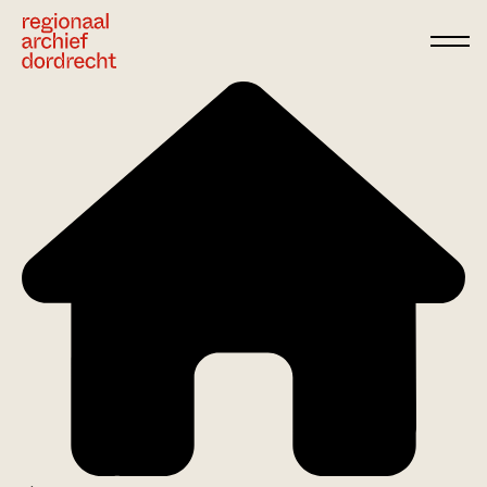
Ga direct naar de inhoud