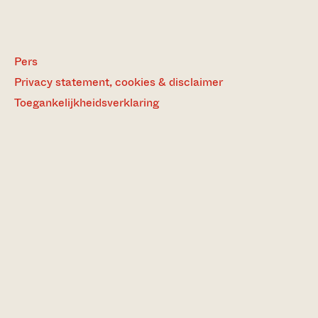
Pers
Privacy statement, cookies & disclaimer
Toegankelijkheidsverklaring