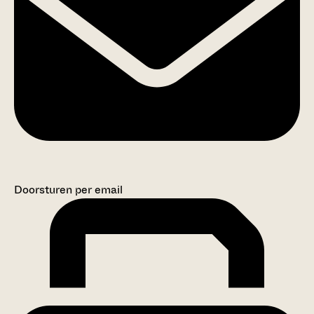
Doorsturen per email