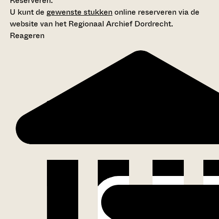
Reserveren:
U kunt de
gewenste stukken
online reserveren via de
website van het Regionaal Archief Dordrecht.
Reageren