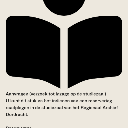
Aanvragen (verzoek tot inzage op de studiezaal)
U kunt dit stuk na het indienen van een reservering
raadplegen in de studiezaal van het Regionaal Archief
Dordrecht.