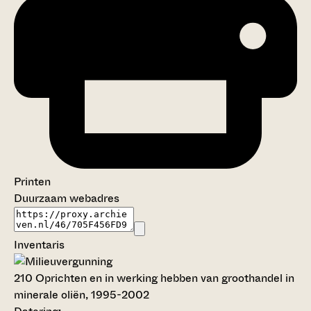
Printen
Duurzaam webadres
Inventaris
210
Oprichten en in werking hebben van groothandel in
minerale oliën, 1995-2002