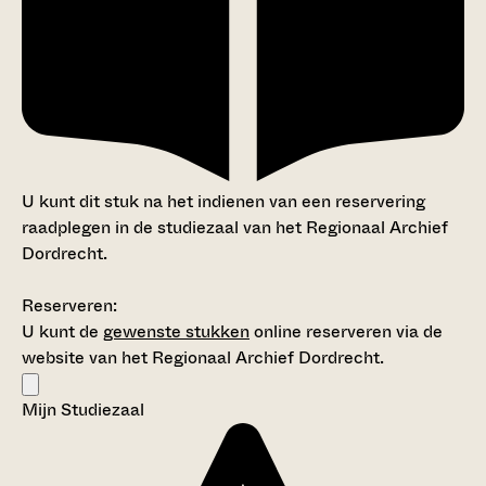
U kunt dit stuk na het indienen van een reservering
raadplegen in de studiezaal van het Regionaal Archief
Dordrecht.
Reserveren:
U kunt de
gewenste stukken
online reserveren via de
website van het Regionaal Archief Dordrecht.
Mijn Studiezaal