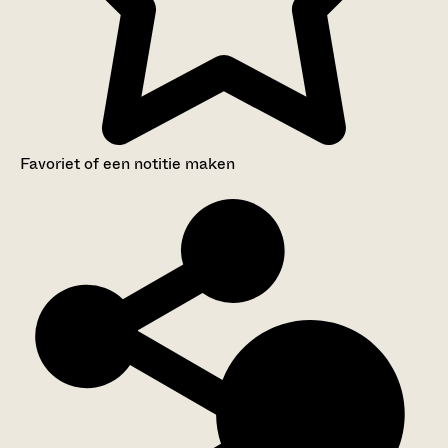
Favoriet of een notitie maken