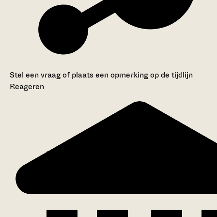
Stel een vraag of plaats een opmerking op de tijdlijn
Reageren