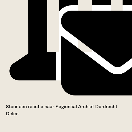
Stuur een reactie naar Regionaal Archief Dordrecht
Delen