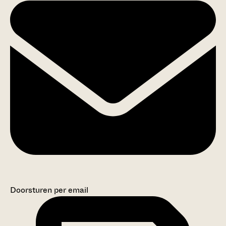
Doorsturen per email