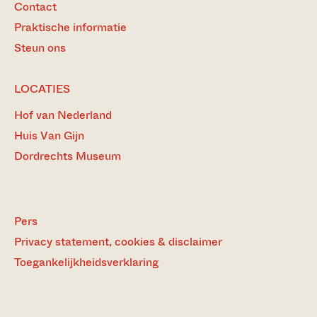
Contact
Praktische informatie
Steun ons
LOCATIES
Hof van Nederland
Huis Van Gijn
Dordrechts Museum
Pers
Privacy statement, cookies & disclaimer
Toegankelijkheidsverklaring