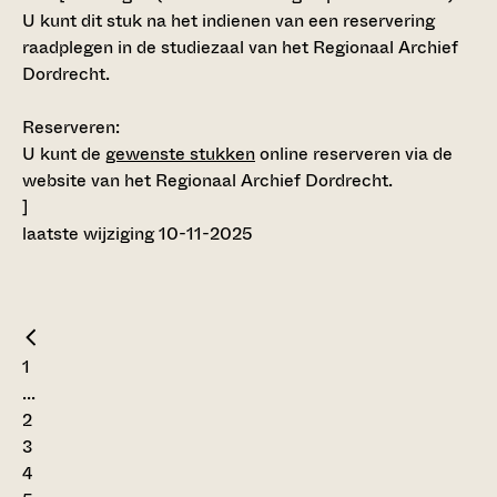
U kunt dit stuk na het indienen van een reservering
raadplegen in de studiezaal van het Regionaal Archief
Dordrecht.
Reserveren:
U kunt de
gewenste stukken
online reserveren via de
website van het Regionaal Archief Dordrecht.
]
laatste wijziging 10-11-2025
1
...
2
3
4