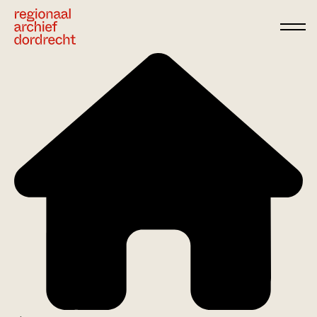
Ga direct naar de inhoud