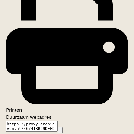
Printen
Duurzaam webadres