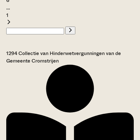
6
...
1
1294 Collectie van Hinderwetvergunningen van de
Gemeente Cromstrijen