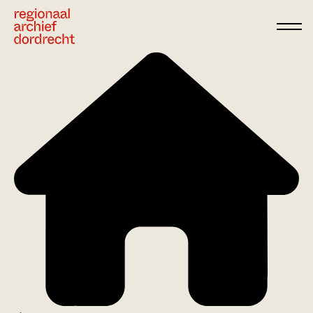
Ga direct naar de inhoud