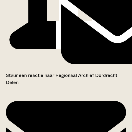
Stuur een reactie naar Regionaal Archief Dordrecht
Delen