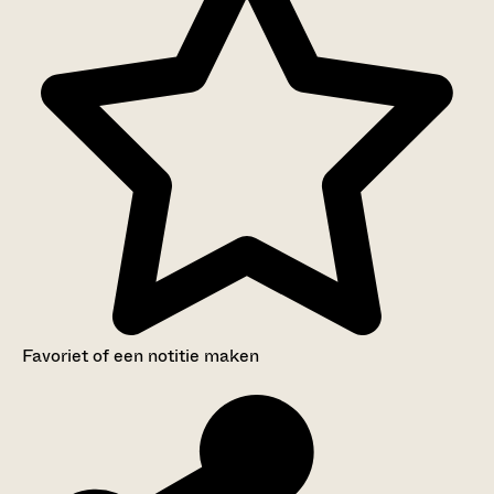
Favoriet of een notitie maken