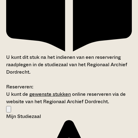
U kunt dit stuk na het indienen van een reservering
raadplegen in de studiezaal van het Regionaal Archief
Dordrecht.
Reserveren:
U kunt de
gewenste stukken
online reserveren via de
website van het Regionaal Archief Dordrecht.
Mijn Studiezaal