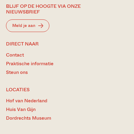
BLIJF OP DE HOOGTE VIA ONZE
NIEUWSBRIEF
Meld je aan
DIRECT NAAR
Contact
Praktische informatie
Steun ons
LOCATIES
Hof van Nederland
Huis Van Gijn
Dordrechts Museum