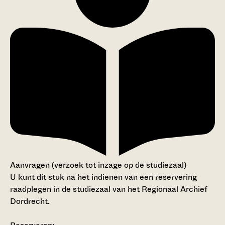
Aanvragen (verzoek tot inzage op de studiezaal)
U kunt dit stuk na het indienen van een reservering
raadplegen in de studiezaal van het Regionaal Archief
Dordrecht.