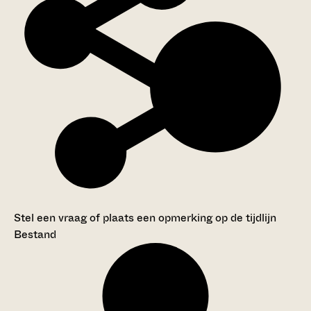
Stel een vraag of plaats een opmerking op de tijdlijn
Bestand