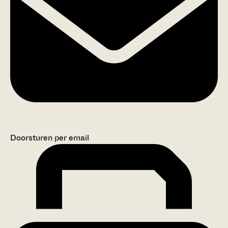
Doorsturen per email