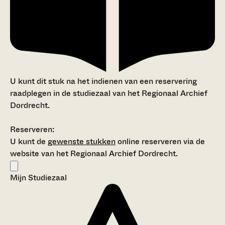
U kunt dit stuk na het indienen van een reservering
raadplegen in de studiezaal van het Regionaal Archief
Dordrecht.
Reserveren:
U kunt de
gewenste stukken
online reserveren via de
website van het Regionaal Archief Dordrecht.
Mijn Studiezaal