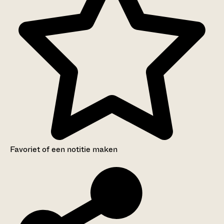
Favoriet of een notitie maken