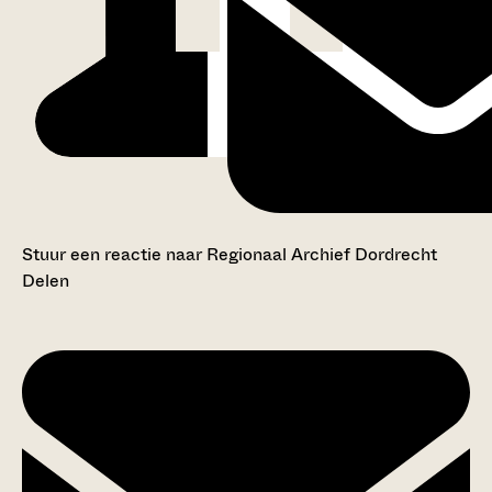
Stuur een reactie naar Regionaal Archief Dordrecht
Delen