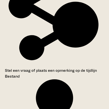
Stel een vraag of plaats een opmerking op de tijdlijn
Bestand