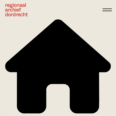
Ga direct naar de inhoud