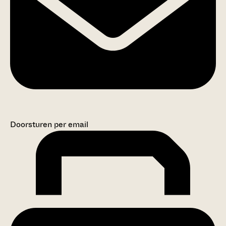
Doorsturen per email