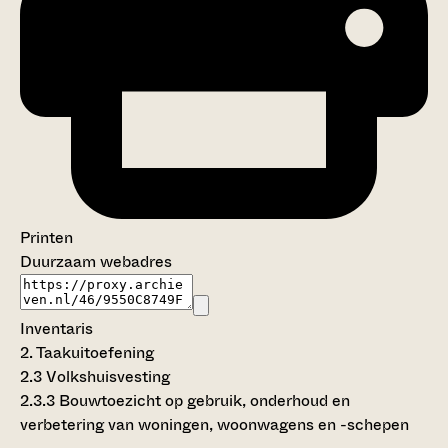
Printen
Duurzaam webadres
Inventaris
2. Taakuitoefening
2.3 Volkshuisvesting
2.3.3 Bouwtoezicht op gebruik, onderhoud en
verbetering van woningen, woonwagens en -schepen