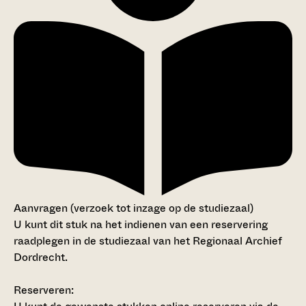
Aanvragen (verzoek tot inzage op de studiezaal)
U kunt dit stuk na het indienen van een reservering
raadplegen in de studiezaal van het Regionaal Archief
Dordrecht.
Reserveren: