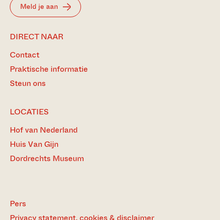
Meld je aan
DIRECT NAAR
Contact
Praktische informatie
Steun ons
LOCATIES
Hof van Nederland
Huis Van Gijn
Dordrechts Museum
Pers
Privacy statement, cookies & disclaimer