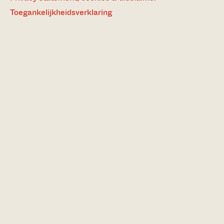
Toegankelijkheidsverklaring