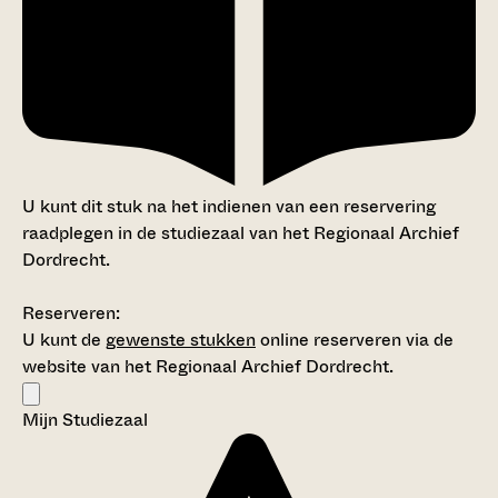
U kunt dit stuk na het indienen van een reservering
raadplegen in de studiezaal van het Regionaal Archief
Dordrecht.
Reserveren:
U kunt de
gewenste stukken
online reserveren via de
website van het Regionaal Archief Dordrecht.
Mijn Studiezaal