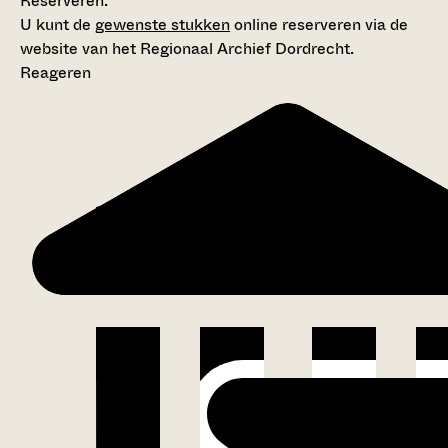
Reserveren:
U kunt de
gewenste stukken
online reserveren via de
website van het Regionaal Archief Dordrecht.
Reageren