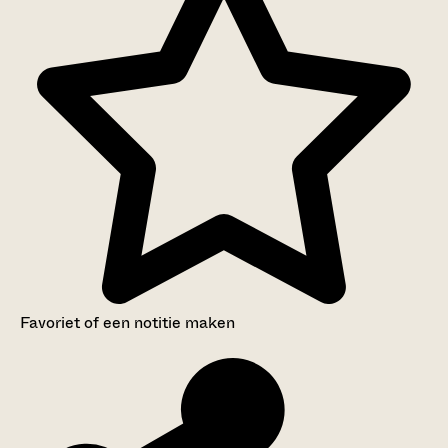
Favoriet of een notitie maken