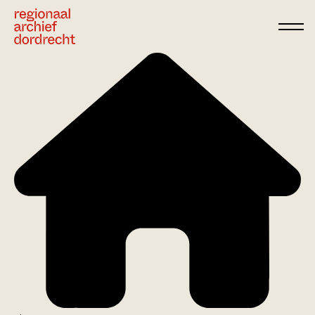
Ga direct naar de inhoud