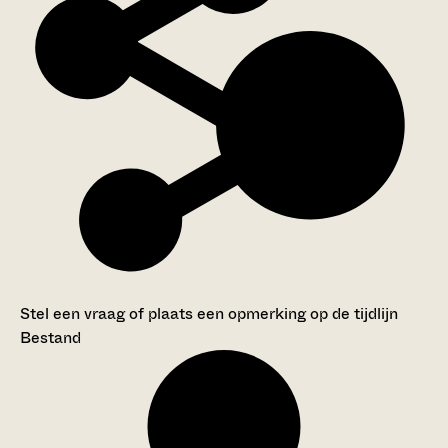
Stel een vraag of plaats een opmerking op de tijdlijn
Bestand