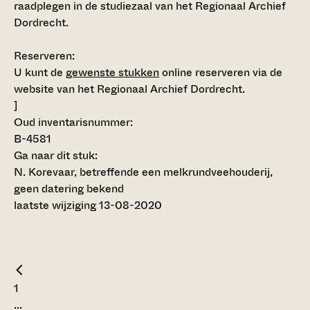
raadplegen in de studiezaal van het Regionaal Archief
Dordrecht.
Reserveren:
U kunt de
gewenste stukken
online reserveren via de
website van het Regionaal Archief Dordrecht.
]
Oud inventarisnummer:
B-4581
Ga naar dit stuk:
N. Korevaar, betreffende een melkrundveehouderij,
geen datering bekend
laatste wijziging 13-08-2020
1
...