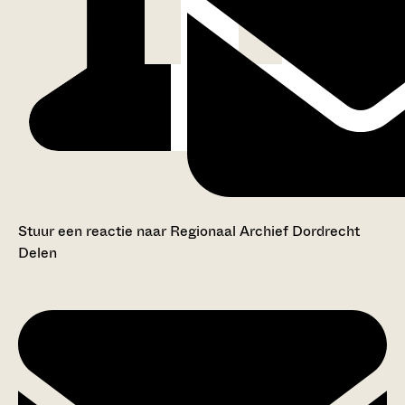
Stuur een reactie naar Regionaal Archief Dordrecht
Delen