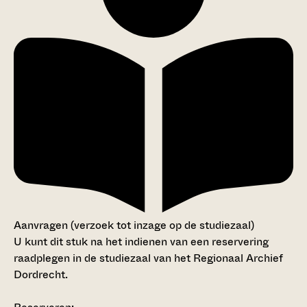
Aanvragen (verzoek tot inzage op de studiezaal)
U kunt dit stuk na het indienen van een reservering
raadplegen in de studiezaal van het Regionaal Archief
Dordrecht.