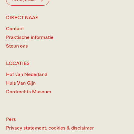
DIRECT NAAR
Contact
Praktische informatie
Steun ons
LOCATIES
Hof van Nederland
Huis Van Gijn
Dordrechts Museum
Pers
Privacy statement, cookies & disclaimer