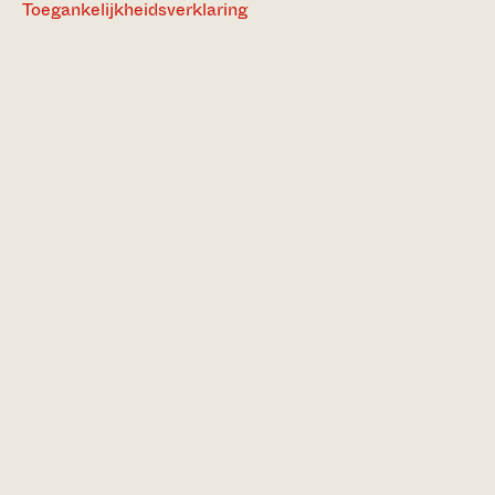
Toegankelijkheidsverklaring