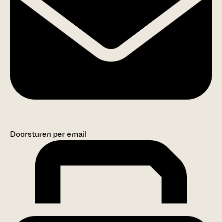
Doorsturen per email