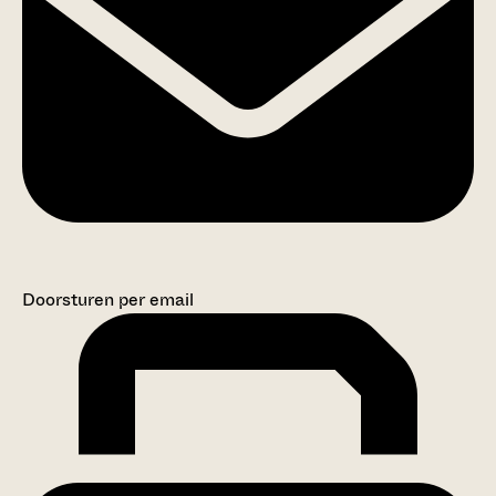
Doorsturen per email