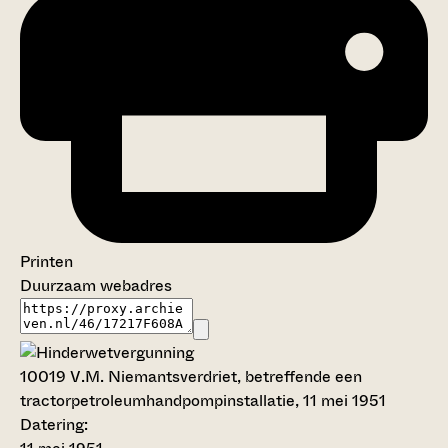
Printen
Duurzaam webadres
10019
V.M. Niemantsverdriet, betreffende een
tractorpetroleumhandpompinstallatie, 11 mei 1951
Datering
: