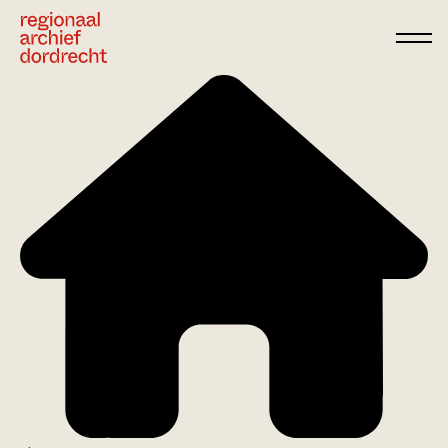
Ga direct naar de inhoud