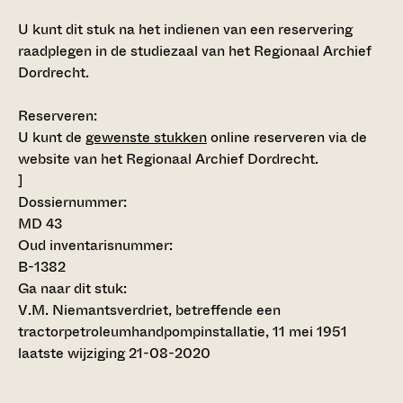
U kunt dit stuk na het indienen van een reservering
raadplegen in de studiezaal van het Regionaal Archief
Dordrecht.
Reserveren:
U kunt de
gewenste stukken
online reserveren via de
website van het Regionaal Archief Dordrecht.
]
Dossiernummer:
MD 43
Oud inventarisnummer:
B-1382
Ga naar dit stuk:
V.M. Niemantsverdriet, betreffende een
tractorpetroleumhandpompinstallatie, 11 mei 1951
laatste wijziging 21-08-2020