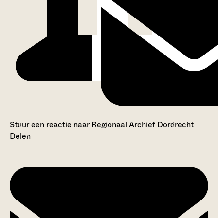
Stuur een reactie naar Regionaal Archief Dordrecht
Delen