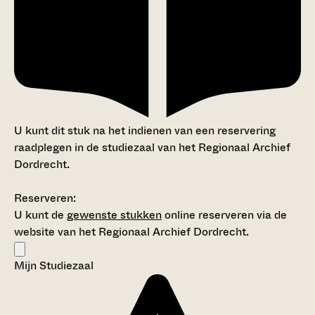
U kunt dit stuk na het indienen van een reservering
raadplegen in de studiezaal van het Regionaal Archief
Dordrecht.
Reserveren:
U kunt de
gewenste stukken
online reserveren via de
website van het Regionaal Archief Dordrecht.
Mijn Studiezaal