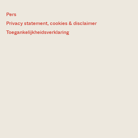
Pers
Privacy statement, cookies & disclaimer
Toegankelijkheidsverklaring