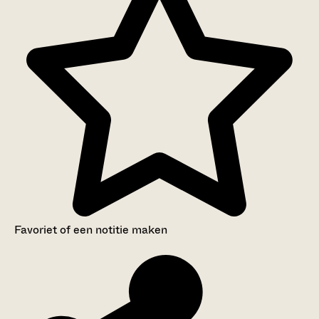
Favoriet of een notitie maken