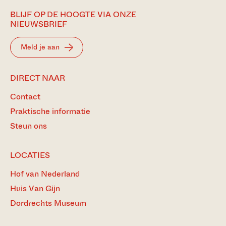
BLIJF OP DE HOOGTE VIA ONZE
NIEUWSBRIEF
Meld je aan
DIRECT NAAR
Contact
Praktische informatie
Steun ons
LOCATIES
Hof van Nederland
Huis Van Gijn
Dordrechts Museum