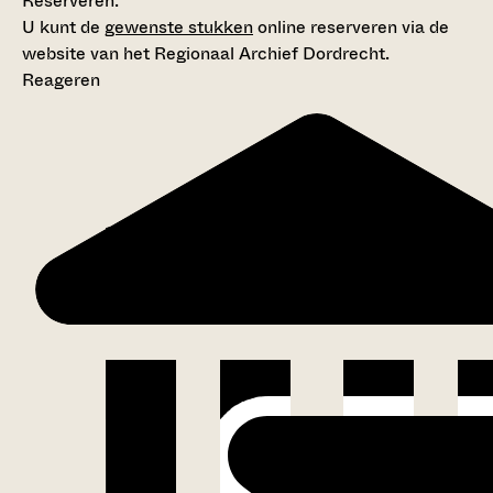
Reserveren:
U kunt de
gewenste stukken
online reserveren via de
website van het Regionaal Archief Dordrecht.
Reageren