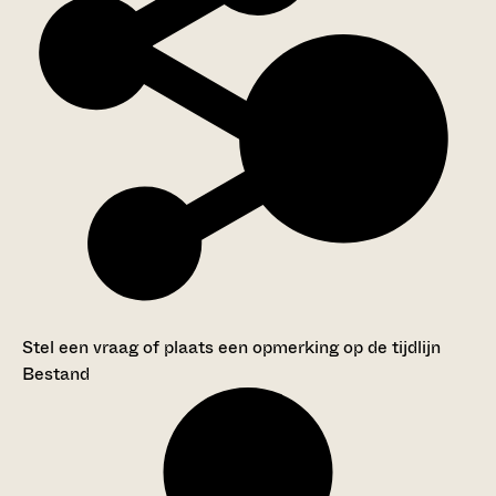
Stel een vraag of plaats een opmerking op de tijdlijn
Bestand