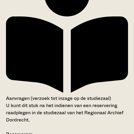
Aanvragen (verzoek tot inzage op de studiezaal)
U kunt dit stuk na het indienen van een reservering
raadplegen in de studiezaal van het Regionaal Archief
Dordrecht.