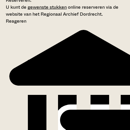
Reserveren:
U kunt de
gewenste stukken
online reserveren via de
website van het Regionaal Archief Dordrecht.
Reageren