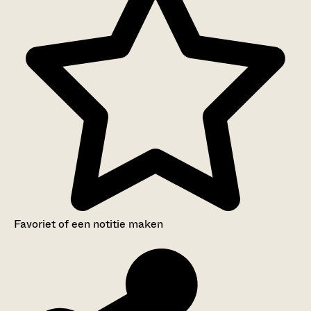
Favoriet of een notitie maken