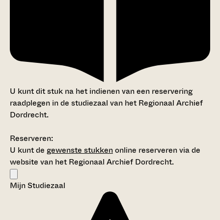
U kunt dit stuk na het indienen van een reservering
raadplegen in de studiezaal van het Regionaal Archief
Dordrecht.
Reserveren:
U kunt de
gewenste stukken
online reserveren via de
website van het Regionaal Archief Dordrecht.
Mijn Studiezaal