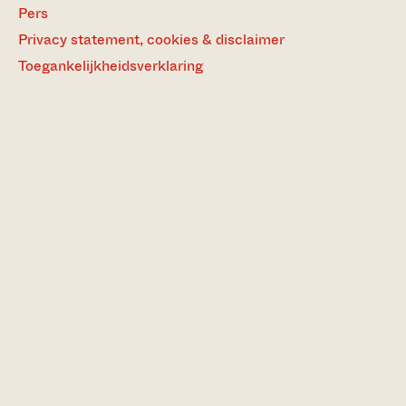
Pers
Privacy statement, cookies & disclaimer
Toegankelijkheidsverklaring