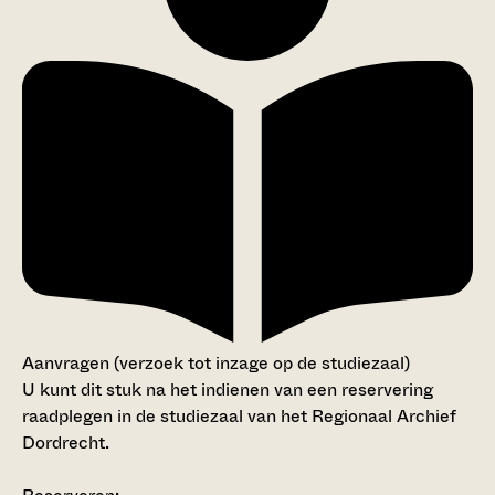
Aanvragen (verzoek tot inzage op de studiezaal)
U kunt dit stuk na het indienen van een reservering
raadplegen in de studiezaal van het Regionaal Archief
Dordrecht.