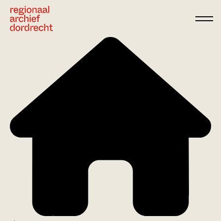
Ga direct naar de inhoud