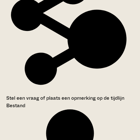
Stel een vraag of plaats een opmerking op de tijdlijn
Bestand