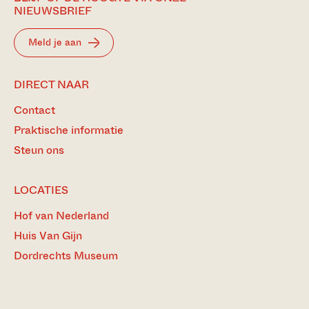
NIEUWSBRIEF
Meld je aan
DIRECT NAAR
Contact
Praktische informatie
Steun ons
LOCATIES
Hof van Nederland
Huis Van Gijn
Dordrechts Museum