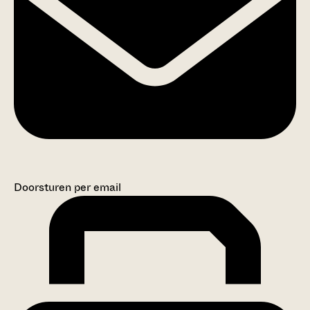
Doorsturen per email