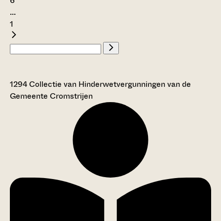
6
...
1
1294 Collectie van Hinderwetvergunningen van de
Gemeente Cromstrijen