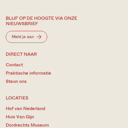
BLIJF OP DE HOOGTE VIA ONZE
NIEUWSBRIEF
Meld je aan
DIRECT NAAR
Contact
Praktische informatie
Steun ons
LOCATIES
Hof van Nederland
Huis Van Gijn
Dordrechts Museum