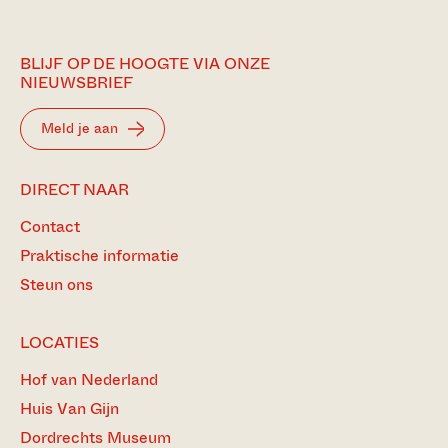
BLIJF OP DE HOOGTE VIA ONZE
NIEUWSBRIEF
Meld je aan
DIRECT NAAR
Contact
Praktische informatie
Steun ons
LOCATIES
Hof van Nederland
Huis Van Gijn
Dordrechts Museum