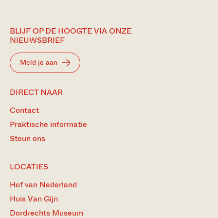
BLIJF OP DE HOOGTE VIA ONZE
NIEUWSBRIEF
Meld je aan
DIRECT NAAR
Contact
Praktische informatie
Steun ons
LOCATIES
Hof van Nederland
Huis Van Gijn
Dordrechts Museum