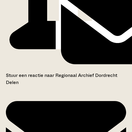
Stuur een reactie naar Regionaal Archief Dordrecht
Delen