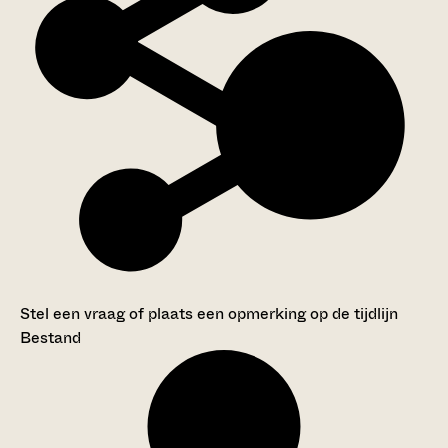
Stel een vraag of plaats een opmerking op de tijdlijn
Bestand