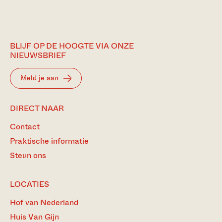
BLIJF OP DE HOOGTE VIA ONZE
NIEUWSBRIEF
Meld je aan
DIRECT NAAR
Contact
Praktische informatie
Steun ons
LOCATIES
Hof van Nederland
Huis Van Gijn