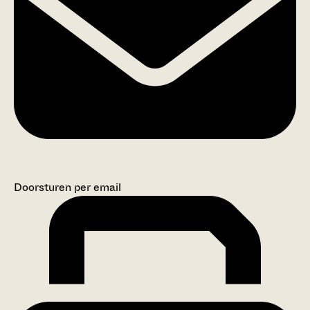
Doorsturen per email