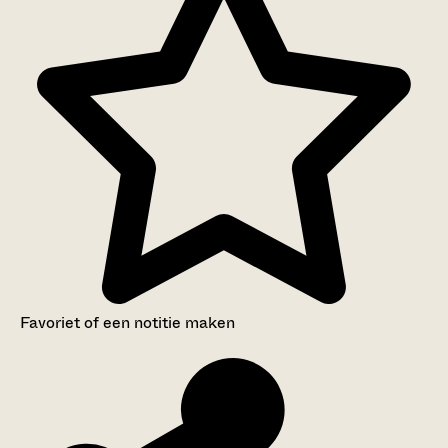
Favoriet of een notitie maken