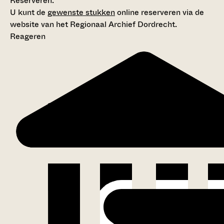
Reserveren:
U kunt de
gewenste stukken
online reserveren via de
website van het Regionaal Archief Dordrecht.
Reageren