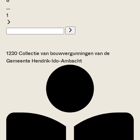
6
...
1
1230 Collectie van bouwvergunningen van de
Gemeente Hendrik-Ido-Ambacht