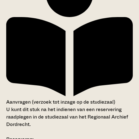
Aanvragen (verzoek tot inzage op de studiezaal)
U kunt dit stuk na het indienen van een reservering
raadplegen in de studiezaal van het Regionaal Archief
Dordrecht.