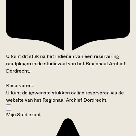
U kunt dit stuk na het indienen van een reservering
raadplegen in de studiezaal van het Regionaal Archief
Dordrecht.
Reserveren:
U kunt de
gewenste stukken
online reserveren via de
website van het Regionaal Archief Dordrecht.
Mijn Studiezaal