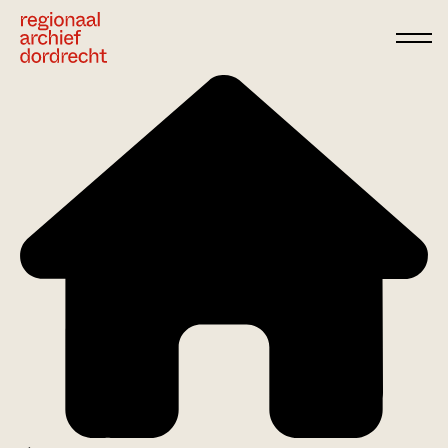
Ga direct naar de inhoud