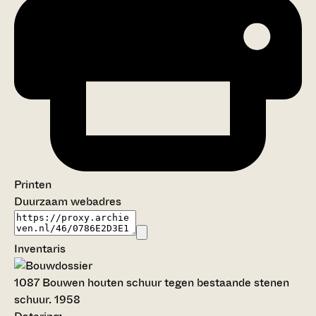
Printen
Duurzaam webadres
Inventaris
1087
Bouwen houten schuur tegen bestaande stenen
schuur. 1958