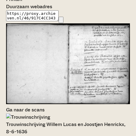
Duurzaam webadres
Ga naar de scans
Trouwinschrijving Willem Lucas en Joostjen Henrickx,
8-6-1636