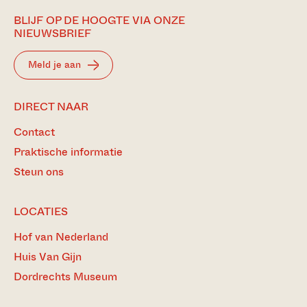
BLIJF OP DE HOOGTE VIA ONZE
NIEUWSBRIEF
Meld je aan
DIRECT NAAR
Contact
Praktische informatie
Steun ons
LOCATIES
Hof van Nederland
Huis Van Gijn
Dordrechts Museum