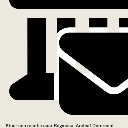
Stuur een reactie naar Regionaal Archief Dordrecht