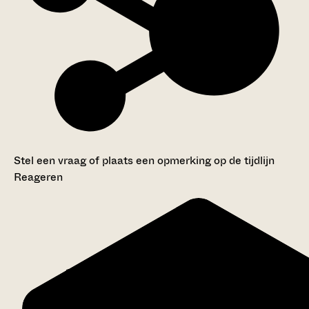
Stel een vraag of plaats een opmerking op de tijdlijn
Reageren