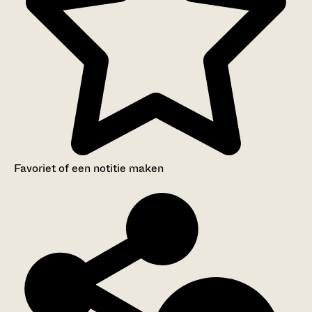
Favoriet of een notitie maken