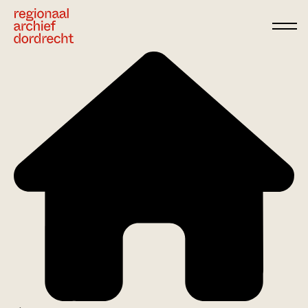
Ga direct naar de inhoud