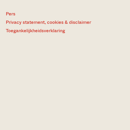
Pers
Privacy statement, cookies & disclaimer
Toegankelijkheidsverklaring