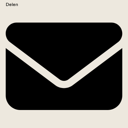
Delen