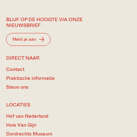
BLIJF OP DE HOOGTE VIA ONZE
NIEUWSBRIEF
Meld je aan
DIRECT NAAR
Contact
Praktische informatie
Steun ons
LOCATIES
Hof van Nederland
Huis Van Gijn
Dordrechts Museum