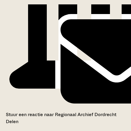
Stuur een reactie naar Regionaal Archief Dordrecht
Delen