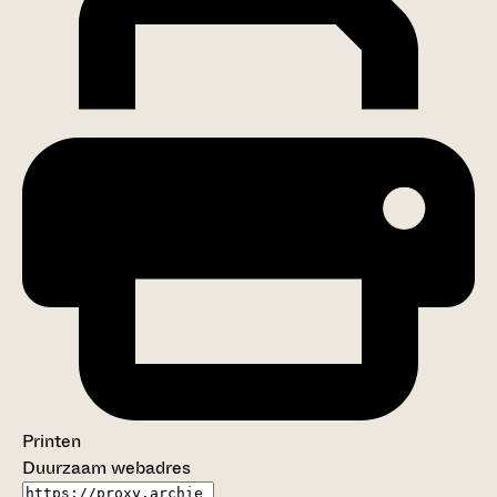
Printen
Duurzaam webadres