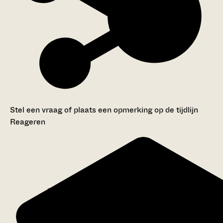
Stel een vraag of plaats een opmerking op de tijdlijn
Reageren