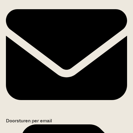
Doorsturen per email