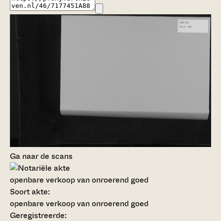
Ga naar de scans
openbare verkoop van onroerend goed
Soort akte
:
openbare verkoop van onroerend goed
Geregistreerde: