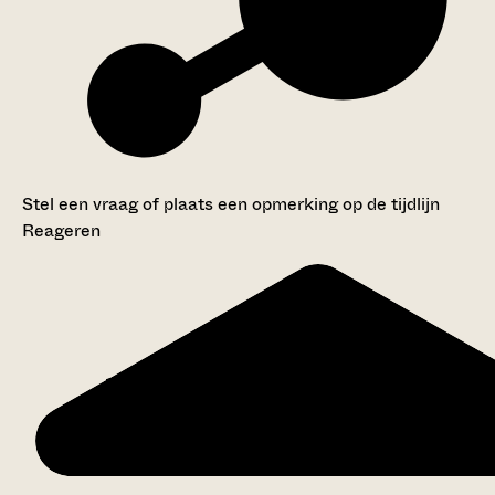
Stel een vraag of plaats een opmerking op de tijdlijn
Reageren