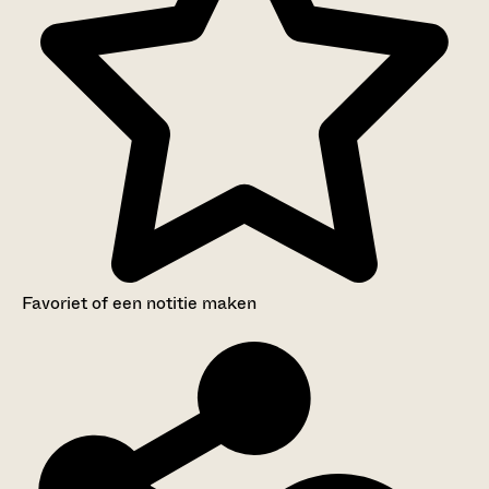
Favoriet of een notitie maken