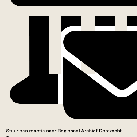
Stuur een reactie naar Regionaal Archief Dordrecht