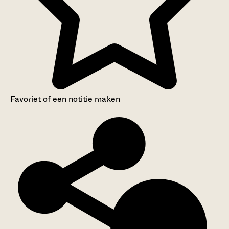
Favoriet of een notitie maken