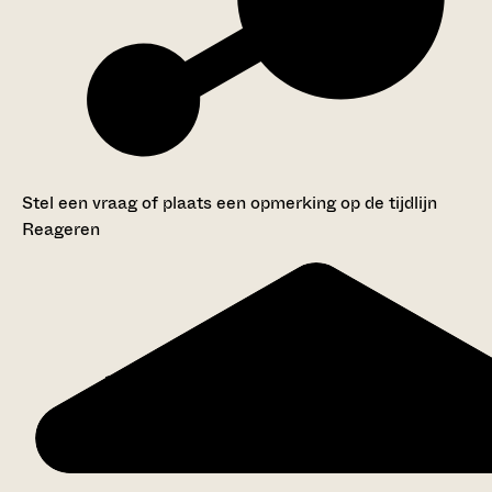
Stel een vraag of plaats een opmerking op de tijdlijn
Reageren