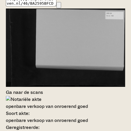
Ga naar de scans
openbare verkoop van onroerend goed
Soort akte
:
openbare verkoop van onroerend goed
Geregistreerde: