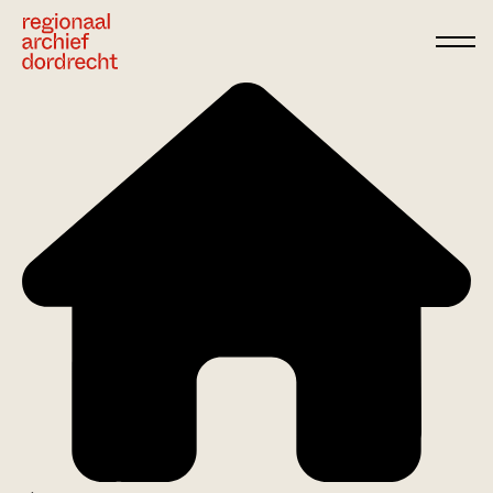
Ga direct naar de inhoud