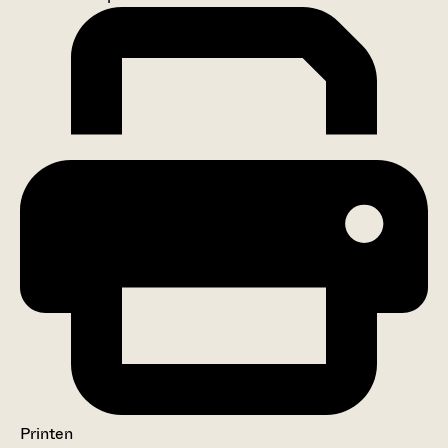
Printen