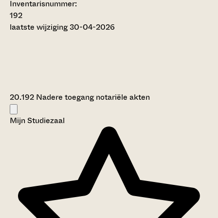
Inventarisnummer
:
192
laatste wijziging 30-04-2026
20.192 Nadere toegang notariële akten
Mijn Studiezaal