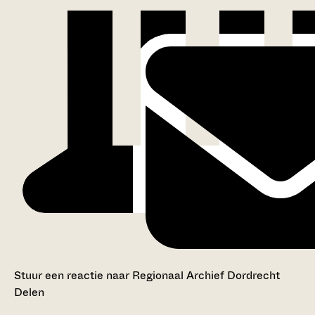
Stuur een reactie naar Regionaal Archief Dordrecht
Delen