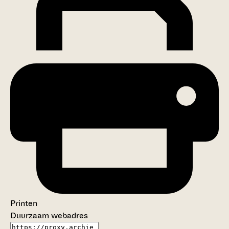
Printen
Duurzaam webadres