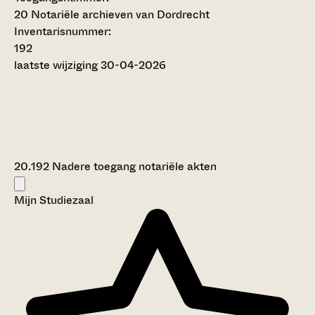
20 Notariële archieven van Dordrecht
Inventarisnummer
:
192
laatste wijziging 30-04-2026
20.192 Nadere toegang notariële akten
Mijn Studiezaal