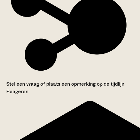
Stel een vraag of plaats een opmerking op de tijdlijn
Reageren