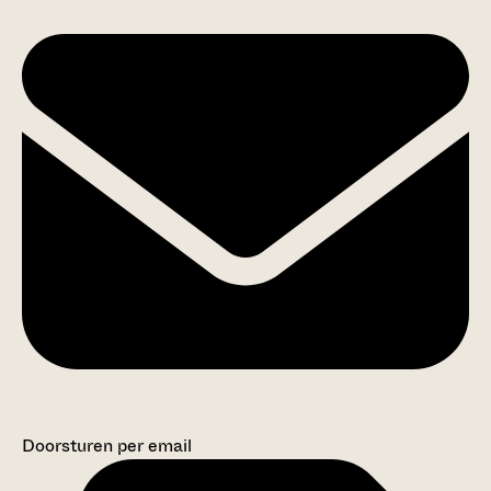
Doorsturen per email