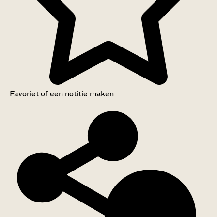
Favoriet of een notitie maken