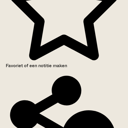
Favoriet of een notitie maken