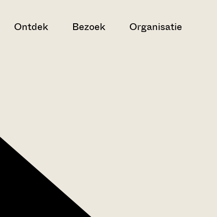
Ontdek
Bezoek
Organisatie