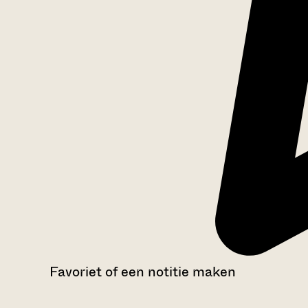
Favoriet of een notitie maken