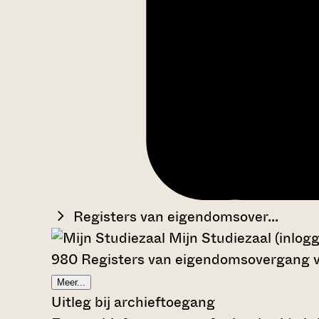
Registers van eigendomsover...
Mijn Studiezaal (inlog
980 Registers van eigendomsovergang 
Meer...
Uitleg bij archieftoegang