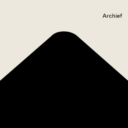
Archief