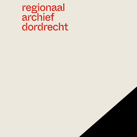
Ga direct naar de inhoud