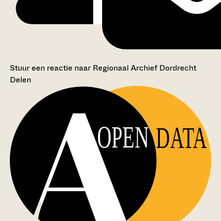
Stuur een reactie naar Regionaal Archief Dordrecht
Delen
OPEN
DATA