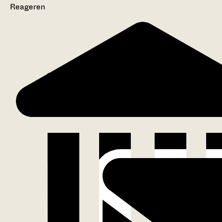
Reageren