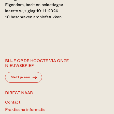
Eigendom, bezit en belastingen
laatste wijziging 10-11-2024
10 beschreven archiefstukken
BLIJF OP DE HOOGTE VIA ONZE
NIEUWSBRIEF
Meld je aan
DIRECT NAAR
Contact
Praktische informatie