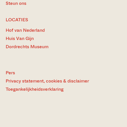
Steun ons
LOCATIES
Hof van Nederland
Huis Van Gijn
Dordrechts Museum
Pers
Privacy statement, cookies & disclaimer
Toegankelijkheidsverklaring