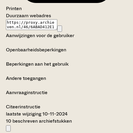
Printen
Duurzaam webadres
Aanwijzingen voor de gebruiker
Openbaarheidsbeperkingen
Beperkingen aan het gebruik
Andere toegangen
Aanvraaginstructie
Citeerinstructie
laatste wijziging 10-11-2024
10 beschreven archiefstukken