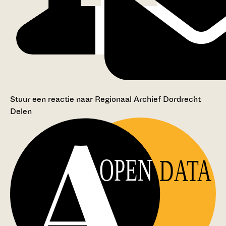
Stuur een reactie naar Regionaal Archief Dordrecht
Delen
OPEN
DATA