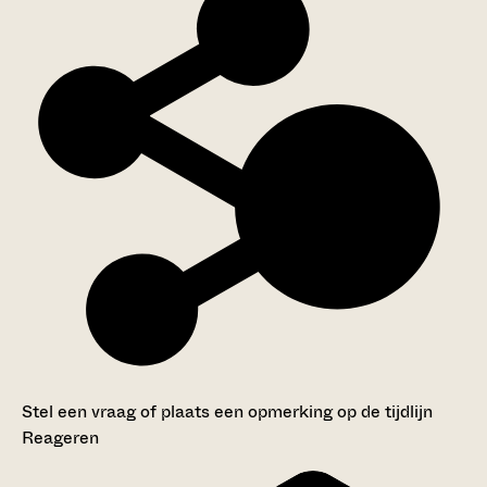
Stel een vraag of plaats een opmerking op de tijdlijn
Reageren