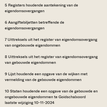
5
Registers houdende aantekening van de
eigendomsovergangen
6
Aangiftebiljetten betreffende de
eigendomsovergangen
7
Uittreksels uit het register van eigendomsovergang
van ongebouwde eigendommen
8
Uittreksels uit het register van eigendomsovergang
van gebouwde eigendommen
9
Lijst houdende een opgave van de wijken met
vermelding van de gebouwde eigendommen
10
Staten houdende een opgave van de gebouwde en
ongebouwde eigendommen te Goidschalxoord
laatste wijziging 10-11-2024