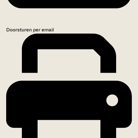
Doorsturen per email