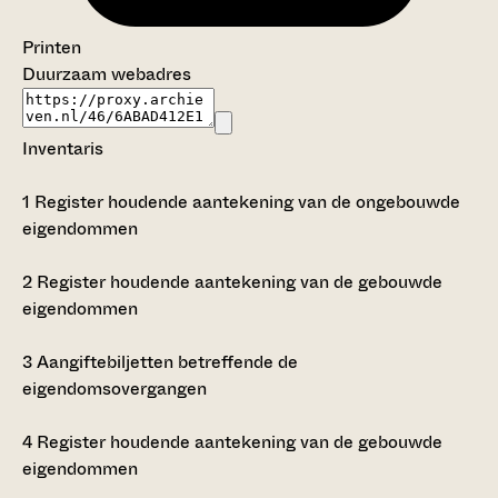
Printen
Duurzaam webadres
Inventaris
1
Register houdende aantekening van de ongebouwde
eigendommen
2
Register houdende aantekening van de gebouwde
eigendommen
3
Aangiftebiljetten betreffende de
eigendomsovergangen
4
Register houdende aantekening van de gebouwde
eigendommen