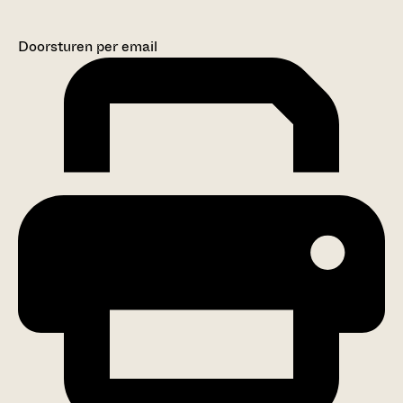
Doorsturen per email