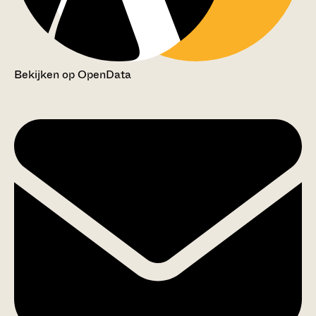
Bekijken op OpenData