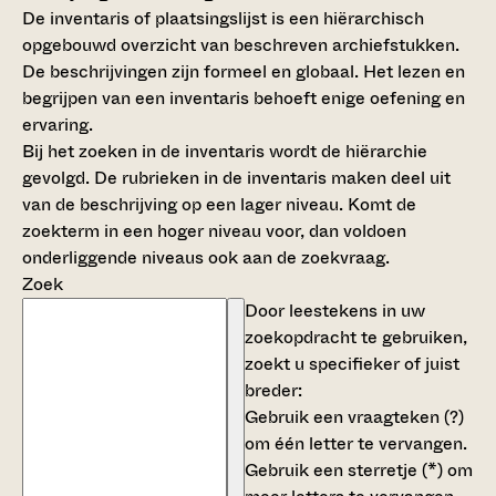
De inventaris of plaatsingslijst is een hiërarchisch
opgebouwd overzicht van beschreven archiefstukken.
De beschrijvingen zijn formeel en globaal. Het lezen en
begrijpen van een inventaris behoeft enige oefening en
ervaring.
Bij het zoeken in de inventaris wordt de hiërarchie
gevolgd. De rubrieken in de inventaris maken deel uit
van de beschrijving op een lager niveau. Komt de
zoekterm in een hoger niveau voor, dan voldoen
onderliggende niveaus ook aan de zoekvraag.
Zoek
Door leestekens in uw
zoekopdracht te gebruiken,
zoekt u specifieker of juist
breder:
Gebruik een
vraagteken (?)
om één letter te vervangen.
Gebruik een
sterretje (*)
om