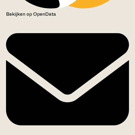
Bekijken op OpenData