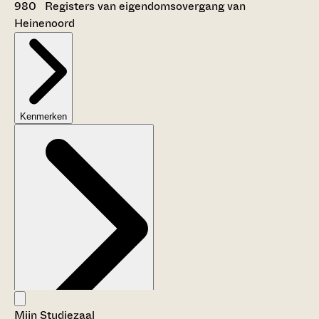
980 Registers van eigendomsovergang van
Heinenoord
Kenmerken
Mijn Studiezaal