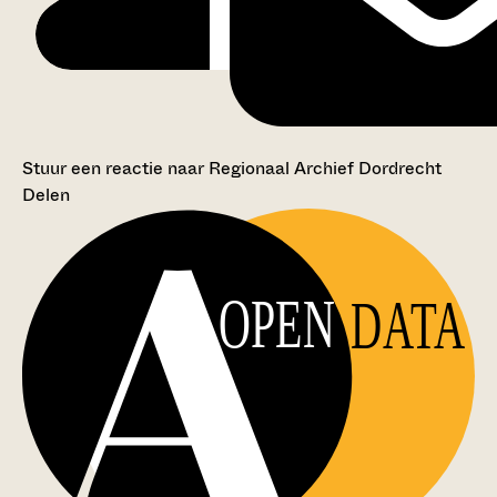
Stuur een reactie naar Regionaal Archief Dordrecht
Delen
OPEN
DATA