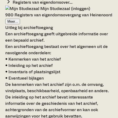
Registers van eigendomsover...
Mijn Studiezaal (inloggen)
980 Registers van eigendomsovergang van Heinenoord
Meer...
Uitleg bij archieftoegang
Een archieftoegang geeft uitgebreide informatie over
een bepaald archief.
Een archieftoegang bestaat over het algemeen uit de
navolgende onderdelen:
• Kenmerken van het archief
• Inleiding op het archief
• Inventaris of plaatsingslijst
• Eventueel bijlagen
De kenmerken van het archief zijn o.m. de omvang,
vindplaats, beschikbaarheid, openbaarheid en andere.
De inleiding op het archief bevat interessante
informatie over de geschiedenis van het archief,
achtergronden van de archiefvormer en kan ook
aanwijzingen voor het gebruik bevatten.