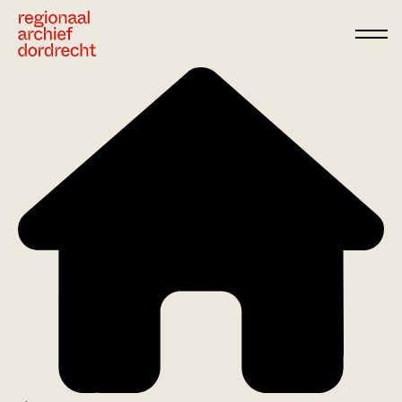
Ga direct naar de inhoud