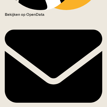
Bekijken op OpenData