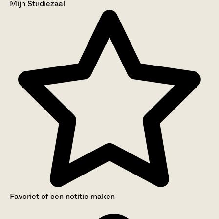
Mijn Studiezaal
Favoriet of een notitie maken