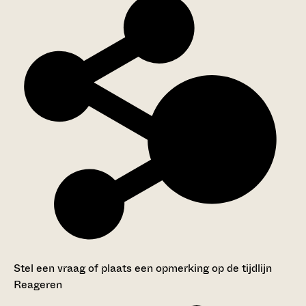
Stel een vraag of plaats een opmerking op de tijdlijn
Reageren