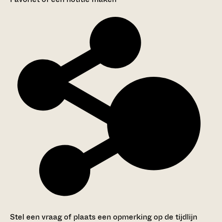
Stel een vraag of plaats een opmerking op de tijdlijn