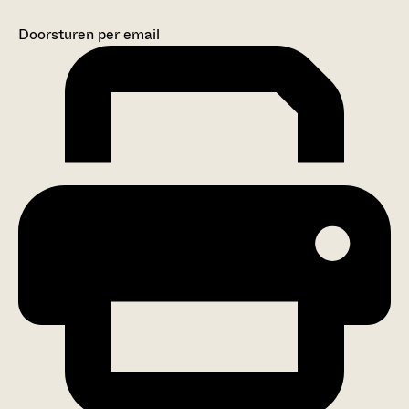
Doorsturen per email