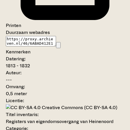
Printen
Duurzaam webadres
Kenmerken
Datering
:
1813 - 1832
Auteur:
---
Omvang
:
0,5 meter
Licentie:
Creative Commons (CC BY-SA 4.0)
Titel inventaris:
Registers van eigendomsovergang van Heinenoord
Categorie: