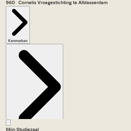
960 Cornelis Vroegestichting te Alblasserdam
Kenmerken
Mijn Studiezaal