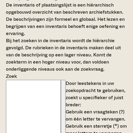
De inventaris of plaatsingslijst is een hiërarchisch
opgebouwd overzicht van beschreven archiefstukken.
De beschrijvingen zijn formeel en globaal. Het lezen en
begrijpen van een inventaris behoeft enige oefening en
ervaring.
Bij het zoeken in de inventaris wordt de hiërarchie
gevolgd. De rubrieken in de inventaris maken deel uit
van de beschrijving op een lager niveau. Komt de
zoekterm in een hoger niveau voor, dan voldoen
onderliggende niveaus ook aan de zoekvraag.
Zoek
Door leestekens in uw
zoekopdracht te gebruiken,
zoekt u specifieker of juist
breder:
Gebruik een
vraagteken (?)
om één letter te vervangen.
Gebruik een
sterretje (*)
om