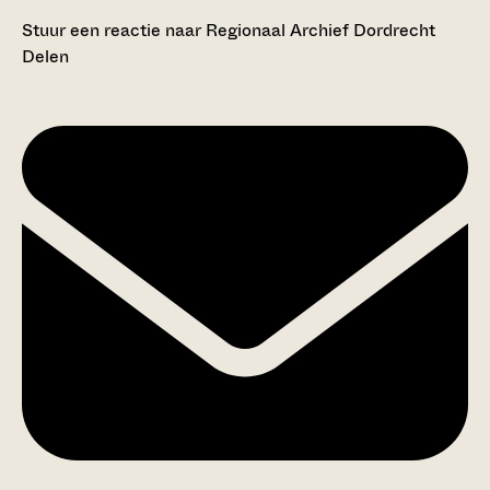
Stuur een reactie naar Regionaal Archief Dordrecht
Delen