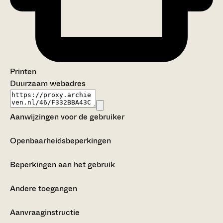
Printen
Duurzaam webadres
Aanwijzingen voor de gebruiker
Openbaarheidsbeperkingen
Beperkingen aan het gebruik
Andere toegangen
Aanvraaginstructie