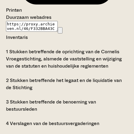
Printen
Duurzaam webadres
Inventaris
1
Stukken betreffende de oprichting van de Cornelis
Vroegestichting, alsmede de vaststelling en wijziging
van de statuten en huishoudelijke reglementen
2
Stukken betreffende het legaat en de liquidatie van
de Stichting
3
Stukken betreffende de benoeming van
bestuursleden
4
Verslagen van de bestuursvergaderingen