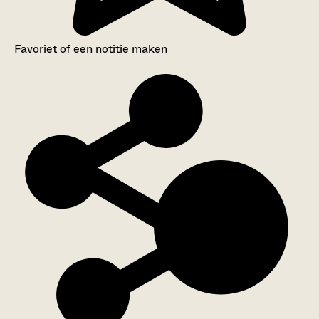
Favoriet of een notitie maken