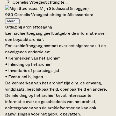
Cornelis Vroegestichting te...
Mijn Studiezaal (inloggen)
960 Cornelis Vroegestichting te Alblasserdam
Meer...
Uitleg bij archieftoegang
Een archieftoegang geeft uitgebreide informatie over
een bepaald archief.
Een archieftoegang bestaat over het algemeen uit de
navolgende onderdelen:
• Kenmerken van het archief
• Inleiding op het archief
• Inventaris of plaatsingslijst
• Eventueel bijlagen
De kenmerken van het archief zijn o.m. de omvang,
vindplaats, beschikbaarheid, openbaarheid en andere.
De inleiding op het archief bevat interessante
informatie over de geschiedenis van het archief,
achtergronden van de archiefvormer en kan ook
aanwijzingen voor het gebruik bevatten.