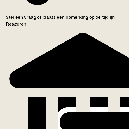
Stel een vraag of plaats een opmerking op de tijdlijn
Reageren