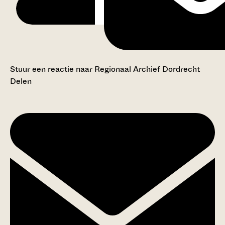
Stuur een reactie naar Regionaal Archief Dordrecht
Delen