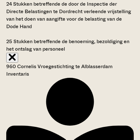
24
Stukken betreffende de door de Inspectie der
Directe Belastingen te Dordrecht verleende vrijstelling
van het doen van aangifte voor de belasting van de
Dode Hand
25
Stukken betreffende de benoeming, bezoldiging en
het ontslag van personeel
960 Cornelis Vroegestichting te Alblasserdam
Inventaris