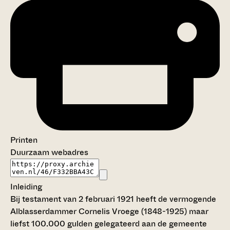
Printen
Duurzaam webadres
Inleiding
Bij testament van 2 februari 1921 heeft de vermogende
Alblasserdammer Cornelis Vroege (1848-1925) maar
liefst 100.000 gulden gelegateerd aan de gemeente