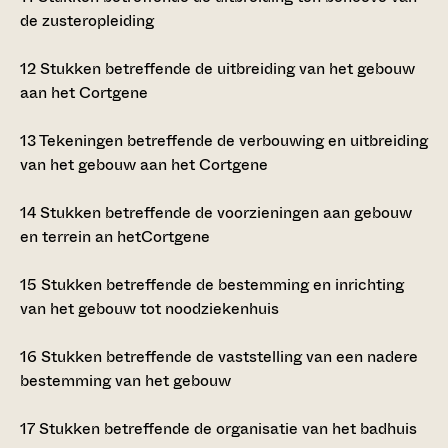
de zusteropleiding
12
Stukken betreffende de uitbreiding van het gebouw
aan het Cortgene
13
Tekeningen betreffende de verbouwing en uitbreiding
van het gebouw aan het Cortgene
14
Stukken betreffende de voorzieningen aan gebouw
en terrein an hetCortgene
15
Stukken betreffende de bestemming en inrichting
van het gebouw tot noodziekenhuis
16
Stukken betreffende de vaststelling van een nadere
bestemming van het gebouw
17
Stukken betreffende de organisatie van het badhuis