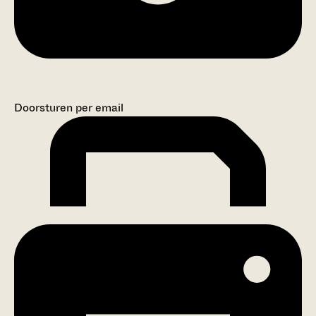
Doorsturen per email