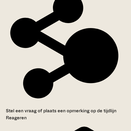
Stel een vraag of plaats een opmerking op de tijdlijn
Reageren