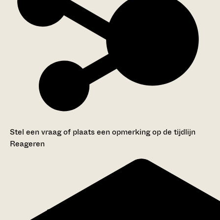
Stel een vraag of plaats een opmerking op de tijdlijn
Reageren