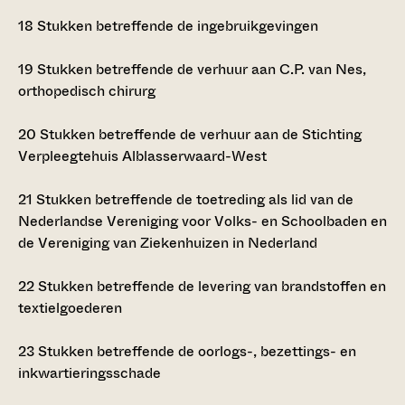
18
Stukken betreffende de ingebruikgevingen
19
Stukken betreffende de verhuur aan C.P. van Nes,
orthopedisch chirurg
20
Stukken betreffende de verhuur aan de Stichting
Verpleegtehuis Alblasserwaard-West
21
Stukken betreffende de toetreding als lid van de
Nederlandse Vereniging voor Volks- en Schoolbaden en
de Vereniging van Ziekenhuizen in Nederland
22
Stukken betreffende de levering van brandstoffen en
textielgoederen
23
Stukken betreffende de oorlogs-, bezettings- en
inkwartieringsschade