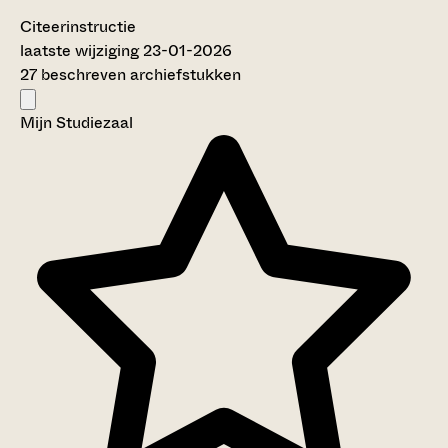
Citeerinstructie
laatste wijziging 23-01-2026
27 beschreven archiefstukken
Mijn Studiezaal