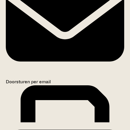
Doorsturen per email