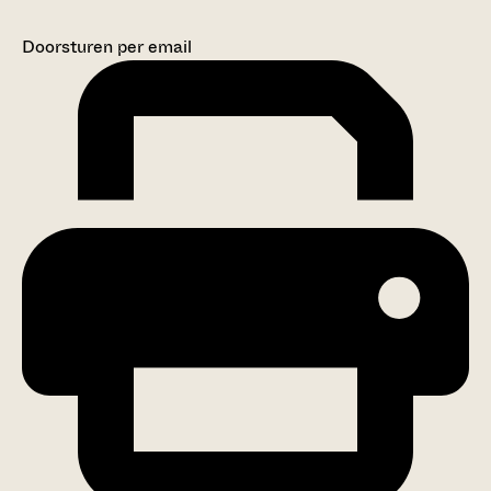
Doorsturen per email