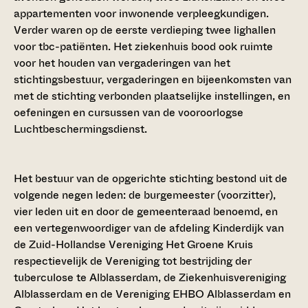
appartementen voor inwonende verpleegkundigen.
Verder waren op de eerste verdieping twee lighallen
voor tbc-patiënten. Het ziekenhuis bood ook ruimte
voor het houden van vergaderingen van het
stichtingsbestuur, vergaderingen en bijeenkomsten van
met de stichting verbonden plaatselijke instellingen, en
oefeningen en cursussen van de vooroorlogse
Luchtbeschermingsdienst.
Het bestuur van de opgerichte stichting bestond uit de
volgende negen leden: de burgemeester (voorzitter),
vier leden uit en door de gemeenteraad benoemd, en
een vertegenwoordiger van de afdeling Kinderdijk van
de Zuid-Hollandse Vereniging Het Groene Kruis
respectievelijk de Vereniging tot bestrijding der
tuberculose te Alblasserdam, de Ziekenhuisvereniging
Alblasserdam en de Vereniging EHBO Alblasserdam en