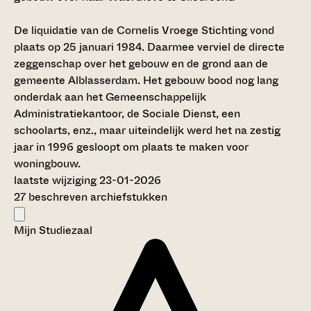
De liquidatie van de Cornelis Vroege Stichting vond
plaats op 25 januari 1984. Daarmee verviel de directe
zeggenschap over het gebouw en de grond aan de
gemeente Alblasserdam. Het gebouw bood nog lang
onderdak aan het Gemeenschappelijk
Administratiekantoor, de Sociale Dienst, een
schoolarts, enz., maar uiteindelijk werd het na zestig
jaar in 1996 gesloopt om plaats te maken voor
woningbouw.
laatste wijziging 23-01-2026
27 beschreven archiefstukken
Mijn Studiezaal