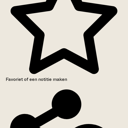
Favoriet of een notitie maken