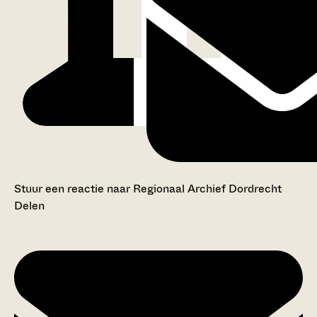
Stuur een reactie naar Regionaal Archief Dordrecht
Delen