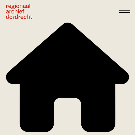
Ga direct naar de inhoud