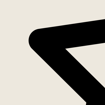
Inventaris