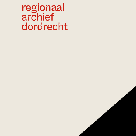
Ga direct naar de inhoud