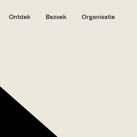
Ontdek
Bezoek
Organisatie