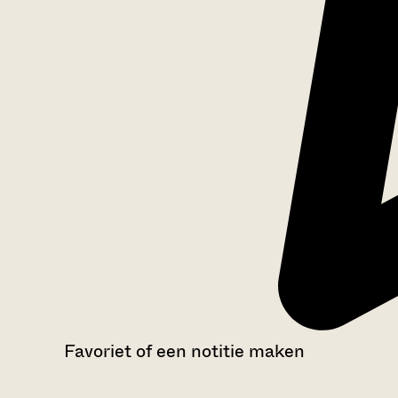
Favoriet of een notitie maken