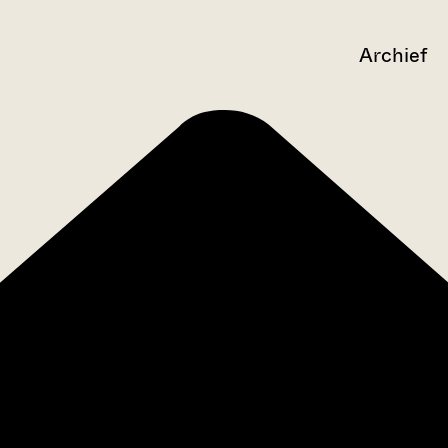
Archief