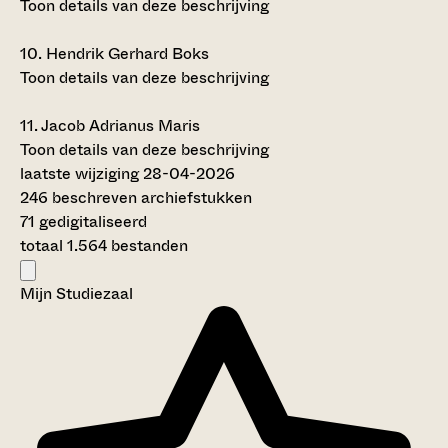
Toon details van deze beschrijving
10.
Hendrik Gerhard Boks
Toon details van deze beschrijving
11.
Jacob Adrianus Maris
Toon details van deze beschrijving
laatste wijziging 28-04-2026
246 beschreven archiefstukken
71 gedigitaliseerd
totaal 1.564 bestanden
Mijn Studiezaal