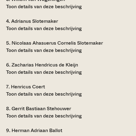
Toon details van deze beschrijving
4.
Adrianus Slotemaker
Toon details van deze beschrijving
5.
Nicolaas Ahasuerus Cornelis Slotemaker
Toon details van deze beschrijving
6.
Zacharias Hendricus de Kleijn
Toon details van deze beschrijving
7.
Henricus Coert
Toon details van deze beschrijving
8.
Gerrit Bastiaan Stehouwer
Toon details van deze beschrijving
9.
Herman Adriaan Ballot