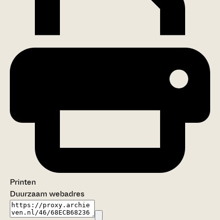
Printen
Duurzaam webadres