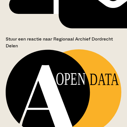
Stuur een reactie naar Regionaal Archief Dordrecht
Delen
OPEN
DATA