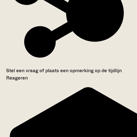
Stel een vraag of plaats een opmerking op de tijdlijn
Reageren