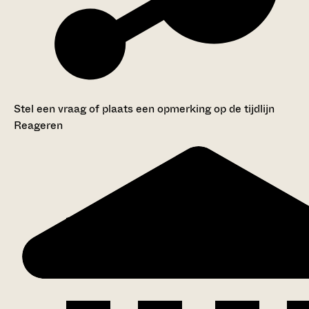
Stel een vraag of plaats een opmerking op de tijdlijn
Reageren