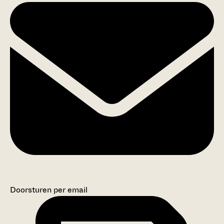
Doorsturen per email