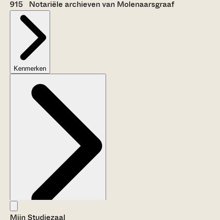
915 Notariële archieven van Molenaarsgraaf
Kenmerken
Mijn Studiezaal