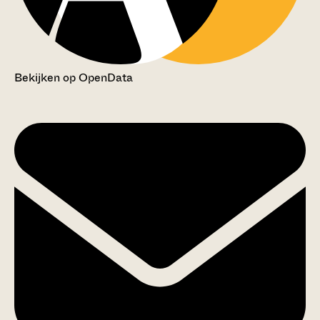
Bekijken op OpenData