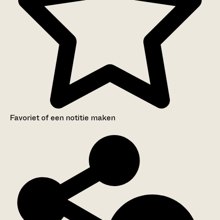
Favoriet of een notitie maken