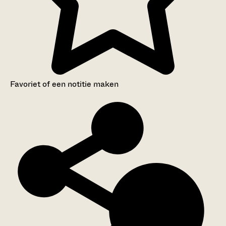
Favoriet of een notitie maken