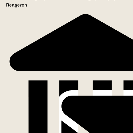
Reageren