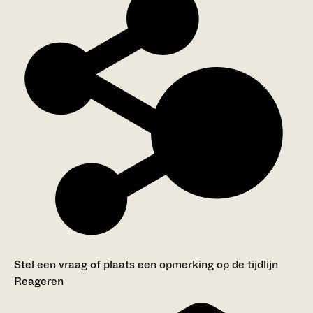
Stel een vraag of plaats een opmerking op de tijdlijn
Reageren