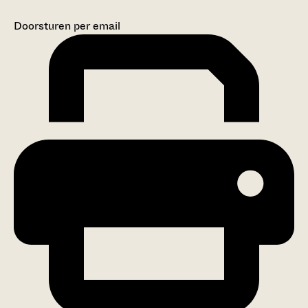
Doorsturen per email