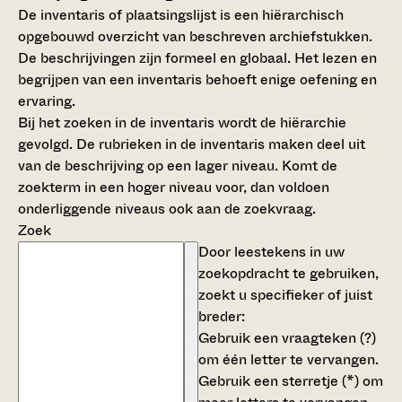
De inventaris of plaatsingslijst is een hiërarchisch
opgebouwd overzicht van beschreven archiefstukken.
De beschrijvingen zijn formeel en globaal. Het lezen en
begrijpen van een inventaris behoeft enige oefening en
ervaring.
Bij het zoeken in de inventaris wordt de hiërarchie
gevolgd. De rubrieken in de inventaris maken deel uit
van de beschrijving op een lager niveau. Komt de
zoekterm in een hoger niveau voor, dan voldoen
onderliggende niveaus ook aan de zoekvraag.
Zoek
Door leestekens in uw
zoekopdracht te gebruiken,
zoekt u specifieker of juist
breder:
Gebruik een
vraagteken (?)
om één letter te vervangen.
Gebruik een
sterretje (*)
om