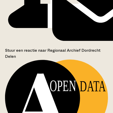
Stuur een reactie naar Regionaal Archief Dordrecht
Delen
OPEN
DATA