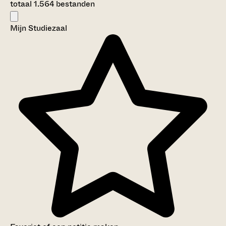
totaal 1.564 bestanden
Mijn Studiezaal