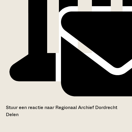
Stuur een reactie naar Regionaal Archief Dordrecht
Delen