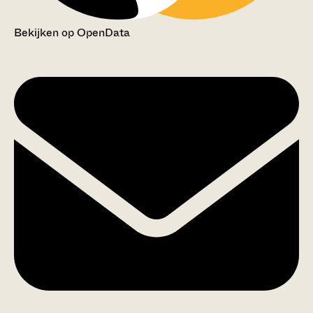
Bekijken op OpenData