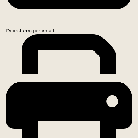
Doorsturen per email