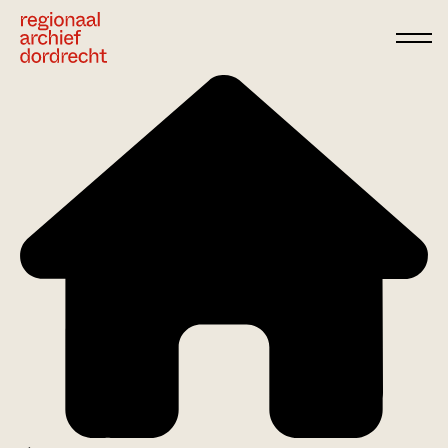
Ga direct naar de inhoud