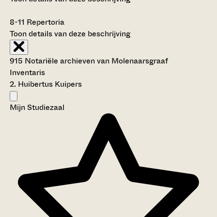
8-11
Repertoria
Toon details van deze beschrijving
915 Notariële archieven van Molenaarsgraaf
Inventaris
2. Huibertus Kuipers
Mijn Studiezaal