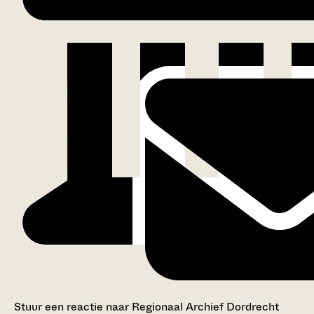
Stuur een reactie naar Regionaal Archief Dordrecht