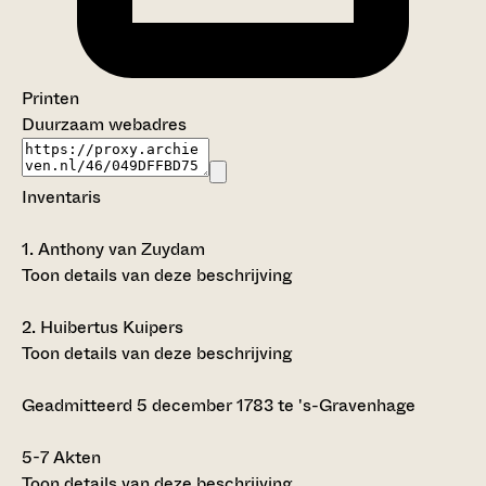
Printen
Duurzaam webadres
Inventaris
1.
Anthony van Zuydam
Toon details van deze beschrijving
2.
Huibertus Kuipers
Toon details van deze beschrijving
Geadmitteerd 5 december 1783 te 's-Gravenhage
5-7
Akten
Toon details van deze beschrijving