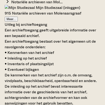
Notariële archieven van Mol...
Mijn Studiezaal (inloggen)
915 Notariële archieven van Molenaarsgraaf
Meer...
Uitleg bij archieftoegang
Een archieftoegang geeft uitgebreide informatie over
een bepaald archief.
Een archieftoegang bestaat over het algemeen uit de
navolgende onderdelen:
• Kenmerken van het archief
• Inleiding op het archief
• Inventaris of plaatsingslijst
• Eventueel bijlagen
De kenmerken van het archief zijn o.m. de omvang,
vindplaats, beschikbaarheid, openbaarheid en andere.
De inleiding op het archief bevat interessante
informatie over de geschiedenis van het archief,
achtergronden van de archiefvormer en kan ook
aanwijzingen voor het gebruik bevatten.