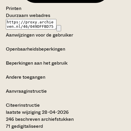
Printen
Duurzaam webadres
Aanwijzingen voor de gebruiker
Openbaarheidsbeperkingen
Beperkingen aan het gebruik
Andere toegangen
Aanvraaginstructie
Citeerinstructie
laatste wijziging 28-04-2026
246 beschreven archiefstukken
71 gedigitaliseerd