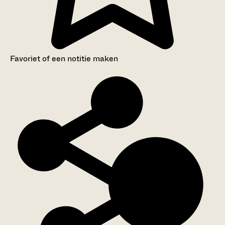
Favoriet of een notitie maken