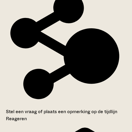
Stel een vraag of plaats een opmerking op de tijdlijn
Reageren