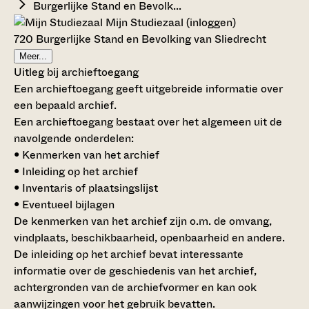
Burgerlijke Stand en Bevolk...
Mijn Studiezaal (inloggen)
720 Burgerlijke Stand en Bevolking van Sliedrecht
Meer...
Uitleg bij archieftoegang
Een archieftoegang geeft uitgebreide informatie over
een bepaald archief.
Een archieftoegang bestaat over het algemeen uit de
navolgende onderdelen:
• Kenmerken van het archief
• Inleiding op het archief
• Inventaris of plaatsingslijst
• Eventueel bijlagen
De kenmerken van het archief zijn o.m. de omvang,
vindplaats, beschikbaarheid, openbaarheid en andere.
De inleiding op het archief bevat interessante
informatie over de geschiedenis van het archief,
achtergronden van de archiefvormer en kan ook
aanwijzingen voor het gebruik bevatten.