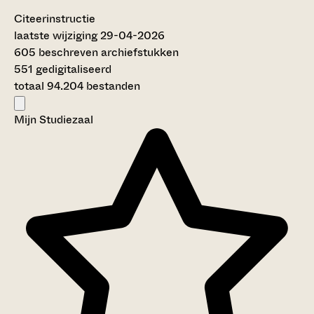
Citeerinstructie
laatste wijziging 29-04-2026
605 beschreven archiefstukken
551 gedigitaliseerd
totaal 94.204 bestanden
Mijn Studiezaal