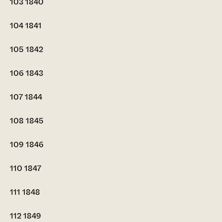
103
1840
104
1841
105
1842
106
1843
107
1844
108
1845
109
1846
110
1847
111
1848
112
1849