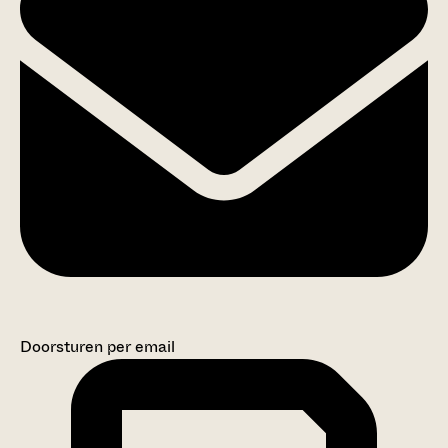
Doorsturen per email