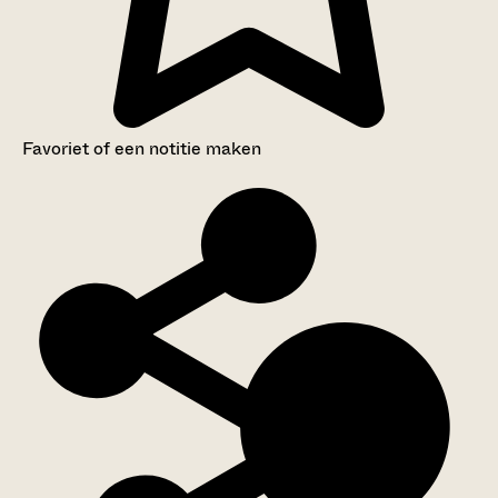
Favoriet of een notitie maken