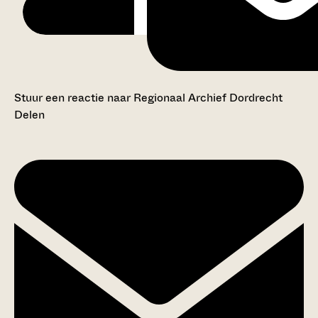
Stuur een reactie naar Regionaal Archief Dordrecht
Delen