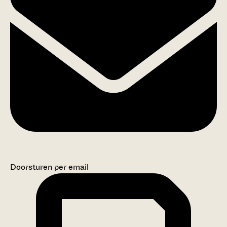
Doorsturen per email