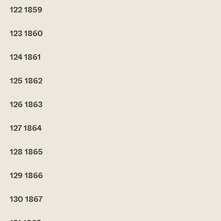
122
1859
123
1860
124
1861
125
1862
126
1863
127
1864
128
1865
129
1866
130
1867