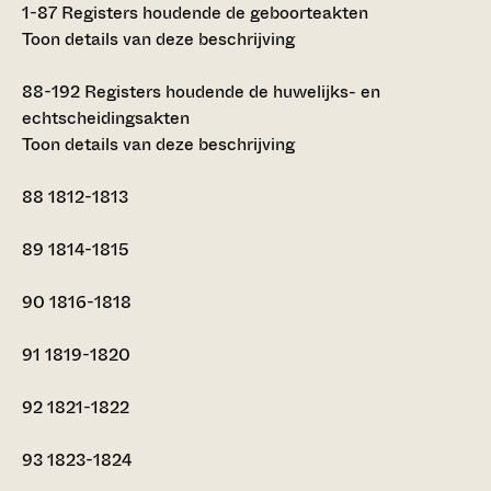
1-87
Registers houdende de geboorteakten
Toon details van deze beschrijving
88-192
Registers houdende de huwelijks- en
echtscheidingsakten
Toon details van deze beschrijving
88
1812-1813
89
1814-1815
90
1816-1818
91
1819-1820
92
1821-1822
93
1823-1824