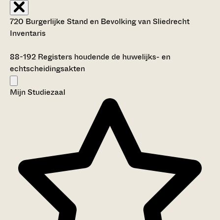
720 Burgerlijke Stand en Bevolking van Sliedrecht
Inventaris
88-192
Registers houdende de huwelijks- en
echtscheidingsakten
Mijn Studiezaal