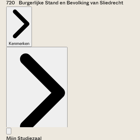
720 Burgerlijke Stand en Bevolking van Sliedrecht
Kenmerken
Mijn Studiezaal