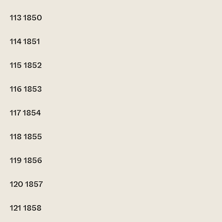
113
1850
114
1851
115
1852
116
1853
117
1854
118
1855
119
1856
120
1857
121
1858