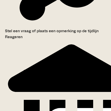
Stel een vraag of plaats een opmerking op de tijdlijn
Reageren