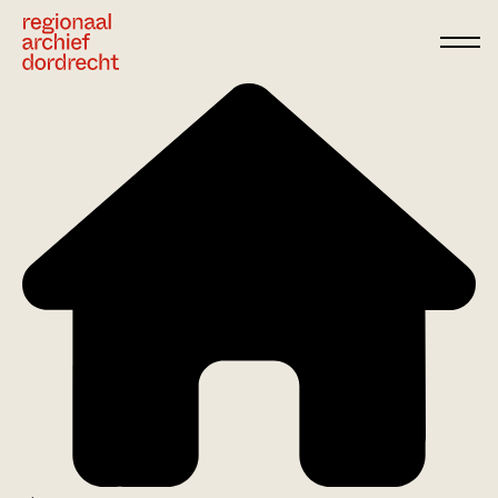
Ga direct naar de inhoud