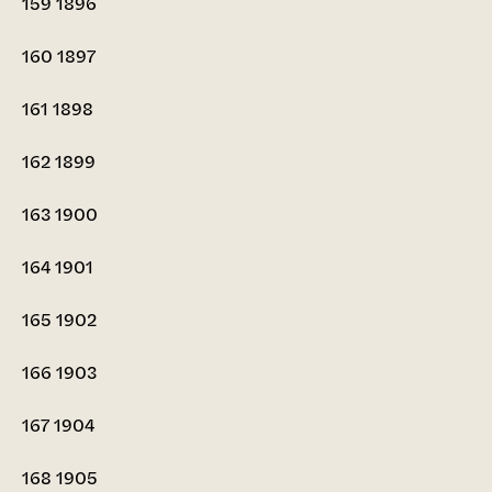
159
1896
160
1897
161
1898
162
1899
163
1900
164
1901
165
1902
166
1903
167
1904
168
1905