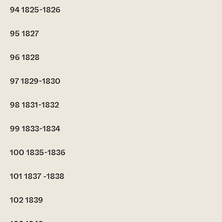
94
1825-1826
95
1827
96
1828
97
1829-1830
98
1831-1832
99
1833-1834
100
1835-1836
101
1837 -1838
102
1839