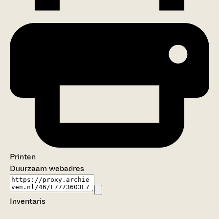
Printen
Duurzaam webadres
Inventaris