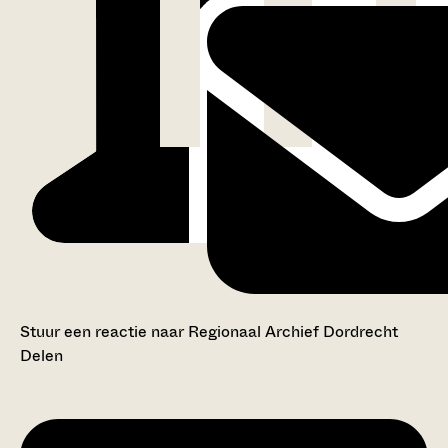
Stuur een reactie naar Regionaal Archief Dordrecht
Delen