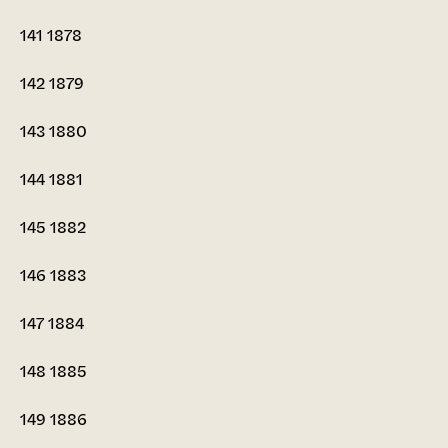
141
1878
142
1879
143
1880
144
1881
145
1882
146
1883
147
1884
148
1885
149
1886