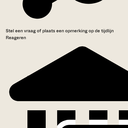
Stel een vraag of plaats een opmerking op de tijdlijn
Reageren