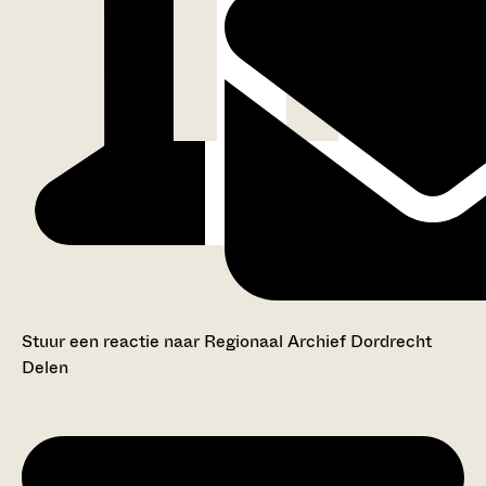
Stuur een reactie naar Regionaal Archief Dordrecht
Delen