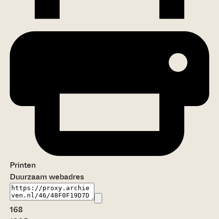
Printen
Duurzaam webadres
168