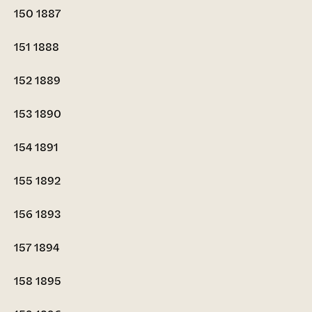
150
1887
151
1888
152
1889
153
1890
154
1891
155
1892
156
1893
157
1894
158
1895