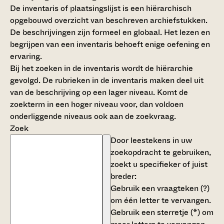
De inventaris of plaatsingslijst is een hiërarchisch
opgebouwd overzicht van beschreven archiefstukken.
De beschrijvingen zijn formeel en globaal. Het lezen en
begrijpen van een inventaris behoeft enige oefening en
ervaring.
Bij het zoeken in de inventaris wordt de hiërarchie
gevolgd. De rubrieken in de inventaris maken deel uit
van de beschrijving op een lager niveau. Komt de
zoekterm in een hoger niveau voor, dan voldoen
onderliggende niveaus ook aan de zoekvraag.
Zoek
Door leestekens in uw
zoekopdracht te gebruiken,
zoekt u specifieker of juist
breder:
Gebruik een
vraagteken (?)
om één letter te vervangen.
Gebruik een
sterretje (*)
om