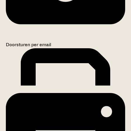
Doorsturen per email