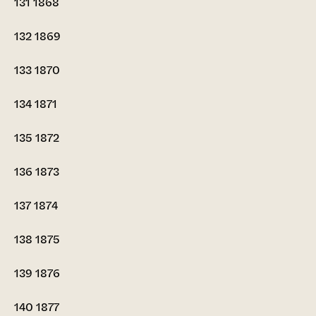
131
1868
132
1869
133
1870
134
1871
135
1872
136
1873
137
1874
138
1875
139
1876
140
1877