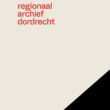
Ga direct naar de inhoud