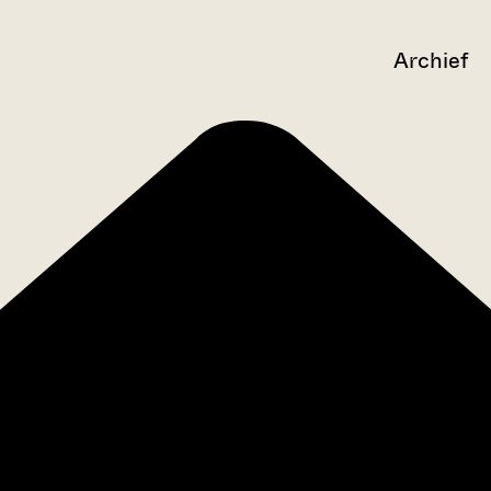
Archief