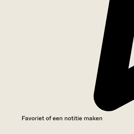
Favoriet of een notitie maken