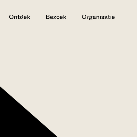
Ontdek
Bezoek
Organisatie