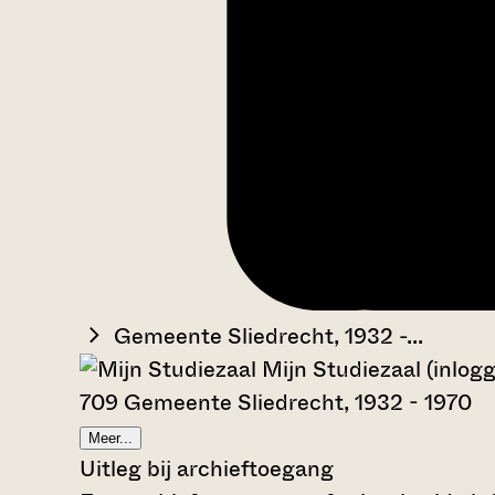
Gemeente Sliedrecht, 1932 -...
Mijn Studiezaal (inlog
709 Gemeente Sliedrecht, 1932 - 1970
Meer...
Uitleg bij archieftoegang