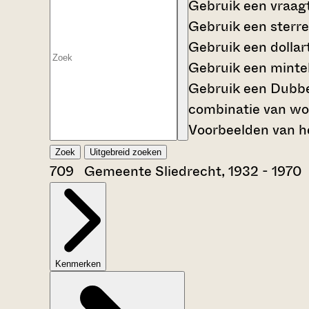
Gebruik een
vraag
Gebruik een
sterre
Gebruik een
dollar
Gebruik een
mintek
Gebruik een
Dubbe
combinatie van wo
Voorbeelden van he
Zoek
Uitgebreid zoeken
709 Gemeente Sliedrecht, 1932 - 1970
Kenmerken