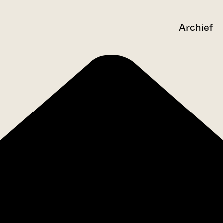
Archief