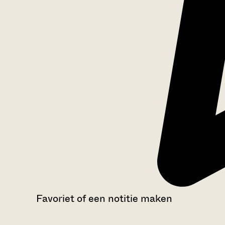
Favoriet of een notitie maken