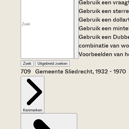
Gebruik een
vraag
Gebruik een
sterre
Gebruik een
dollar
Gebruik een
mintek
Gebruik een
Dubbe
combinatie van wo
Voorbeelden van he
Zoek
Uitgebreid zoeken
709 Gemeente Sliedrecht, 1932 - 1970
Kenmerken