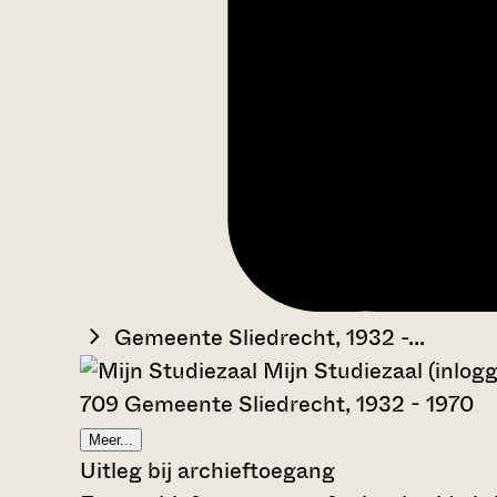
Gemeente Sliedrecht, 1932 -...
Mijn Studiezaal (inlog
709 Gemeente Sliedrecht, 1932 - 1970
Meer...
Uitleg bij archieftoegang