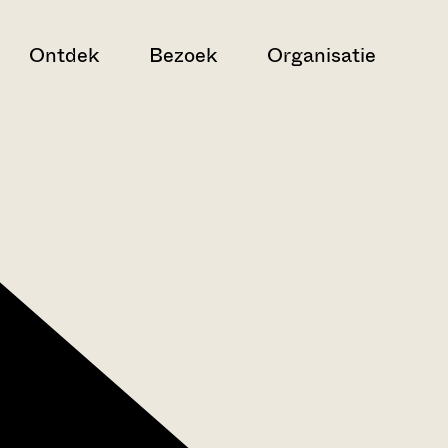
Ontdek
Bezoek
Organisatie