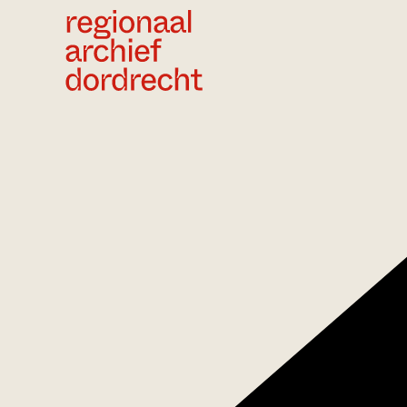
Ga direct naar de inhoud