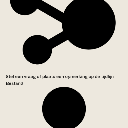
Stel een vraag of plaats een opmerking op de tijdlijn
Bestand