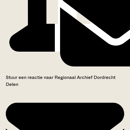
Stuur een reactie naar Regionaal Archief Dordrecht
Delen