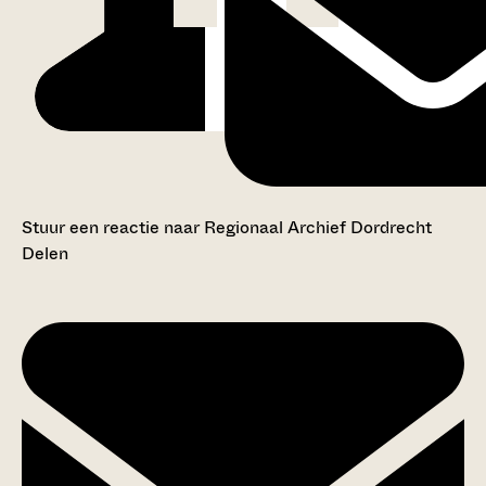
Stuur een reactie naar Regionaal Archief Dordrecht
Delen