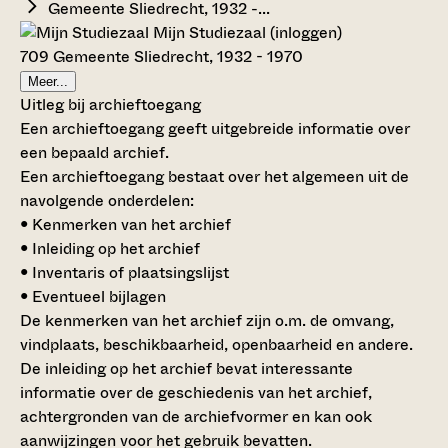
Gemeente Sliedrecht, 1932 -...
Mijn Studiezaal (inloggen)
709 Gemeente Sliedrecht, 1932 - 1970
Meer...
Uitleg bij archieftoegang
Een archieftoegang geeft uitgebreide informatie over
een bepaald archief.
Een archieftoegang bestaat over het algemeen uit de
navolgende onderdelen:
• Kenmerken van het archief
• Inleiding op het archief
• Inventaris of plaatsingslijst
• Eventueel bijlagen
De kenmerken van het archief zijn o.m. de omvang,
vindplaats, beschikbaarheid, openbaarheid en andere.
De inleiding op het archief bevat interessante
informatie over de geschiedenis van het archief,
achtergronden van de archiefvormer en kan ook
aanwijzingen voor het gebruik bevatten.