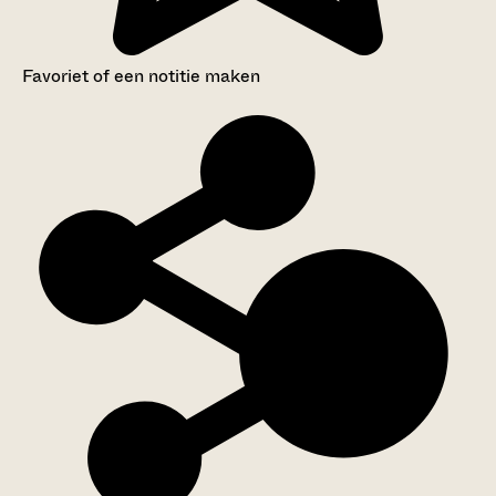
Favoriet of een notitie maken