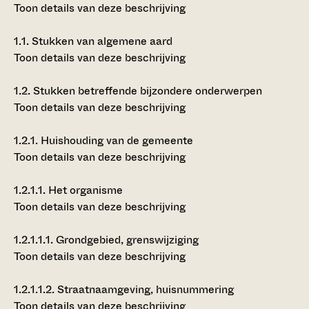
Toon details van deze beschrijving
1.1.
Stukken van algemene aard
Toon details van deze beschrijving
1.2.
Stukken betreffende bijzondere onderwerpen
Toon details van deze beschrijving
1.2.1.
Huishouding van de gemeente
Toon details van deze beschrijving
1.2.1.1.
Het organisme
Toon details van deze beschrijving
1.2.1.1.1.
Grondgebied, grenswijziging
Toon details van deze beschrijving
1.2.1.1.2.
Straatnaamgeving, huisnummering
Toon details van deze beschrijving