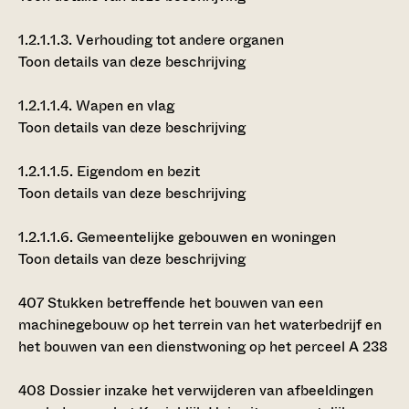
1.2.1.1.3.
Verhouding tot andere organen
Toon details van deze beschrijving
1.2.1.1.4.
Wapen en vlag
Toon details van deze beschrijving
1.2.1.1.5.
Eigendom en bezit
Toon details van deze beschrijving
1.2.1.1.6.
Gemeentelijke gebouwen en woningen
Toon details van deze beschrijving
407
Stukken betreffende het bouwen van een
machinegebouw op het terrein van het waterbedrijf en
het bouwen van een dienstwoning op het perceel A 238
408
Dossier inzake het verwijderen van afbeeldingen