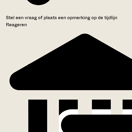
Stel een vraag of plaats een opmerking op de tijdlijn
Reageren