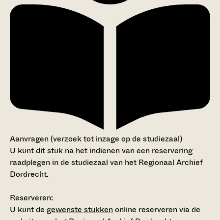
Aanvragen (verzoek tot inzage op de studiezaal)
U kunt dit stuk na het indienen van een reservering
raadplegen in de studiezaal van het Regionaal Archief
Dordrecht.
Reserveren:
U kunt de
gewenste stukken
online reserveren via de