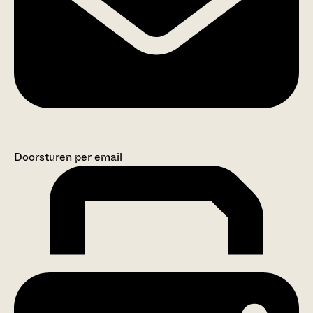
Doorsturen per email