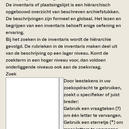
De inventaris of plaatsingslijst is een hiërarchisch
opgebouwd overzicht van beschreven archiefstukken.
De beschrijvingen zijn formeel en globaal. Het lezen en
begrijpen van een inventaris behoeft enige oefening en
ervaring.
Bij het zoeken in de inventaris wordt de hiërarchie
gevolgd. De rubrieken in de inventaris maken deel uit
van de beschrijving op een lager niveau. Komt de
zoekterm in een hoger niveau voor, dan voldoen
onderliggende niveaus ook aan de zoekvraag.
Zoek
Door leestekens in uw
zoekopdracht te gebruiken,
zoekt u specifieker of juist
breder:
Gebruik een
vraagteken (?)
om één letter te vervangen.
Gebruik een
sterretje (*)
om