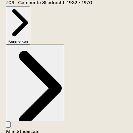
709 Gemeente Sliedrecht, 1932 - 1970
Kenmerken
Mijn Studiezaal