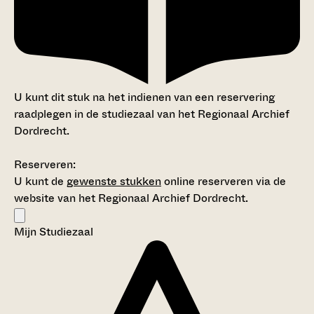
U kunt dit stuk na het indienen van een reservering
raadplegen in de studiezaal van het Regionaal Archief
Dordrecht.
Reserveren:
U kunt de
gewenste stukken
online reserveren via de
website van het Regionaal Archief Dordrecht.
Mijn Studiezaal