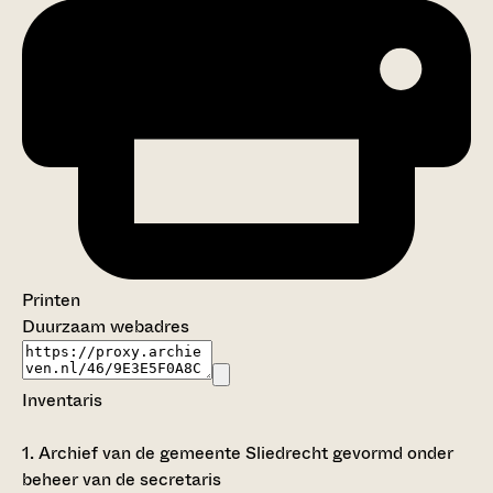
Printen
Duurzaam webadres
Inventaris
1.
Archief van de gemeente Sliedrecht gevormd onder
beheer van de secretaris