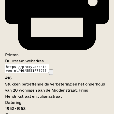
Printen
Duurzaam webadres
416
Stukken betreffende de verbetering en het onderhoud
van 20 woningen aan de Middenstraat, Prins
Hendrikstraat en Julianastraat
Datering
:
1958-1968