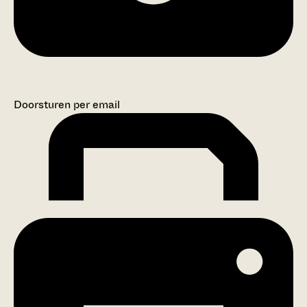
Doorsturen per email