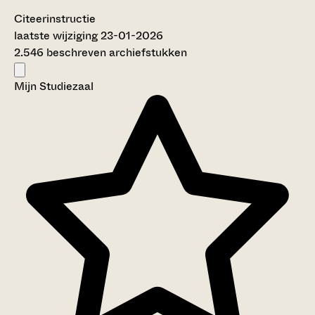
Citeerinstructie
laatste wijziging 23-01-2026
2.546 beschreven archiefstukken
Mijn Studiezaal