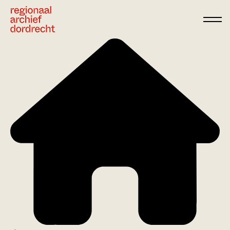
Ga direct naar de inhoud