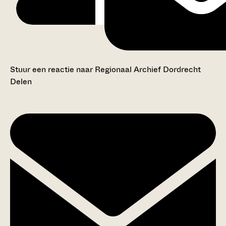
Stuur een reactie naar Regionaal Archief Dordrecht
Delen