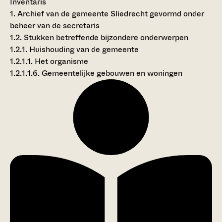
Inventaris
1. Archief van de gemeente Sliedrecht gevormd onder
beheer van de secretaris
1.2. Stukken betreffende bijzondere onderwerpen
1.2.1. Huishouding van de gemeente
1.2.1.1. Het organisme
1.2.1.1.6. Gemeentelijke gebouwen en woningen