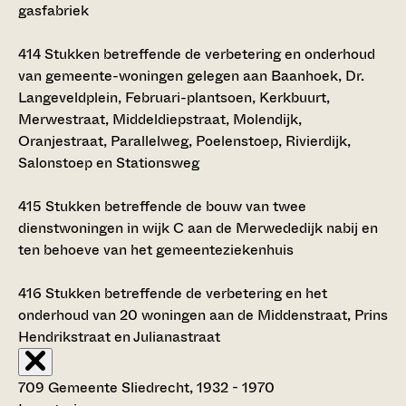
gasfabriek
414
Stukken betreffende de verbetering en onderhoud
van gemeente-woningen gelegen aan Baanhoek, Dr.
Langeveldplein, Februari-plantsoen, Kerkbuurt,
Merwestraat, Middeldiepstraat, Molendijk,
Oranjestraat, Parallelweg, Poelenstoep, Rivierdijk,
Salonstoep en Stationsweg
415
Stukken betreffende de bouw van twee
dienstwoningen in wijk C aan de Merwededijk nabij en
ten behoeve van het gemeenteziekenhuis
416
Stukken betreffende de verbetering en het
onderhoud van 20 woningen aan de Middenstraat, Prins
Hendrikstraat en Julianastraat
709 Gemeente Sliedrecht, 1932 - 1970