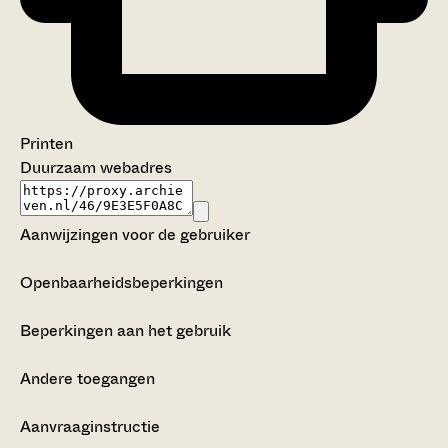
Printen
Duurzaam webadres
Aanwijzingen voor de gebruiker
Openbaarheidsbeperkingen
Beperkingen aan het gebruik
Andere toegangen
Aanvraaginstructie