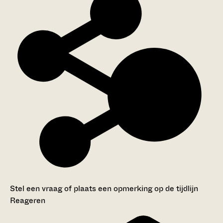
Stel een vraag of plaats een opmerking op de tijdlijn
Reageren