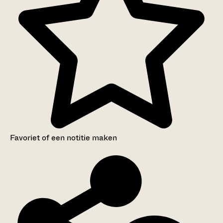
Favoriet of een notitie maken