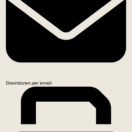
Doorsturen per email