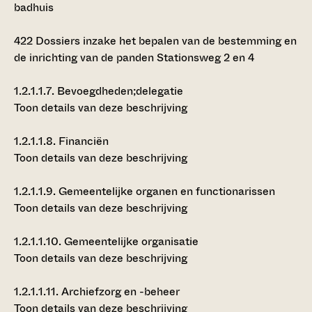
badhuis
422
Dossiers inzake het bepalen van de bestemming en
de inrichting van de panden Stationsweg 2 en 4
1.2.1.1.7.
Bevoegdheden;delegatie
Toon details van deze beschrijving
1.2.1.1.8.
Financiën
Toon details van deze beschrijving
1.2.1.1.9.
Gemeentelijke organen en functionarissen
Toon details van deze beschrijving
1.2.1.1.10.
Gemeentelijke organisatie
Toon details van deze beschrijving
1.2.1.1.11.
Archiefzorg en -beheer
Toon details van deze beschrijving