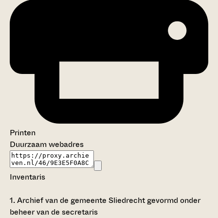
Printen
Duurzaam webadres
Inventaris
1.
Archief van de gemeente Sliedrecht gevormd onder
beheer van de secretaris