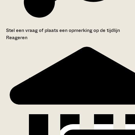
Stel een vraag of plaats een opmerking op de tijdlijn
Reageren