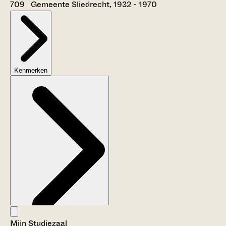
709 Gemeente Sliedrecht, 1932 - 1970
Kenmerken
Mijn Studiezaal