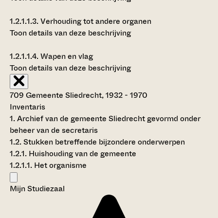
1.2.1.1.3.
Verhouding tot andere organen
Toon details van deze beschrijving
1.2.1.1.4.
Wapen en vlag
Toon details van deze beschrijving
709 Gemeente Sliedrecht, 1932 - 1970
Inventaris
1. Archief van de gemeente Sliedrecht gevormd onder
beheer van de secretaris
1.2. Stukken betreffende bijzondere onderwerpen
1.2.1. Huishouding van de gemeente
1.2.1.1. Het organisme
Mijn Studiezaal