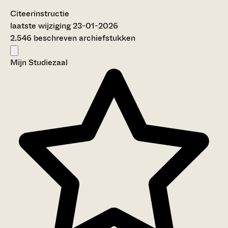
Citeerinstructie
laatste wijziging 23-01-2026
2.546 beschreven archiefstukken
Mijn Studiezaal