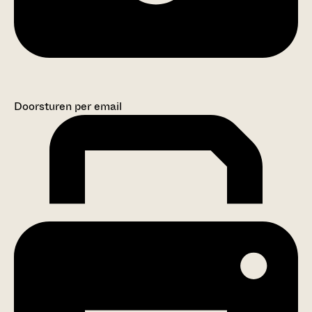
Doorsturen per email