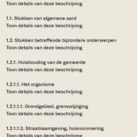
Toon details van deze beschrijving
1.1.
Stukken van algemene aard
Toon details van deze beschrijving
1.2.
Stukken betreffende bijzondere onderwerpen
Toon details van deze beschrijving
1.2.1.
Huishouding van de gemeente
Toon details van deze beschrijving
1.2.1.1.
Het organisme
Toon details van deze beschrijving
1.2.1.1.1.
Grondgebied, grenswijziging
Toon details van deze beschrijving
1.2.1.1.2.
Straatnaamgeving, huisnummering
Toon details van deze beschrijving