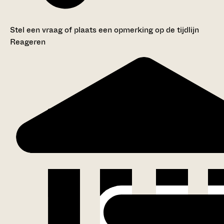
Stel een vraag of plaats een opmerking op de tijdlijn
Reageren