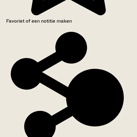
Favoriet of een notitie maken