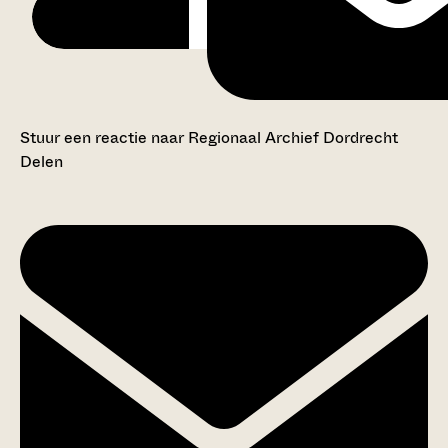
Stuur een reactie naar Regionaal Archief Dordrecht
Delen