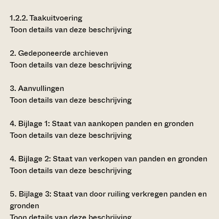
1.2.2.
Taakuitvoering
Toon details van deze beschrijving
2.
Gedeponeerde archieven
Toon details van deze beschrijving
3.
Aanvullingen
Toon details van deze beschrijving
4.
Bijlage 1: Staat van aankopen panden en gronden
Toon details van deze beschrijving
4.
Bijlage 2: Staat van verkopen van panden en gronden
Toon details van deze beschrijving
5.
Bijlage 3: Staat van door ruiling verkregen panden en
gronden
Toon details van deze beschrijving