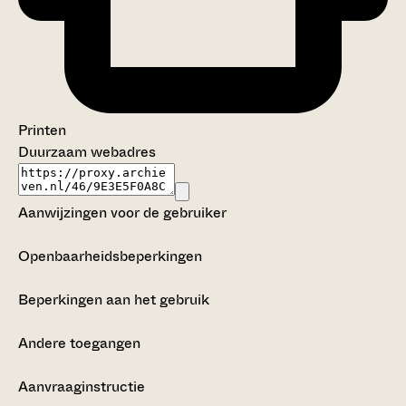
Printen
Duurzaam webadres
Aanwijzingen voor de gebruiker
Openbaarheidsbeperkingen
Beperkingen aan het gebruik
Andere toegangen
Aanvraaginstructie