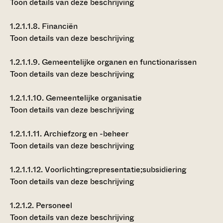
Toon details van deze beschrijving
1.2.1.1.8.
Financiën
Toon details van deze beschrijving
1.2.1.1.9.
Gemeentelijke organen en functionarissen
Toon details van deze beschrijving
1.2.1.1.10.
Gemeentelijke organisatie
Toon details van deze beschrijving
1.2.1.1.11.
Archiefzorg en -beheer
Toon details van deze beschrijving
1.2.1.1.12.
Voorlichting;representatie;subsidiering
Toon details van deze beschrijving
1.2.1.2.
Personeel
Toon details van deze beschrijving