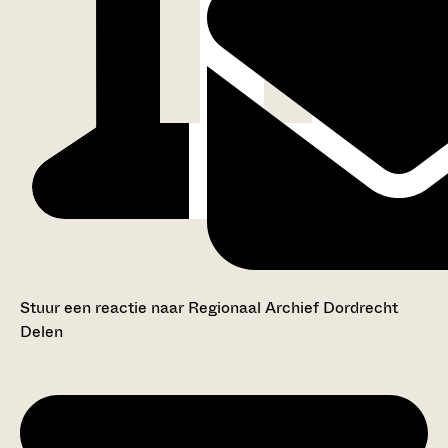
Stuur een reactie naar Regionaal Archief Dordrecht
Delen