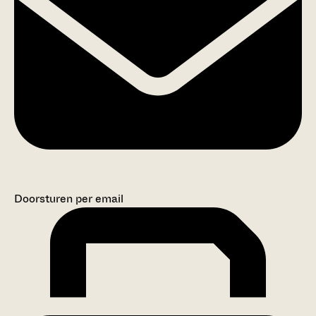
Doorsturen per email