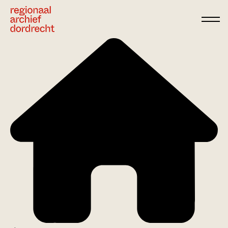
Ga direct naar de inhoud