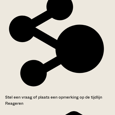
Stel een vraag of plaats een opmerking op de tijdlijn
Reageren