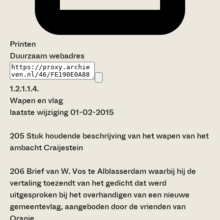
Printen
Duurzaam webadres
1.2.1.1.4.
Wapen en vlag
laatste wijziging 01-02-2015
205
Stuk houdende beschrijving van het wapen van het
ambacht Craijestein
206
Brief van W. Vos te Alblasserdam waarbij hij de
vertaling toezendt van het gedicht dat werd
uitgesproken bij het overhandigen van een nieuwe
gemeentevlag, aangeboden door de vrienden van
Oranje