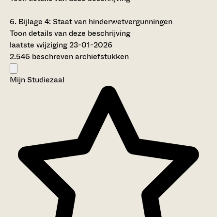
6.
Bijlage 4: Staat van hinderwetvergunningen
Toon details van deze beschrijving
laatste wijziging 23-01-2026
2.546 beschreven archiefstukken
Mijn Studiezaal