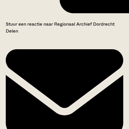
Stuur een reactie naar Regionaal Archief Dordrecht
Delen