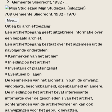
Gemeente Sliedrecht, 1932 -...
Mijn Studiezaal (inloggen)
709 Gemeente Sliedrecht, 1932 - 1970
Meer...
Uitleg bij archieftoegang
Een archieftoegang geeft uitgebreide informatie over
een bepaald archief.
Een archieftoegang bestaat over het algemeen uit de
navolgende onderdelen:
• Kenmerken van het archief
• Inleiding op het archief
• Inventaris of plaatsingslijst
• Eventueel bijlagen
De kenmerken van het archief zijn o.m. de omvang,
vindplaats, beschikbaarheid, openbaarheid en andere.
De inleiding op het archief bevat interessante
informatie over de geschiedenis van het archief,
achtergronden van de archiefvormer en kan ook
aanwijzingen voor het gebruik bevatten.