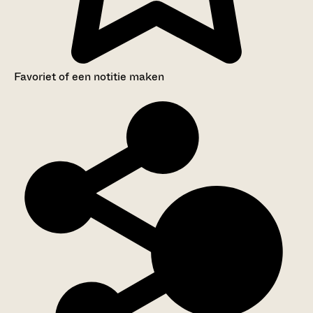
Favoriet of een notitie maken