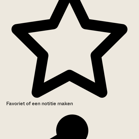
Favoriet of een notitie maken