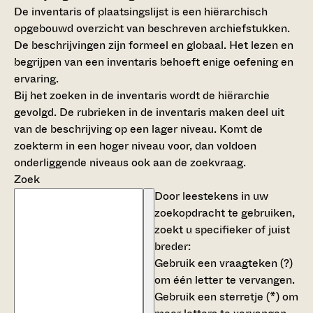
De inventaris of plaatsingslijst is een hiërarchisch
opgebouwd overzicht van beschreven archiefstukken.
De beschrijvingen zijn formeel en globaal. Het lezen en
begrijpen van een inventaris behoeft enige oefening en
ervaring.
Bij het zoeken in de inventaris wordt de hiërarchie
gevolgd. De rubrieken in de inventaris maken deel uit
van de beschrijving op een lager niveau. Komt de
zoekterm in een hoger niveau voor, dan voldoen
onderliggende niveaus ook aan de zoekvraag.
Zoek
Door leestekens in uw
zoekopdracht te gebruiken,
zoekt u specifieker of juist
breder:
Gebruik een
vraagteken (?)
om één letter te vervangen.
Gebruik een
sterretje (*)
om