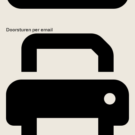
Doorsturen per email