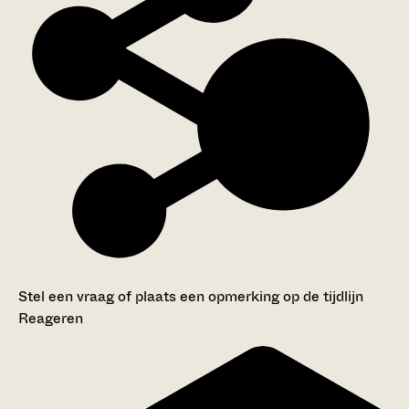
Stel een vraag of plaats een opmerking op de tijdlijn
Reageren