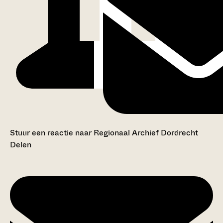
Stuur een reactie naar Regionaal Archief Dordrecht
Delen