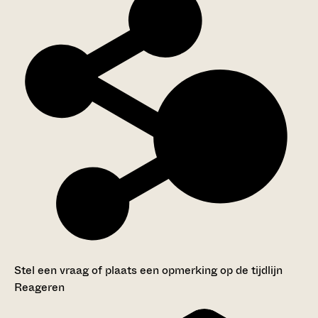
Stel een vraag of plaats een opmerking op de tijdlijn
Reageren