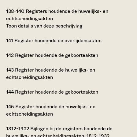
138-140
Registers houdende de huwelijks- en
echtscheidingsakten
Toon details van deze beschrijving
141
Register houdende de overlijdensakten
142
Register houdende de geboorteakten
143
Register houdende de huwelijks- en
echtscheidingsakten
144
Register houdende de geboorteakten
145
Register houdende de huwelijks- en
echtscheidingsakten
1812-1932
Bijlagen bij de registers houdende de
huwelijks- en echtscheidingsakten, 1812-1932