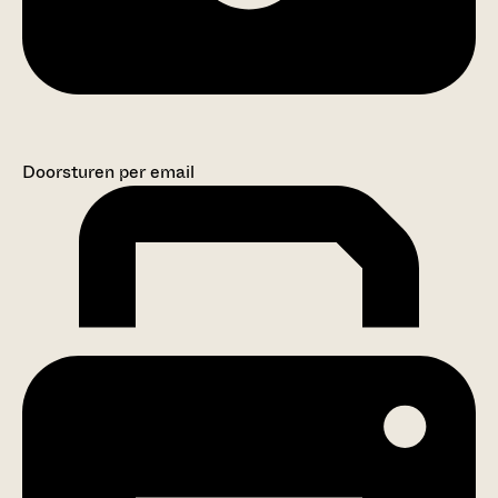
Doorsturen per email