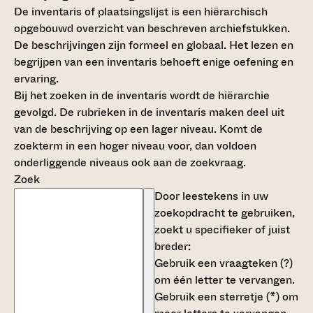
De inventaris of plaatsingslijst is een hiërarchisch
opgebouwd overzicht van beschreven archiefstukken.
De beschrijvingen zijn formeel en globaal. Het lezen en
begrijpen van een inventaris behoeft enige oefening en
ervaring.
Bij het zoeken in de inventaris wordt de hiërarchie
gevolgd. De rubrieken in de inventaris maken deel uit
van de beschrijving op een lager niveau. Komt de
zoekterm in een hoger niveau voor, dan voldoen
onderliggende niveaus ook aan de zoekvraag.
Zoek
Door leestekens in uw
zoekopdracht te gebruiken,
zoekt u specifieker of juist
breder:
Gebruik een
vraagteken (?)
om één letter te vervangen.
Gebruik een
sterretje (*)
om