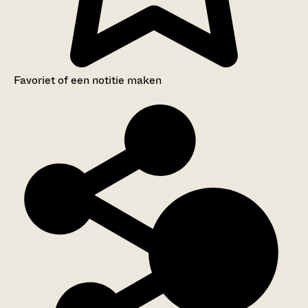
Favoriet of een notitie maken