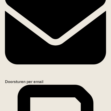
Doorsturen per email