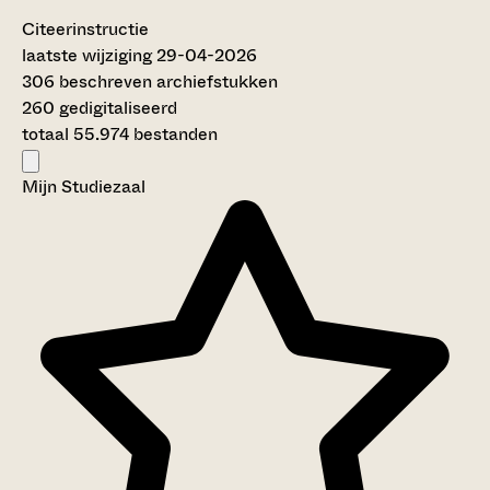
Citeerinstructie
laatste wijziging 29-04-2026
306 beschreven archiefstukken
260 gedigitaliseerd
totaal 55.974 bestanden
Mijn Studiezaal