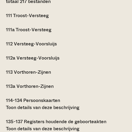
totaal 217 bestanden
111
Troost-Versteeg
111a
Troost-Versteeg
112
Versteeg-Voorsluijs
112a
Versteeg-Voorsluijs
113
Vorthoren-Zijnen
113a
Vorthoren-Zijnen
114-134
Persoonskaarten
Toon details van deze beschrijving
135-137
Registers houdende de geboorteakten
Toon details van deze beschrijving