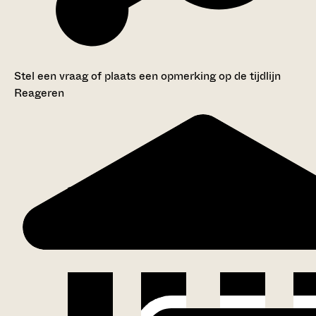
Stel een vraag of plaats een opmerking op de tijdlijn
Reageren