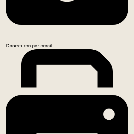
Doorsturen per email