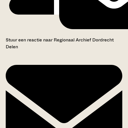
Stuur een reactie naar Regionaal Archief Dordrecht
Delen