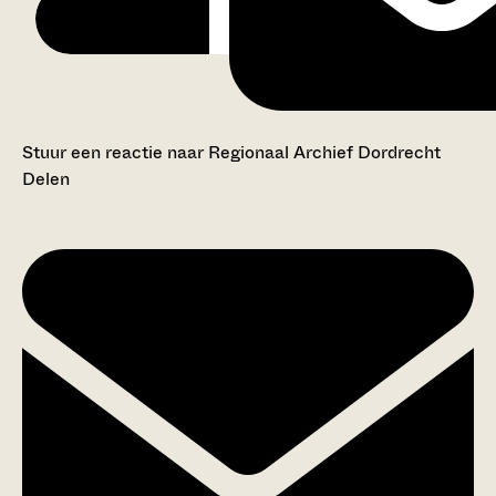
Stuur een reactie naar Regionaal Archief Dordrecht
Delen