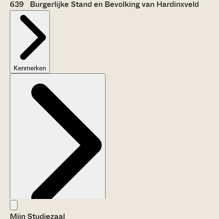
639 Burgerlijke Stand en Bevolking van Hardinxveld
Kenmerken
Mijn Studiezaal