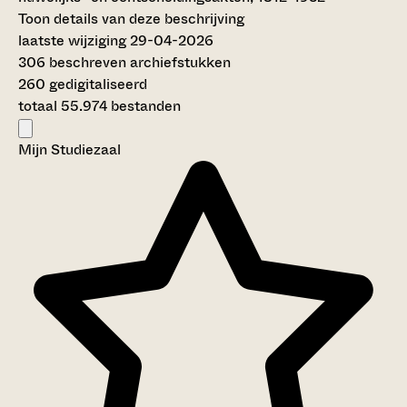
Toon details van deze beschrijving
laatste wijziging 29-04-2026
306 beschreven archiefstukken
260 gedigitaliseerd
totaal 55.974 bestanden
Mijn Studiezaal