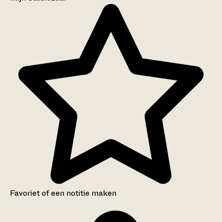
Favoriet of een notitie maken