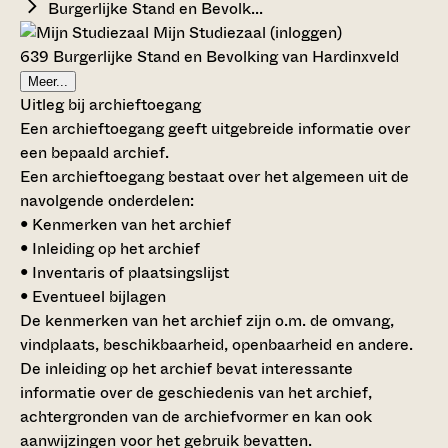
Burgerlijke Stand en Bevolk...
Mijn Studiezaal (inloggen)
639 Burgerlijke Stand en Bevolking van Hardinxveld
Meer...
Uitleg bij archieftoegang
Een archieftoegang geeft uitgebreide informatie over
een bepaald archief.
Een archieftoegang bestaat over het algemeen uit de
navolgende onderdelen:
• Kenmerken van het archief
• Inleiding op het archief
• Inventaris of plaatsingslijst
• Eventueel bijlagen
De kenmerken van het archief zijn o.m. de omvang,
vindplaats, beschikbaarheid, openbaarheid en andere.
De inleiding op het archief bevat interessante
informatie over de geschiedenis van het archief,
achtergronden van de archiefvormer en kan ook
aanwijzingen voor het gebruik bevatten.