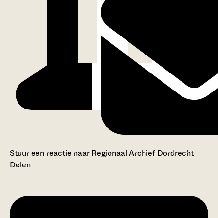
Stuur een reactie naar Regionaal Archief Dordrecht
Delen