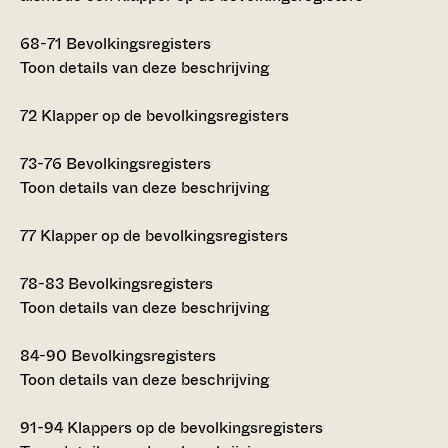
68-71
Bevolkingsregisters
Toon details van deze beschrijving
72
Klapper op de bevolkingsregisters
73-76
Bevolkingsregisters
Toon details van deze beschrijving
77
Klapper op de bevolkingsregisters
78-83
Bevolkingsregisters
Toon details van deze beschrijving
84-90
Bevolkingsregisters
Toon details van deze beschrijving
91-94
Klappers op de bevolkingsregisters