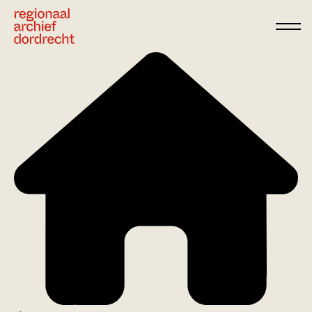
Ga direct naar de inhoud