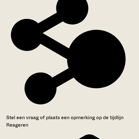
Stel een vraag of plaats een opmerking op de tijdlijn
Reageren