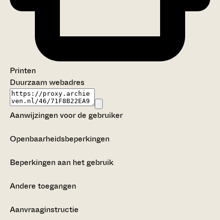
Printen
Duurzaam webadres
Aanwijzingen voor de gebruiker
Openbaarheidsbeperkingen
Beperkingen aan het gebruik
Andere toegangen
Aanvraaginstructie