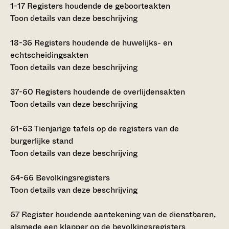
1-17
Registers houdende de geboorteakten
Toon details van deze beschrijving
18-36
Registers houdende de huwelijks- en
echtscheidingsakten
Toon details van deze beschrijving
37-60
Registers houdende de overlijdensakten
Toon details van deze beschrijving
61-63
Tienjarige tafels op de registers van de
burgerlijke stand
Toon details van deze beschrijving
64-66
Bevolkingsregisters
Toon details van deze beschrijving
67
Register houdende aantekening van de dienstbaren,
alsmede een klapper op de bevolkingsregisters