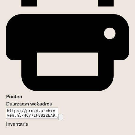
Printen
Duurzaam webadres
Inventaris