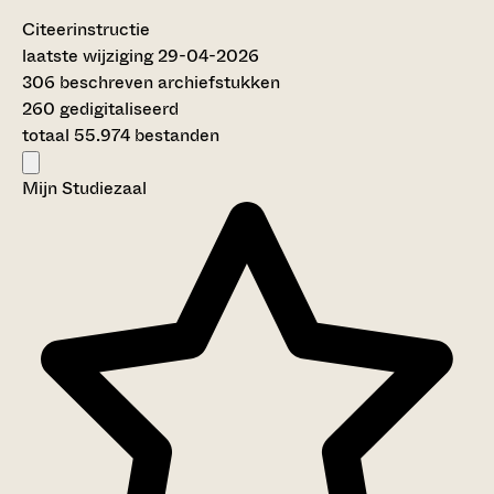
Citeerinstructie
laatste wijziging 29-04-2026
306 beschreven archiefstukken
260 gedigitaliseerd
totaal 55.974 bestanden
Mijn Studiezaal