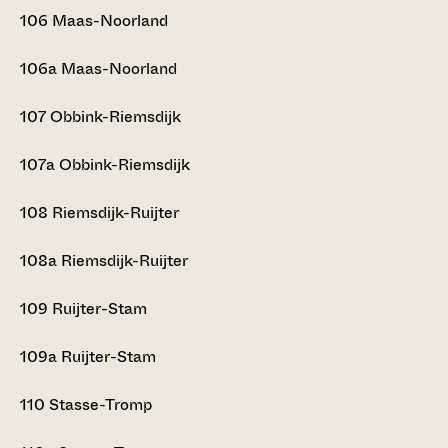
106
Maas-Noorland
106a
Maas-Noorland
107
Obbink-Riemsdijk
107a
Obbink-Riemsdijk
108
Riemsdijk-Ruijter
108a
Riemsdijk-Ruijter
109
Ruijter-Stam
109a
Ruijter-Stam
110
Stasse-Tromp