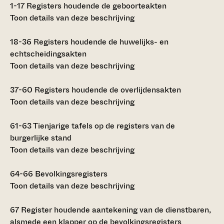
1-17
Registers houdende de geboorteakten
Toon details van deze beschrijving
18-36
Registers houdende de huwelijks- en
echtscheidingsakten
Toon details van deze beschrijving
37-60
Registers houdende de overlijdensakten
Toon details van deze beschrijving
61-63
Tienjarige tafels op de registers van de
burgerlijke stand
Toon details van deze beschrijving
64-66
Bevolkingsregisters
Toon details van deze beschrijving
67
Register houdende aantekening van de dienstbaren,
alsmede een klapper op de bevolkingsregisters