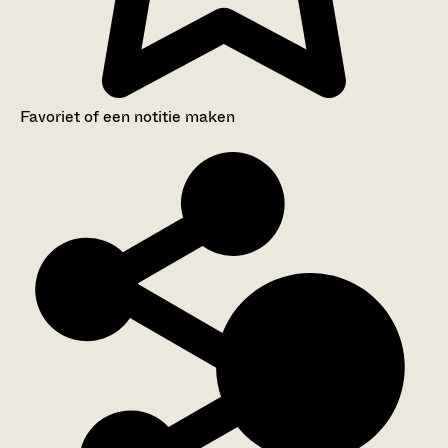
Favoriet of een notitie maken