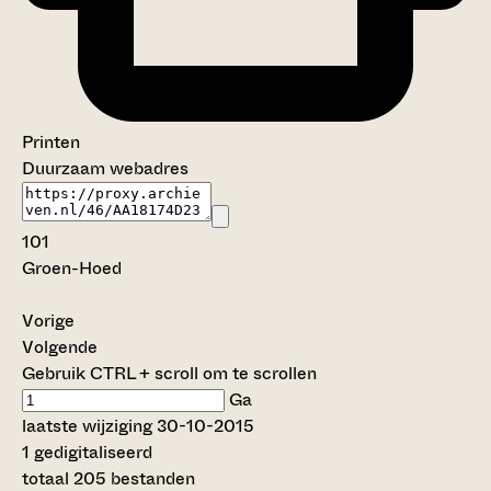
Printen
Duurzaam webadres
101
Groen-Hoed
Vorige
Volgende
Gebruik CTRL + scroll om te scrollen
Ga
laatste wijziging 30-10-2015
1 gedigitaliseerd
totaal 205 bestanden