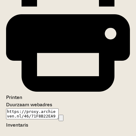
Printen
Duurzaam webadres
Inventaris