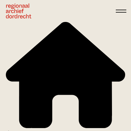
Ga direct naar de inhoud