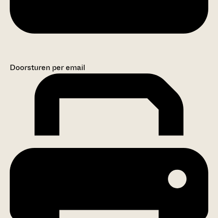
Doorsturen per email