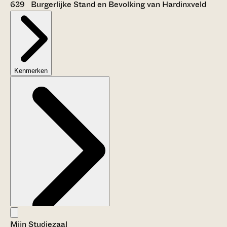
639 Burgerlijke Stand en Bevolking van Hardinxveld
Kenmerken
Mijn Studiezaal