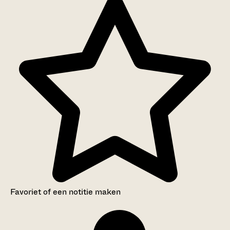
Favoriet of een notitie maken