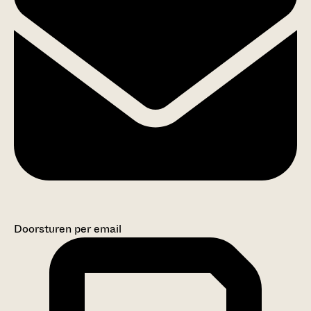
Doorsturen per email