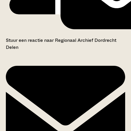
Stuur een reactie naar Regionaal Archief Dordrecht
Delen