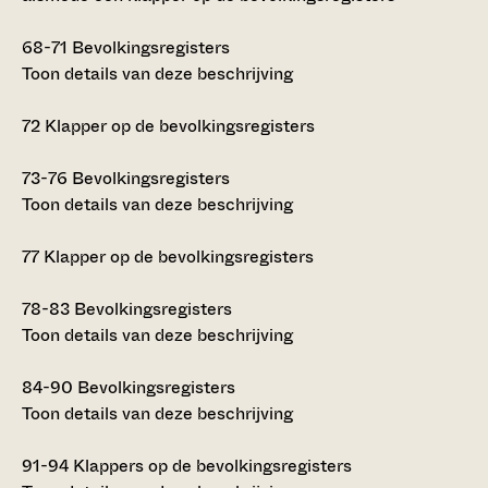
68-71
Bevolkingsregisters
Toon details van deze beschrijving
72
Klapper op de bevolkingsregisters
73-76
Bevolkingsregisters
Toon details van deze beschrijving
77
Klapper op de bevolkingsregisters
78-83
Bevolkingsregisters
Toon details van deze beschrijving
84-90
Bevolkingsregisters
Toon details van deze beschrijving
91-94
Klappers op de bevolkingsregisters