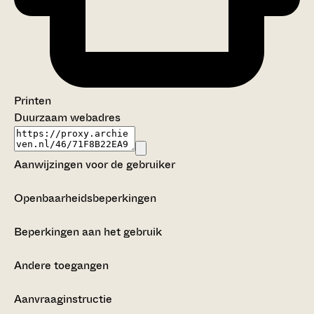
Printen
Duurzaam webadres
Aanwijzingen voor de gebruiker
Openbaarheidsbeperkingen
Beperkingen aan het gebruik
Andere toegangen
Aanvraaginstructie