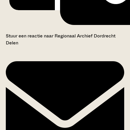
Stuur een reactie naar Regionaal Archief Dordrecht
Delen