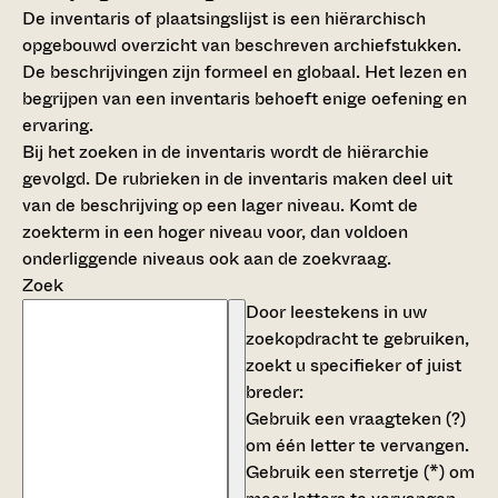
De inventaris of plaatsingslijst is een hiërarchisch
opgebouwd overzicht van beschreven archiefstukken.
De beschrijvingen zijn formeel en globaal. Het lezen en
begrijpen van een inventaris behoeft enige oefening en
ervaring.
Bij het zoeken in de inventaris wordt de hiërarchie
gevolgd. De rubrieken in de inventaris maken deel uit
van de beschrijving op een lager niveau. Komt de
zoekterm in een hoger niveau voor, dan voldoen
onderliggende niveaus ook aan de zoekvraag.
Zoek
Door leestekens in uw
zoekopdracht te gebruiken,
zoekt u specifieker of juist
breder:
Gebruik een
vraagteken (?)
om één letter te vervangen.
Gebruik een
sterretje (*)
om