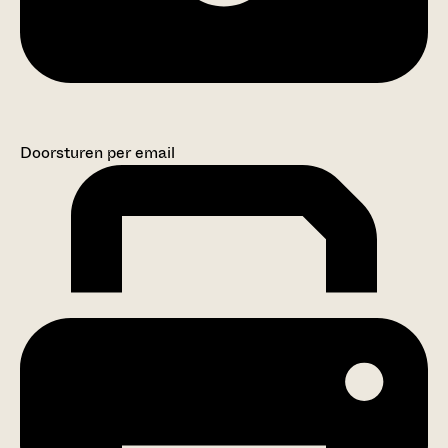
Doorsturen per email