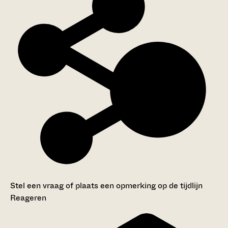
Stel een vraag of plaats een opmerking op de tijdlijn
Reageren