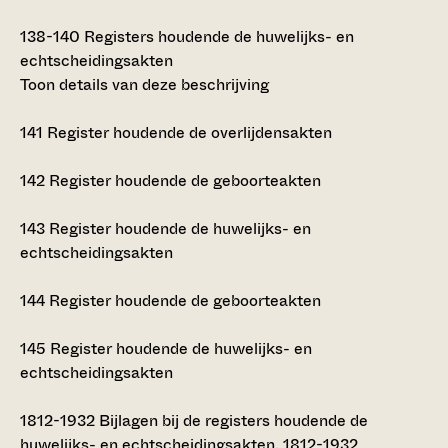
138-140
Registers houdende de huwelijks- en
echtscheidingsakten
Toon details van deze beschrijving
141
Register houdende de overlijdensakten
142
Register houdende de geboorteakten
143
Register houdende de huwelijks- en
echtscheidingsakten
144
Register houdende de geboorteakten
145
Register houdende de huwelijks- en
echtscheidingsakten
1812-1932
Bijlagen bij de registers houdende de
huwelijks- en echtscheidingsakten, 1812-1932