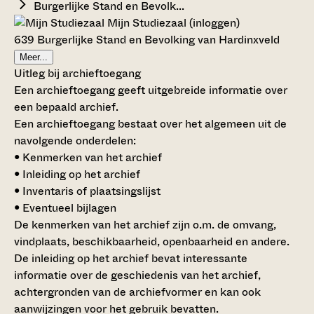
Burgerlijke Stand en Bevolk...
Mijn Studiezaal (inloggen)
639 Burgerlijke Stand en Bevolking van Hardinxveld
Meer...
Uitleg bij archieftoegang
Een archieftoegang geeft uitgebreide informatie over
een bepaald archief.
Een archieftoegang bestaat over het algemeen uit de
navolgende onderdelen:
• Kenmerken van het archief
• Inleiding op het archief
• Inventaris of plaatsingslijst
• Eventueel bijlagen
De kenmerken van het archief zijn o.m. de omvang,
vindplaats, beschikbaarheid, openbaarheid en andere.
De inleiding op het archief bevat interessante
informatie over de geschiedenis van het archief,
achtergronden van de archiefvormer en kan ook
aanwijzingen voor het gebruik bevatten.