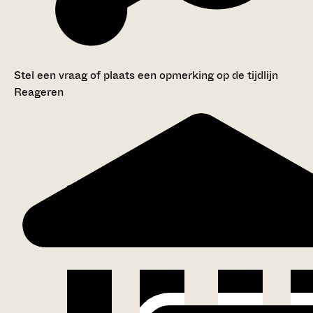
Stel een vraag of plaats een opmerking op de tijdlijn
Reageren