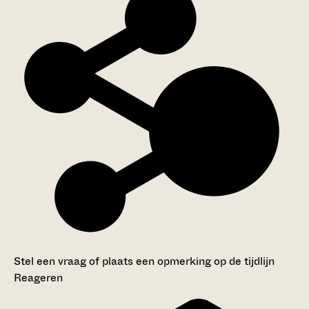
Stel een vraag of plaats een opmerking op de tijdlijn
Reageren