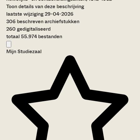
Toon details van deze beschrijving
laatste wijziging 29-04-2026
306 beschreven archiefstukken
260 gedigitaliseerd
totaal 55.974 bestanden
Mijn Studiezaal