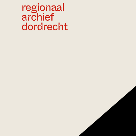
Ga direct naar de inhoud