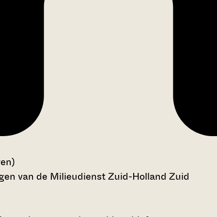
gen)
en van de Milieudienst Zuid-Holland Zuid