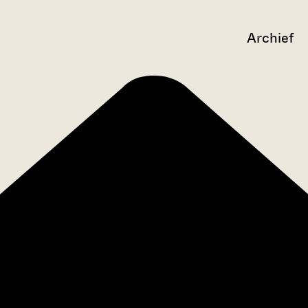
Archief