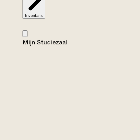
Inventaris
Mijn Studiezaal