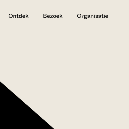
Ontdek
Bezoek
Organisatie