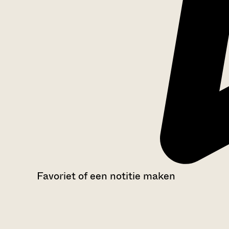
Favoriet of een notitie maken