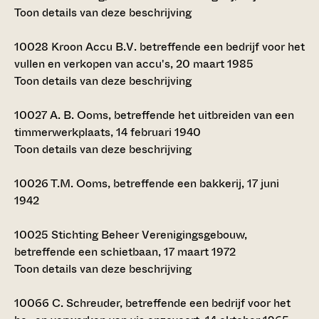
Toon details van deze beschrijving
10028
Kroon Accu B.V. betreffende een bedrijf voor het
vullen en verkopen van accu's, 20 maart 1985
Toon details van deze beschrijving
10027
A. B. Ooms, betreffende het uitbreiden van een
timmerwerkplaats, 14 februari 1940
Toon details van deze beschrijving
10026
T.M. Ooms, betreffende een bakkerij, 17 juni
1942
10025
Stichting Beheer Verenigingsgebouw,
betreffende een schietbaan, 17 maart 1972
Toon details van deze beschrijving
10066
C. Schreuder, betreffende een bedrijf voor het