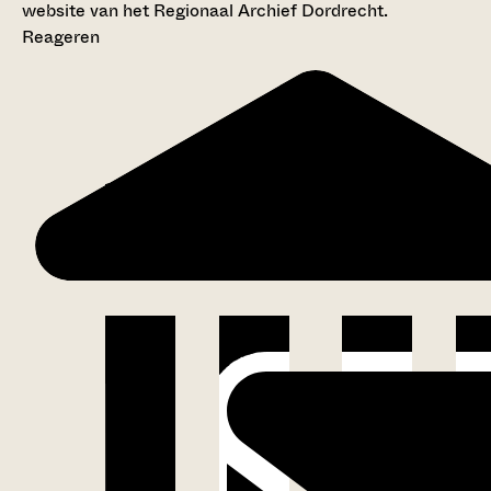
website van het Regionaal Archief Dordrecht.
Reageren