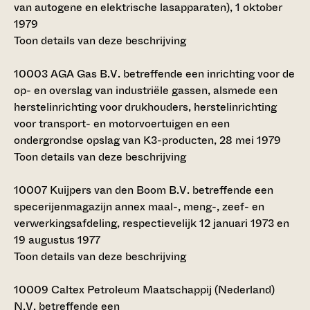
van autogene en elektrische lasapparaten), 1 oktober
1979
Toon details van deze beschrijving
10003
AGA Gas B.V. betreffende een inrichting voor de
op- en overslag van industriële gassen, alsmede een
herstelinrichting voor drukhouders, herstelinrichting
voor transport- en motorvoertuigen en een
ondergrondse opslag van K3-producten, 28 mei 1979
Toon details van deze beschrijving
10007
Kuijpers van den Boom B.V. betreffende een
specerijenmagazijn annex maal-, meng-, zeef- en
verwerkingsafdeling, respectievelijk 12 januari 1973 en
19 augustus 1977
Toon details van deze beschrijving
10009
Caltex Petroleum Maatschappij (Nederland)
N.V. betreffende een