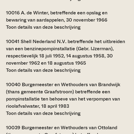
10016
A. de Winter, betreffende een opslag en
bewaring van aardappelen, 30 november 1966
Toon details van deze beschrijving
10041
Shell Nederland N.V. betreffende het uitbreiden
van een benzinepompinstallatie (Gebr. IJzerman),
respectievelijk 18 juli 1952, 14 augustus 1958, 30
november 1962 en 18 augustus 1965
Toon details van deze beschrijving
10040
Burgemeester en Wethouders van Brandwijk
(thans gemeente Graafstroom) betreffende een
pompinstallatie ten behoeve van het verpompen van
rioolafvalwater, 18 april 1983
Toon details van deze beschrijving
10039
Burgemeester en Wethouders van Ottoland