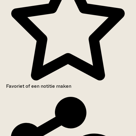
Favoriet of een notitie maken