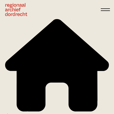
Ga direct naar de inhoud