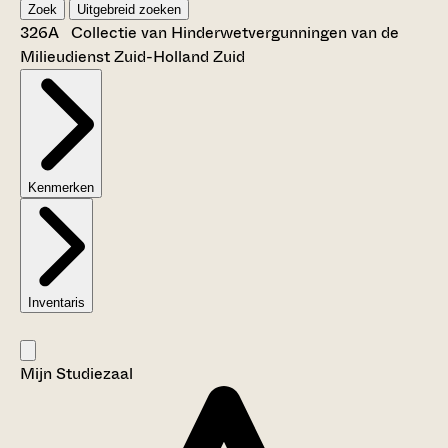
Zoek
Uitgebreid zoeken
326A Collectie van Hinderwetvergunningen van de
Milieudienst Zuid-Holland Zuid
Kenmerken
Inventaris
Mijn Studiezaal