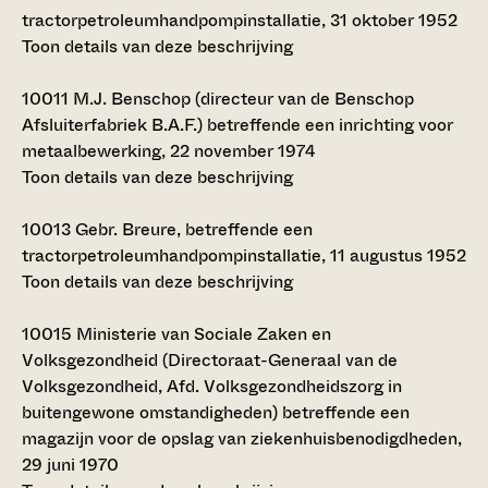
tractorpetroleumhandpompinstallatie, 31 oktober 1952
Toon details van deze beschrijving
10011
M.J. Benschop (directeur van de Benschop
Afsluiterfabriek B.A.F.) betreffende een inrichting voor
metaalbewerking, 22 november 1974
Toon details van deze beschrijving
10013
Gebr. Breure, betreffende een
tractorpetroleumhandpompinstallatie, 11 augustus 1952
Toon details van deze beschrijving
10015
Ministerie van Sociale Zaken en
Volksgezondheid (Directoraat-Generaal van de
Volksgezondheid, Afd. Volksgezondheidszorg in
buitengewone omstandigheden) betreffende een
magazijn voor de opslag van ziekenhuisbenodigdheden,
29 juni 1970