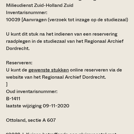
Milieudienst Zuid-Holland Zuid
Inventarisnummer
:
10039 [
Aanvragen (verzoek tot inzage op de studiezaal)
U kunt dit stuk na het indienen van een reservering
raadplegen in de studiezaal van het Regionaal Archief
Dordrecht.
Reserveren:
U kunt de
gewenste stukken
online reserveren via de
website van het Regionaal Archief Dordrecht.
]
Oud inventarisnummer:
B-1411
laatste wijziging 09-11-2020
Ottoland, sectie A 607