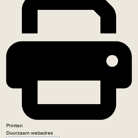
Printen
Duurzaam webadres