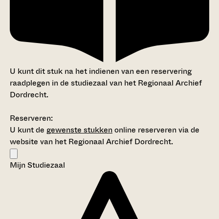
U kunt dit stuk na het indienen van een reservering
raadplegen in de studiezaal van het Regionaal Archief
Dordrecht.
Reserveren:
U kunt de
gewenste stukken
online reserveren via de
website van het Regionaal Archief Dordrecht.
Mijn Studiezaal