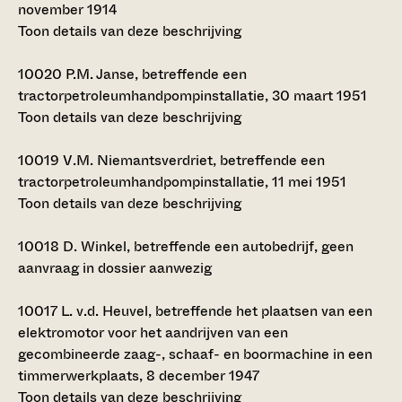
november 1914
Toon details van deze beschrijving
10020
P.M. Janse, betreffende een
tractorpetroleumhandpompinstallatie, 30 maart 1951
Toon details van deze beschrijving
10019
V.M. Niemantsverdriet, betreffende een
tractorpetroleumhandpompinstallatie, 11 mei 1951
Toon details van deze beschrijving
10018
D. Winkel, betreffende een autobedrijf, geen
aanvraag in dossier aanwezig
10017
L. v.d. Heuvel, betreffende het plaatsen van een
elektromotor voor het aandrijven van een
gecombineerde zaag-, schaaf- en boormachine in een
timmerwerkplaats, 8 december 1947
Toon details van deze beschrijving