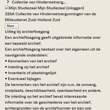
Collectie van Hinderwetverg...
Mijn Studiezaal (inloggen)
326A Collectie van Hinderwetvergunningen van de
Milieudienst Zuid-Holland Zuid
Meer...
Uitleg bij archieftoegang
Een archieftoegang geeft uitgebreide informatie over
een bepaald archief.
Een archieftoegang bestaat over het algemeen uit de
navolgende onderdelen:
• Kenmerken van het archief
• Inleiding op het archief
• Inventaris of plaatsingslijst
• Eventueel bijlagen
De kenmerken van het archief zijn o.m. de omvang,
vindplaats, beschikbaarheid, openbaarheid en andere.
De inleiding op het archief bevat interessante
informatie over de geschiedenis van het archief,
achtergronden van de archiefvormer en kan ook