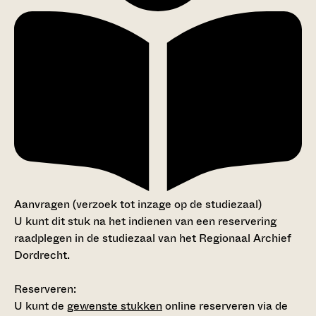
Aanvragen (verzoek tot inzage op de studiezaal)
U kunt dit stuk na het indienen van een reservering
raadplegen in de studiezaal van het Regionaal Archief
Dordrecht.
Reserveren:
U kunt de
gewenste stukken
online reserveren via de