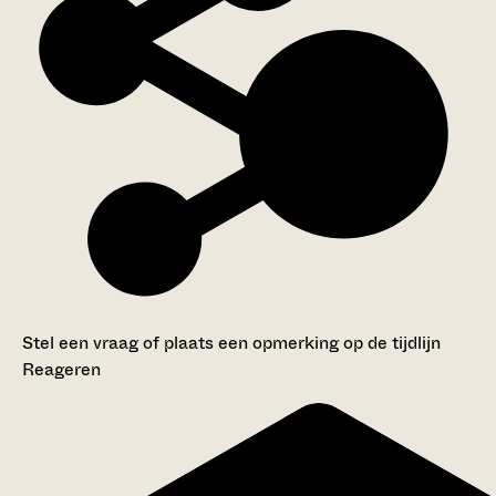
Stel een vraag of plaats een opmerking op de tijdlijn
Reageren