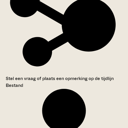
Stel een vraag of plaats een opmerking op de tijdlijn
Bestand