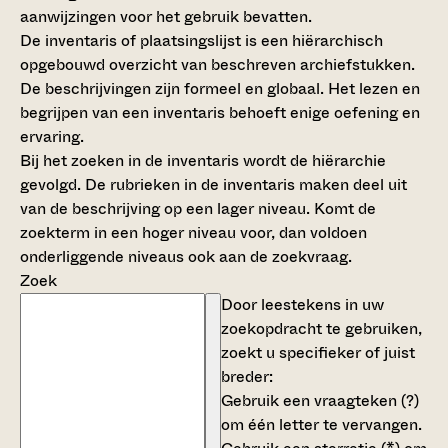
aanwijzingen voor het gebruik bevatten.
De inventaris of plaatsingslijst is een hiërarchisch
opgebouwd overzicht van beschreven archiefstukken.
De beschrijvingen zijn formeel en globaal. Het lezen en
begrijpen van een inventaris behoeft enige oefening en
ervaring.
Bij het zoeken in de inventaris wordt de hiërarchie
gevolgd. De rubrieken in de inventaris maken deel uit
van de beschrijving op een lager niveau. Komt de
zoekterm in een hoger niveau voor, dan voldoen
onderliggende niveaus ook aan de zoekvraag.
Zoek
Door leestekens in uw
zoekopdracht te gebruiken,
zoekt u specifieker of juist
breder:
Gebruik een
vraagteken (?)
om één letter te vervangen.