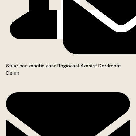
Stuur een reactie naar Regionaal Archief Dordrecht
Delen