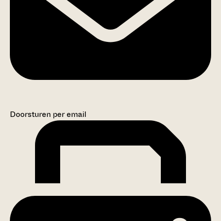
Doorsturen per email