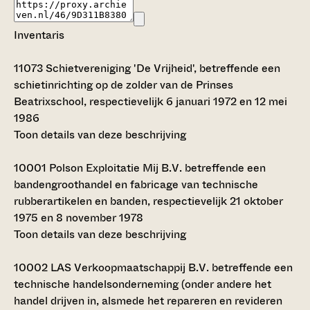
Inventaris
11073
Schietvereniging 'De Vrijheid', betreffende een
schietinrichting op de zolder van de Prinses
Beatrixschool, respectievelijk 6 januari 1972 en 12 mei
1986
Toon details van deze beschrijving
10001
Polson Exploitatie Mij B.V. betreffende een
bandengroothandel en fabricage van technische
rubberartikelen en banden, respectievelijk 21 oktober
1975 en 8 november 1978
Toon details van deze beschrijving
10002
LAS Verkoopmaatschappij B.V. betreffende een
technische handelsonderneming (onder andere het
handel drijven in, alsmede het repareren en revideren