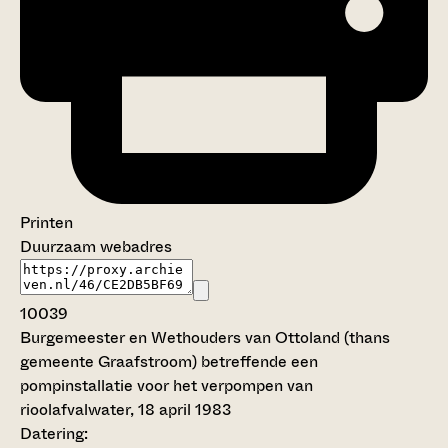
Printen
Duurzaam webadres
10039
Burgemeester en Wethouders van Ottoland (thans
gemeente Graafstroom) betreffende een
pompinstallatie voor het verpompen van
rioolafvalwater, 18 april 1983
Datering
: