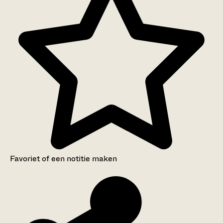
Favoriet of een notitie maken