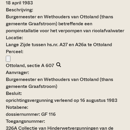
18 april 1983
Beschrijving:
Burgemeester en Wethouders van Ottoland (thans
gemeente Graafstroom) betreffende een
pompinstallatie voor het verpompen van rioolafvalwater
Locatie:
Lange Zijde tussen hs.nr. A27 en A26a te Ottoland
Perceel:
Ottoland, sectie A 607
Aanvrager:
Burgemeester en Wethouders van Ottoland (thans
gemeente Graafstroom)
Besluit
:
oprichtingsvergunning verleend op 16 augustus 1983
Notabene:
dossiernummer: GF 116
Toegangsnummer
:
326A Collectie van Hinderwetvergunningen van de