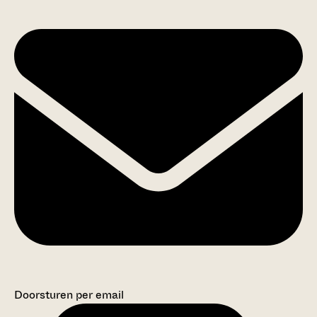
Doorsturen per email