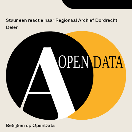
Stuur een reactie naar Regionaal Archief Dordrecht
Delen
OPEN
DATA
Bekijken op OpenData