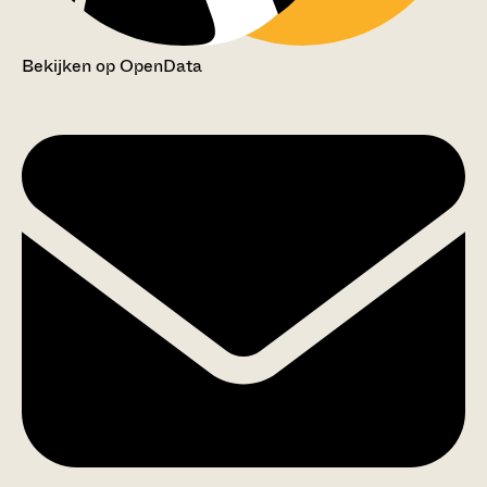
Bekijken op OpenData