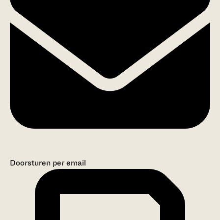
Doorsturen per email