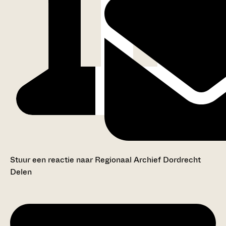
Stuur een reactie naar Regionaal Archief Dordrecht
Delen