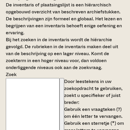
De inventaris of plaatsingslijst is een hiërarchisch
opgebouwd overzicht van beschreven archiefstukken.
De beschrijvingen zijn formeel en globaal. Het lezen en
begrijpen van een inventaris behoeft enige oefening en
ervaring.
Bij het zoeken in de inventaris wordt de hiërarchie
gevolgd. De rubrieken in de inventaris maken deel uit
van de beschrijving op een lager niveau. Komt de
zoekterm in een hoger niveau voor, dan voldoen
onderliggende niveaus ook aan de zoekvraag.
Zoek
Door leestekens in uw
zoekopdracht te gebruiken,
zoekt u specifieker of juist
breder:
Gebruik een
vraagteken (?)
om één letter te vervangen.
Gebruik een
sterretje (*)
om