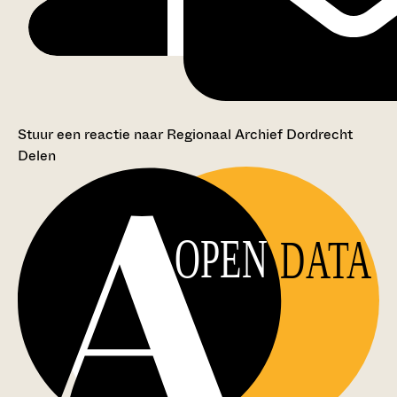
Stuur een reactie naar Regionaal Archief Dordrecht
Delen
OPEN
DATA