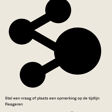
Stel een vraag of plaats een opmerking op de tijdlijn
Reageren