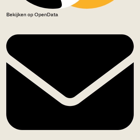
Bekijken op OpenData