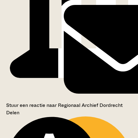
Stuur een reactie naar Regionaal Archief Dordrecht
Delen