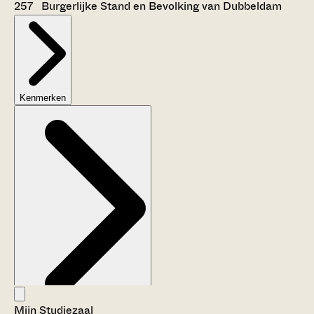
257 Burgerlijke Stand en Bevolking van Dubbeldam
Kenmerken
Mijn Studiezaal