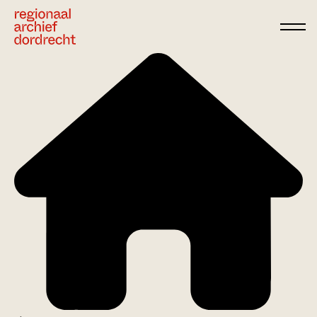
Ga direct naar de inhoud