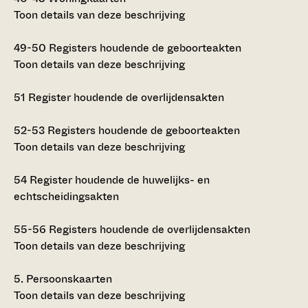
Toon details van deze beschrijving
49-50
Registers houdende de geboorteakten
Toon details van deze beschrijving
51
Register houdende de overlijdensakten
52-53
Registers houdende de geboorteakten
Toon details van deze beschrijving
54
Register houdende de huwelijks- en
echtscheidingsakten
55-56
Registers houdende de overlijdensakten
Toon details van deze beschrijving
5.
Persoonskaarten
Toon details van deze beschrijving