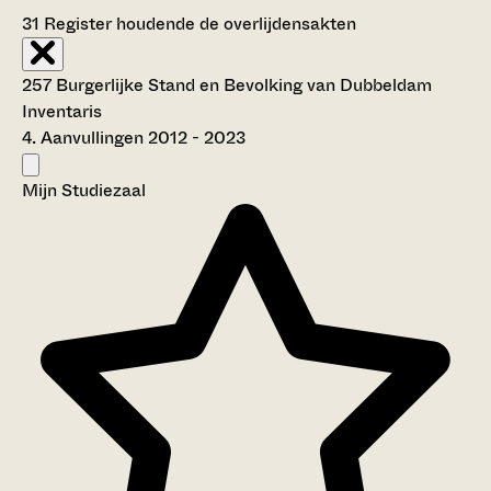
31
Register houdende de overlijdensakten
257 Burgerlijke Stand en Bevolking van Dubbeldam
Inventaris
4. Aanvullingen 2012 - 2023
Mijn Studiezaal