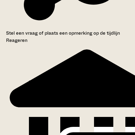
Stel een vraag of plaats een opmerking op de tijdlijn
Reageren