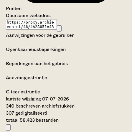
Printen
Duurzaam webadres
Aanwijzingen voor de gebruiker
Openbaarheidsbeperkingen
Beperkingen aan het gebruik
Aanvraaginstructie
Citeerinstructie
laatste wijziging 07-07-2026
340 beschreven archiefstukken
307 gedigitaliseerd
totaal 58.423 bestanden