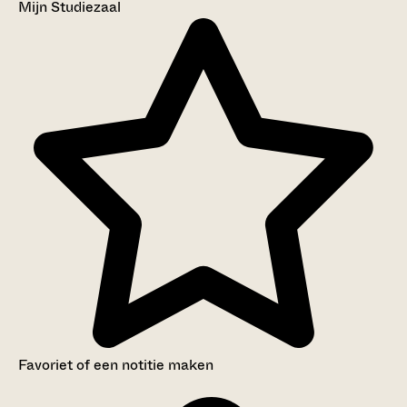
Mijn Studiezaal
Favoriet of een notitie maken