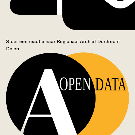
Stuur een reactie naar Regionaal Archief Dordrecht
Delen
OPEN
DATA