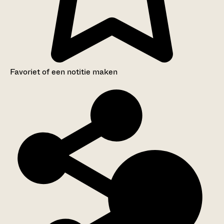
Favoriet of een notitie maken