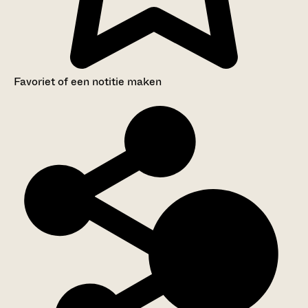
Favoriet of een notitie maken