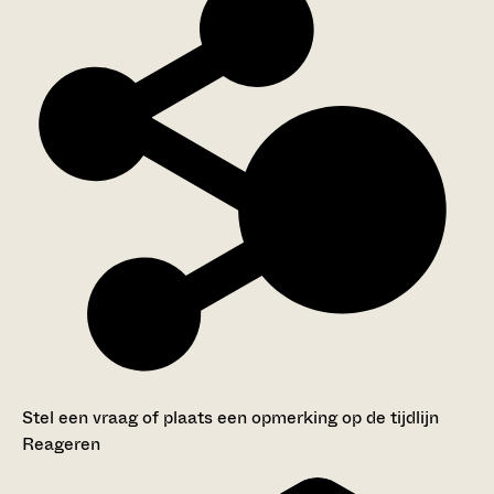
Stel een vraag of plaats een opmerking op de tijdlijn
Reageren