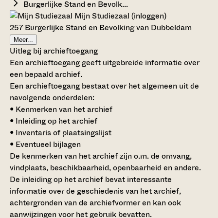
Burgerlijke Stand en Bevolk...
Mijn Studiezaal (inloggen)
257 Burgerlijke Stand en Bevolking van Dubbeldam
Meer...
Uitleg bij archieftoegang
Een archieftoegang geeft uitgebreide informatie over
een bepaald archief.
Een archieftoegang bestaat over het algemeen uit de
navolgende onderdelen:
• Kenmerken van het archief
• Inleiding op het archief
• Inventaris of plaatsingslijst
• Eventueel bijlagen
De kenmerken van het archief zijn o.m. de omvang,
vindplaats, beschikbaarheid, openbaarheid en andere.
De inleiding op het archief bevat interessante
informatie over de geschiedenis van het archief,
achtergronden van de archiefvormer en kan ook
aanwijzingen voor het gebruik bevatten.