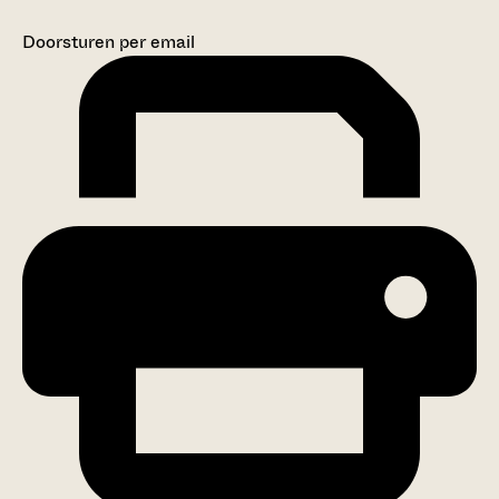
Doorsturen per email