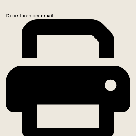
Doorsturen per email