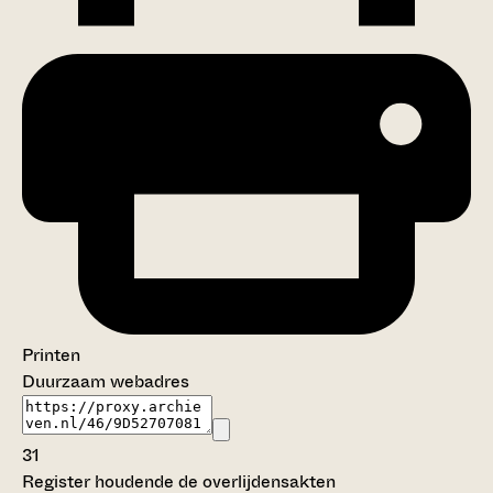
Printen
Duurzaam webadres
31
Register houdende de overlijdensakten