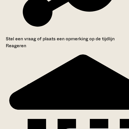
Stel een vraag of plaats een opmerking op de tijdlijn
Reageren