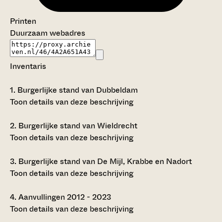
Printen
Duurzaam webadres
Inventaris
1.
Burgerlijke stand van Dubbeldam
Toon details van deze beschrijving
2.
Burgerlijke stand van Wieldrecht
Toon details van deze beschrijving
3.
Burgerlijke stand van De Mijl, Krabbe en Nadort
Toon details van deze beschrijving
4.
Aanvullingen 2012 - 2023
Toon details van deze beschrijving