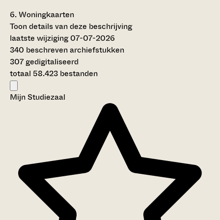
6.
Woningkaarten
Toon details van deze beschrijving
laatste wijziging 07-07-2026
340 beschreven archiefstukken
307 gedigitaliseerd
totaal 58.423 bestanden
Mijn Studiezaal