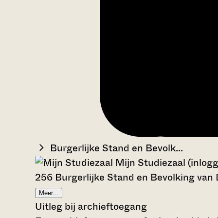
Burgerlijke Stand en Bevolk...
Mijn Studiezaal (inlog
256 Burgerlijke Stand en Bevolking van
Meer...
Uitleg bij archieftoegang