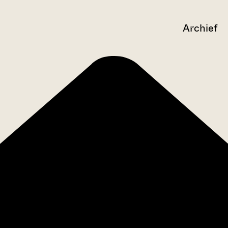
Archief