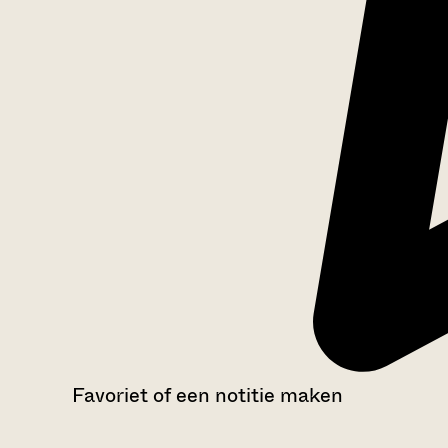
Favoriet of een notitie maken