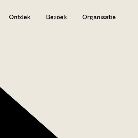
Ontdek
Bezoek
Organisatie