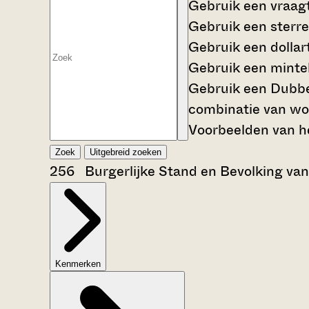
Gebruik een
vraag
Gebruik een
sterre
Gebruik een
dollar
Gebruik een
mintek
Gebruik een
Dubbe
combinatie van wo
Voorbeelden van he
Zoek
Uitgebreid zoeken
256 Burgerlijke Stand en Bevolking va
Kenmerken