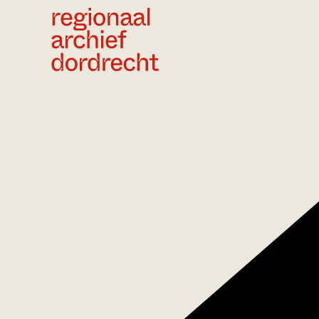
Ga direct naar de inhoud