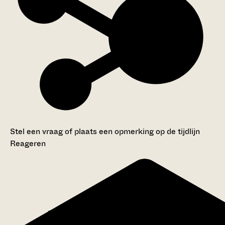
Stel een vraag of plaats een opmerking op de tijdlijn
Reageren