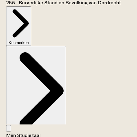
256 Burgerlijke Stand en Bevolking van Dordrecht
Kenmerken
Mijn Studiezaal