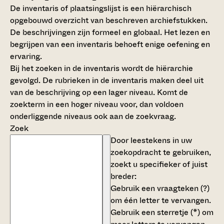
De inventaris of plaatsingslijst is een hiërarchisch
opgebouwd overzicht van beschreven archiefstukken.
De beschrijvingen zijn formeel en globaal. Het lezen en
begrijpen van een inventaris behoeft enige oefening en
ervaring.
Bij het zoeken in de inventaris wordt de hiërarchie
gevolgd. De rubrieken in de inventaris maken deel uit
van de beschrijving op een lager niveau. Komt de
zoekterm in een hoger niveau voor, dan voldoen
onderliggende niveaus ook aan de zoekvraag.
Zoek
Door leestekens in uw
zoekopdracht te gebruiken,
zoekt u specifieker of juist
breder:
Gebruik een
vraagteken (?)
om één letter te vervangen.
Gebruik een
sterretje (*)
om