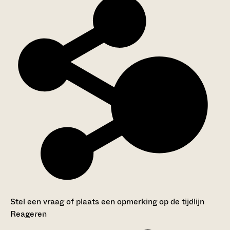
Stel een vraag of plaats een opmerking op de tijdlijn
Reageren