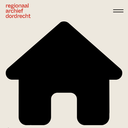
Ga direct naar de inhoud