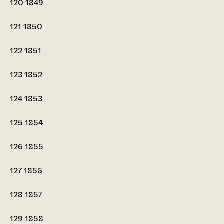
120
1849
121
1850
122
1851
123
1852
124
1853
125
1854
126
1855
127
1856
128
1857
129
1858