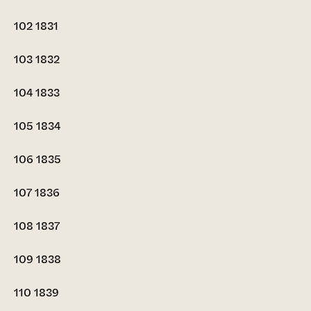
102
1831
103
1832
104
1833
105
1834
106
1835
107
1836
108
1837
109
1838
110
1839