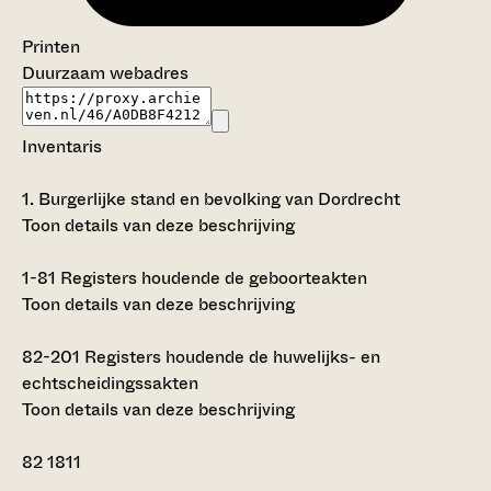
Printen
Duurzaam webadres
Inventaris
1.
Burgerlijke stand en bevolking van Dordrecht
Toon details van deze beschrijving
1-81
Registers houdende de geboorteakten
Toon details van deze beschrijving
82-201
Registers houdende de huwelijks- en
echtscheidingssakten
Toon details van deze beschrijving
82
1811