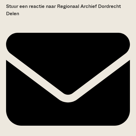
Stuur een reactie naar Regionaal Archief Dordrecht
Delen