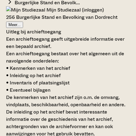
Burgerlijke Stand en Bevolk...
Mijn Studiezaal (inloggen)
256 Burgerlijke Stand en Bevolking van Dordrecht
Meer...
Uitleg bij archieftoegang
Een archieftoegang geeft uitgebreide informatie over
een bepaald archief.
Een archieftoegang bestaat over het algemeen uit de
navolgende onderdelen:
• Kenmerken van het archief
• Inleiding op het archief
• Inventaris of plaatsingslijst
• Eventueel bijlagen
De kenmerken van het archief zijn o.m. de omvang,
vindplaats, beschikbaarheid, openbaarheid en andere.
De inleiding op het archief bevat interessante
informatie over de geschiedenis van het archief,
achtergronden van de archiefvormer en kan ook
aanwijzingen voor het gebruik bevatten.