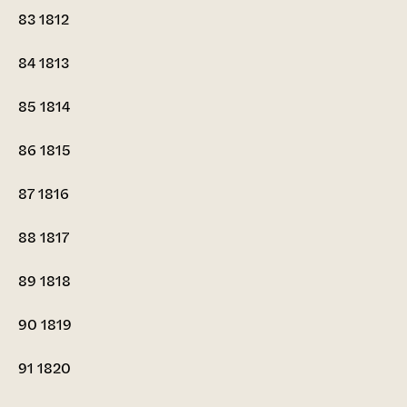
83
1812
84
1813
85
1814
86
1815
87
1816
88
1817
89
1818
90
1819
91
1820