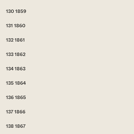
130
1859
131
1860
132
1861
133
1862
134
1863
135
1864
136
1865
137
1866
138
1867