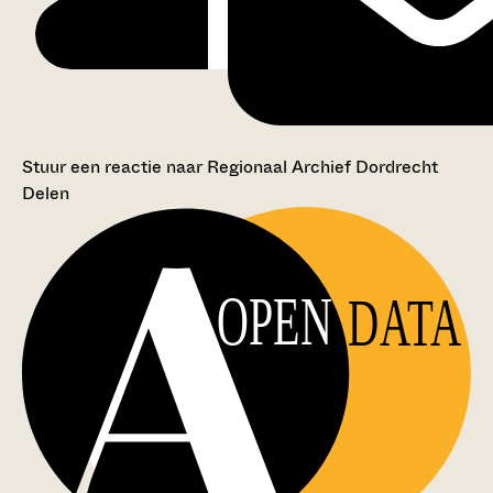
Stuur een reactie naar Regionaal Archief Dordrecht
Delen
OPEN
DATA