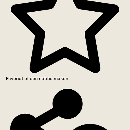
Favoriet of een notitie maken