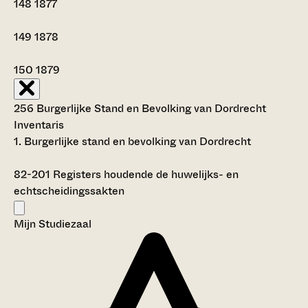
148
1877
149
1878
150
1879
256 Burgerlijke Stand en Bevolking van Dordrecht
Inventaris
1. Burgerlijke stand en bevolking van Dordrecht
82-201
Registers houdende de huwelijks- en
echtscheidingssakten
Mijn Studiezaal