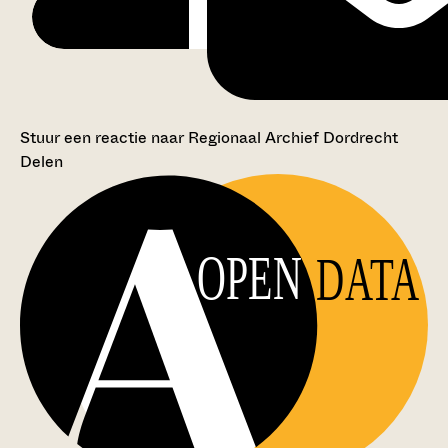
Stuur een reactie naar Regionaal Archief Dordrecht
Delen
OPEN
DATA