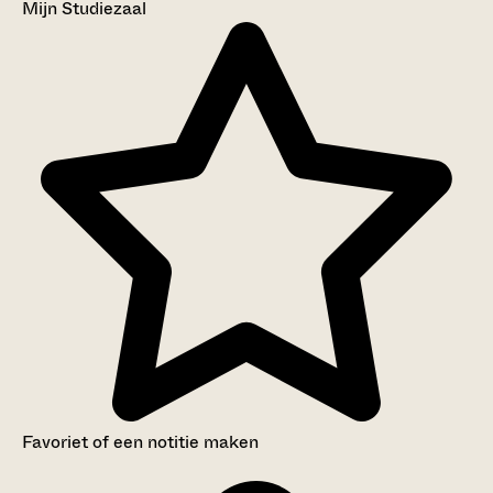
Mijn Studiezaal
Favoriet of een notitie maken