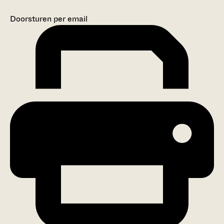
Doorsturen per email