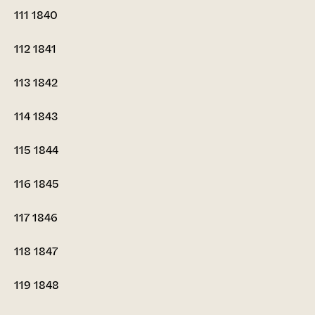
111
1840
112
1841
113
1842
114
1843
115
1844
116
1845
117
1846
118
1847
119
1848