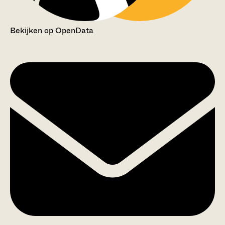
Bekijken op OpenData