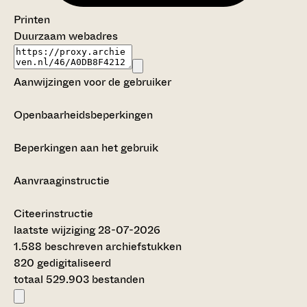
Printen
Duurzaam webadres
Aanwijzingen voor de gebruiker
Openbaarheidsbeperkingen
Beperkingen aan het gebruik
Aanvraaginstructie
Citeerinstructie
laatste wijziging 28-07-2026
1.588 beschreven archiefstukken
820 gedigitaliseerd
totaal 529.903 bestanden