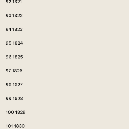
92
1821
93
1822
94
1823
95
1824
96
1825
97
1826
98
1827
99
1828
100
1829
101
1830