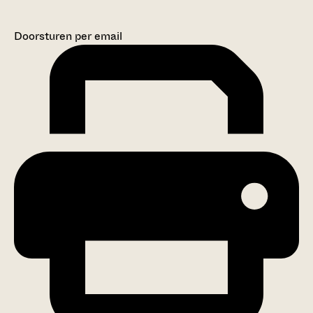
Doorsturen per email