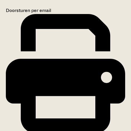
Doorsturen per email