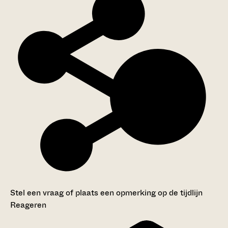
Stel een vraag of plaats een opmerking op de tijdlijn
Reageren