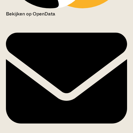
Bekijken op OpenData