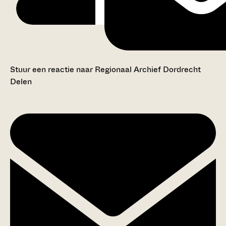
Stuur een reactie naar Regionaal Archief Dordrecht
Delen