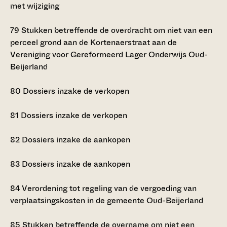
met wijziging
79
Stukken betreffende de overdracht om niet van een
perceel grond aan de Kortenaerstraat aan de
Vereniging voor Gereformeerd Lager Onderwijs Oud-
Beijerland
80
Dossiers inzake de verkopen
81
Dossiers inzake de verkopen
82
Dossiers inzake de aankopen
83
Dossiers inzake de aankopen
84
Verordening tot regeling van de vergoeding van
verplaatsingskosten in de gemeente Oud-Beijerland
85
Stukken betreffende de overname om niet een