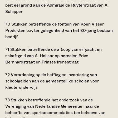
perceel grond aan de Admiraal de Ruyterstraat van A.
Schipper
70
Stukken betreffende de fontein van Koen Visser
Produkten b.v. ter gelegenheid van het 80-jarig bestaan
bedrijf
71
Stukken betreffende de afkoop van erfpacht en
schaftgeld van A. Hollaar op percelen Prins
Bernhardstraat en Prinses Irenestraat
72
Verordening op de heffing en invordering van
schoolgelden aan de gemeentelijke scholen voor
kleuteronderwijs
73
Stukken betreffende het onderzoek van de
Vereniging van Nederlandse Gemeenten naar de
behoefte van sportaccommodaties ten behoeve van