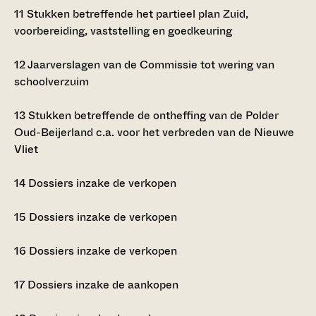
11
Stukken betreffende het partieel plan Zuid,
voorbereiding, vaststelling en goedkeuring
12
Jaarverslagen van de Commissie tot wering van
schoolverzuim
13
Stukken betreffende de ontheffing van de Polder
Oud-Beijerland c.a. voor het verbreden van de Nieuwe
Vliet
14
Dossiers inzake de verkopen
15
Dossiers inzake de verkopen
16
Dossiers inzake de verkopen
17
Dossiers inzake de aankopen