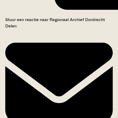
Stuur een reactie naar Regionaal Archief Dordrecht
Delen