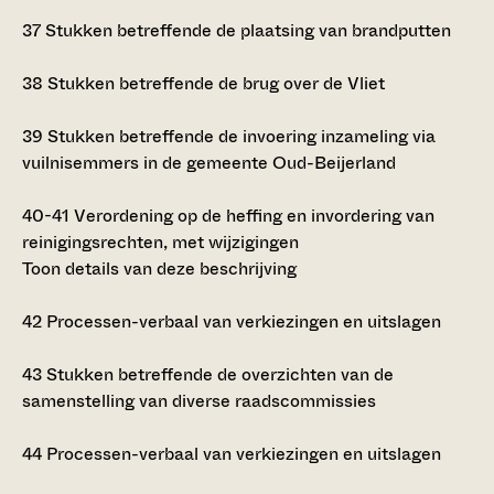
37
Stukken betreffende de plaatsing van brandputten
38
Stukken betreffende de brug over de Vliet
39
Stukken betreffende de invoering inzameling via
vuilnisemmers in de gemeente Oud-Beijerland
40-41
Verordening op de heffing en invordering van
reinigingsrechten, met wijzigingen
Toon details van deze beschrijving
42
Processen-verbaal van verkiezingen en uitslagen
43
Stukken betreffende de overzichten van de
samenstelling van diverse raadscommissies
44
Processen-verbaal van verkiezingen en uitslagen