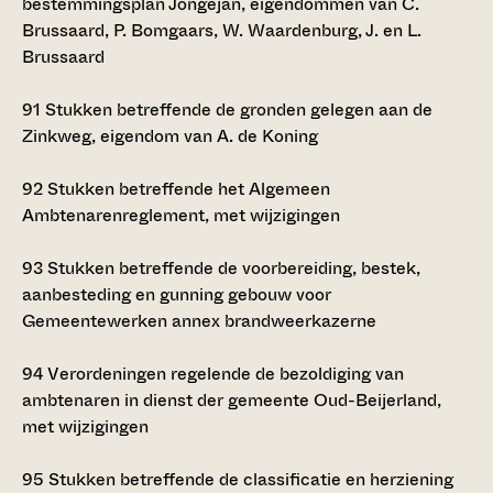
bestemmingsplan Jongejan, eigendommen van C.
Brussaard, P. Bomgaars, W. Waardenburg, J. en L.
Brussaard
91
Stukken betreffende de gronden gelegen aan de
Zinkweg, eigendom van A. de Koning
92
Stukken betreffende het Algemeen
Ambtenarenreglement, met wijzigingen
93
Stukken betreffende de voorbereiding, bestek,
aanbesteding en gunning gebouw voor
Gemeentewerken annex brandweerkazerne
94
Verordeningen regelende de bezoldiging van
ambtenaren in dienst der gemeente Oud-Beijerland,
met wijzigingen
95
Stukken betreffende de classificatie en herziening