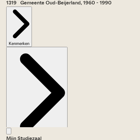
1319 Gemeente Oud-Beijerland, 1960 - 1990
Kenmerken
Mijn Studiezaal