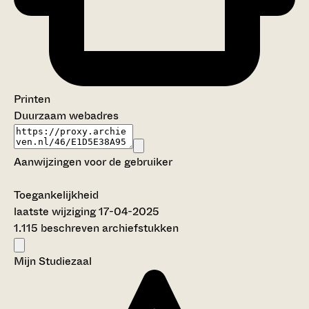
Printen
Duurzaam webadres
Aanwijzingen voor de gebruiker
Toegankelijkheid
laatste wijziging 17-04-2025
1.115 beschreven archiefstukken
Mijn Studiezaal