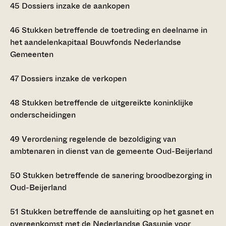
45
Dossiers inzake de aankopen
46
Stukken betreffende de toetreding en deelname in
het aandelenkapitaal Bouwfonds Nederlandse
Gemeenten
47
Dossiers inzake de verkopen
48
Stukken betreffende de uitgereikte koninklijke
onderscheidingen
49
Verordening regelende de bezoldiging van
ambtenaren in dienst van de gemeente Oud-Beijerland
50
Stukken betreffende de sanering broodbezorging in
Oud-Beijerland
51
Stukken betreffende de aansluiting op het gasnet en
overeenkomst met de Nederlandse Gasunie voor