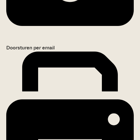
Doorsturen per email