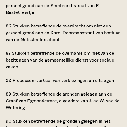
perceel grond aan de Rembrandtstraat van P.
Bestebreurtje
86
Stukken betreffende de overdracht om niet een
perceel grond aan de Karel Doormanstraat van bestuur
van de Nutskleuterschool
87
Stukken betreffende de overname om niet van de
bezittingen van de gemeentelijke dienst voor sociale
zaken
88
Processen-verbaal van verkiezingen en uitslagen
89
Stukken betreffende de gronden gelegen aan de
Graaf van Egmondstraat, eigendom van J. en W. van de
Wetering
90
Stukken betreffende de gronden gelegen in het