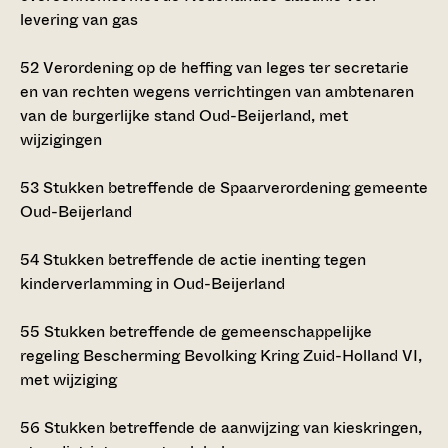
levering van gas
52
Verordening op de heffing van leges ter secretarie
en van rechten wegens verrichtingen van ambtenaren
van de burgerlijke stand Oud-Beijerland, met
wijzigingen
53
Stukken betreffende de Spaarverordening gemeente
Oud-Beijerland
54
Stukken betreffende de actie inenting tegen
kinderverlamming in Oud-Beijerland
55
Stukken betreffende de gemeenschappelijke
regeling Bescherming Bevolking Kring Zuid-Holland VI,
met wijziging
56
Stukken betreffende de aanwijzing van kieskringen,