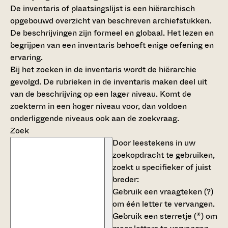
De inventaris of plaatsingslijst is een hiërarchisch
opgebouwd overzicht van beschreven archiefstukken.
De beschrijvingen zijn formeel en globaal. Het lezen en
begrijpen van een inventaris behoeft enige oefening en
ervaring.
Bij het zoeken in de inventaris wordt de hiërarchie
gevolgd. De rubrieken in de inventaris maken deel uit
van de beschrijving op een lager niveau. Komt de
zoekterm in een hoger niveau voor, dan voldoen
onderliggende niveaus ook aan de zoekvraag.
Zoek
Door leestekens in uw
zoekopdracht te gebruiken,
zoekt u specifieker of juist
breder:
Gebruik een
vraagteken (?)
om één letter te vervangen.
Gebruik een
sterretje (*)
om