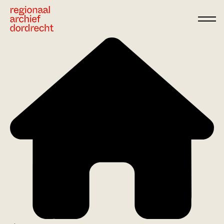
Ga direct naar de inhoud