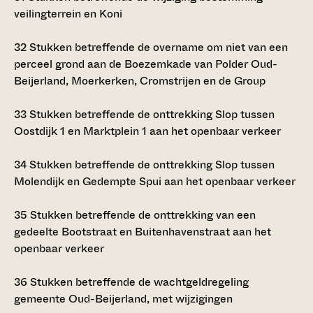
veilingterrein en Koni
32
Stukken betreffende de overname om niet van een
perceel grond aan de Boezemkade van Polder Oud-
Beijerland, Moerkerken, Cromstrijen en de Group
33
Stukken betreffende de onttrekking Slop tussen
Oostdijk 1 en Marktplein 1 aan het openbaar verkeer
34
Stukken betreffende de onttrekking Slop tussen
Molendijk en Gedempte Spui aan het openbaar verkeer
35
Stukken betreffende de onttrekking van een
gedeelte Bootstraat en Buitenhavenstraat aan het
openbaar verkeer
36
Stukken betreffende de wachtgeldregeling
gemeente Oud-Beijerland, met wijzigingen