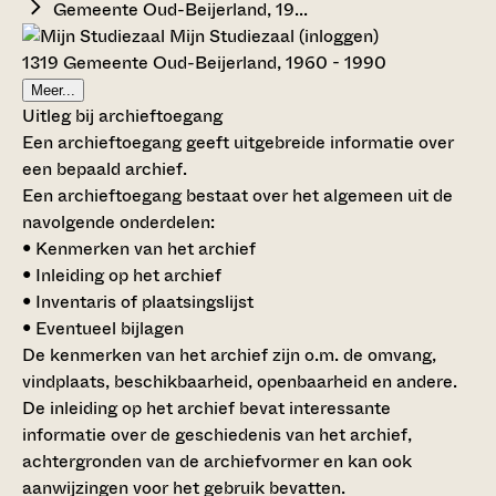
Gemeente Oud-Beijerland, 19...
Mijn Studiezaal (inloggen)
1319 Gemeente Oud-Beijerland, 1960 - 1990
Meer...
Uitleg bij archieftoegang
Een archieftoegang geeft uitgebreide informatie over
een bepaald archief.
Een archieftoegang bestaat over het algemeen uit de
navolgende onderdelen:
• Kenmerken van het archief
• Inleiding op het archief
• Inventaris of plaatsingslijst
• Eventueel bijlagen
De kenmerken van het archief zijn o.m. de omvang,
vindplaats, beschikbaarheid, openbaarheid en andere.
De inleiding op het archief bevat interessante
informatie over de geschiedenis van het archief,
achtergronden van de archiefvormer en kan ook
aanwijzingen voor het gebruik bevatten.