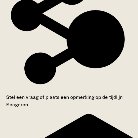
Stel een vraag of plaats een opmerking op de tijdlijn
Reageren