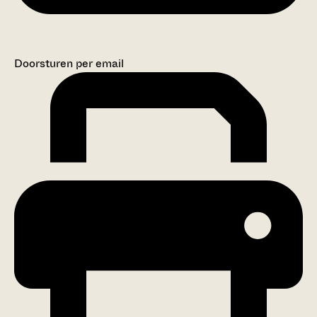
Doorsturen per email