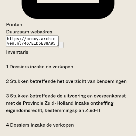
Printen
Duurzaam webadres
Inventaris
1
Dossiers inzake de verkopen
2
Stukken betreffende het overzicht van benoemingen
3
Stukken betreffende de uitvoering en overeenkomst
met de Provincie Zuid-Holland inzake ontheffing
eigendomsrecht, bestemmingsplan Zuid-II
4
Dossiers inzake de verkopen