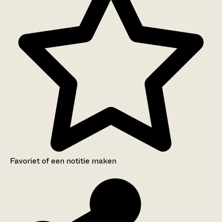
Favoriet of een notitie maken