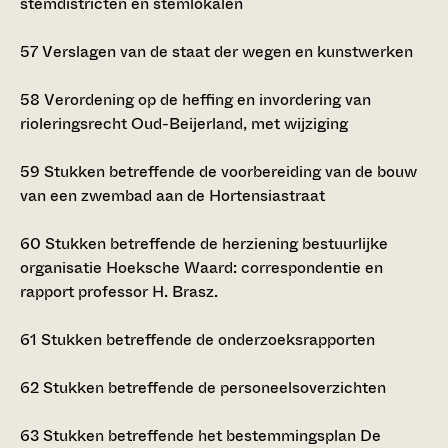
stemdistricten en stemlokalen
57
Verslagen van de staat der wegen en kunstwerken
58
Verordening op de heffing en invordering van
rioleringsrecht Oud-Beijerland, met wijziging
59
Stukken betreffende de voorbereiding van de bouw
van een zwembad aan de Hortensiastraat
60
Stukken betreffende de herziening bestuurlijke
organisatie Hoeksche Waard: correspondentie en
rapport professor H. Brasz.
61
Stukken betreffende de onderzoeksrapporten
62
Stukken betreffende de personeelsoverzichten
63
Stukken betreffende het bestemmingsplan De