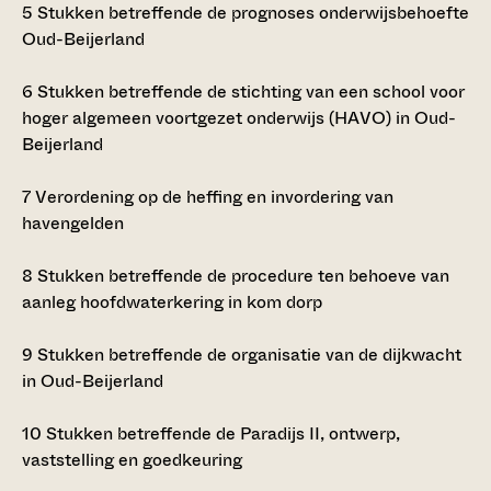
5
Stukken betreffende de prognoses onderwijsbehoefte
Oud-Beijerland
6
Stukken betreffende de stichting van een school voor
hoger algemeen voortgezet onderwijs (HAVO) in Oud-
Beijerland
7
Verordening op de heffing en invordering van
havengelden
8
Stukken betreffende de procedure ten behoeve van
aanleg hoofdwaterkering in kom dorp
9
Stukken betreffende de organisatie van de dijkwacht
in Oud-Beijerland
10
Stukken betreffende de Paradijs II, ontwerp,
vaststelling en goedkeuring