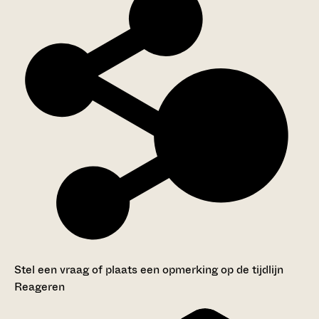
Stel een vraag of plaats een opmerking op de tijdlijn
Reageren