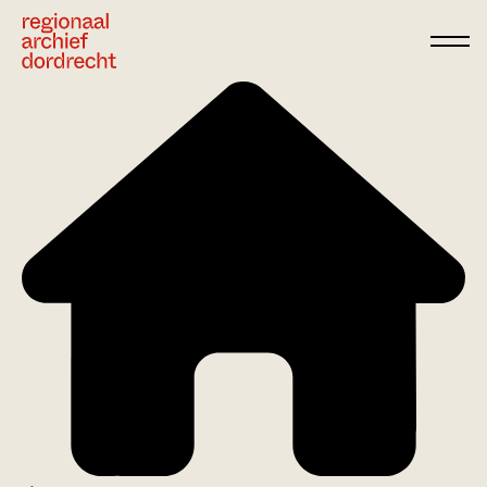
Ga direct naar de inhoud