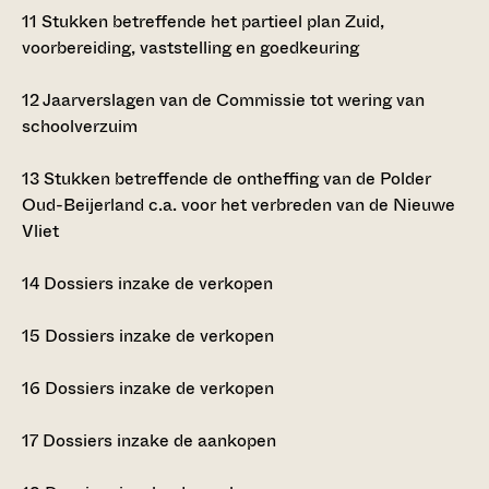
11
Stukken betreffende het partieel plan Zuid,
voorbereiding, vaststelling en goedkeuring
12
Jaarverslagen van de Commissie tot wering van
schoolverzuim
13
Stukken betreffende de ontheffing van de Polder
Oud-Beijerland c.a. voor het verbreden van de Nieuwe
Vliet
14
Dossiers inzake de verkopen
15
Dossiers inzake de verkopen
16
Dossiers inzake de verkopen
17
Dossiers inzake de aankopen