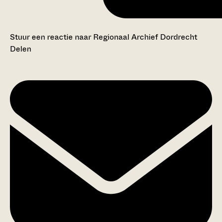
Stuur een reactie naar Regionaal Archief Dordrecht
Delen