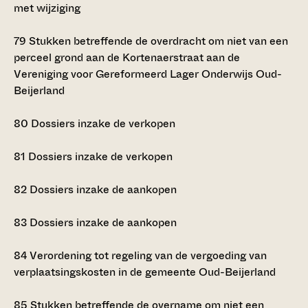
met wijziging
79
Stukken betreffende de overdracht om niet van een
perceel grond aan de Kortenaerstraat aan de
Vereniging voor Gereformeerd Lager Onderwijs Oud-
Beijerland
80
Dossiers inzake de verkopen
81
Dossiers inzake de verkopen
82
Dossiers inzake de aankopen
83
Dossiers inzake de aankopen
84
Verordening tot regeling van de vergoeding van
verplaatsingskosten in de gemeente Oud-Beijerland
85
Stukken betreffende de overname om niet een