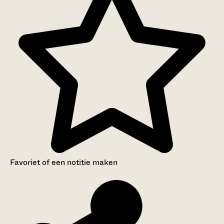
Favoriet of een notitie maken