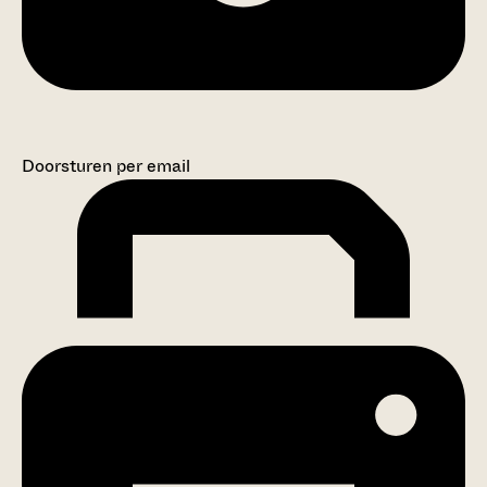
Doorsturen per email