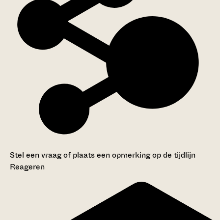
Stel een vraag of plaats een opmerking op de tijdlijn
Reageren