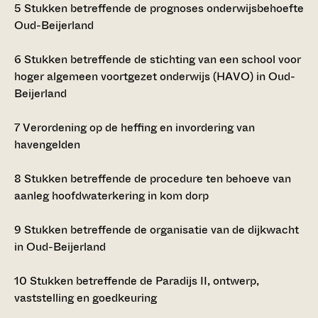
5
Stukken betreffende de prognoses onderwijsbehoefte
Oud-Beijerland
6
Stukken betreffende de stichting van een school voor
hoger algemeen voortgezet onderwijs (HAVO) in Oud-
Beijerland
7
Verordening op de heffing en invordering van
havengelden
8
Stukken betreffende de procedure ten behoeve van
aanleg hoofdwaterkering in kom dorp
9
Stukken betreffende de organisatie van de dijkwacht
in Oud-Beijerland
10
Stukken betreffende de Paradijs II, ontwerp,
vaststelling en goedkeuring