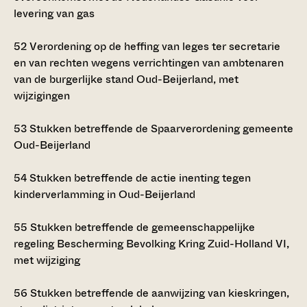
levering van gas
52
Verordening op de heffing van leges ter secretarie
en van rechten wegens verrichtingen van ambtenaren
van de burgerlijke stand Oud-Beijerland, met
wijzigingen
53
Stukken betreffende de Spaarverordening gemeente
Oud-Beijerland
54
Stukken betreffende de actie inenting tegen
kinderverlamming in Oud-Beijerland
55
Stukken betreffende de gemeenschappelijke
regeling Bescherming Bevolking Kring Zuid-Holland VI,
met wijziging
56
Stukken betreffende de aanwijzing van kieskringen,