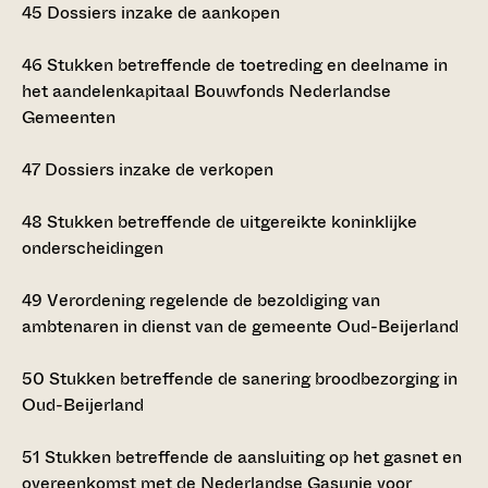
45
Dossiers inzake de aankopen
46
Stukken betreffende de toetreding en deelname in
het aandelenkapitaal Bouwfonds Nederlandse
Gemeenten
47
Dossiers inzake de verkopen
48
Stukken betreffende de uitgereikte koninklijke
onderscheidingen
49
Verordening regelende de bezoldiging van
ambtenaren in dienst van de gemeente Oud-Beijerland
50
Stukken betreffende de sanering broodbezorging in
Oud-Beijerland
51
Stukken betreffende de aansluiting op het gasnet en
overeenkomst met de Nederlandse Gasunie voor