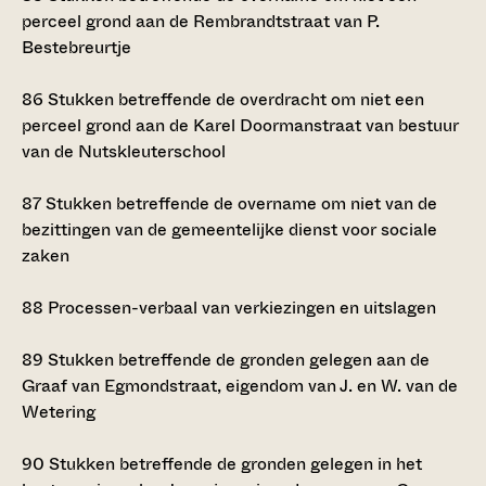
perceel grond aan de Rembrandtstraat van P.
Bestebreurtje
86
Stukken betreffende de overdracht om niet een
perceel grond aan de Karel Doormanstraat van bestuur
van de Nutskleuterschool
87
Stukken betreffende de overname om niet van de
bezittingen van de gemeentelijke dienst voor sociale
zaken
88
Processen-verbaal van verkiezingen en uitslagen
89
Stukken betreffende de gronden gelegen aan de
Graaf van Egmondstraat, eigendom van J. en W. van de
Wetering
90
Stukken betreffende de gronden gelegen in het