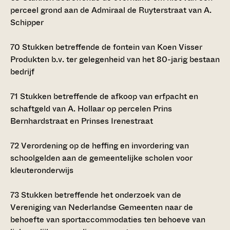
perceel grond aan de Admiraal de Ruyterstraat van A.
Schipper
70
Stukken betreffende de fontein van Koen Visser
Produkten b.v. ter gelegenheid van het 80-jarig bestaan
bedrijf
71
Stukken betreffende de afkoop van erfpacht en
schaftgeld van A. Hollaar op percelen Prins
Bernhardstraat en Prinses Irenestraat
72
Verordening op de heffing en invordering van
schoolgelden aan de gemeentelijke scholen voor
kleuteronderwijs
73
Stukken betreffende het onderzoek van de
Vereniging van Nederlandse Gemeenten naar de
behoefte van sportaccommodaties ten behoeve van