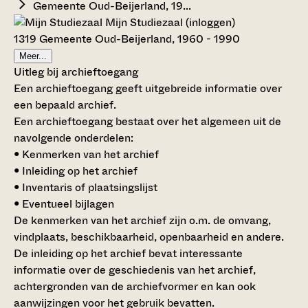
Gemeente Oud-Beijerland, 19...
Mijn Studiezaal (inloggen)
1319 Gemeente Oud-Beijerland, 1960 - 1990
Meer...
Uitleg bij archieftoegang
Een archieftoegang geeft uitgebreide informatie over
een bepaald archief.
Een archieftoegang bestaat over het algemeen uit de
navolgende onderdelen:
• Kenmerken van het archief
• Inleiding op het archief
• Inventaris of plaatsingslijst
• Eventueel bijlagen
De kenmerken van het archief zijn o.m. de omvang,
vindplaats, beschikbaarheid, openbaarheid en andere.
De inleiding op het archief bevat interessante
informatie over de geschiedenis van het archief,
achtergronden van de archiefvormer en kan ook
aanwijzingen voor het gebruik bevatten.