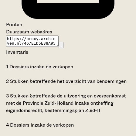
Printen
Duurzaam webadres
Inventaris
1
Dossiers inzake de verkopen
2
Stukken betreffende het overzicht van benoemingen
3
Stukken betreffende de uitvoering en overeenkomst
met de Provincie Zuid-Holland inzake ontheffing
eigendomsrecht, bestemmingsplan Zuid-II
4
Dossiers inzake de verkopen