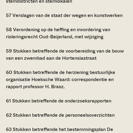
stemdistricten en stemlokalen
57
Verslagen van de staat der wegen en kunstwerken
58
Verordening op de heffing en invordering van
rioleringsrecht Oud-Beijerland, met wijziging
59
Stukken betreffende de voorbereiding van de bouw
van een zwembad aan de Hortensiastraat
60
Stukken betreffende de herziening bestuurlijke
organisatie Hoeksche Waard: correspondentie en
rapport professor H. Brasz.
61
Stukken betreffende de onderzoeksrapporten
62
Stukken betreffende de personeelsoverzichten
63
Stukken betreffende het bestemmingsplan De