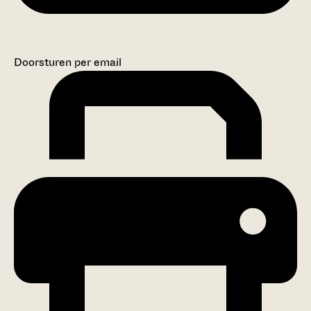
Doorsturen per email