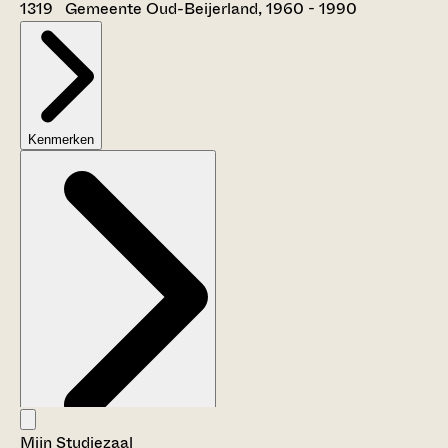
1319 Gemeente Oud-Beijerland, 1960 - 1990
Kenmerken
Mijn Studiezaal