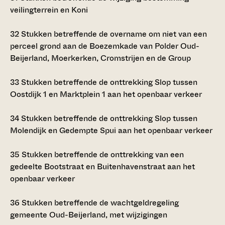
veilingterrein en Koni
32
Stukken betreffende de overname om niet van een
perceel grond aan de Boezemkade van Polder Oud-
Beijerland, Moerkerken, Cromstrijen en de Group
33
Stukken betreffende de onttrekking Slop tussen
Oostdijk 1 en Marktplein 1 aan het openbaar verkeer
34
Stukken betreffende de onttrekking Slop tussen
Molendijk en Gedempte Spui aan het openbaar verkeer
35
Stukken betreffende de onttrekking van een
gedeelte Bootstraat en Buitenhavenstraat aan het
openbaar verkeer
36
Stukken betreffende de wachtgeldregeling
gemeente Oud-Beijerland, met wijzigingen