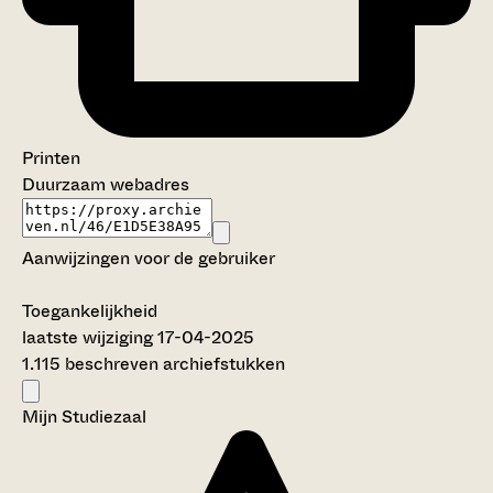
Printen
Duurzaam webadres
Aanwijzingen voor de gebruiker
Toegankelijkheid
laatste wijziging 17-04-2025
1.115 beschreven archiefstukken
Mijn Studiezaal