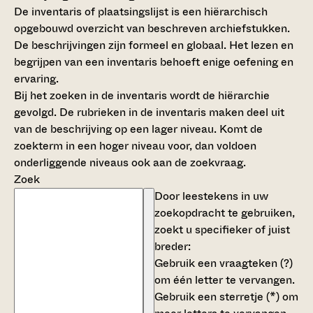
De inventaris of plaatsingslijst is een hiërarchisch
opgebouwd overzicht van beschreven archiefstukken.
De beschrijvingen zijn formeel en globaal. Het lezen en
begrijpen van een inventaris behoeft enige oefening en
ervaring.
Bij het zoeken in de inventaris wordt de hiërarchie
gevolgd. De rubrieken in de inventaris maken deel uit
van de beschrijving op een lager niveau. Komt de
zoekterm in een hoger niveau voor, dan voldoen
onderliggende niveaus ook aan de zoekvraag.
Zoek
Door leestekens in uw
zoekopdracht te gebruiken,
zoekt u specifieker of juist
breder:
Gebruik een
vraagteken (?)
om één letter te vervangen.
Gebruik een
sterretje (*)
om