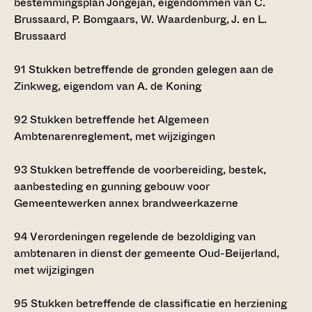
bestemmingsplan Jongejan, eigendommen van C.
Brussaard, P. Bomgaars, W. Waardenburg, J. en L.
Brussaard
91
Stukken betreffende de gronden gelegen aan de
Zinkweg, eigendom van A. de Koning
92
Stukken betreffende het Algemeen
Ambtenarenreglement, met wijzigingen
93
Stukken betreffende de voorbereiding, bestek,
aanbesteding en gunning gebouw voor
Gemeentewerken annex brandweerkazerne
94
Verordeningen regelende de bezoldiging van
ambtenaren in dienst der gemeente Oud-Beijerland,
met wijzigingen
95
Stukken betreffende de classificatie en herziening