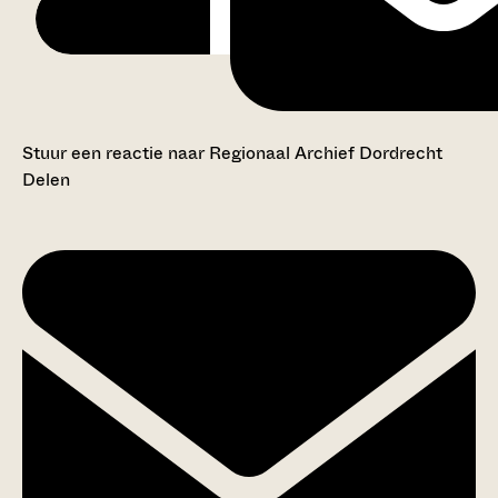
Stuur een reactie naar Regionaal Archief Dordrecht
Delen