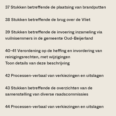
37
Stukken betreffende de plaatsing van brandputten
38
Stukken betreffende de brug over de Vliet
39
Stukken betreffende de invoering inzameling via
vuilnisemmers in de gemeente Oud-Beijerland
40-41
Verordening op de heffing en invordering van
reinigingsrechten, met wijzigingen
Toon details van deze beschrijving
42
Processen-verbaal van verkiezingen en uitslagen
43
Stukken betreffende de overzichten van de
samenstelling van diverse raadscommissies
44
Processen-verbaal van verkiezingen en uitslagen