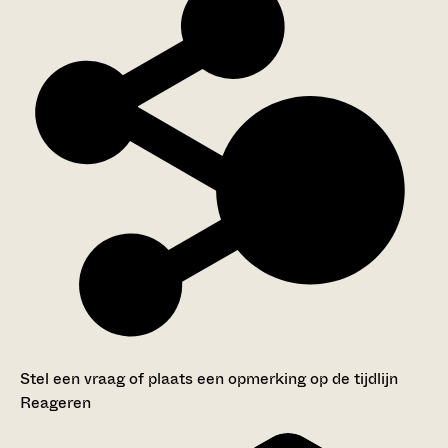
Stel een vraag of plaats een opmerking op de tijdlijn
Reageren