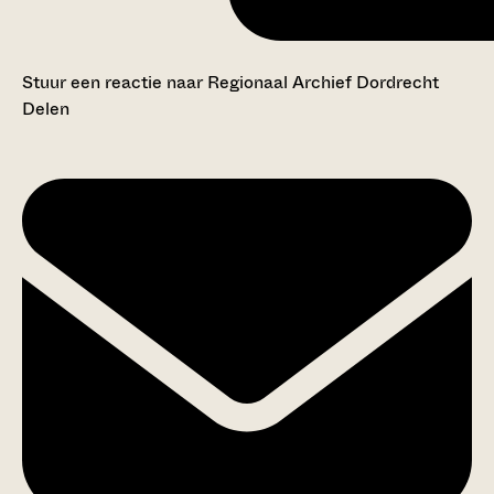
Stuur een reactie naar Regionaal Archief Dordrecht
Delen