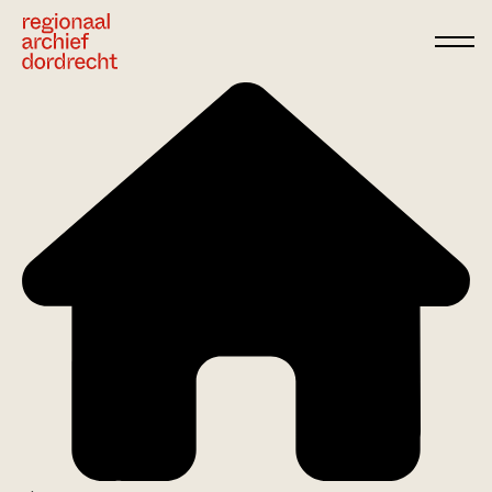
Ga direct naar de inhoud