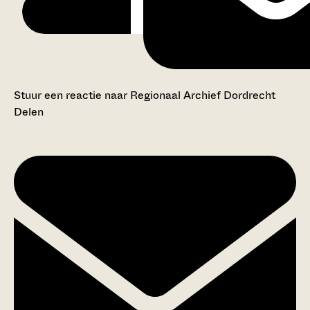
Stuur een reactie naar Regionaal Archief Dordrecht
Delen