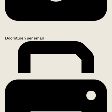
Doorsturen per email