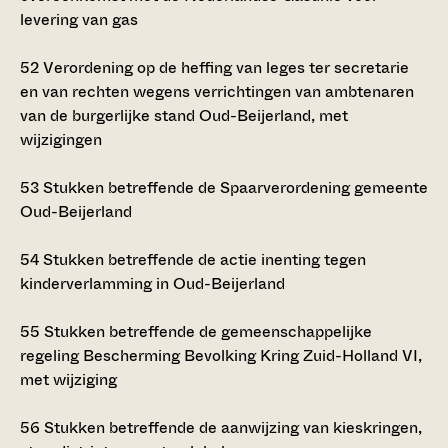
levering van gas
52
Verordening op de heffing van leges ter secretarie
en van rechten wegens verrichtingen van ambtenaren
van de burgerlijke stand Oud-Beijerland, met
wijzigingen
53
Stukken betreffende de Spaarverordening gemeente
Oud-Beijerland
54
Stukken betreffende de actie inenting tegen
kinderverlamming in Oud-Beijerland
55
Stukken betreffende de gemeenschappelijke
regeling Bescherming Bevolking Kring Zuid-Holland VI,
met wijziging
56
Stukken betreffende de aanwijzing van kieskringen,