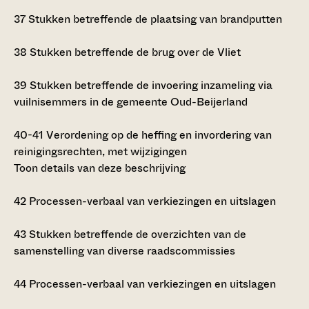
37
Stukken betreffende de plaatsing van brandputten
38
Stukken betreffende de brug over de Vliet
39
Stukken betreffende de invoering inzameling via
vuilnisemmers in de gemeente Oud-Beijerland
40-41
Verordening op de heffing en invordering van
reinigingsrechten, met wijzigingen
Toon details van deze beschrijving
42
Processen-verbaal van verkiezingen en uitslagen
43
Stukken betreffende de overzichten van de
samenstelling van diverse raadscommissies
44
Processen-verbaal van verkiezingen en uitslagen