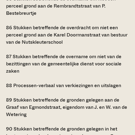
perceel grond aan de Rembrandtstraat van P.
Bestebreurtje
86
Stukken betreffende de overdracht om niet een
perceel grond aan de Karel Doormanstraat van bestuur
van de Nutskleuterschool
87
Stukken betreffende de overname om niet van de
bezittingen van de gemeentelijke dienst voor sociale
zaken
88
Processen-verbaal van verkiezingen en uitslagen
89
Stukken betreffende de gronden gelegen aan de
Graaf van Egmondstraat, eigendom van J. en W. van de
Wetering
90
Stukken betreffende de gronden gelegen in het