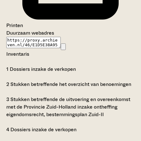
Printen
Duurzaam webadres
Inventaris
1
Dossiers inzake de verkopen
2
Stukken betreffende het overzicht van benoemingen
3
Stukken betreffende de uitvoering en overeenkomst
met de Provincie Zuid-Holland inzake ontheffing
eigendomsrecht, bestemmingsplan Zuid-II
4
Dossiers inzake de verkopen