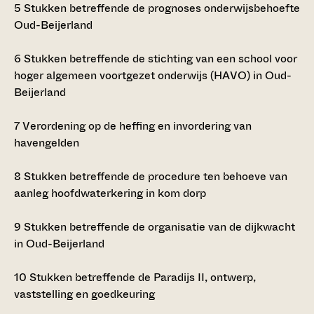
5
Stukken betreffende de prognoses onderwijsbehoefte
Oud-Beijerland
6
Stukken betreffende de stichting van een school voor
hoger algemeen voortgezet onderwijs (HAVO) in Oud-
Beijerland
7
Verordening op de heffing en invordering van
havengelden
8
Stukken betreffende de procedure ten behoeve van
aanleg hoofdwaterkering in kom dorp
9
Stukken betreffende de organisatie van de dijkwacht
in Oud-Beijerland
10
Stukken betreffende de Paradijs II, ontwerp,
vaststelling en goedkeuring