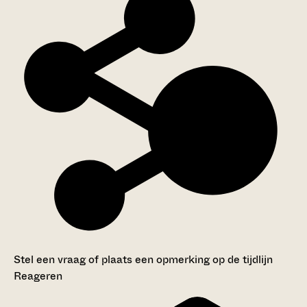
Stel een vraag of plaats een opmerking op de tijdlijn
Reageren