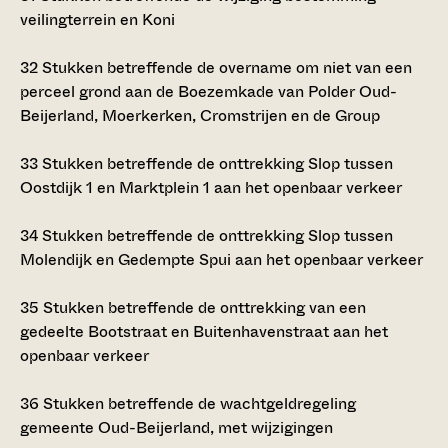
veilingterrein en Koni
32
Stukken betreffende de overname om niet van een
perceel grond aan de Boezemkade van Polder Oud-
Beijerland, Moerkerken, Cromstrijen en de Group
33
Stukken betreffende de onttrekking Slop tussen
Oostdijk 1 en Marktplein 1 aan het openbaar verkeer
34
Stukken betreffende de onttrekking Slop tussen
Molendijk en Gedempte Spui aan het openbaar verkeer
35
Stukken betreffende de onttrekking van een
gedeelte Bootstraat en Buitenhavenstraat aan het
openbaar verkeer
36
Stukken betreffende de wachtgeldregeling
gemeente Oud-Beijerland, met wijzigingen