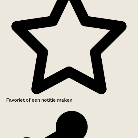
Favoriet of een notitie maken