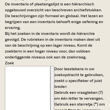
De inventaris of plaatsingslijst is een hiërarchisch
opgebouwd overzicht van beschreven archiefstukken.
De beschrijvingen zijn formeel en globaal. Het lezen en
begrijpen van een inventaris behoeft enige oefening en
ervaring.
Bij het zoeken in de inventaris wordt de hiërarchie
gevolgd. De rubrieken in de inventaris maken deel uit
van de beschrijving op een lager niveau. Komt de
zoekterm in een hoger niveau voor, dan voldoen
onderliggende niveaus ook aan de zoekvraag.
Zoek
Door leestekens in uw
zoekopdracht te gebruiken,
zoekt u specifieker of juist
breder:
Gebruik een
vraagteken (?)
om één letter te vervangen.
Gebruik een
sterretje (*)
om