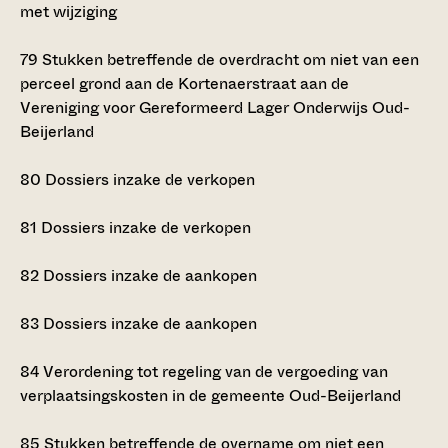
met wijziging
79
Stukken betreffende de overdracht om niet van een
perceel grond aan de Kortenaerstraat aan de
Vereniging voor Gereformeerd Lager Onderwijs Oud-
Beijerland
80
Dossiers inzake de verkopen
81
Dossiers inzake de verkopen
82
Dossiers inzake de aankopen
83
Dossiers inzake de aankopen
84
Verordening tot regeling van de vergoeding van
verplaatsingskosten in de gemeente Oud-Beijerland
85
Stukken betreffende de overname om niet een