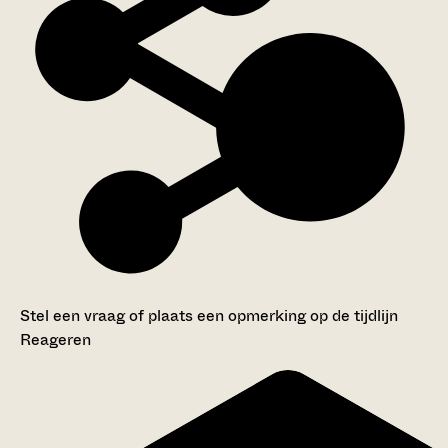
Stel een vraag of plaats een opmerking op de tijdlijn
Reageren