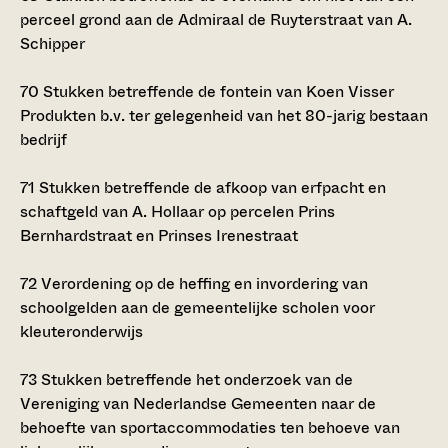
perceel grond aan de Admiraal de Ruyterstraat van A.
Schipper
70
Stukken betreffende de fontein van Koen Visser
Produkten b.v. ter gelegenheid van het 80-jarig bestaan
bedrijf
71
Stukken betreffende de afkoop van erfpacht en
schaftgeld van A. Hollaar op percelen Prins
Bernhardstraat en Prinses Irenestraat
72
Verordening op de heffing en invordering van
schoolgelden aan de gemeentelijke scholen voor
kleuteronderwijs
73
Stukken betreffende het onderzoek van de
Vereniging van Nederlandse Gemeenten naar de
behoefte van sportaccommodaties ten behoeve van