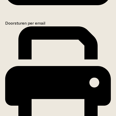
Doorsturen per email