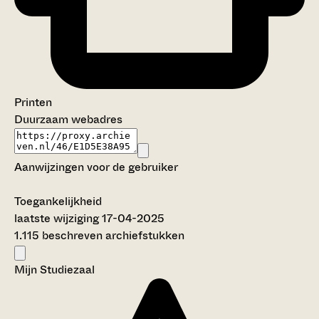
Printen
Duurzaam webadres
Aanwijzingen voor de gebruiker
Toegankelijkheid
laatste wijziging 17-04-2025
1.115 beschreven archiefstukken
Mijn Studiezaal