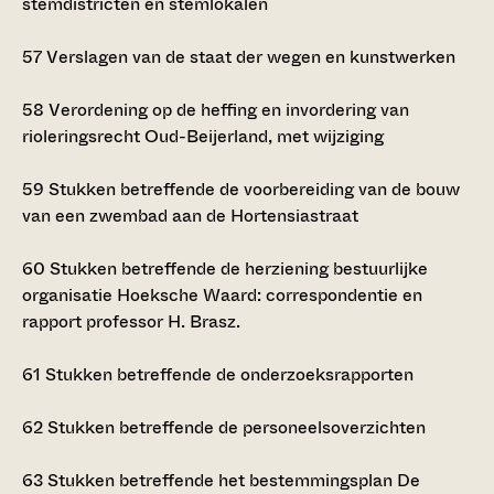
stemdistricten en stemlokalen
57
Verslagen van de staat der wegen en kunstwerken
58
Verordening op de heffing en invordering van
rioleringsrecht Oud-Beijerland, met wijziging
59
Stukken betreffende de voorbereiding van de bouw
van een zwembad aan de Hortensiastraat
60
Stukken betreffende de herziening bestuurlijke
organisatie Hoeksche Waard: correspondentie en
rapport professor H. Brasz.
61
Stukken betreffende de onderzoeksrapporten
62
Stukken betreffende de personeelsoverzichten
63
Stukken betreffende het bestemmingsplan De