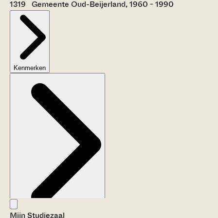
1319 Gemeente Oud-Beijerland, 1960 - 1990
Kenmerken
Mijn Studiezaal