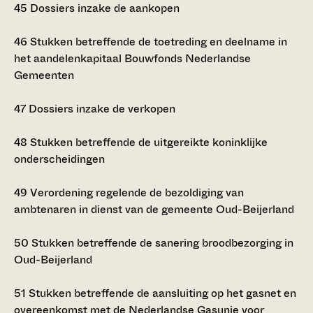
45
Dossiers inzake de aankopen
46
Stukken betreffende de toetreding en deelname in
het aandelenkapitaal Bouwfonds Nederlandse
Gemeenten
47
Dossiers inzake de verkopen
48
Stukken betreffende de uitgereikte koninklijke
onderscheidingen
49
Verordening regelende de bezoldiging van
ambtenaren in dienst van de gemeente Oud-Beijerland
50
Stukken betreffende de sanering broodbezorging in
Oud-Beijerland
51
Stukken betreffende de aansluiting op het gasnet en
overeenkomst met de Nederlandse Gasunie voor