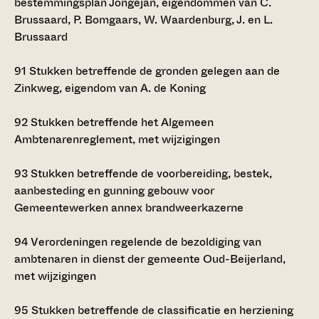
bestemmingsplan Jongejan, eigendommen van C.
Brussaard, P. Bomgaars, W. Waardenburg, J. en L.
Brussaard
91
Stukken betreffende de gronden gelegen aan de
Zinkweg, eigendom van A. de Koning
92
Stukken betreffende het Algemeen
Ambtenarenreglement, met wijzigingen
93
Stukken betreffende de voorbereiding, bestek,
aanbesteding en gunning gebouw voor
Gemeentewerken annex brandweerkazerne
94
Verordeningen regelende de bezoldiging van
ambtenaren in dienst der gemeente Oud-Beijerland,
met wijzigingen
95
Stukken betreffende de classificatie en herziening