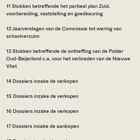
11
Stukken betreffende het partieel plan Zuid,
voorbereiding, vaststelling en goedkeuring
12
Jaarverslagen van de Commissie tot wering van
schoolverzuim
13
Stukken betreffende de ontheffing van de Polder
Oud-Beijerland c.a. voor het verbreden van de Nieuwe
Vliet
14
Dossiers inzake de verkopen
15
Dossiers inzake de verkopen
16
Dossiers inzake de verkopen
17
Dossiers inzake de aankopen