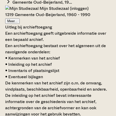
Gemeente Oud-Beijerland, 19...
Mijn Studiezaal (inloggen)
1319 Gemeente Oud-Beijerland, 1960 - 1990
Meer...
Uitleg bij archieftoegang
Een archieftoegang geeft uitgebreide informatie over
een bepaald archief.
Een archieftoegang bestaat over het algemeen uit de
navolgende onderdelen:
• Kenmerken van het archief
• Inleiding op het archief
• Inventaris of plaatsingslijst
• Eventueel bijlagen
De kenmerken van het archief zijn o.m. de omvang,
vindplaats, beschikbaarheid, openbaarheid en andere.
De inleiding op het archief bevat interessante
informatie over de geschiedenis van het archief,
achtergronden van de archiefvormer en kan ook
aanwijzingen voor het gebruik bevatten.