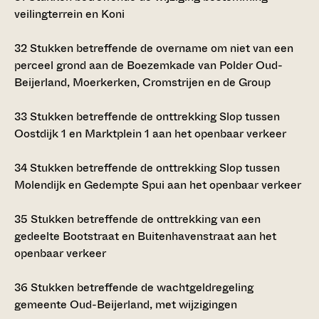
veilingterrein en Koni
32
Stukken betreffende de overname om niet van een
perceel grond aan de Boezemkade van Polder Oud-
Beijerland, Moerkerken, Cromstrijen en de Group
33
Stukken betreffende de onttrekking Slop tussen
Oostdijk 1 en Marktplein 1 aan het openbaar verkeer
34
Stukken betreffende de onttrekking Slop tussen
Molendijk en Gedempte Spui aan het openbaar verkeer
35
Stukken betreffende de onttrekking van een
gedeelte Bootstraat en Buitenhavenstraat aan het
openbaar verkeer
36
Stukken betreffende de wachtgeldregeling
gemeente Oud-Beijerland, met wijzigingen