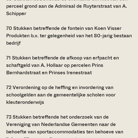
perceel grond aan de Admiraal de Ruyterstraat van A.
Schipper
70
Stukken betreffende de fontein van Koen Visser
Produkten b.v. ter gelegenheid van het 80-jarig bestaan
bedrijf
71
Stukken betreffende de afkoop van erfpacht en
schaftgeld van A. Hollaar op percelen Prins
Bernhardstraat en Prinses Irenestraat
72
Verordening op de heffing en invordering van
schoolgelden aan de gemeentelijke scholen voor
kleuteronderwijs
73
Stukken betreffende het onderzoek van de
Vereniging van Nederlandse Gemeenten naar de
behoefte van sportaccommodaties ten behoeve van