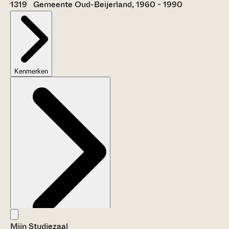
1319 Gemeente Oud-Beijerland, 1960 - 1990
Kenmerken
Mijn Studiezaal