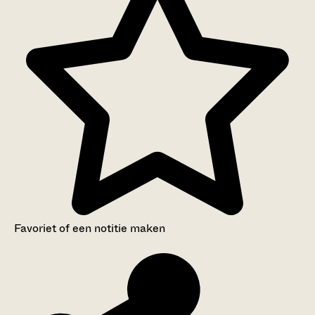
Favoriet of een notitie maken