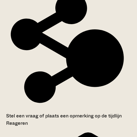
Stel een vraag of plaats een opmerking op de tijdlijn
Reageren