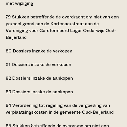
met wijziging
79
Stukken betreffende de overdracht om niet van een
perceel grond aan de Kortenaerstraat aan de
Vereniging voor Gereformeerd Lager Onderwijs Oud-
Beijerland
80
Dossiers inzake de verkopen
81
Dossiers inzake de verkopen
82
Dossiers inzake de aankopen
83
Dossiers inzake de aankopen
84
Verordening tot regeling van de vergoeding van
verplaatsingskosten in de gemeente Oud-Beijerland
85
Stukken betreffende de overname om niet een