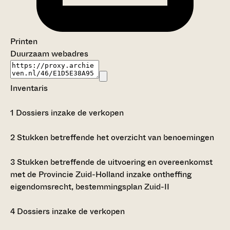
Printen
Duurzaam webadres
Inventaris
1
Dossiers inzake de verkopen
2
Stukken betreffende het overzicht van benoemingen
3
Stukken betreffende de uitvoering en overeenkomst
met de Provincie Zuid-Holland inzake ontheffing
eigendomsrecht, bestemmingsplan Zuid-II
4
Dossiers inzake de verkopen