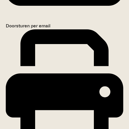
Doorsturen per email