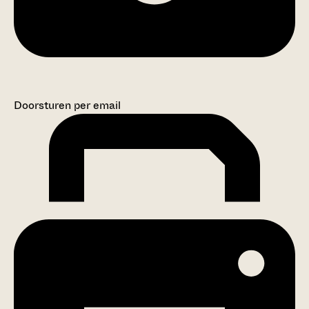
Doorsturen per email