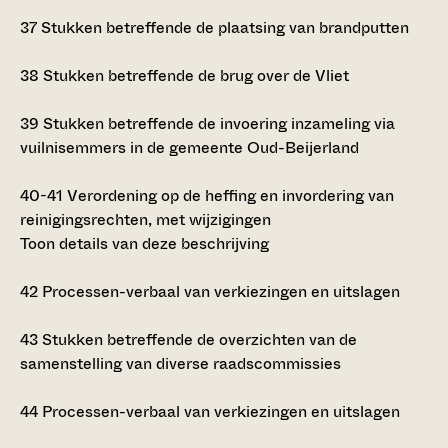
37
Stukken betreffende de plaatsing van brandputten
38
Stukken betreffende de brug over de Vliet
39
Stukken betreffende de invoering inzameling via
vuilnisemmers in de gemeente Oud-Beijerland
40-41
Verordening op de heffing en invordering van
reinigingsrechten, met wijzigingen
Toon details van deze beschrijving
42
Processen-verbaal van verkiezingen en uitslagen
43
Stukken betreffende de overzichten van de
samenstelling van diverse raadscommissies
44
Processen-verbaal van verkiezingen en uitslagen