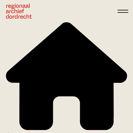
Ga direct naar de inhoud