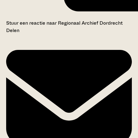
Stuur een reactie naar Regionaal Archief Dordrecht
Delen