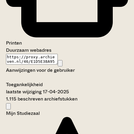
Printen
Duurzaam webadres
Aanwijzingen voor de gebruiker
Toegankelijkheid
laatste wijziging 17-04-2025
1.115 beschreven archiefstukken
Mijn Studiezaal