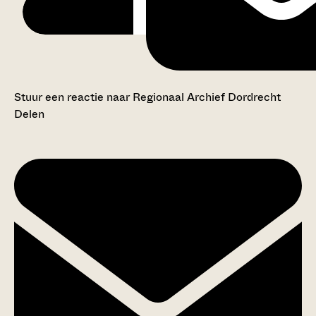
Stuur een reactie naar Regionaal Archief Dordrecht
Delen