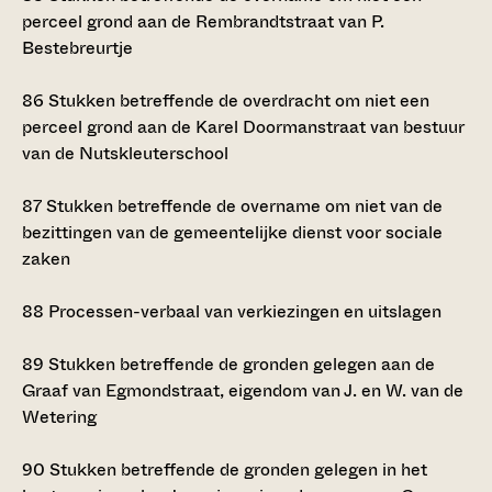
perceel grond aan de Rembrandtstraat van P.
Bestebreurtje
86
Stukken betreffende de overdracht om niet een
perceel grond aan de Karel Doormanstraat van bestuur
van de Nutskleuterschool
87
Stukken betreffende de overname om niet van de
bezittingen van de gemeentelijke dienst voor sociale
zaken
88
Processen-verbaal van verkiezingen en uitslagen
89
Stukken betreffende de gronden gelegen aan de
Graaf van Egmondstraat, eigendom van J. en W. van de
Wetering
90
Stukken betreffende de gronden gelegen in het