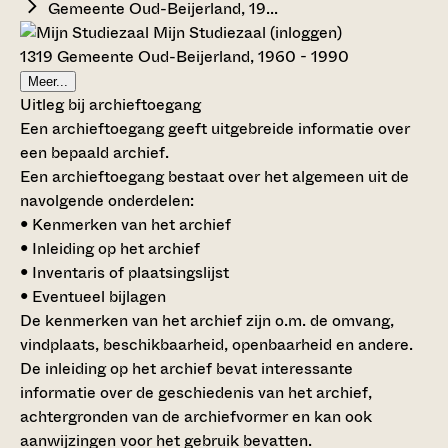
Gemeente Oud-Beijerland, 19...
Mijn Studiezaal (inloggen)
1319 Gemeente Oud-Beijerland, 1960 - 1990
Meer...
Uitleg bij archieftoegang
Een archieftoegang geeft uitgebreide informatie over
een bepaald archief.
Een archieftoegang bestaat over het algemeen uit de
navolgende onderdelen:
• Kenmerken van het archief
• Inleiding op het archief
• Inventaris of plaatsingslijst
• Eventueel bijlagen
De kenmerken van het archief zijn o.m. de omvang,
vindplaats, beschikbaarheid, openbaarheid en andere.
De inleiding op het archief bevat interessante
informatie over de geschiedenis van het archief,
achtergronden van de archiefvormer en kan ook
aanwijzingen voor het gebruik bevatten.