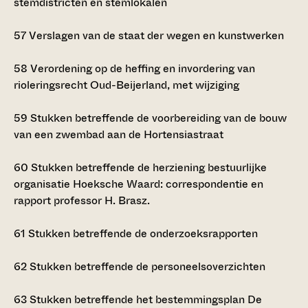
stemdistricten en stemlokalen
57
Verslagen van de staat der wegen en kunstwerken
58
Verordening op de heffing en invordering van
rioleringsrecht Oud-Beijerland, met wijziging
59
Stukken betreffende de voorbereiding van de bouw
van een zwembad aan de Hortensiastraat
60
Stukken betreffende de herziening bestuurlijke
organisatie Hoeksche Waard: correspondentie en
rapport professor H. Brasz.
61
Stukken betreffende de onderzoeksrapporten
62
Stukken betreffende de personeelsoverzichten
63
Stukken betreffende het bestemmingsplan De