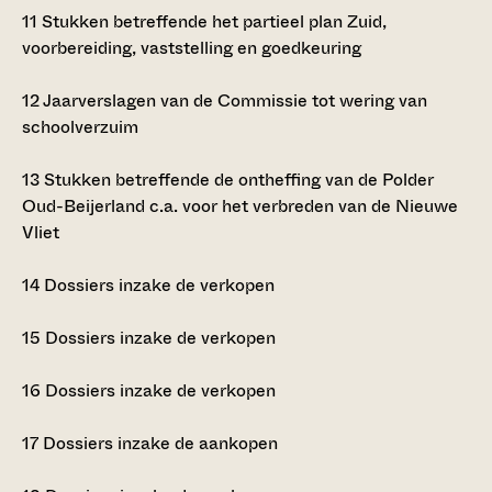
11
Stukken betreffende het partieel plan Zuid,
voorbereiding, vaststelling en goedkeuring
12
Jaarverslagen van de Commissie tot wering van
schoolverzuim
13
Stukken betreffende de ontheffing van de Polder
Oud-Beijerland c.a. voor het verbreden van de Nieuwe
Vliet
14
Dossiers inzake de verkopen
15
Dossiers inzake de verkopen
16
Dossiers inzake de verkopen
17
Dossiers inzake de aankopen