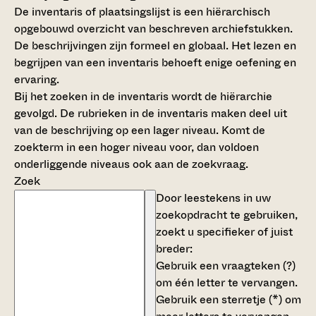
De inventaris of plaatsingslijst is een hiërarchisch
opgebouwd overzicht van beschreven archiefstukken.
De beschrijvingen zijn formeel en globaal. Het lezen en
begrijpen van een inventaris behoeft enige oefening en
ervaring.
Bij het zoeken in de inventaris wordt de hiërarchie
gevolgd. De rubrieken in de inventaris maken deel uit
van de beschrijving op een lager niveau. Komt de
zoekterm in een hoger niveau voor, dan voldoen
onderliggende niveaus ook aan de zoekvraag.
Zoek
Door leestekens in uw
zoekopdracht te gebruiken,
zoekt u specifieker of juist
breder:
Gebruik een
vraagteken (?)
om één letter te vervangen.
Gebruik een
sterretje (*)
om