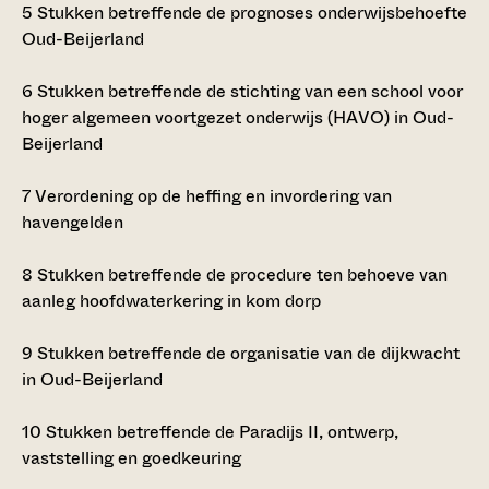
5
Stukken betreffende de prognoses onderwijsbehoefte
Oud-Beijerland
6
Stukken betreffende de stichting van een school voor
hoger algemeen voortgezet onderwijs (HAVO) in Oud-
Beijerland
7
Verordening op de heffing en invordering van
havengelden
8
Stukken betreffende de procedure ten behoeve van
aanleg hoofdwaterkering in kom dorp
9
Stukken betreffende de organisatie van de dijkwacht
in Oud-Beijerland
10
Stukken betreffende de Paradijs II, ontwerp,
vaststelling en goedkeuring