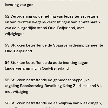
levering van gas
52
Verordening op de heffing van leges ter secretarie
en van rechten wegens verrichtingen van ambtenaren
van de burgerlijke stand Oud-Beijerland, met
wijzigingen
53
Stukken betreffende de Spaarverordening gemeente
Oud-Beijerland
54
Stukken betreffende de actie inenting tegen
kinderverlamming in Oud-Beijerland
55
Stukken betreffende de gemeenschappelijke
regeling Bescherming Bevolking Kring Zuid-Holland VI,
met wijziging
56
Stukken betreffende de aanwijzing van kieskringen,