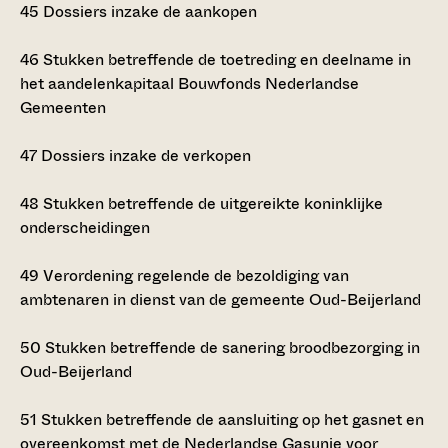
45
Dossiers inzake de aankopen
46
Stukken betreffende de toetreding en deelname in
het aandelenkapitaal Bouwfonds Nederlandse
Gemeenten
47
Dossiers inzake de verkopen
48
Stukken betreffende de uitgereikte koninklijke
onderscheidingen
49
Verordening regelende de bezoldiging van
ambtenaren in dienst van de gemeente Oud-Beijerland
50
Stukken betreffende de sanering broodbezorging in
Oud-Beijerland
51
Stukken betreffende de aansluiting op het gasnet en
overeenkomst met de Nederlandse Gasunie voor