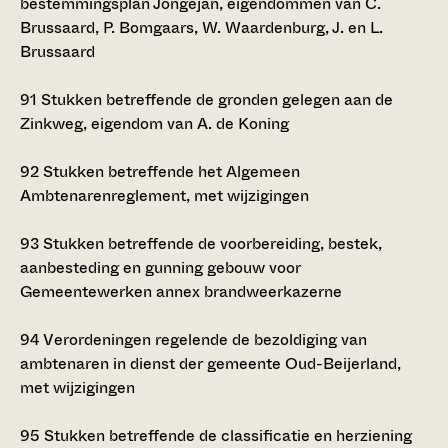
bestemmingsplan Jongejan, eigendommen van C.
Brussaard, P. Bomgaars, W. Waardenburg, J. en L.
Brussaard
91
Stukken betreffende de gronden gelegen aan de
Zinkweg, eigendom van A. de Koning
92
Stukken betreffende het Algemeen
Ambtenarenreglement, met wijzigingen
93
Stukken betreffende de voorbereiding, bestek,
aanbesteding en gunning gebouw voor
Gemeentewerken annex brandweerkazerne
94
Verordeningen regelende de bezoldiging van
ambtenaren in dienst der gemeente Oud-Beijerland,
met wijzigingen
95
Stukken betreffende de classificatie en herziening