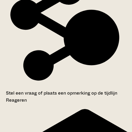
Stel een vraag of plaats een opmerking op de tijdlijn
Reageren