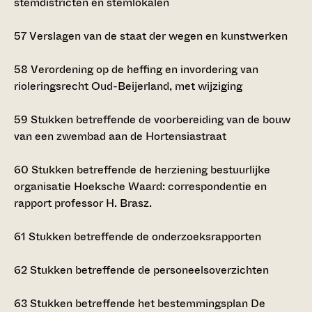
stemdistricten en stemlokalen
57
Verslagen van de staat der wegen en kunstwerken
58
Verordening op de heffing en invordering van
rioleringsrecht Oud-Beijerland, met wijziging
59
Stukken betreffende de voorbereiding van de bouw
van een zwembad aan de Hortensiastraat
60
Stukken betreffende de herziening bestuurlijke
organisatie Hoeksche Waard: correspondentie en
rapport professor H. Brasz.
61
Stukken betreffende de onderzoeksrapporten
62
Stukken betreffende de personeelsoverzichten
63
Stukken betreffende het bestemmingsplan De