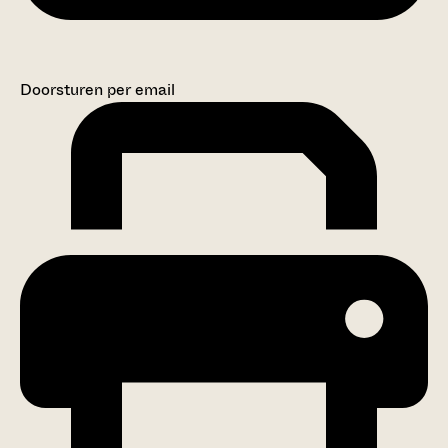
Doorsturen per email