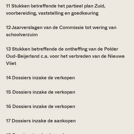
11
Stukken betreffende het partieel plan Zuid,
voorbereiding, vaststelling en goedkeuring
12
Jaarverslagen van de Commissie tot wering van
schoolverzuim
13
Stukken betreffende de ontheffing van de Polder
Oud-Beijerland c.a. voor het verbreden van de Nieuwe
Vliet
14
Dossiers inzake de verkopen
15
Dossiers inzake de verkopen
16
Dossiers inzake de verkopen
17
Dossiers inzake de aankopen