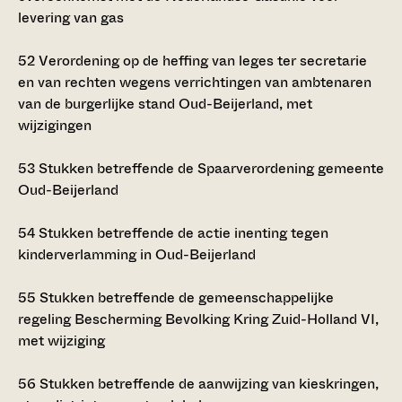
levering van gas
52
Verordening op de heffing van leges ter secretarie
en van rechten wegens verrichtingen van ambtenaren
van de burgerlijke stand Oud-Beijerland, met
wijzigingen
53
Stukken betreffende de Spaarverordening gemeente
Oud-Beijerland
54
Stukken betreffende de actie inenting tegen
kinderverlamming in Oud-Beijerland
55
Stukken betreffende de gemeenschappelijke
regeling Bescherming Bevolking Kring Zuid-Holland VI,
met wijziging
56
Stukken betreffende de aanwijzing van kieskringen,