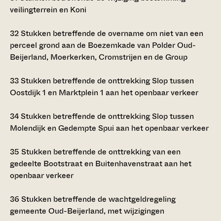
veilingterrein en Koni
32
Stukken betreffende de overname om niet van een
perceel grond aan de Boezemkade van Polder Oud-
Beijerland, Moerkerken, Cromstrijen en de Group
33
Stukken betreffende de onttrekking Slop tussen
Oostdijk 1 en Marktplein 1 aan het openbaar verkeer
34
Stukken betreffende de onttrekking Slop tussen
Molendijk en Gedempte Spui aan het openbaar verkeer
35
Stukken betreffende de onttrekking van een
gedeelte Bootstraat en Buitenhavenstraat aan het
openbaar verkeer
36
Stukken betreffende de wachtgeldregeling
gemeente Oud-Beijerland, met wijzigingen