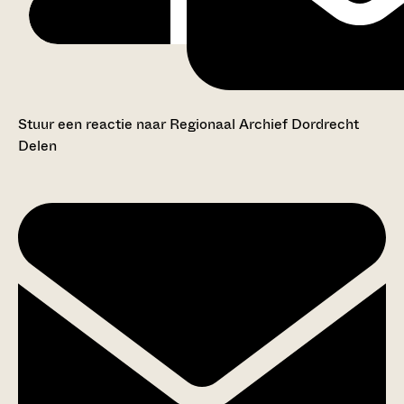
Stuur een reactie naar Regionaal Archief Dordrecht
Delen