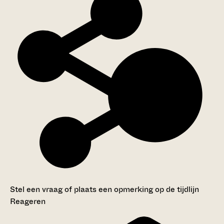
Stel een vraag of plaats een opmerking op de tijdlijn
Reageren