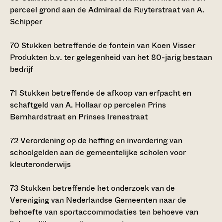
perceel grond aan de Admiraal de Ruyterstraat van A.
Schipper
70
Stukken betreffende de fontein van Koen Visser
Produkten b.v. ter gelegenheid van het 80-jarig bestaan
bedrijf
71
Stukken betreffende de afkoop van erfpacht en
schaftgeld van A. Hollaar op percelen Prins
Bernhardstraat en Prinses Irenestraat
72
Verordening op de heffing en invordering van
schoolgelden aan de gemeentelijke scholen voor
kleuteronderwijs
73
Stukken betreffende het onderzoek van de
Vereniging van Nederlandse Gemeenten naar de
behoefte van sportaccommodaties ten behoeve van