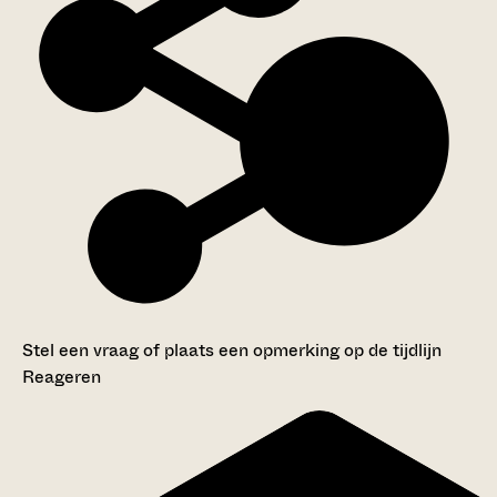
Stel een vraag of plaats een opmerking op de tijdlijn
Reageren