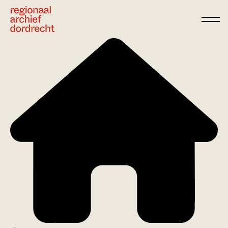
Ga direct naar de inhoud