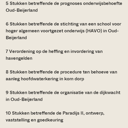
5
Stukken betreffende de prognoses onderwijsbehoefte
Oud-Beijerland
6
Stukken betreffende de stichting van een school voor
hoger algemeen voortgezet onderwijs (HAVO) in Oud-
Beijerland
7
Verordening op de heffing en invordering van
havengelden
8
Stukken betreffende de procedure ten behoeve van
aanleg hoofdwaterkering in kom dorp
9
Stukken betreffende de organisatie van de dijkwacht
in Oud-Beijerland
10
Stukken betreffende de Paradijs II, ontwerp,
vaststelling en goedkeuring