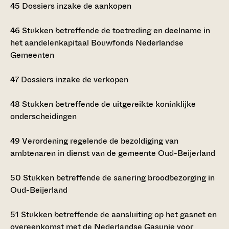
45
Dossiers inzake de aankopen
46
Stukken betreffende de toetreding en deelname in
het aandelenkapitaal Bouwfonds Nederlandse
Gemeenten
47
Dossiers inzake de verkopen
48
Stukken betreffende de uitgereikte koninklijke
onderscheidingen
49
Verordening regelende de bezoldiging van
ambtenaren in dienst van de gemeente Oud-Beijerland
50
Stukken betreffende de sanering broodbezorging in
Oud-Beijerland
51
Stukken betreffende de aansluiting op het gasnet en
overeenkomst met de Nederlandse Gasunie voor