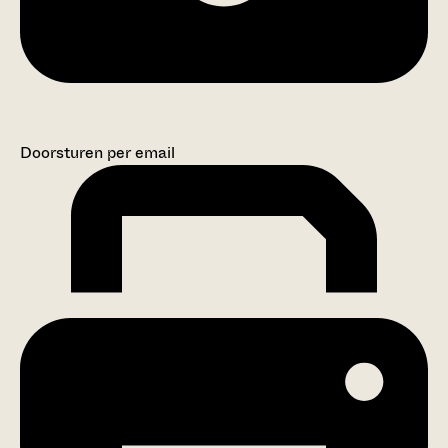
Doorsturen per email