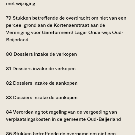
met wijziging
79
Stukken betreffende de overdracht om niet van een
perceel grond aan de Kortenaerstraat aan de
Vereniging voor Gereformeerd Lager Onderwijs Oud-
Beijerland
80
Dossiers inzake de verkopen
81
Dossiers inzake de verkopen
82
Dossiers inzake de aankopen
83
Dossiers inzake de aankopen
84
Verordening tot regeling van de vergoeding van
verplaatsingskosten in de gemeente Oud-Beijerland
85
Stukken betreffende de overname om niet een