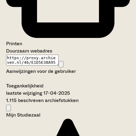
Printen
Duurzaam webadres
Aanwijzingen voor de gebruiker
Toegankelijkheid
laatste wijziging 17-04-2025
1.115 beschreven archiefstukken
Mijn Studiezaal