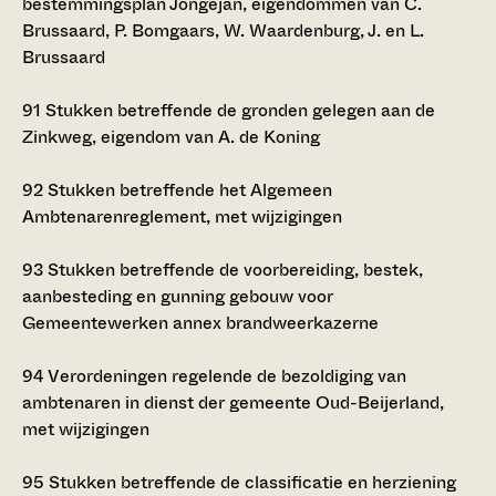
bestemmingsplan Jongejan, eigendommen van C.
Brussaard, P. Bomgaars, W. Waardenburg, J. en L.
Brussaard
91
Stukken betreffende de gronden gelegen aan de
Zinkweg, eigendom van A. de Koning
92
Stukken betreffende het Algemeen
Ambtenarenreglement, met wijzigingen
93
Stukken betreffende de voorbereiding, bestek,
aanbesteding en gunning gebouw voor
Gemeentewerken annex brandweerkazerne
94
Verordeningen regelende de bezoldiging van
ambtenaren in dienst der gemeente Oud-Beijerland,
met wijzigingen
95
Stukken betreffende de classificatie en herziening