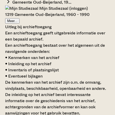
Gemeente Oud-Beijerland, 19...
Mijn Studiezaal (inloggen)
1319 Gemeente Oud-Beijerland, 1960 - 1990
Meer...
Uitleg bij archieftoegang
Een archieftoegang geeft uitgebreide informatie over
een bepaald archief.
Een archieftoegang bestaat over het algemeen uit de
navolgende onderdelen:
• Kenmerken van het archief
• Inleiding op het archief
• Inventaris of plaatsingslijst
• Eventueel bijlagen
De kenmerken van het archief zijn o.m. de omvang,
vindplaats, beschikbaarheid, openbaarheid en andere.
De inleiding op het archief bevat interessante
informatie over de geschiedenis van het archief,
achtergronden van de archiefvormer en kan ook
aanwijzingen voor het gebruik bevatten.