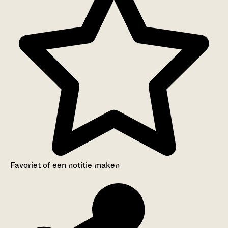
Favoriet of een notitie maken