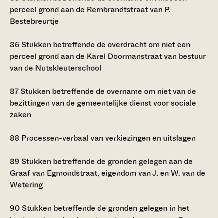
perceel grond aan de Rembrandtstraat van P.
Bestebreurtje
86
Stukken betreffende de overdracht om niet een
perceel grond aan de Karel Doormanstraat van bestuur
van de Nutskleuterschool
87
Stukken betreffende de overname om niet van de
bezittingen van de gemeentelijke dienst voor sociale
zaken
88
Processen-verbaal van verkiezingen en uitslagen
89
Stukken betreffende de gronden gelegen aan de
Graaf van Egmondstraat, eigendom van J. en W. van de
Wetering
90
Stukken betreffende de gronden gelegen in het