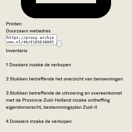
Printen
Duurzaam webadres
Inventaris
1
Dossiers inzake de verkopen
2
Stukken betreffende het overzicht van benoemingen
3
Stukken betreffende de uitvoering en overeenkomst
met de Provincie Zuid-Holland inzake ontheffing
eigendomsrecht, bestemmingsplan Zuid-II
4
Dossiers inzake de verkopen