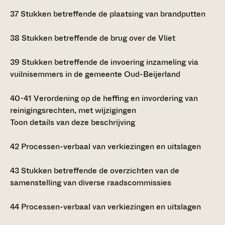
37
Stukken betreffende de plaatsing van brandputten
38
Stukken betreffende de brug over de Vliet
39
Stukken betreffende de invoering inzameling via
vuilnisemmers in de gemeente Oud-Beijerland
40-41
Verordening op de heffing en invordering van
reinigingsrechten, met wijzigingen
Toon details van deze beschrijving
42
Processen-verbaal van verkiezingen en uitslagen
43
Stukken betreffende de overzichten van de
samenstelling van diverse raadscommissies
44
Processen-verbaal van verkiezingen en uitslagen