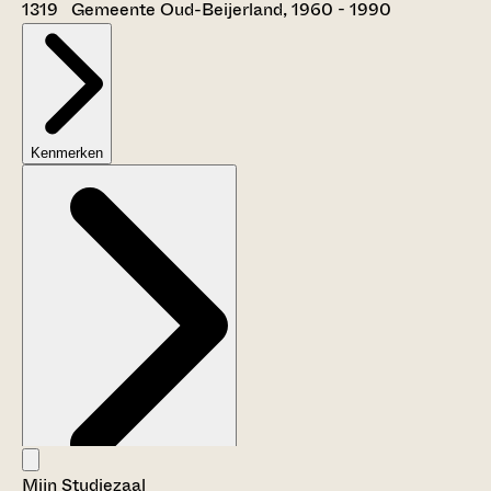
1319 Gemeente Oud-Beijerland, 1960 - 1990
Kenmerken
Mijn Studiezaal