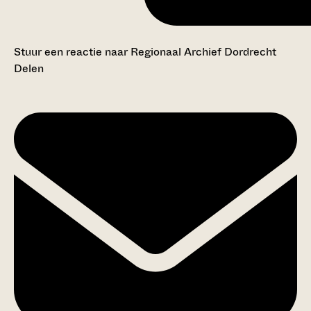
Stuur een reactie naar Regionaal Archief Dordrecht
Delen