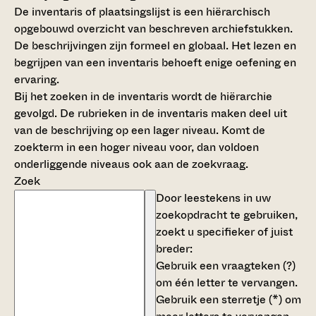
De inventaris of plaatsingslijst is een hiërarchisch
opgebouwd overzicht van beschreven archiefstukken.
De beschrijvingen zijn formeel en globaal. Het lezen en
begrijpen van een inventaris behoeft enige oefening en
ervaring.
Bij het zoeken in de inventaris wordt de hiërarchie
gevolgd. De rubrieken in de inventaris maken deel uit
van de beschrijving op een lager niveau. Komt de
zoekterm in een hoger niveau voor, dan voldoen
onderliggende niveaus ook aan de zoekvraag.
Zoek
Door leestekens in uw
zoekopdracht te gebruiken,
zoekt u specifieker of juist
breder:
Gebruik een
vraagteken (?)
om één letter te vervangen.
Gebruik een
sterretje (*)
om