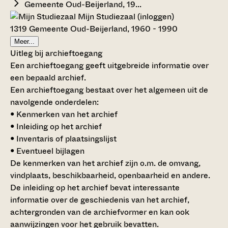
Gemeente Oud-Beijerland, 19...
Mijn Studiezaal (inloggen)
1319 Gemeente Oud-Beijerland, 1960 - 1990
Meer...
Uitleg bij archieftoegang
Een archieftoegang geeft uitgebreide informatie over
een bepaald archief.
Een archieftoegang bestaat over het algemeen uit de
navolgende onderdelen:
• Kenmerken van het archief
• Inleiding op het archief
• Inventaris of plaatsingslijst
• Eventueel bijlagen
De kenmerken van het archief zijn o.m. de omvang,
vindplaats, beschikbaarheid, openbaarheid en andere.
De inleiding op het archief bevat interessante
informatie over de geschiedenis van het archief,
achtergronden van de archiefvormer en kan ook
aanwijzingen voor het gebruik bevatten.