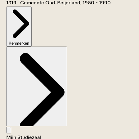
1319 Gemeente Oud-Beijerland, 1960 - 1990
Kenmerken
Mijn Studiezaal