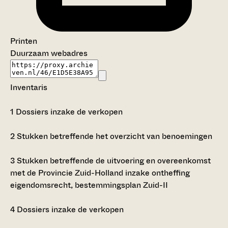
Printen
Duurzaam webadres
Inventaris
1
Dossiers inzake de verkopen
2
Stukken betreffende het overzicht van benoemingen
3
Stukken betreffende de uitvoering en overeenkomst
met de Provincie Zuid-Holland inzake ontheffing
eigendomsrecht, bestemmingsplan Zuid-II
4
Dossiers inzake de verkopen