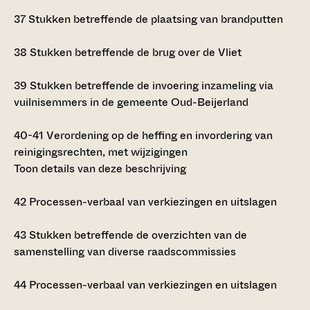
37
Stukken betreffende de plaatsing van brandputten
38
Stukken betreffende de brug over de Vliet
39
Stukken betreffende de invoering inzameling via
vuilnisemmers in de gemeente Oud-Beijerland
40-41
Verordening op de heffing en invordering van
reinigingsrechten, met wijzigingen
Toon details van deze beschrijving
42
Processen-verbaal van verkiezingen en uitslagen
43
Stukken betreffende de overzichten van de
samenstelling van diverse raadscommissies
44
Processen-verbaal van verkiezingen en uitslagen