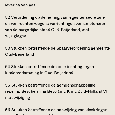
levering van gas
52
Verordening op de heffing van leges ter secretarie
en van rechten wegens verrichtingen van ambtenaren
van de burgerlijke stand Oud-Beijerland, met
wijzigingen
53
Stukken betreffende de Spaarverordening gemeente
Oud-Beijerland
54
Stukken betreffende de actie inenting tegen
kinderverlamming in Oud-Beijerland
55
Stukken betreffende de gemeenschappelijke
regeling Bescherming Bevolking Kring Zuid-Holland VI,
met wijziging
56
Stukken betreffende de aanwijzing van kieskringen,