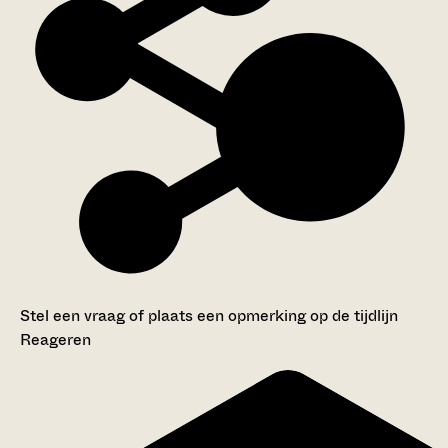
Stel een vraag of plaats een opmerking op de tijdlijn
Reageren