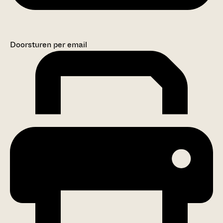
Doorsturen per email