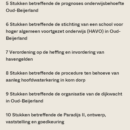
5
Stukken betreffende de prognoses onderwijsbehoefte
Oud-Beijerland
6
Stukken betreffende de stichting van een school voor
hoger algemeen voortgezet onderwijs (HAVO) in Oud-
Beijerland
7
Verordening op de heffing en invordering van
havengelden
8
Stukken betreffende de procedure ten behoeve van
aanleg hoofdwaterkering in kom dorp
9
Stukken betreffende de organisatie van de dijkwacht
in Oud-Beijerland
10
Stukken betreffende de Paradijs II, ontwerp,
vaststelling en goedkeuring