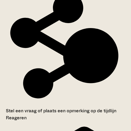
Stel een vraag of plaats een opmerking op de tijdlijn
Reageren