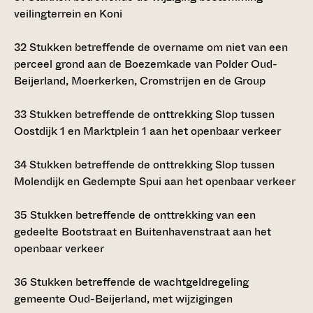
veilingterrein en Koni
32
Stukken betreffende de overname om niet van een
perceel grond aan de Boezemkade van Polder Oud-
Beijerland, Moerkerken, Cromstrijen en de Group
33
Stukken betreffende de onttrekking Slop tussen
Oostdijk 1 en Marktplein 1 aan het openbaar verkeer
34
Stukken betreffende de onttrekking Slop tussen
Molendijk en Gedempte Spui aan het openbaar verkeer
35
Stukken betreffende de onttrekking van een
gedeelte Bootstraat en Buitenhavenstraat aan het
openbaar verkeer
36
Stukken betreffende de wachtgeldregeling
gemeente Oud-Beijerland, met wijzigingen