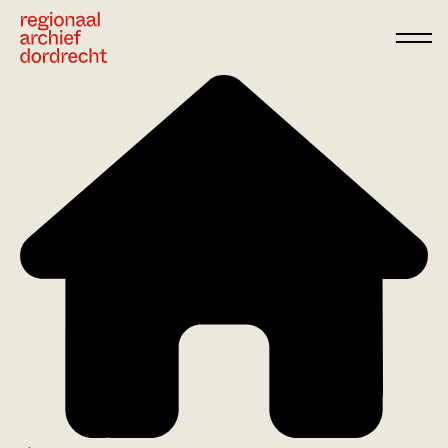
Ga direct naar de inhoud