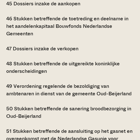
45
Dossiers inzake de aankopen
46
Stukken betreffende de toetreding en deelname in
het aandelenkapitaal Bouwfonds Nederlandse
Gemeenten
47
Dossiers inzake de verkopen
48
Stukken betreffende de uitgereikte koninklijke
onderscheidingen
49
Verordening regelende de bezoldiging van
ambtenaren in dienst van de gemeente Oud-Beijerland
50
Stukken betreffende de sanering broodbezorging in
Oud-Beijerland
51
Stukken betreffende de aansluiting op het gasnet en
overeenkomst met de Nederlandse Gasunie voor