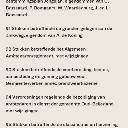
bestemmingsplan Jongejan, eigendommen van C.
Brussaard, P. Bomgaars, W. Waardenburg, J. en L.
Brussaard
91
Stukken betreffende de gronden gelegen aan de
Zinkweg, eigendom van A. de Koning
92
Stukken betreffende het Algemeen
Ambtenarenreglement, met wijzigingen
93
Stukken betreffende de voorbereiding, bestek,
aanbesteding en gunning gebouw voor
Gemeentewerken annex brandweerkazerne
94
Verordeningen regelende de bezoldiging van
ambtenaren in dienst der gemeente Oud-Beijerland,
met wijzigingen
95
Stukken betreffende de classificatie en herziening