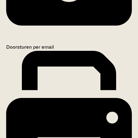
Doorsturen per email