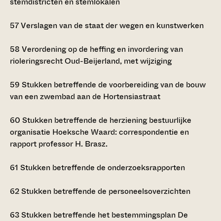
stemdistricten en stemlokalen
57
Verslagen van de staat der wegen en kunstwerken
58
Verordening op de heffing en invordering van
rioleringsrecht Oud-Beijerland, met wijziging
59
Stukken betreffende de voorbereiding van de bouw
van een zwembad aan de Hortensiastraat
60
Stukken betreffende de herziening bestuurlijke
organisatie Hoeksche Waard: correspondentie en
rapport professor H. Brasz.
61
Stukken betreffende de onderzoeksrapporten
62
Stukken betreffende de personeelsoverzichten
63
Stukken betreffende het bestemmingsplan De