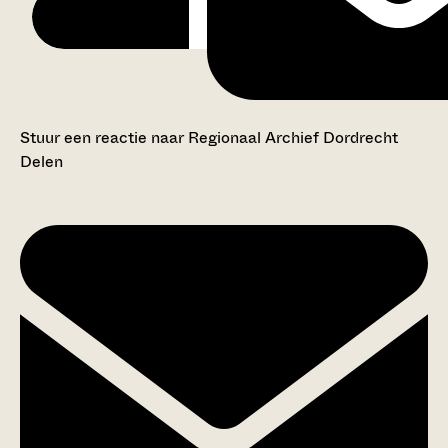
Stuur een reactie naar Regionaal Archief Dordrecht
Delen