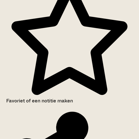
Favoriet of een notitie maken