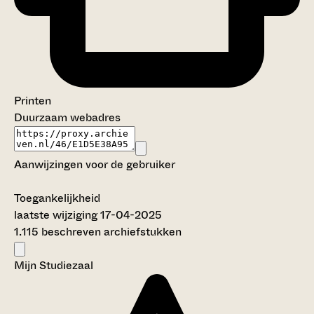
Printen
Duurzaam webadres
Aanwijzingen voor de gebruiker
Toegankelijkheid
laatste wijziging 17-04-2025
1.115 beschreven archiefstukken
Mijn Studiezaal