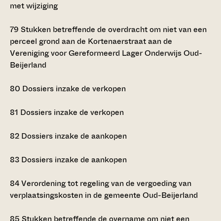
met wijziging
79
Stukken betreffende de overdracht om niet van een
perceel grond aan de Kortenaerstraat aan de
Vereniging voor Gereformeerd Lager Onderwijs Oud-
Beijerland
80
Dossiers inzake de verkopen
81
Dossiers inzake de verkopen
82
Dossiers inzake de aankopen
83
Dossiers inzake de aankopen
84
Verordening tot regeling van de vergoeding van
verplaatsingskosten in de gemeente Oud-Beijerland
85
Stukken betreffende de overname om niet een