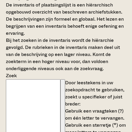
De inventaris of plaatsingslijst is een hiërarchisch
opgebouwd overzicht van beschreven archiefstukken.
De beschrijvingen zijn formeel en globaal. Het lezen en
begrijpen van een inventaris behoeft enige oefening en
ervaring.
Bij het zoeken in de inventaris wordt de hiërarchie
gevolgd. De rubrieken in de inventaris maken deel uit
van de beschrijving op een lager niveau. Komt de
zoekterm in een hoger niveau voor, dan voldoen
onderliggende niveaus ook aan de zoekvraag.
Zoek
Door leestekens in uw
zoekopdracht te gebruiken,
zoekt u specifieker of juist
breder:
Gebruik een
vraagteken (?)
om één letter te vervangen.
Gebruik een
sterretje (*)
om