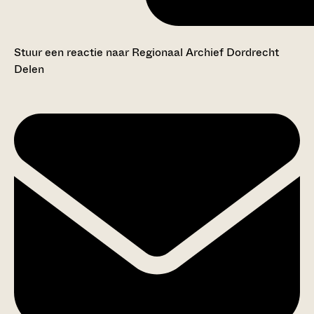
Stuur een reactie naar Regionaal Archief Dordrecht
Delen