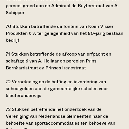
perceel grond aan de Admiraal de Ruyterstraat van A.
Schipper
70
Stukken betreffende de fontein van Koen Visser
Produkten b.v. ter gelegenheid van het 80-jarig bestaan
bedrijf
71
Stukken betreffende de afkoop van erfpacht en
schaftgeld van A. Hollaar op percelen Prins
Bernhardstraat en Prinses Irenestraat
72
Verordening op de heffing en invordering van
schoolgelden aan de gemeentelijke scholen voor
kleuteronderwijs
73
Stukken betreffende het onderzoek van de
Vereniging van Nederlandse Gemeenten naar de
behoefte van sportaccommodaties ten behoeve van