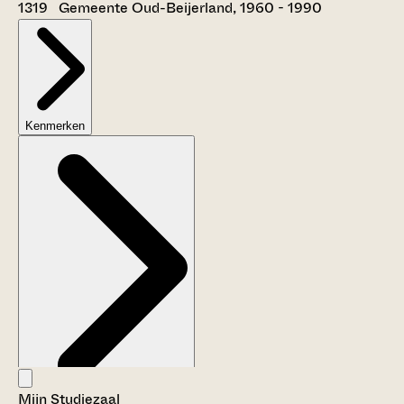
1319 Gemeente Oud-Beijerland, 1960 - 1990
Kenmerken
Mijn Studiezaal