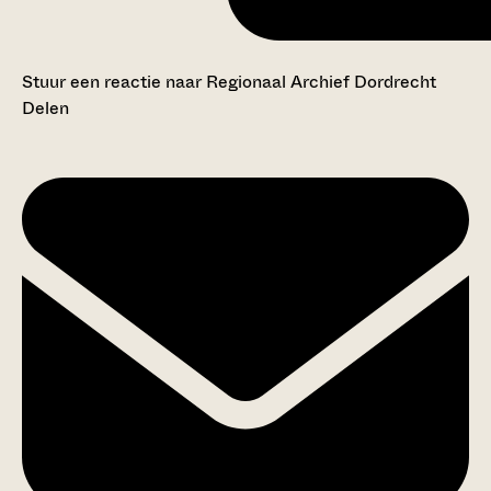
Stuur een reactie naar Regionaal Archief Dordrecht
Delen