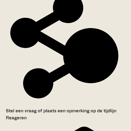
Stel een vraag of plaats een opmerking op de tijdlijn
Reageren