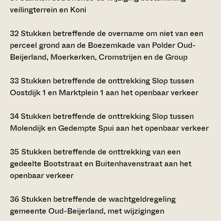
veilingterrein en Koni
32
Stukken betreffende de overname om niet van een
perceel grond aan de Boezemkade van Polder Oud-
Beijerland, Moerkerken, Cromstrijen en de Group
33
Stukken betreffende de onttrekking Slop tussen
Oostdijk 1 en Marktplein 1 aan het openbaar verkeer
34
Stukken betreffende de onttrekking Slop tussen
Molendijk en Gedempte Spui aan het openbaar verkeer
35
Stukken betreffende de onttrekking van een
gedeelte Bootstraat en Buitenhavenstraat aan het
openbaar verkeer
36
Stukken betreffende de wachtgeldregeling
gemeente Oud-Beijerland, met wijzigingen