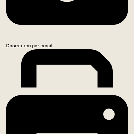
Doorsturen per email