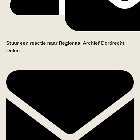
Stuur een reactie naar Regionaal Archief Dordrecht
Delen