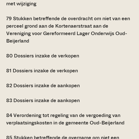
met wijziging
79
Stukken betreffende de overdracht om niet van een
perceel grond aan de Kortenaerstraat aan de
Vereniging voor Gereformeerd Lager Onderwijs Oud-
Beijerland
80
Dossiers inzake de verkopen
81
Dossiers inzake de verkopen
82
Dossiers inzake de aankopen
83
Dossiers inzake de aankopen
84
Verordening tot regeling van de vergoeding van
verplaatsingskosten in de gemeente Oud-Beijerland
85
Stukken betreffende de overname om niet een