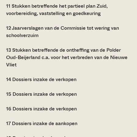
11
Stukken betreffende het partieel plan Zuid,
voorbereiding, vaststelling en goedkeuring
12
Jaarverslagen van de Commissie tot wering van
schoolverzuim
13
Stukken betreffende de ontheffing van de Polder
Oud-Beijerland c.a. voor het verbreden van de Nieuwe
Vliet
14
Dossiers inzake de verkopen
15
Dossiers inzake de verkopen
16
Dossiers inzake de verkopen
17
Dossiers inzake de aankopen