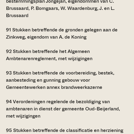
bestemmingsplan Jongejan, eigendommen van C.
Brussaard, P. Bomgaars, W. Waardenburg, J. en L.
Brussaard
91
Stukken betreffende de gronden gelegen aan de
Zinkweg, eigendom van A. de Koning
92
Stukken betreffende het Algemeen
Ambtenarenreglement, met wijzigingen
93
Stukken betreffende de voorbereiding, bestek,
aanbesteding en gunning gebouw voor
Gemeentewerken annex brandweerkazerne
94
Verordeningen regelende de bezoldiging van
ambtenaren in dienst der gemeente Oud-Beijerland,
met wijzigingen
95
Stukken betreffende de classificatie en herziening