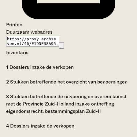
Printen
Duurzaam webadres
Inventaris
1
Dossiers inzake de verkopen
2
Stukken betreffende het overzicht van benoemingen
3
Stukken betreffende de uitvoering en overeenkomst
met de Provincie Zuid-Holland inzake ontheffing
eigendomsrecht, bestemmingsplan Zuid-II
4
Dossiers inzake de verkopen