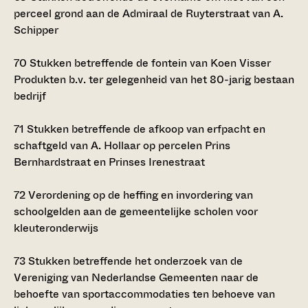
perceel grond aan de Admiraal de Ruyterstraat van A.
Schipper
70
Stukken betreffende de fontein van Koen Visser
Produkten b.v. ter gelegenheid van het 80-jarig bestaan
bedrijf
71
Stukken betreffende de afkoop van erfpacht en
schaftgeld van A. Hollaar op percelen Prins
Bernhardstraat en Prinses Irenestraat
72
Verordening op de heffing en invordering van
schoolgelden aan de gemeentelijke scholen voor
kleuteronderwijs
73
Stukken betreffende het onderzoek van de
Vereniging van Nederlandse Gemeenten naar de
behoefte van sportaccommodaties ten behoeve van