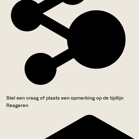
Stel een vraag of plaats een opmerking op de tijdlijn
Reageren