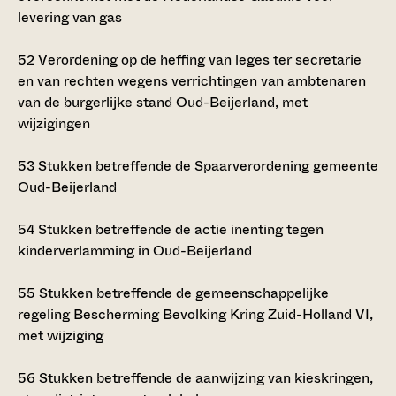
levering van gas
52
Verordening op de heffing van leges ter secretarie
en van rechten wegens verrichtingen van ambtenaren
van de burgerlijke stand Oud-Beijerland, met
wijzigingen
53
Stukken betreffende de Spaarverordening gemeente
Oud-Beijerland
54
Stukken betreffende de actie inenting tegen
kinderverlamming in Oud-Beijerland
55
Stukken betreffende de gemeenschappelijke
regeling Bescherming Bevolking Kring Zuid-Holland VI,
met wijziging
56
Stukken betreffende de aanwijzing van kieskringen,