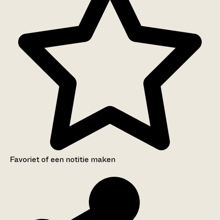
Favoriet of een notitie maken