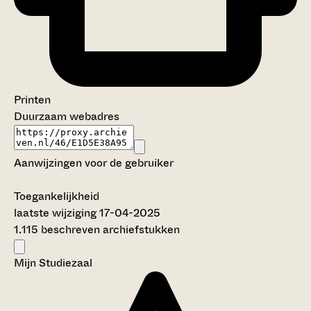
Printen
Duurzaam webadres
Aanwijzingen voor de gebruiker
Toegankelijkheid
laatste wijziging 17-04-2025
1.115 beschreven archiefstukken
Mijn Studiezaal