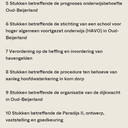
5
Stukken betreffende de prognoses onderwijsbehoefte
Oud-Beijerland
6
Stukken betreffende de stichting van een school voor
hoger algemeen voortgezet onderwijs (HAVO) in Oud-
Beijerland
7
Verordening op de heffing en invordering van
havengelden
8
Stukken betreffende de procedure ten behoeve van
aanleg hoofdwaterkering in kom dorp
9
Stukken betreffende de organisatie van de dijkwacht
in Oud-Beijerland
10
Stukken betreffende de Paradijs II, ontwerp,
vaststelling en goedkeuring