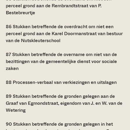
perceel grond aan de Rembrandtstraat van P.
Bestebreurtje
86
Stukken betreffende de overdracht om niet een
perceel grond aan de Karel Doormanstraat van bestuur
van de Nutskleuterschool
87
Stukken betreffende de overname om niet van de
bezittingen van de gemeentelijke dienst voor sociale
zaken
88
Processen-verbaal van verkiezingen en uitslagen
89
Stukken betreffende de gronden gelegen aan de
Graaf van Egmondstraat, eigendom van J. en W. van de
Wetering
90
Stukken betreffende de gronden gelegen in het