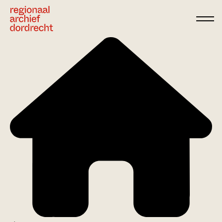
Ga direct naar de inhoud