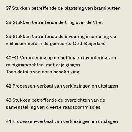
37
Stukken betreffende de plaatsing van brandputten
38
Stukken betreffende de brug over de Vliet
39
Stukken betreffende de invoering inzameling via
vuilnisemmers in de gemeente Oud-Beijerland
40-41
Verordening op de heffing en invordering van
reinigingsrechten, met wijzigingen
Toon details van deze beschrijving
42
Processen-verbaal van verkiezingen en uitslagen
43
Stukken betreffende de overzichten van de
samenstelling van diverse raadscommissies
44
Processen-verbaal van verkiezingen en uitslagen