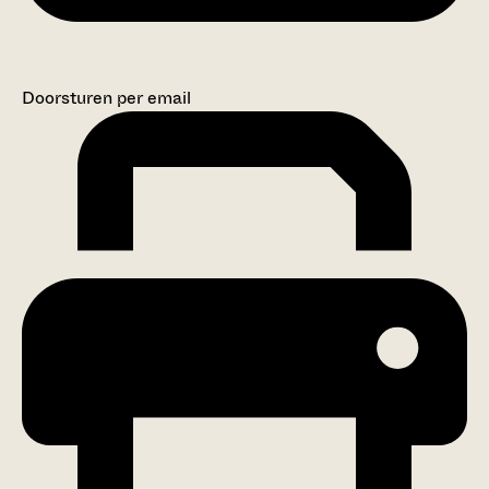
Doorsturen per email