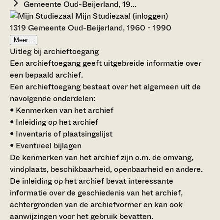
Gemeente Oud-Beijerland, 19...
Mijn Studiezaal (inloggen)
1319 Gemeente Oud-Beijerland, 1960 - 1990
Meer...
Uitleg bij archieftoegang
Een archieftoegang geeft uitgebreide informatie over
een bepaald archief.
Een archieftoegang bestaat over het algemeen uit de
navolgende onderdelen:
• Kenmerken van het archief
• Inleiding op het archief
• Inventaris of plaatsingslijst
• Eventueel bijlagen
De kenmerken van het archief zijn o.m. de omvang,
vindplaats, beschikbaarheid, openbaarheid en andere.
De inleiding op het archief bevat interessante
informatie over de geschiedenis van het archief,
achtergronden van de archiefvormer en kan ook
aanwijzingen voor het gebruik bevatten.