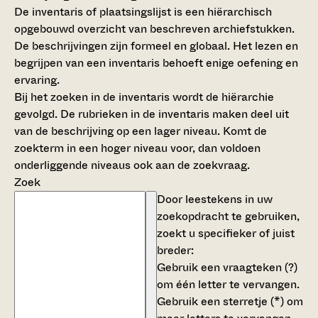
De inventaris of plaatsingslijst is een hiërarchisch
opgebouwd overzicht van beschreven archiefstukken.
De beschrijvingen zijn formeel en globaal. Het lezen en
begrijpen van een inventaris behoeft enige oefening en
ervaring.
Bij het zoeken in de inventaris wordt de hiërarchie
gevolgd. De rubrieken in de inventaris maken deel uit
van de beschrijving op een lager niveau. Komt de
zoekterm in een hoger niveau voor, dan voldoen
onderliggende niveaus ook aan de zoekvraag.
Zoek
Door leestekens in uw
zoekopdracht te gebruiken,
zoekt u specifieker of juist
breder:
Gebruik een
vraagteken (?)
om één letter te vervangen.
Gebruik een
sterretje (*)
om