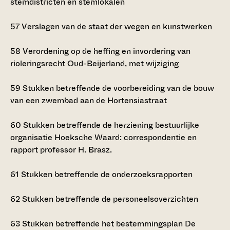
stemdistricten en stemlokalen
57
Verslagen van de staat der wegen en kunstwerken
58
Verordening op de heffing en invordering van
rioleringsrecht Oud-Beijerland, met wijziging
59
Stukken betreffende de voorbereiding van de bouw
van een zwembad aan de Hortensiastraat
60
Stukken betreffende de herziening bestuurlijke
organisatie Hoeksche Waard: correspondentie en
rapport professor H. Brasz.
61
Stukken betreffende de onderzoeksrapporten
62
Stukken betreffende de personeelsoverzichten
63
Stukken betreffende het bestemmingsplan De