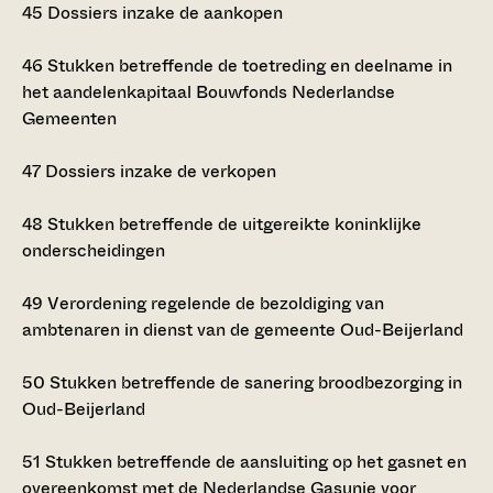
45
Dossiers inzake de aankopen
46
Stukken betreffende de toetreding en deelname in
het aandelenkapitaal Bouwfonds Nederlandse
Gemeenten
47
Dossiers inzake de verkopen
48
Stukken betreffende de uitgereikte koninklijke
onderscheidingen
49
Verordening regelende de bezoldiging van
ambtenaren in dienst van de gemeente Oud-Beijerland
50
Stukken betreffende de sanering broodbezorging in
Oud-Beijerland
51
Stukken betreffende de aansluiting op het gasnet en
overeenkomst met de Nederlandse Gasunie voor