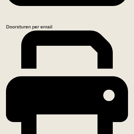
Doorsturen per email