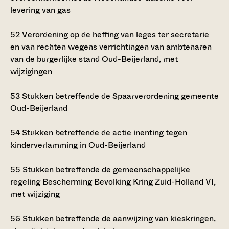
levering van gas
52
Verordening op de heffing van leges ter secretarie
en van rechten wegens verrichtingen van ambtenaren
van de burgerlijke stand Oud-Beijerland, met
wijzigingen
53
Stukken betreffende de Spaarverordening gemeente
Oud-Beijerland
54
Stukken betreffende de actie inenting tegen
kinderverlamming in Oud-Beijerland
55
Stukken betreffende de gemeenschappelijke
regeling Bescherming Bevolking Kring Zuid-Holland VI,
met wijziging
56
Stukken betreffende de aanwijzing van kieskringen,