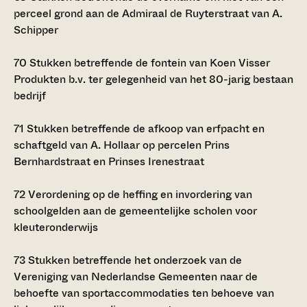
perceel grond aan de Admiraal de Ruyterstraat van A.
Schipper
70
Stukken betreffende de fontein van Koen Visser
Produkten b.v. ter gelegenheid van het 80-jarig bestaan
bedrijf
71
Stukken betreffende de afkoop van erfpacht en
schaftgeld van A. Hollaar op percelen Prins
Bernhardstraat en Prinses Irenestraat
72
Verordening op de heffing en invordering van
schoolgelden aan de gemeentelijke scholen voor
kleuteronderwijs
73
Stukken betreffende het onderzoek van de
Vereniging van Nederlandse Gemeenten naar de
behoefte van sportaccommodaties ten behoeve van