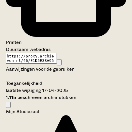
Printen
Duurzaam webadres
Aanwijzingen voor de gebruiker
Toegankelijkheid
laatste wijziging 17-04-2025
1.115 beschreven archiefstukken
Mijn Studiezaal