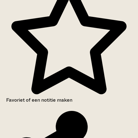
Favoriet of een notitie maken