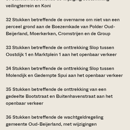
veilingterrein en Koni
32
Stukken betreffende de overname om niet van een
perceel grond aan de Boezemkade van Polder Oud-
Beijerland, Moerkerken, Cromstrijen en de Group
33
Stukken betreffende de onttrekking Slop tussen
Oostdijk 1 en Marktplein 1 aan het openbaar verkeer
34
Stukken betreffende de onttrekking Slop tussen
Molendijk en Gedempte Spui aan het openbaar verkeer
35
Stukken betreffende de onttrekking van een
gedeelte Bootstraat en Buitenhavenstraat aan het
openbaar verkeer
36
Stukken betreffende de wachtgeldregeling
gemeente Oud-Beijerland, met wijzigingen