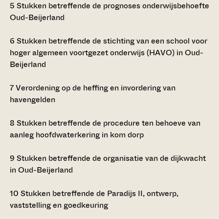
5
Stukken betreffende de prognoses onderwijsbehoefte
Oud-Beijerland
6
Stukken betreffende de stichting van een school voor
hoger algemeen voortgezet onderwijs (HAVO) in Oud-
Beijerland
7
Verordening op de heffing en invordering van
havengelden
8
Stukken betreffende de procedure ten behoeve van
aanleg hoofdwaterkering in kom dorp
9
Stukken betreffende de organisatie van de dijkwacht
in Oud-Beijerland
10
Stukken betreffende de Paradijs II, ontwerp,
vaststelling en goedkeuring