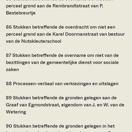
perceel grond aan de Rembrandtstraat van P.
Bestebreurtje
86
Stukken betreffende de overdracht om niet een
perceel grond aan de Karel Doormanstraat van bestuur
van de Nutskleuterschool
87
Stukken betreffende de overname om niet van de
bezittingen van de gemeentelijke dienst voor sociale
zaken
88
Processen-verbaal van verkiezingen en uitslagen
89
Stukken betreffende de gronden gelegen aan de
Graaf van Egmondstraat, eigendom van J. en W. van de
Wetering
90
Stukken betreffende de gronden gelegen in het