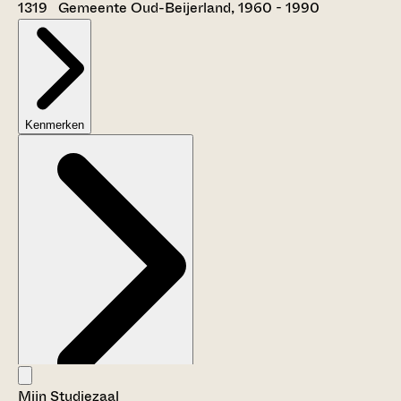
1319 Gemeente Oud-Beijerland, 1960 - 1990
Kenmerken
Mijn Studiezaal