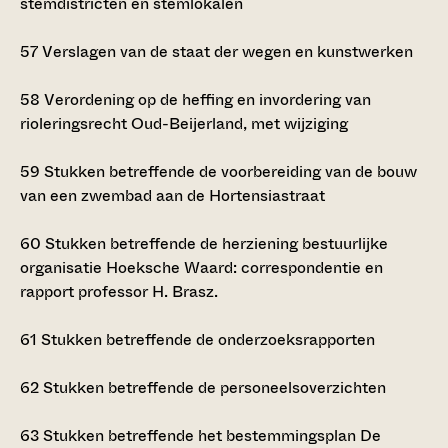
stemdistricten en stemlokalen
57
Verslagen van de staat der wegen en kunstwerken
58
Verordening op de heffing en invordering van
rioleringsrecht Oud-Beijerland, met wijziging
59
Stukken betreffende de voorbereiding van de bouw
van een zwembad aan de Hortensiastraat
60
Stukken betreffende de herziening bestuurlijke
organisatie Hoeksche Waard: correspondentie en
rapport professor H. Brasz.
61
Stukken betreffende de onderzoeksrapporten
62
Stukken betreffende de personeelsoverzichten
63
Stukken betreffende het bestemmingsplan De