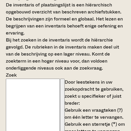
De inventaris of plaatsingslijst is een hiërarchisch
opgebouwd overzicht van beschreven archiefstukken.
De beschrijvingen zijn formeel en globaal. Het lezen en
begrijpen van een inventaris behoeft enige oefening en
ervaring.
Bij het zoeken in de inventaris wordt de hiërarchie
gevolgd. De rubrieken in de inventaris maken deel uit
van de beschrijving op een lager niveau. Komt de
zoekterm in een hoger niveau voor, dan voldoen
onderliggende niveaus ook aan de zoekvraag.
Zoek
Door leestekens in uw
zoekopdracht te gebruiken,
zoekt u specifieker of juist
breder:
Gebruik een
vraagteken (?)
om één letter te vervangen.
Gebruik een
sterretje (*)
om