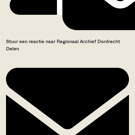
Stuur een reactie naar Regionaal Archief Dordrecht
Delen