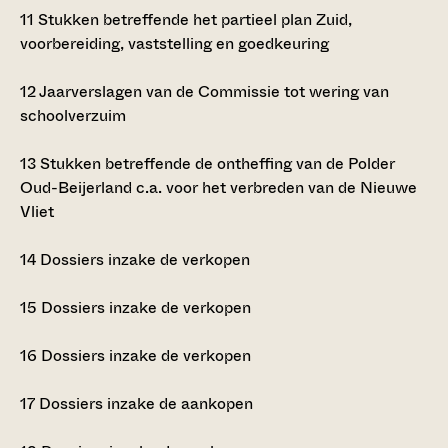
11
Stukken betreffende het partieel plan Zuid,
voorbereiding, vaststelling en goedkeuring
12
Jaarverslagen van de Commissie tot wering van
schoolverzuim
13
Stukken betreffende de ontheffing van de Polder
Oud-Beijerland c.a. voor het verbreden van de Nieuwe
Vliet
14
Dossiers inzake de verkopen
15
Dossiers inzake de verkopen
16
Dossiers inzake de verkopen
17
Dossiers inzake de aankopen