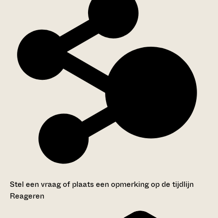
Stel een vraag of plaats een opmerking op de tijdlijn
Reageren