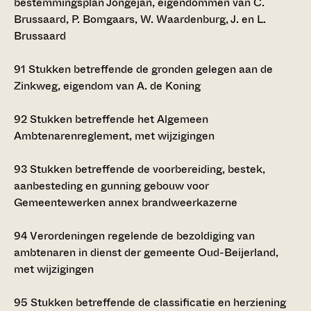
bestemmingsplan Jongejan, eigendommen van C.
Brussaard, P. Bomgaars, W. Waardenburg, J. en L.
Brussaard
91
Stukken betreffende de gronden gelegen aan de
Zinkweg, eigendom van A. de Koning
92
Stukken betreffende het Algemeen
Ambtenarenreglement, met wijzigingen
93
Stukken betreffende de voorbereiding, bestek,
aanbesteding en gunning gebouw voor
Gemeentewerken annex brandweerkazerne
94
Verordeningen regelende de bezoldiging van
ambtenaren in dienst der gemeente Oud-Beijerland,
met wijzigingen
95
Stukken betreffende de classificatie en herziening