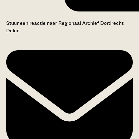
Stuur een reactie naar Regionaal Archief Dordrecht
Delen