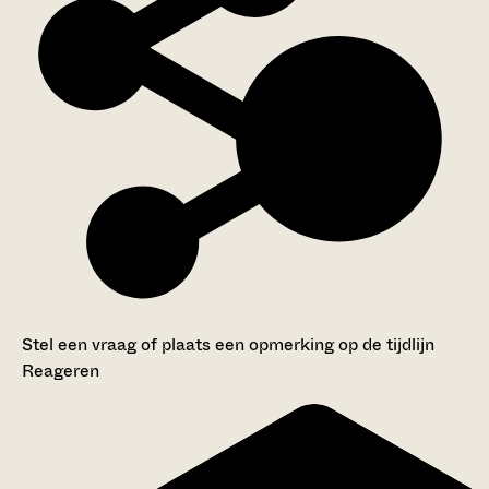
Stel een vraag of plaats een opmerking op de tijdlijn
Reageren