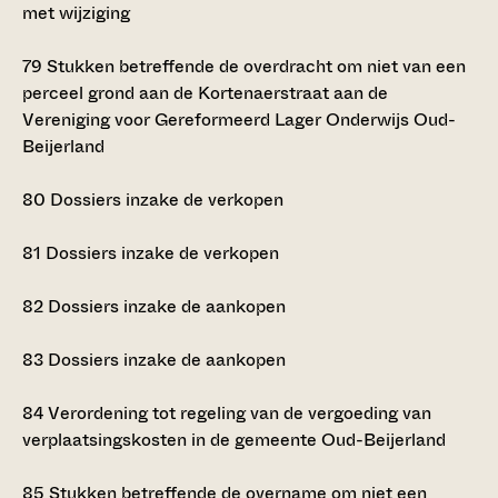
met wijziging
79
Stukken betreffende de overdracht om niet van een
perceel grond aan de Kortenaerstraat aan de
Vereniging voor Gereformeerd Lager Onderwijs Oud-
Beijerland
80
Dossiers inzake de verkopen
81
Dossiers inzake de verkopen
82
Dossiers inzake de aankopen
83
Dossiers inzake de aankopen
84
Verordening tot regeling van de vergoeding van
verplaatsingskosten in de gemeente Oud-Beijerland
85
Stukken betreffende de overname om niet een