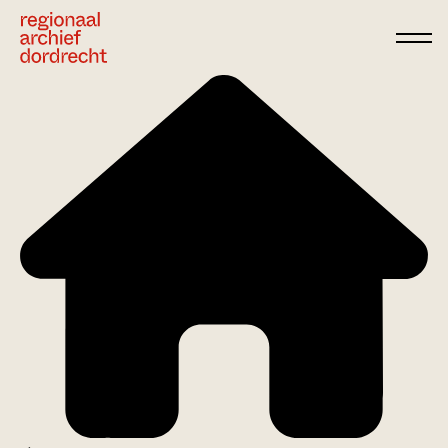
Ga direct naar de inhoud