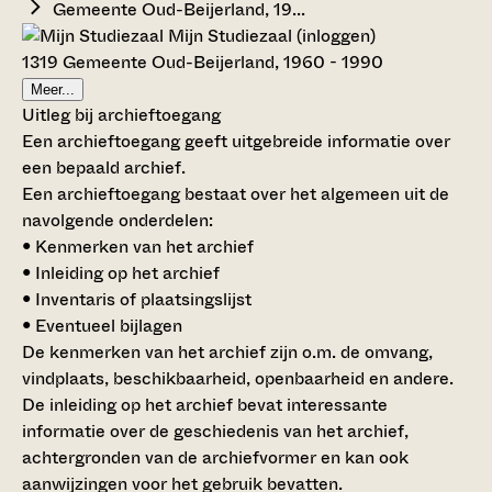
Gemeente Oud-Beijerland, 19...
Mijn Studiezaal (inloggen)
1319 Gemeente Oud-Beijerland, 1960 - 1990
Meer...
Uitleg bij archieftoegang
Een archieftoegang geeft uitgebreide informatie over
een bepaald archief.
Een archieftoegang bestaat over het algemeen uit de
navolgende onderdelen:
• Kenmerken van het archief
• Inleiding op het archief
• Inventaris of plaatsingslijst
• Eventueel bijlagen
De kenmerken van het archief zijn o.m. de omvang,
vindplaats, beschikbaarheid, openbaarheid en andere.
De inleiding op het archief bevat interessante
informatie over de geschiedenis van het archief,
achtergronden van de archiefvormer en kan ook
aanwijzingen voor het gebruik bevatten.