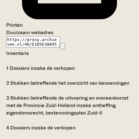
Printen
Duurzaam webadres
Inventaris
1
Dossiers inzake de verkopen
2
Stukken betreffende het overzicht van benoemingen
3
Stukken betreffende de uitvoering en overeenkomst
met de Provincie Zuid-Holland inzake ontheffing
eigendomsrecht, bestemmingsplan Zuid-II
4
Dossiers inzake de verkopen