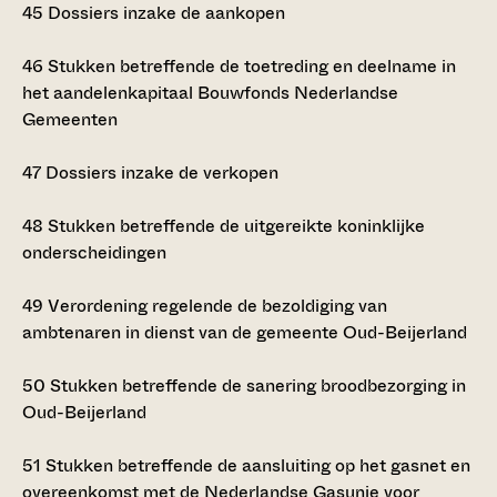
45
Dossiers inzake de aankopen
46
Stukken betreffende de toetreding en deelname in
het aandelenkapitaal Bouwfonds Nederlandse
Gemeenten
47
Dossiers inzake de verkopen
48
Stukken betreffende de uitgereikte koninklijke
onderscheidingen
49
Verordening regelende de bezoldiging van
ambtenaren in dienst van de gemeente Oud-Beijerland
50
Stukken betreffende de sanering broodbezorging in
Oud-Beijerland
51
Stukken betreffende de aansluiting op het gasnet en
overeenkomst met de Nederlandse Gasunie voor