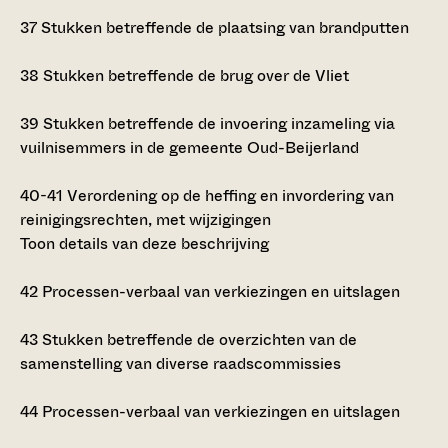
37
Stukken betreffende de plaatsing van brandputten
38
Stukken betreffende de brug over de Vliet
39
Stukken betreffende de invoering inzameling via
vuilnisemmers in de gemeente Oud-Beijerland
40-41
Verordening op de heffing en invordering van
reinigingsrechten, met wijzigingen
Toon details van deze beschrijving
42
Processen-verbaal van verkiezingen en uitslagen
43
Stukken betreffende de overzichten van de
samenstelling van diverse raadscommissies
44
Processen-verbaal van verkiezingen en uitslagen