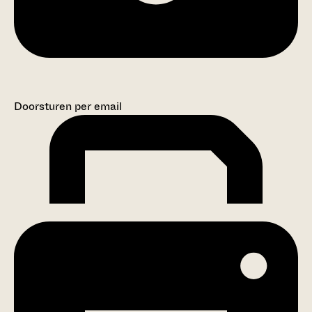
Doorsturen per email