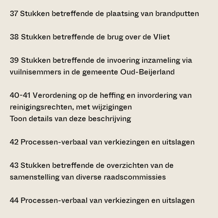
37
Stukken betreffende de plaatsing van brandputten
38
Stukken betreffende de brug over de Vliet
39
Stukken betreffende de invoering inzameling via
vuilnisemmers in de gemeente Oud-Beijerland
40-41
Verordening op de heffing en invordering van
reinigingsrechten, met wijzigingen
Toon details van deze beschrijving
42
Processen-verbaal van verkiezingen en uitslagen
43
Stukken betreffende de overzichten van de
samenstelling van diverse raadscommissies
44
Processen-verbaal van verkiezingen en uitslagen