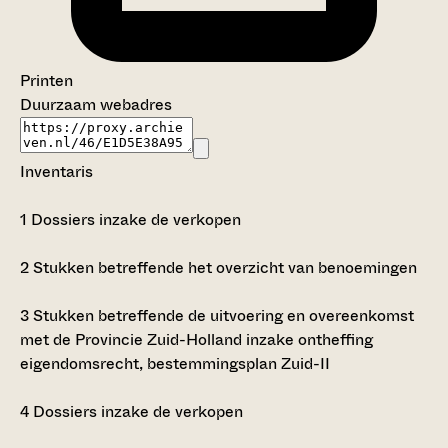
Printen
Duurzaam webadres
Inventaris
1
Dossiers inzake de verkopen
2
Stukken betreffende het overzicht van benoemingen
3
Stukken betreffende de uitvoering en overeenkomst
met de Provincie Zuid-Holland inzake ontheffing
eigendomsrecht, bestemmingsplan Zuid-II
4
Dossiers inzake de verkopen