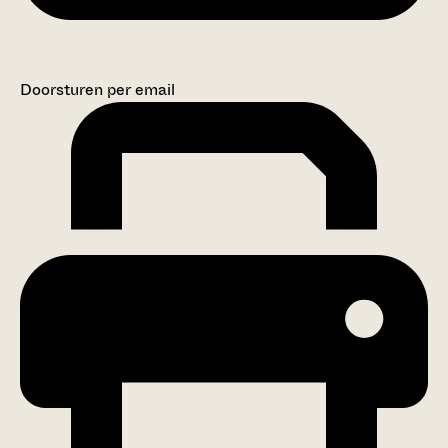
Doorsturen per email