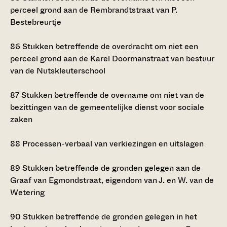
perceel grond aan de Rembrandtstraat van P.
Bestebreurtje
86
Stukken betreffende de overdracht om niet een
perceel grond aan de Karel Doormanstraat van bestuur
van de Nutskleuterschool
87
Stukken betreffende de overname om niet van de
bezittingen van de gemeentelijke dienst voor sociale
zaken
88
Processen-verbaal van verkiezingen en uitslagen
89
Stukken betreffende de gronden gelegen aan de
Graaf van Egmondstraat, eigendom van J. en W. van de
Wetering
90
Stukken betreffende de gronden gelegen in het