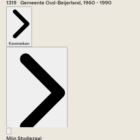
1319 Gemeente Oud-Beijerland, 1960 - 1990
Kenmerken
Mijn Studiezaal