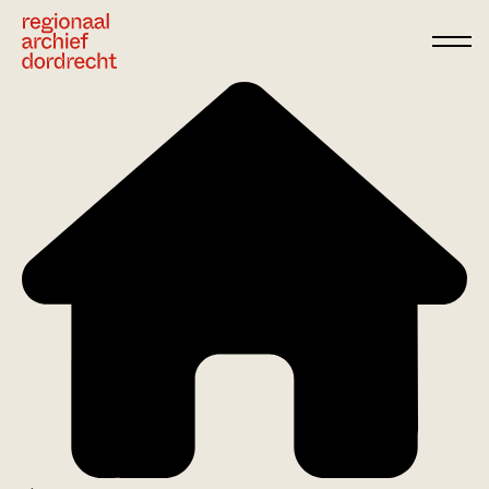
Ga direct naar de inhoud