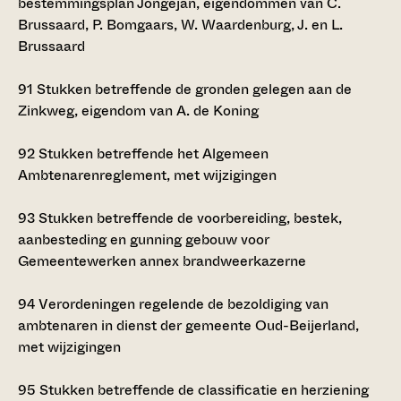
bestemmingsplan Jongejan, eigendommen van C.
Brussaard, P. Bomgaars, W. Waardenburg, J. en L.
Brussaard
91
Stukken betreffende de gronden gelegen aan de
Zinkweg, eigendom van A. de Koning
92
Stukken betreffende het Algemeen
Ambtenarenreglement, met wijzigingen
93
Stukken betreffende de voorbereiding, bestek,
aanbesteding en gunning gebouw voor
Gemeentewerken annex brandweerkazerne
94
Verordeningen regelende de bezoldiging van
ambtenaren in dienst der gemeente Oud-Beijerland,
met wijzigingen
95
Stukken betreffende de classificatie en herziening