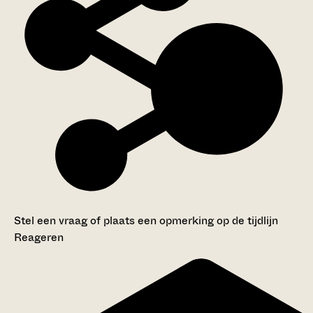
Stel een vraag of plaats een opmerking op de tijdlijn
Reageren