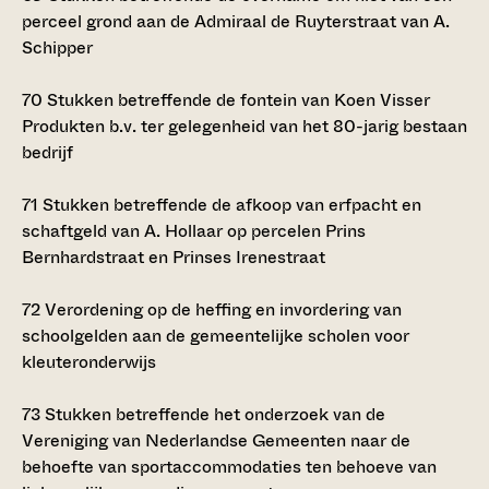
perceel grond aan de Admiraal de Ruyterstraat van A.
Schipper
70
Stukken betreffende de fontein van Koen Visser
Produkten b.v. ter gelegenheid van het 80-jarig bestaan
bedrijf
71
Stukken betreffende de afkoop van erfpacht en
schaftgeld van A. Hollaar op percelen Prins
Bernhardstraat en Prinses Irenestraat
72
Verordening op de heffing en invordering van
schoolgelden aan de gemeentelijke scholen voor
kleuteronderwijs
73
Stukken betreffende het onderzoek van de
Vereniging van Nederlandse Gemeenten naar de
behoefte van sportaccommodaties ten behoeve van