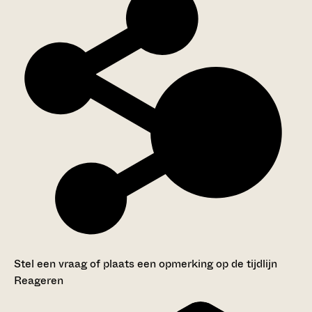
Stel een vraag of plaats een opmerking op de tijdlijn
Reageren