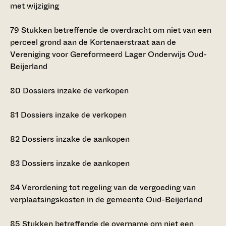
met wijziging
79
Stukken betreffende de overdracht om niet van een
perceel grond aan de Kortenaerstraat aan de
Vereniging voor Gereformeerd Lager Onderwijs Oud-
Beijerland
80
Dossiers inzake de verkopen
81
Dossiers inzake de verkopen
82
Dossiers inzake de aankopen
83
Dossiers inzake de aankopen
84
Verordening tot regeling van de vergoeding van
verplaatsingskosten in de gemeente Oud-Beijerland
85
Stukken betreffende de overname om niet een