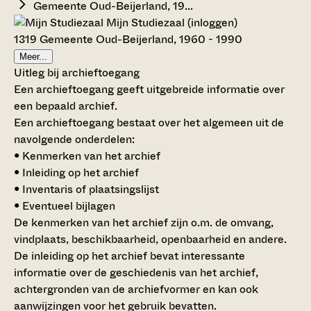
Gemeente Oud-Beijerland, 19...
Mijn Studiezaal (inloggen)
1319 Gemeente Oud-Beijerland, 1960 - 1990
Meer...
Uitleg bij archieftoegang
Een archieftoegang geeft uitgebreide informatie over
een bepaald archief.
Een archieftoegang bestaat over het algemeen uit de
navolgende onderdelen:
• Kenmerken van het archief
• Inleiding op het archief
• Inventaris of plaatsingslijst
• Eventueel bijlagen
De kenmerken van het archief zijn o.m. de omvang,
vindplaats, beschikbaarheid, openbaarheid en andere.
De inleiding op het archief bevat interessante
informatie over de geschiedenis van het archief,
achtergronden van de archiefvormer en kan ook
aanwijzingen voor het gebruik bevatten.