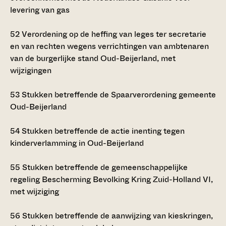
levering van gas
52
Verordening op de heffing van leges ter secretarie
en van rechten wegens verrichtingen van ambtenaren
van de burgerlijke stand Oud-Beijerland, met
wijzigingen
53
Stukken betreffende de Spaarverordening gemeente
Oud-Beijerland
54
Stukken betreffende de actie inenting tegen
kinderverlamming in Oud-Beijerland
55
Stukken betreffende de gemeenschappelijke
regeling Bescherming Bevolking Kring Zuid-Holland VI,
met wijziging
56
Stukken betreffende de aanwijzing van kieskringen,