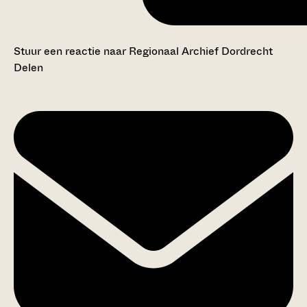
Stuur een reactie naar Regionaal Archief Dordrecht
Delen