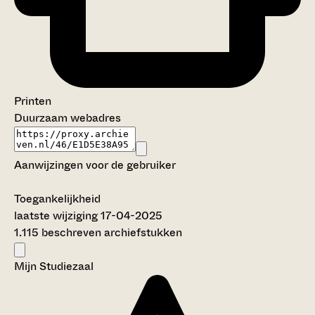
Printen
Duurzaam webadres
Aanwijzingen voor de gebruiker
Toegankelijkheid
laatste wijziging 17-04-2025
1.115 beschreven archiefstukken
Mijn Studiezaal