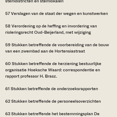
stemdistricten en stemlokalen
57
Verslagen van de staat der wegen en kunstwerken
58
Verordening op de heffing en invordering van
rioleringsrecht Oud-Beijerland, met wijziging
59
Stukken betreffende de voorbereiding van de bouw
van een zwembad aan de Hortensiastraat
60
Stukken betreffende de herziening bestuurlijke
organisatie Hoeksche Waard: correspondentie en
rapport professor H. Brasz.
61
Stukken betreffende de onderzoeksrapporten
62
Stukken betreffende de personeelsoverzichten
63
Stukken betreffende het bestemmingsplan De