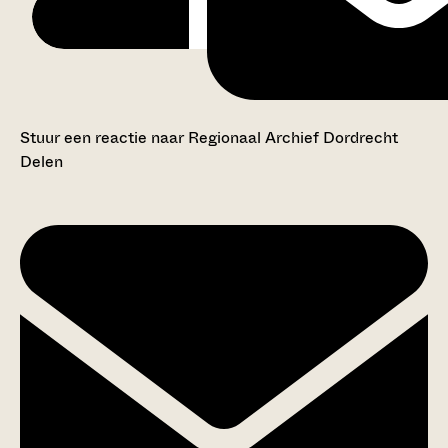
Stuur een reactie naar Regionaal Archief Dordrecht
Delen