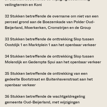
veilingterrein en Koni
32
Stukken betreffende de overname om niet van een
perceel grond aan de Boezemkade van Polder Oud-
Beijerland, Moerkerken, Cromstrijen en de Group
33
Stukken betreffende de onttrekking Slop tussen
Oostdijk 1 en Marktplein 1 aan het openbaar verkeer
34
Stukken betreffende de onttrekking Slop tussen
Molendijk en Gedempte Spui aan het openbaar verkeer
35
Stukken betreffende de onttrekking van een
gedeelte Bootstraat en Buitenhavenstraat aan het
openbaar verkeer
36
Stukken betreffende de wachtgeldregeling
gemeente Oud-Beijerland, met wijzigingen