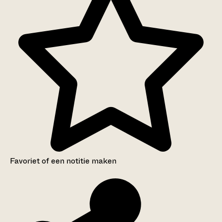
Favoriet of een notitie maken