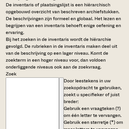
De inventaris of plaatsingslijst is een hiërarchisch
opgebouwd overzicht van beschreven archiefstukken.
De beschrijvingen zijn formeel en globaal. Het lezen en
begrijpen van een inventaris behoeft enige oefening en
ervaring.
Bij het zoeken in de inventaris wordt de hiërarchie
gevolgd. De rubrieken in de inventaris maken deel uit
van de beschrijving op een lager niveau. Komt de
zoekterm in een hoger niveau voor, dan voldoen
onderliggende niveaus ook aan de zoekvraag.
Zoek
Door leestekens in uw
zoekopdracht te gebruiken,
zoekt u specifieker of juist
breder:
Gebruik een
vraagteken (?)
om één letter te vervangen.
Gebruik een
sterretje (*)
om