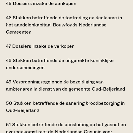
45
Dossiers inzake de aankopen
46
Stukken betreffende de toetreding en deelname in
het aandelenkapitaal Bouwfonds Nederlandse
Gemeenten
47
Dossiers inzake de verkopen
48
Stukken betreffende de uitgereikte koninklijke
onderscheidingen
49
Verordening regelende de bezoldiging van
ambtenaren in dienst van de gemeente Oud-Beijerland
50
Stukken betreffende de sanering broodbezorging in
Oud-Beijerland
51
Stukken betreffende de aansluiting op het gasnet en
overeenkomst met de Nederlandse Gasunie voor