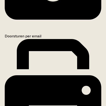
Doorsturen per email