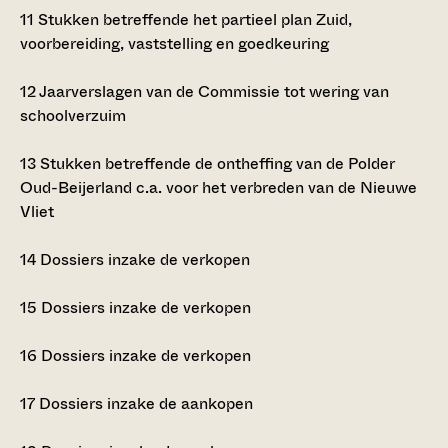
11
Stukken betreffende het partieel plan Zuid,
voorbereiding, vaststelling en goedkeuring
12
Jaarverslagen van de Commissie tot wering van
schoolverzuim
13
Stukken betreffende de ontheffing van de Polder
Oud-Beijerland c.a. voor het verbreden van de Nieuwe
Vliet
14
Dossiers inzake de verkopen
15
Dossiers inzake de verkopen
16
Dossiers inzake de verkopen
17
Dossiers inzake de aankopen