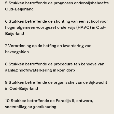
5
Stukken betreffende de prognoses onderwijsbehoefte
Oud-Beijerland
6
Stukken betreffende de stichting van een school voor
hoger algemeen voortgezet onderwijs (HAVO) in Oud-
Beijerland
7
Verordening op de heffing en invordering van
havengelden
8
Stukken betreffende de procedure ten behoeve van
aanleg hoofdwaterkering in kom dorp
9
Stukken betreffende de organisatie van de dijkwacht
in Oud-Beijerland
10
Stukken betreffende de Paradijs II, ontwerp,
vaststelling en goedkeuring