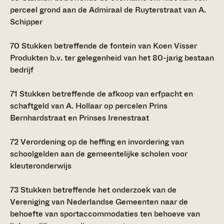
perceel grond aan de Admiraal de Ruyterstraat van A.
Schipper
70
Stukken betreffende de fontein van Koen Visser
Produkten b.v. ter gelegenheid van het 80-jarig bestaan
bedrijf
71
Stukken betreffende de afkoop van erfpacht en
schaftgeld van A. Hollaar op percelen Prins
Bernhardstraat en Prinses Irenestraat
72
Verordening op de heffing en invordering van
schoolgelden aan de gemeentelijke scholen voor
kleuteronderwijs
73
Stukken betreffende het onderzoek van de
Vereniging van Nederlandse Gemeenten naar de
behoefte van sportaccommodaties ten behoeve van