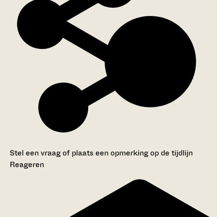
Stel een vraag of plaats een opmerking op de tijdlijn
Reageren