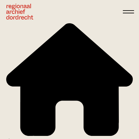
Ga direct naar de inhoud