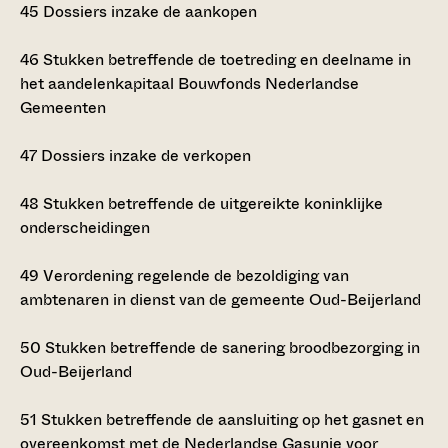
45
Dossiers inzake de aankopen
46
Stukken betreffende de toetreding en deelname in
het aandelenkapitaal Bouwfonds Nederlandse
Gemeenten
47
Dossiers inzake de verkopen
48
Stukken betreffende de uitgereikte koninklijke
onderscheidingen
49
Verordening regelende de bezoldiging van
ambtenaren in dienst van de gemeente Oud-Beijerland
50
Stukken betreffende de sanering broodbezorging in
Oud-Beijerland
51
Stukken betreffende de aansluiting op het gasnet en
overeenkomst met de Nederlandse Gasunie voor