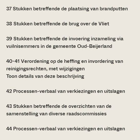
37
Stukken betreffende de plaatsing van brandputten
38
Stukken betreffende de brug over de Vliet
39
Stukken betreffende de invoering inzameling via
vuilnisemmers in de gemeente Oud-Beijerland
40-41
Verordening op de heffing en invordering van
reinigingsrechten, met wijzigingen
Toon details van deze beschrijving
42
Processen-verbaal van verkiezingen en uitslagen
43
Stukken betreffende de overzichten van de
samenstelling van diverse raadscommissies
44
Processen-verbaal van verkiezingen en uitslagen