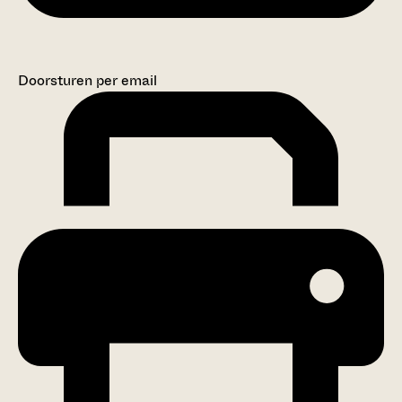
Doorsturen per email