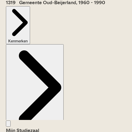
1319 Gemeente Oud-Beijerland, 1960 - 1990
Kenmerken
Mijn Studiezaal