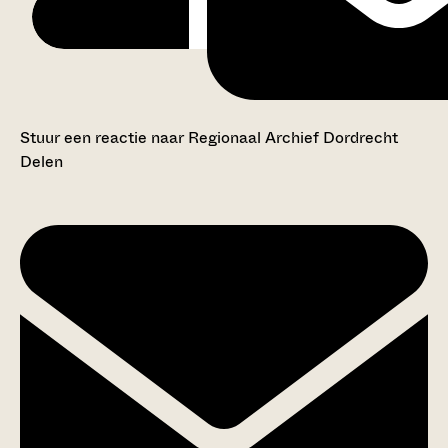
Stuur een reactie naar Regionaal Archief Dordrecht
Delen