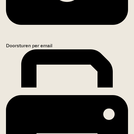
Doorsturen per email