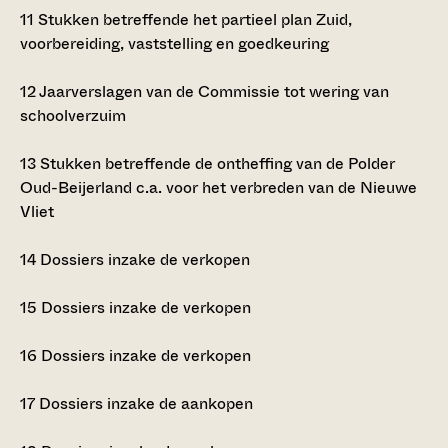
11
Stukken betreffende het partieel plan Zuid,
voorbereiding, vaststelling en goedkeuring
12
Jaarverslagen van de Commissie tot wering van
schoolverzuim
13
Stukken betreffende de ontheffing van de Polder
Oud-Beijerland c.a. voor het verbreden van de Nieuwe
Vliet
14
Dossiers inzake de verkopen
15
Dossiers inzake de verkopen
16
Dossiers inzake de verkopen
17
Dossiers inzake de aankopen