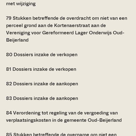
met wijziging
79
Stukken betreffende de overdracht om niet van een
perceel grond aan de Kortenaerstraat aan de
Vereniging voor Gereformeerd Lager Onderwijs Oud-
Beijerland
80
Dossiers inzake de verkopen
81
Dossiers inzake de verkopen
82
Dossiers inzake de aankopen
83
Dossiers inzake de aankopen
84
Verordening tot regeling van de vergoeding van
verplaatsingskosten in de gemeente Oud-Beijerland
85
Stukken betreffende de overname om niet een