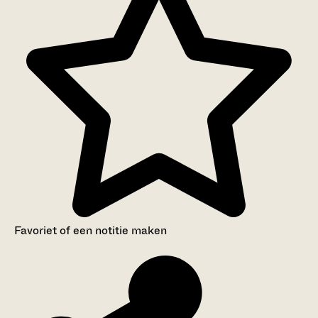
Favoriet of een notitie maken