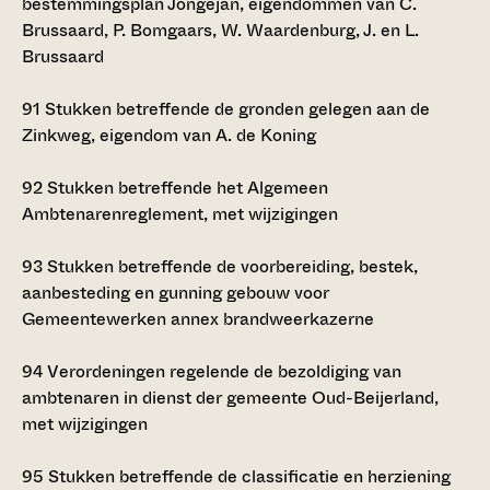
bestemmingsplan Jongejan, eigendommen van C.
Brussaard, P. Bomgaars, W. Waardenburg, J. en L.
Brussaard
91
Stukken betreffende de gronden gelegen aan de
Zinkweg, eigendom van A. de Koning
92
Stukken betreffende het Algemeen
Ambtenarenreglement, met wijzigingen
93
Stukken betreffende de voorbereiding, bestek,
aanbesteding en gunning gebouw voor
Gemeentewerken annex brandweerkazerne
94
Verordeningen regelende de bezoldiging van
ambtenaren in dienst der gemeente Oud-Beijerland,
met wijzigingen
95
Stukken betreffende de classificatie en herziening