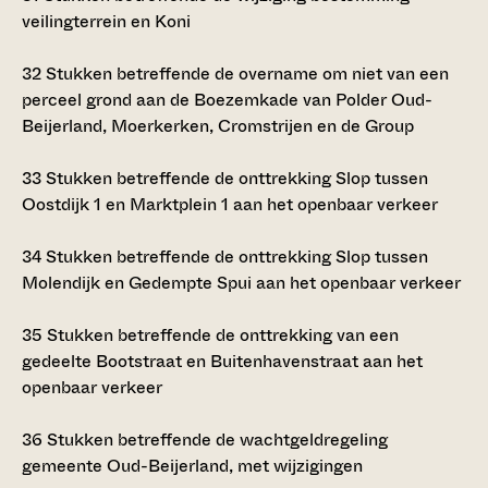
veilingterrein en Koni
32
Stukken betreffende de overname om niet van een
perceel grond aan de Boezemkade van Polder Oud-
Beijerland, Moerkerken, Cromstrijen en de Group
33
Stukken betreffende de onttrekking Slop tussen
Oostdijk 1 en Marktplein 1 aan het openbaar verkeer
34
Stukken betreffende de onttrekking Slop tussen
Molendijk en Gedempte Spui aan het openbaar verkeer
35
Stukken betreffende de onttrekking van een
gedeelte Bootstraat en Buitenhavenstraat aan het
openbaar verkeer
36
Stukken betreffende de wachtgeldregeling
gemeente Oud-Beijerland, met wijzigingen