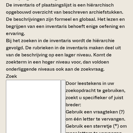
De inventaris of plaatsingslijst is een hiërarchisch
opgebouwd overzicht van beschreven archiefstukken.
De beschrijvingen zijn formeel en globaal. Het lezen en
begrijpen van een inventaris behoeft enige oefening en
ervaring.
Bij het zoeken in de inventaris wordt de hiërarchie
gevolgd. De rubrieken in de inventaris maken deel uit
van de beschrijving op een lager niveau. Komt de
zoekterm in een hoger niveau voor, dan voldoen
onderliggende niveaus ook aan de zoekvraag.
Zoek
Door leestekens in uw
zoekopdracht te gebruiken,
zoekt u specifieker of juist
breder:
Gebruik een
vraagteken (?)
om één letter te vervangen.
Gebruik een
sterretje (*)
om