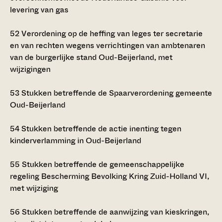
levering van gas
52
Verordening op de heffing van leges ter secretarie
en van rechten wegens verrichtingen van ambtenaren
van de burgerlijke stand Oud-Beijerland, met
wijzigingen
53
Stukken betreffende de Spaarverordening gemeente
Oud-Beijerland
54
Stukken betreffende de actie inenting tegen
kinderverlamming in Oud-Beijerland
55
Stukken betreffende de gemeenschappelijke
regeling Bescherming Bevolking Kring Zuid-Holland VI,
met wijziging
56
Stukken betreffende de aanwijzing van kieskringen,