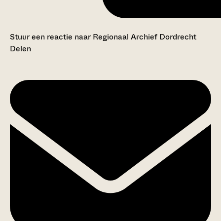
Stuur een reactie naar Regionaal Archief Dordrecht
Delen