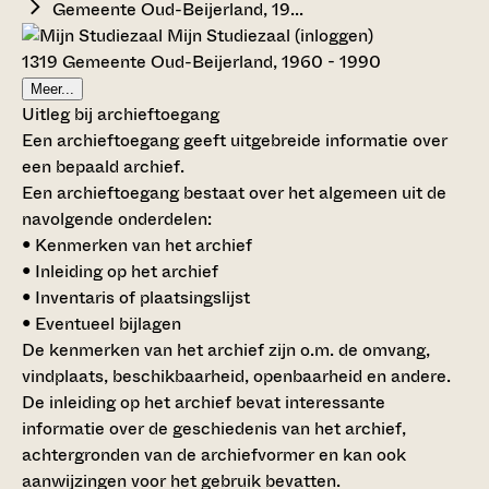
Gemeente Oud-Beijerland, 19...
Mijn Studiezaal (inloggen)
1319 Gemeente Oud-Beijerland, 1960 - 1990
Meer...
Uitleg bij archieftoegang
Een archieftoegang geeft uitgebreide informatie over
een bepaald archief.
Een archieftoegang bestaat over het algemeen uit de
navolgende onderdelen:
• Kenmerken van het archief
• Inleiding op het archief
• Inventaris of plaatsingslijst
• Eventueel bijlagen
De kenmerken van het archief zijn o.m. de omvang,
vindplaats, beschikbaarheid, openbaarheid en andere.
De inleiding op het archief bevat interessante
informatie over de geschiedenis van het archief,
achtergronden van de archiefvormer en kan ook
aanwijzingen voor het gebruik bevatten.