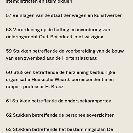
stemdistricten en stemlokalen
57
Verslagen van de staat der wegen en kunstwerken
58
Verordening op de heffing en invordering van
rioleringsrecht Oud-Beijerland, met wijziging
59
Stukken betreffende de voorbereiding van de bouw
van een zwembad aan de Hortensiastraat
60
Stukken betreffende de herziening bestuurlijke
organisatie Hoeksche Waard: correspondentie en
rapport professor H. Brasz.
61
Stukken betreffende de onderzoeksrapporten
62
Stukken betreffende de personeelsoverzichten
63
Stukken betreffende het bestemmingsplan De