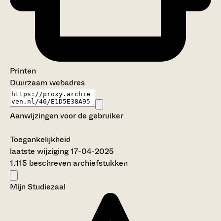
Printen
Duurzaam webadres
Aanwijzingen voor de gebruiker
Toegankelijkheid
laatste wijziging 17-04-2025
1.115 beschreven archiefstukken
Mijn Studiezaal