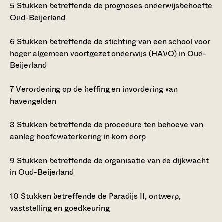
5
Stukken betreffende de prognoses onderwijsbehoefte
Oud-Beijerland
6
Stukken betreffende de stichting van een school voor
hoger algemeen voortgezet onderwijs (HAVO) in Oud-
Beijerland
7
Verordening op de heffing en invordering van
havengelden
8
Stukken betreffende de procedure ten behoeve van
aanleg hoofdwaterkering in kom dorp
9
Stukken betreffende de organisatie van de dijkwacht
in Oud-Beijerland
10
Stukken betreffende de Paradijs II, ontwerp,
vaststelling en goedkeuring