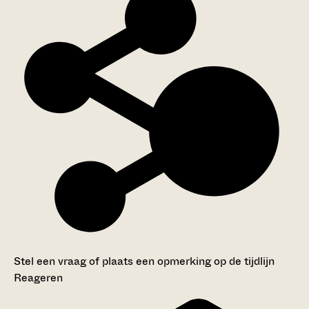
Stel een vraag of plaats een opmerking op de tijdlijn
Reageren