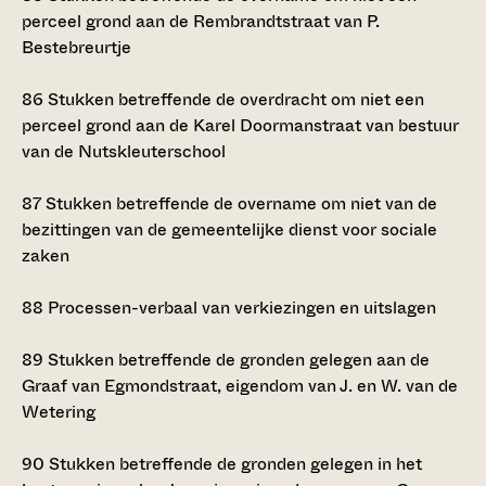
perceel grond aan de Rembrandtstraat van P.
Bestebreurtje
86
Stukken betreffende de overdracht om niet een
perceel grond aan de Karel Doormanstraat van bestuur
van de Nutskleuterschool
87
Stukken betreffende de overname om niet van de
bezittingen van de gemeentelijke dienst voor sociale
zaken
88
Processen-verbaal van verkiezingen en uitslagen
89
Stukken betreffende de gronden gelegen aan de
Graaf van Egmondstraat, eigendom van J. en W. van de
Wetering
90
Stukken betreffende de gronden gelegen in het