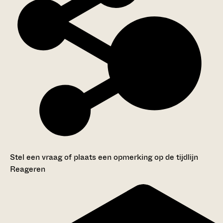
Stel een vraag of plaats een opmerking op de tijdlijn
Reageren