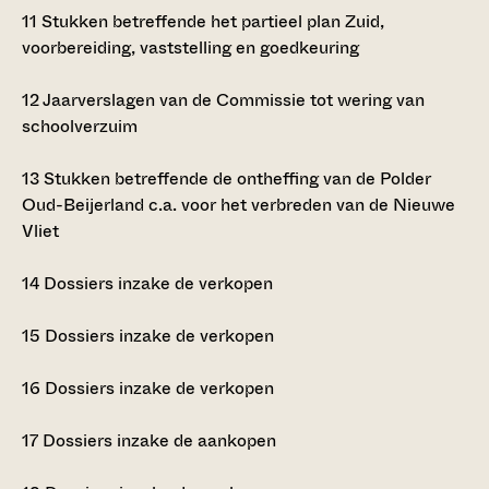
11
Stukken betreffende het partieel plan Zuid,
voorbereiding, vaststelling en goedkeuring
12
Jaarverslagen van de Commissie tot wering van
schoolverzuim
13
Stukken betreffende de ontheffing van de Polder
Oud-Beijerland c.a. voor het verbreden van de Nieuwe
Vliet
14
Dossiers inzake de verkopen
15
Dossiers inzake de verkopen
16
Dossiers inzake de verkopen
17
Dossiers inzake de aankopen