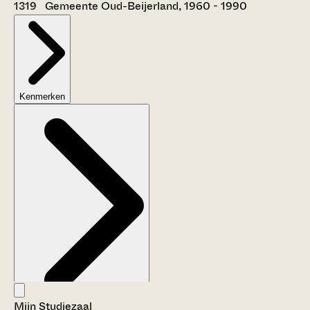
1319 Gemeente Oud-Beijerland, 1960 - 1990
Kenmerken
Mijn Studiezaal