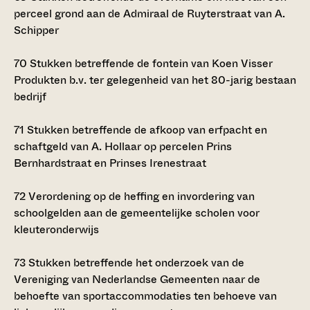
perceel grond aan de Admiraal de Ruyterstraat van A.
Schipper
70
Stukken betreffende de fontein van Koen Visser
Produkten b.v. ter gelegenheid van het 80-jarig bestaan
bedrijf
71
Stukken betreffende de afkoop van erfpacht en
schaftgeld van A. Hollaar op percelen Prins
Bernhardstraat en Prinses Irenestraat
72
Verordening op de heffing en invordering van
schoolgelden aan de gemeentelijke scholen voor
kleuteronderwijs
73
Stukken betreffende het onderzoek van de
Vereniging van Nederlandse Gemeenten naar de
behoefte van sportaccommodaties ten behoeve van