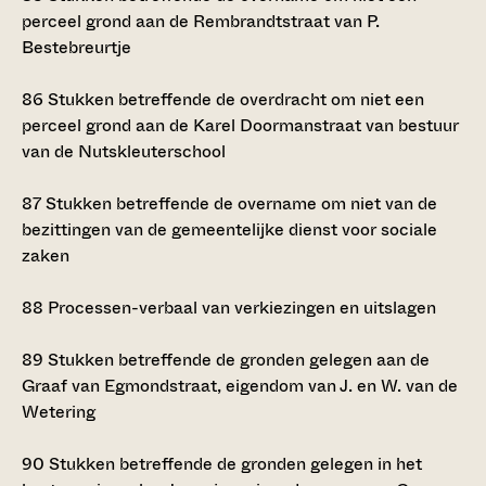
perceel grond aan de Rembrandtstraat van P.
Bestebreurtje
86
Stukken betreffende de overdracht om niet een
perceel grond aan de Karel Doormanstraat van bestuur
van de Nutskleuterschool
87
Stukken betreffende de overname om niet van de
bezittingen van de gemeentelijke dienst voor sociale
zaken
88
Processen-verbaal van verkiezingen en uitslagen
89
Stukken betreffende de gronden gelegen aan de
Graaf van Egmondstraat, eigendom van J. en W. van de
Wetering
90
Stukken betreffende de gronden gelegen in het