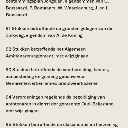
bestemmingsplan Jongejan, eigendommen van C.
Brussaard, P. Bomgaars, W. Waardenburg, J. en L.
Brussaard
91
Stukken betreffende de gronden gelegen aan de
Zinkweg, eigendom van A. de Koning
92
Stukken betreffende het Algemeen
Ambtenarenreglement, met wijzigingen
93
Stukken betreffende de voorbereiding, bestek,
aanbesteding en gunning gebouw voor
Gemeentewerken annex brandweerkazerne
94
Verordeningen regelende de bezoldiging van
ambtenaren in dienst der gemeente Oud-Beijerland,
met wijzigingen
95
Stukken betreffende de classificatie en herziening