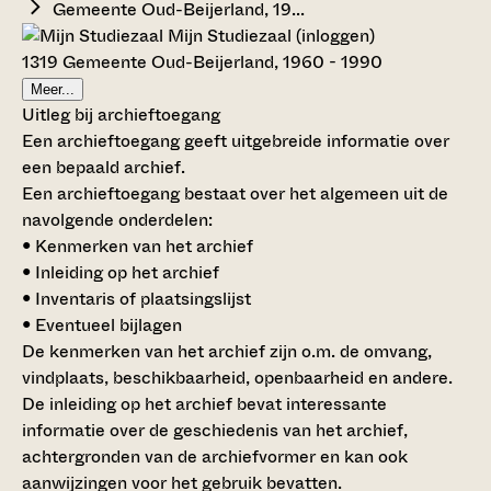
Gemeente Oud-Beijerland, 19...
Mijn Studiezaal (inloggen)
1319 Gemeente Oud-Beijerland, 1960 - 1990
Meer...
Uitleg bij archieftoegang
Een archieftoegang geeft uitgebreide informatie over
een bepaald archief.
Een archieftoegang bestaat over het algemeen uit de
navolgende onderdelen:
• Kenmerken van het archief
• Inleiding op het archief
• Inventaris of plaatsingslijst
• Eventueel bijlagen
De kenmerken van het archief zijn o.m. de omvang,
vindplaats, beschikbaarheid, openbaarheid en andere.
De inleiding op het archief bevat interessante
informatie over de geschiedenis van het archief,
achtergronden van de archiefvormer en kan ook
aanwijzingen voor het gebruik bevatten.