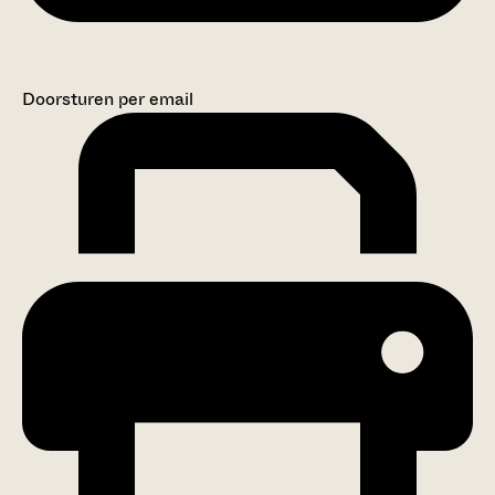
Doorsturen per email