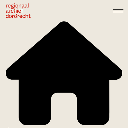
Ga direct naar de inhoud