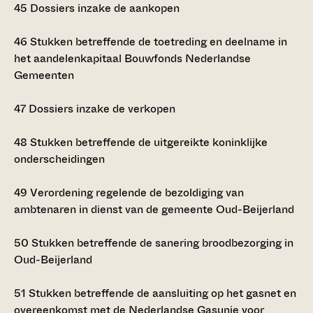
45
Dossiers inzake de aankopen
46
Stukken betreffende de toetreding en deelname in
het aandelenkapitaal Bouwfonds Nederlandse
Gemeenten
47
Dossiers inzake de verkopen
48
Stukken betreffende de uitgereikte koninklijke
onderscheidingen
49
Verordening regelende de bezoldiging van
ambtenaren in dienst van de gemeente Oud-Beijerland
50
Stukken betreffende de sanering broodbezorging in
Oud-Beijerland
51
Stukken betreffende de aansluiting op het gasnet en
overeenkomst met de Nederlandse Gasunie voor