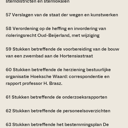
stemdistricten en stemlokalen
57
Verslagen van de staat der wegen en kunstwerken
58
Verordening op de heffing en invordering van
rioleringsrecht Oud-Beijerland, met wijziging
59
Stukken betreffende de voorbereiding van de bouw
van een zwembad aan de Hortensiastraat
60
Stukken betreffende de herziening bestuurlijke
organisatie Hoeksche Waard: correspondentie en
rapport professor H. Brasz.
61
Stukken betreffende de onderzoeksrapporten
62
Stukken betreffende de personeelsoverzichten
63
Stukken betreffende het bestemmingsplan De