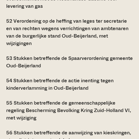
levering van gas
52
Verordening op de heffing van leges ter secretarie
en van rechten wegens verrichtingen van ambtenaren
van de burgerlijke stand Oud-Beijerland, met
wijzigingen
53
Stukken betreffende de Spaarverordening gemeente
Oud-Beijerland
54
Stukken betreffende de actie inenting tegen
kinderverlamming in Oud-Beijerland
55
Stukken betreffende de gemeenschappelijke
regeling Bescherming Bevolking Kring Zuid-Holland VI,
met wijziging
56
Stukken betreffende de aanwijzing van kieskringen,