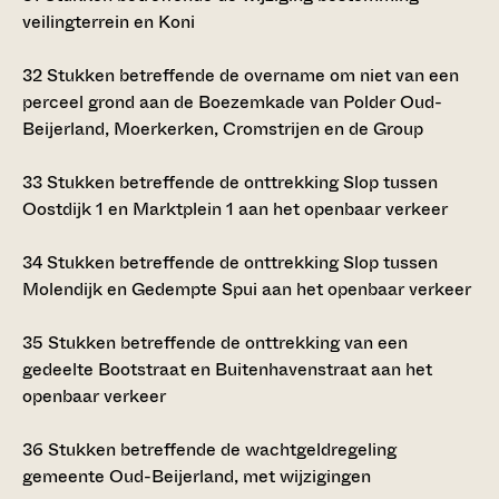
veilingterrein en Koni
32
Stukken betreffende de overname om niet van een
perceel grond aan de Boezemkade van Polder Oud-
Beijerland, Moerkerken, Cromstrijen en de Group
33
Stukken betreffende de onttrekking Slop tussen
Oostdijk 1 en Marktplein 1 aan het openbaar verkeer
34
Stukken betreffende de onttrekking Slop tussen
Molendijk en Gedempte Spui aan het openbaar verkeer
35
Stukken betreffende de onttrekking van een
gedeelte Bootstraat en Buitenhavenstraat aan het
openbaar verkeer
36
Stukken betreffende de wachtgeldregeling
gemeente Oud-Beijerland, met wijzigingen