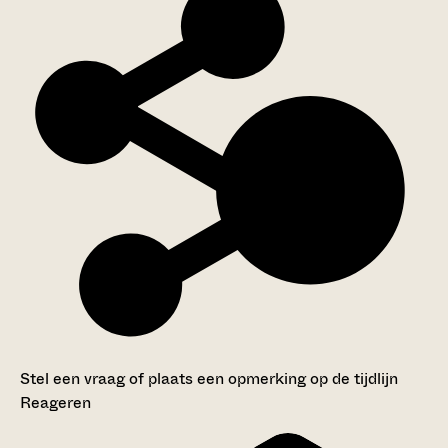
Stel een vraag of plaats een opmerking op de tijdlijn
Reageren