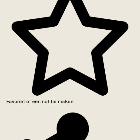
Favoriet of een notitie maken