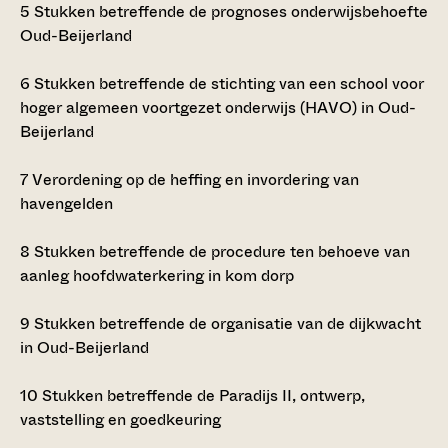
5
Stukken betreffende de prognoses onderwijsbehoefte
Oud-Beijerland
6
Stukken betreffende de stichting van een school voor
hoger algemeen voortgezet onderwijs (HAVO) in Oud-
Beijerland
7
Verordening op de heffing en invordering van
havengelden
8
Stukken betreffende de procedure ten behoeve van
aanleg hoofdwaterkering in kom dorp
9
Stukken betreffende de organisatie van de dijkwacht
in Oud-Beijerland
10
Stukken betreffende de Paradijs II, ontwerp,
vaststelling en goedkeuring