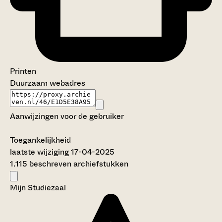
Printen
Duurzaam webadres
Aanwijzingen voor de gebruiker
Toegankelijkheid
laatste wijziging 17-04-2025
1.115 beschreven archiefstukken
Mijn Studiezaal