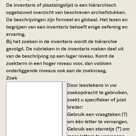
De inventaris of plaatsingslijst is een hiërarchisch
opgebouwd overzicht van beschreven archiefstukken.
De beschrijvingen zijn formeel en globaal. Het lezen en
begrijpen van een inventaris behoeft enige oefening en
ervaring.
Bij het zoeken in de inventaris wordt de hiërarchie
gevolgd. De rubrieken in de inventaris maken deel uit
van de beschrijving op een lager niveau. Komt de
zoekterm in een hoger niveau voor, dan voldoen
onderliggende niveaus ook aan de zoekvraag.
Zoek
Door leestekens in uw
zoekopdracht te gebruiken,
zoekt u specifieker of juist
breder:
Gebruik een
vraagteken (?)
om één letter te vervangen.
Gebruik een
sterretje (*)
om