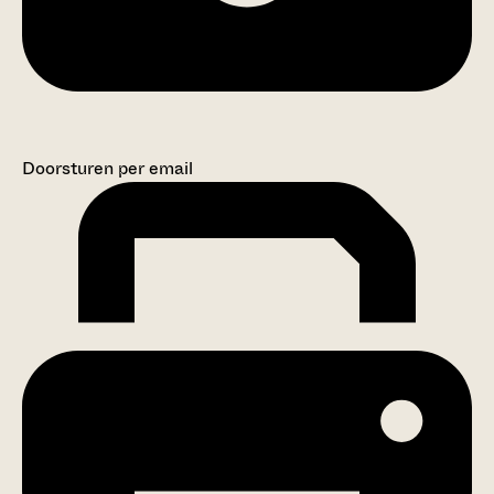
Doorsturen per email