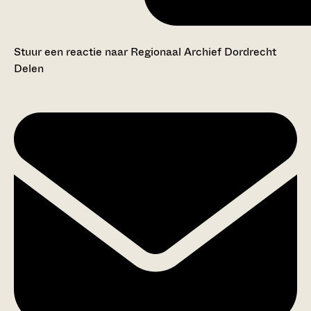
Stuur een reactie naar Regionaal Archief Dordrecht
Delen