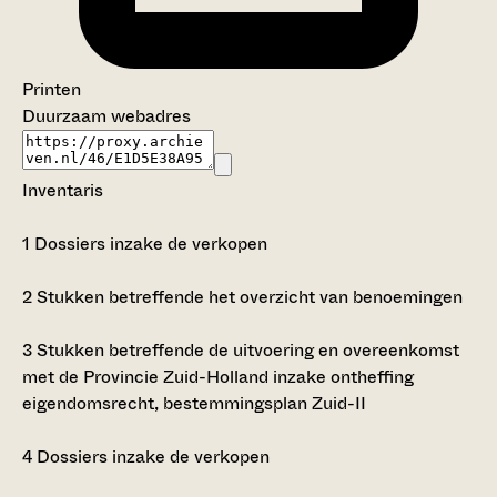
Printen
Duurzaam webadres
Inventaris
1
Dossiers inzake de verkopen
2
Stukken betreffende het overzicht van benoemingen
3
Stukken betreffende de uitvoering en overeenkomst
met de Provincie Zuid-Holland inzake ontheffing
eigendomsrecht, bestemmingsplan Zuid-II
4
Dossiers inzake de verkopen