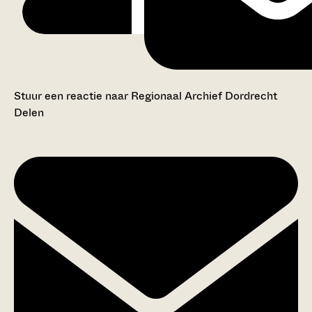
Stuur een reactie naar Regionaal Archief Dordrecht
Delen