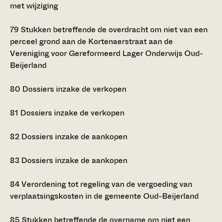
met wijziging
79
Stukken betreffende de overdracht om niet van een
perceel grond aan de Kortenaerstraat aan de
Vereniging voor Gereformeerd Lager Onderwijs Oud-
Beijerland
80
Dossiers inzake de verkopen
81
Dossiers inzake de verkopen
82
Dossiers inzake de aankopen
83
Dossiers inzake de aankopen
84
Verordening tot regeling van de vergoeding van
verplaatsingskosten in de gemeente Oud-Beijerland
85
Stukken betreffende de overname om niet een