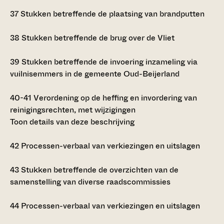
37
Stukken betreffende de plaatsing van brandputten
38
Stukken betreffende de brug over de Vliet
39
Stukken betreffende de invoering inzameling via
vuilnisemmers in de gemeente Oud-Beijerland
40-41
Verordening op de heffing en invordering van
reinigingsrechten, met wijzigingen
Toon details van deze beschrijving
42
Processen-verbaal van verkiezingen en uitslagen
43
Stukken betreffende de overzichten van de
samenstelling van diverse raadscommissies
44
Processen-verbaal van verkiezingen en uitslagen