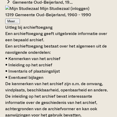
Gemeente Oud-Beijerland, 19...
Mijn Studiezaal (inloggen)
1319 Gemeente Oud-Beijerland, 1960 - 1990
Meer...
Uitleg bij archieftoegang
Een archieftoegang geeft uitgebreide informatie over
een bepaald archief.
Een archieftoegang bestaat over het algemeen uit de
navolgende onderdelen:
• Kenmerken van het archief
• Inleiding op het archief
• Inventaris of plaatsingslijst
• Eventueel bijlagen
De kenmerken van het archief zijn o.m. de omvang,
vindplaats, beschikbaarheid, openbaarheid en andere.
De inleiding op het archief bevat interessante
informatie over de geschiedenis van het archief,
achtergronden van de archiefvormer en kan ook
aanwijzingen voor het gebruik bevatten.