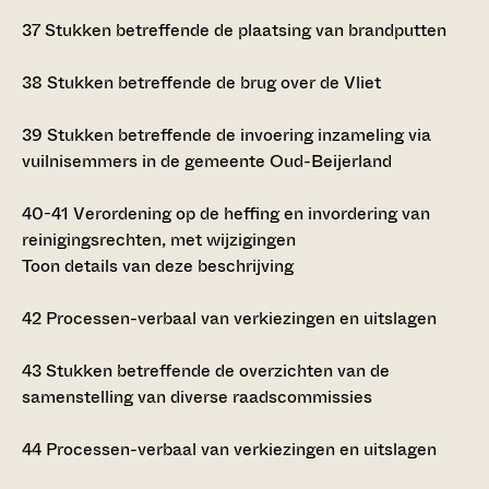
37
Stukken betreffende de plaatsing van brandputten
38
Stukken betreffende de brug over de Vliet
39
Stukken betreffende de invoering inzameling via
vuilnisemmers in de gemeente Oud-Beijerland
40-41
Verordening op de heffing en invordering van
reinigingsrechten, met wijzigingen
Toon details van deze beschrijving
42
Processen-verbaal van verkiezingen en uitslagen
43
Stukken betreffende de overzichten van de
samenstelling van diverse raadscommissies
44
Processen-verbaal van verkiezingen en uitslagen