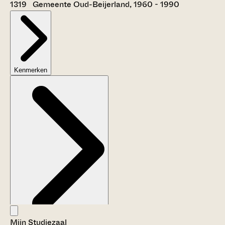
1319 Gemeente Oud-Beijerland, 1960 - 1990
Kenmerken
Mijn Studiezaal