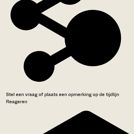
Stel een vraag of plaats een opmerking op de tijdlijn
Reageren