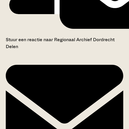
Stuur een reactie naar Regionaal Archief Dordrecht
Delen