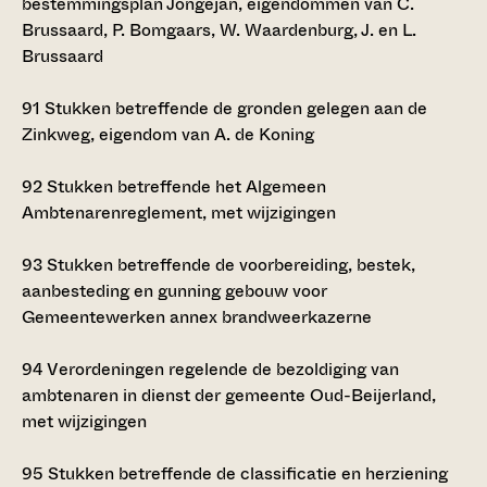
bestemmingsplan Jongejan, eigendommen van C.
Brussaard, P. Bomgaars, W. Waardenburg, J. en L.
Brussaard
91
Stukken betreffende de gronden gelegen aan de
Zinkweg, eigendom van A. de Koning
92
Stukken betreffende het Algemeen
Ambtenarenreglement, met wijzigingen
93
Stukken betreffende de voorbereiding, bestek,
aanbesteding en gunning gebouw voor
Gemeentewerken annex brandweerkazerne
94
Verordeningen regelende de bezoldiging van
ambtenaren in dienst der gemeente Oud-Beijerland,
met wijzigingen
95
Stukken betreffende de classificatie en herziening