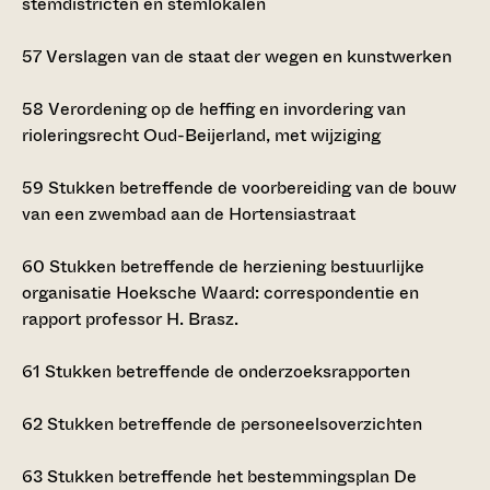
stemdistricten en stemlokalen
57
Verslagen van de staat der wegen en kunstwerken
58
Verordening op de heffing en invordering van
rioleringsrecht Oud-Beijerland, met wijziging
59
Stukken betreffende de voorbereiding van de bouw
van een zwembad aan de Hortensiastraat
60
Stukken betreffende de herziening bestuurlijke
organisatie Hoeksche Waard: correspondentie en
rapport professor H. Brasz.
61
Stukken betreffende de onderzoeksrapporten
62
Stukken betreffende de personeelsoverzichten
63
Stukken betreffende het bestemmingsplan De