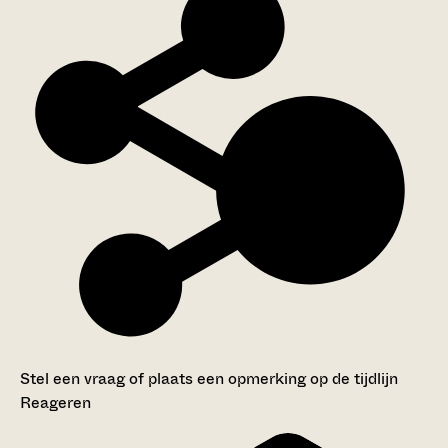
Stel een vraag of plaats een opmerking op de tijdlijn
Reageren