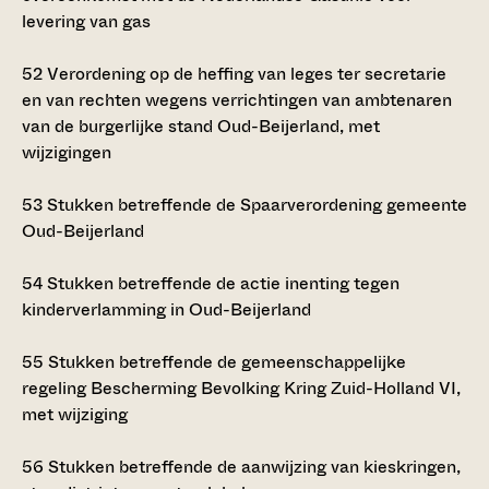
levering van gas
52
Verordening op de heffing van leges ter secretarie
en van rechten wegens verrichtingen van ambtenaren
van de burgerlijke stand Oud-Beijerland, met
wijzigingen
53
Stukken betreffende de Spaarverordening gemeente
Oud-Beijerland
54
Stukken betreffende de actie inenting tegen
kinderverlamming in Oud-Beijerland
55
Stukken betreffende de gemeenschappelijke
regeling Bescherming Bevolking Kring Zuid-Holland VI,
met wijziging
56
Stukken betreffende de aanwijzing van kieskringen,