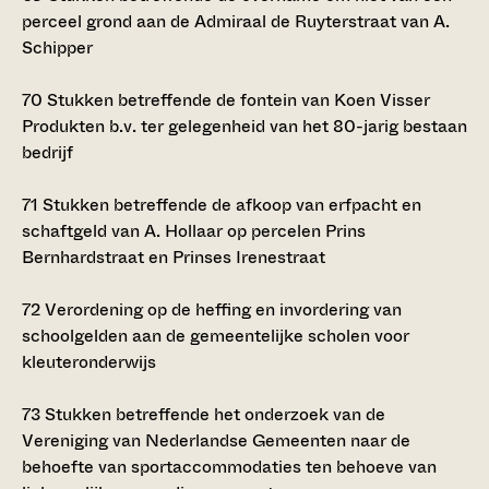
perceel grond aan de Admiraal de Ruyterstraat van A.
Schipper
70
Stukken betreffende de fontein van Koen Visser
Produkten b.v. ter gelegenheid van het 80-jarig bestaan
bedrijf
71
Stukken betreffende de afkoop van erfpacht en
schaftgeld van A. Hollaar op percelen Prins
Bernhardstraat en Prinses Irenestraat
72
Verordening op de heffing en invordering van
schoolgelden aan de gemeentelijke scholen voor
kleuteronderwijs
73
Stukken betreffende het onderzoek van de
Vereniging van Nederlandse Gemeenten naar de
behoefte van sportaccommodaties ten behoeve van