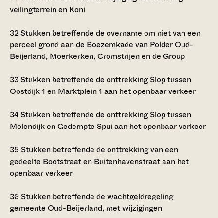
veilingterrein en Koni
32
Stukken betreffende de overname om niet van een
perceel grond aan de Boezemkade van Polder Oud-
Beijerland, Moerkerken, Cromstrijen en de Group
33
Stukken betreffende de onttrekking Slop tussen
Oostdijk 1 en Marktplein 1 aan het openbaar verkeer
34
Stukken betreffende de onttrekking Slop tussen
Molendijk en Gedempte Spui aan het openbaar verkeer
35
Stukken betreffende de onttrekking van een
gedeelte Bootstraat en Buitenhavenstraat aan het
openbaar verkeer
36
Stukken betreffende de wachtgeldregeling
gemeente Oud-Beijerland, met wijzigingen