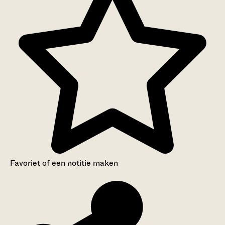
Favoriet of een notitie maken