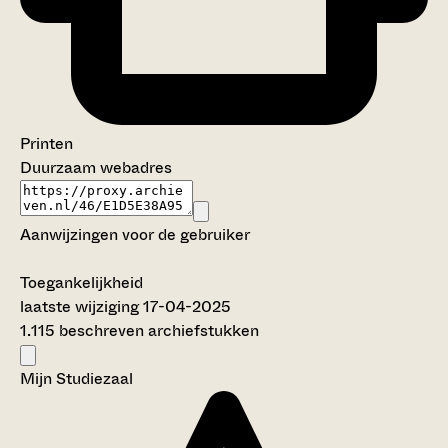
Printen
Duurzaam webadres
Aanwijzingen voor de gebruiker
Toegankelijkheid
laatste wijziging 17-04-2025
1.115 beschreven archiefstukken
Mijn Studiezaal