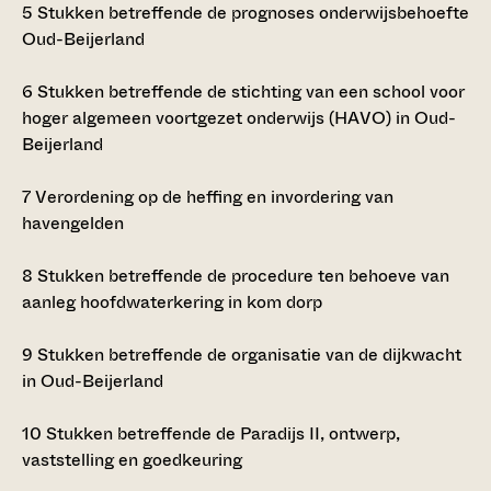
5
Stukken betreffende de prognoses onderwijsbehoefte
Oud-Beijerland
6
Stukken betreffende de stichting van een school voor
hoger algemeen voortgezet onderwijs (HAVO) in Oud-
Beijerland
7
Verordening op de heffing en invordering van
havengelden
8
Stukken betreffende de procedure ten behoeve van
aanleg hoofdwaterkering in kom dorp
9
Stukken betreffende de organisatie van de dijkwacht
in Oud-Beijerland
10
Stukken betreffende de Paradijs II, ontwerp,
vaststelling en goedkeuring