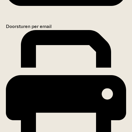
Doorsturen per email