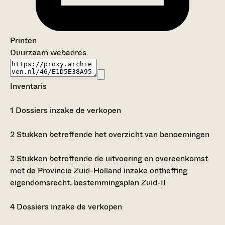
Printen
Duurzaam webadres
Inventaris
1
Dossiers inzake de verkopen
2
Stukken betreffende het overzicht van benoemingen
3
Stukken betreffende de uitvoering en overeenkomst
met de Provincie Zuid-Holland inzake ontheffing
eigendomsrecht, bestemmingsplan Zuid-II
4
Dossiers inzake de verkopen