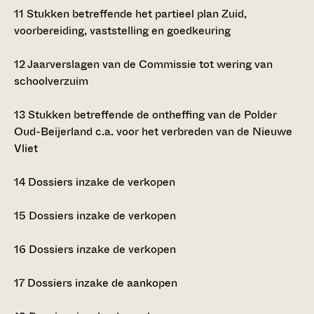
11
Stukken betreffende het partieel plan Zuid,
voorbereiding, vaststelling en goedkeuring
12
Jaarverslagen van de Commissie tot wering van
schoolverzuim
13
Stukken betreffende de ontheffing van de Polder
Oud-Beijerland c.a. voor het verbreden van de Nieuwe
Vliet
14
Dossiers inzake de verkopen
15
Dossiers inzake de verkopen
16
Dossiers inzake de verkopen
17
Dossiers inzake de aankopen