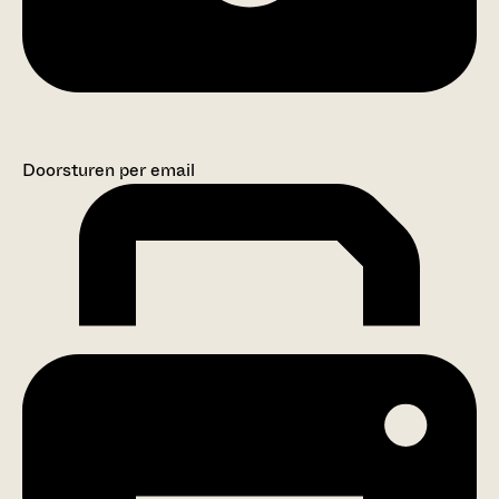
Doorsturen per email