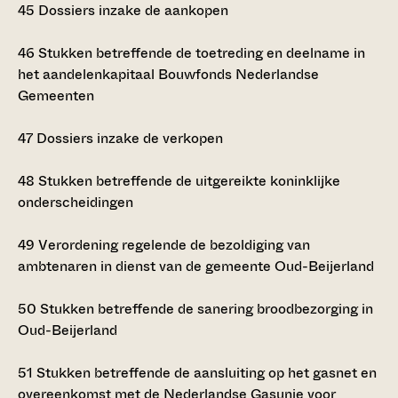
45
Dossiers inzake de aankopen
46
Stukken betreffende de toetreding en deelname in
het aandelenkapitaal Bouwfonds Nederlandse
Gemeenten
47
Dossiers inzake de verkopen
48
Stukken betreffende de uitgereikte koninklijke
onderscheidingen
49
Verordening regelende de bezoldiging van
ambtenaren in dienst van de gemeente Oud-Beijerland
50
Stukken betreffende de sanering broodbezorging in
Oud-Beijerland
51
Stukken betreffende de aansluiting op het gasnet en
overeenkomst met de Nederlandse Gasunie voor