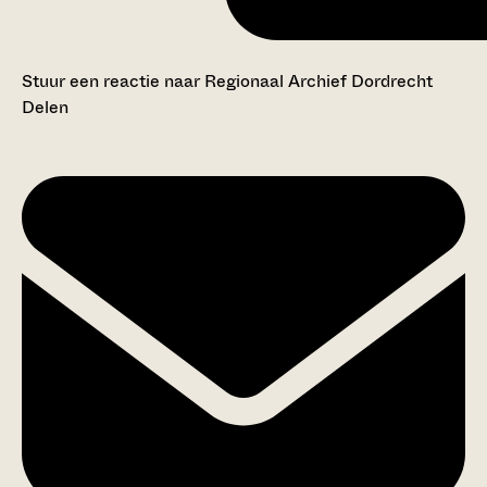
Stuur een reactie naar Regionaal Archief Dordrecht
Delen