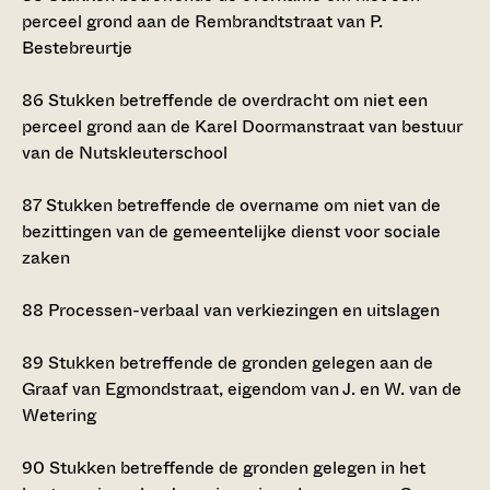
perceel grond aan de Rembrandtstraat van P.
Bestebreurtje
86
Stukken betreffende de overdracht om niet een
perceel grond aan de Karel Doormanstraat van bestuur
van de Nutskleuterschool
87
Stukken betreffende de overname om niet van de
bezittingen van de gemeentelijke dienst voor sociale
zaken
88
Processen-verbaal van verkiezingen en uitslagen
89
Stukken betreffende de gronden gelegen aan de
Graaf van Egmondstraat, eigendom van J. en W. van de
Wetering
90
Stukken betreffende de gronden gelegen in het