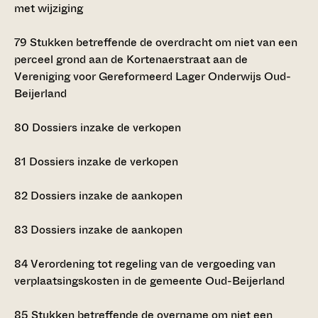
met wijziging
79
Stukken betreffende de overdracht om niet van een
perceel grond aan de Kortenaerstraat aan de
Vereniging voor Gereformeerd Lager Onderwijs Oud-
Beijerland
80
Dossiers inzake de verkopen
81
Dossiers inzake de verkopen
82
Dossiers inzake de aankopen
83
Dossiers inzake de aankopen
84
Verordening tot regeling van de vergoeding van
verplaatsingskosten in de gemeente Oud-Beijerland
85
Stukken betreffende de overname om niet een