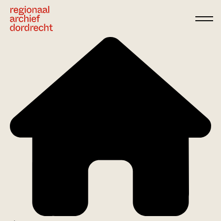
Ga direct naar de inhoud