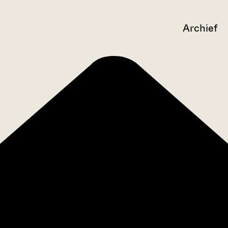
Archief