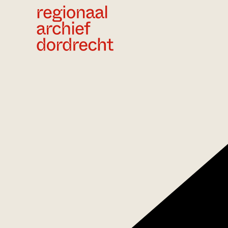
Ga direct naar de inhoud