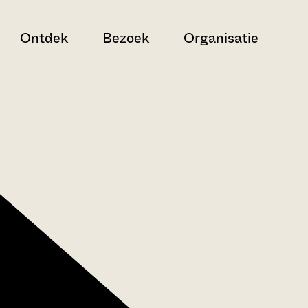
Ontdek
Bezoek
Organisatie