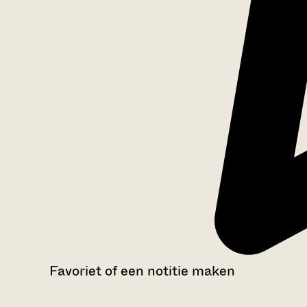
Favoriet of een notitie maken