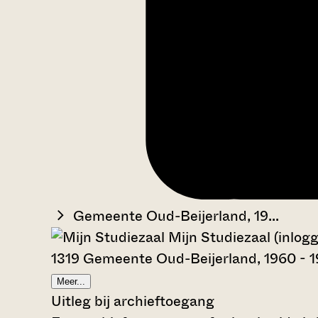
Gemeente Oud-Beijerland, 19...
Mijn Studiezaal (inlog
1319 Gemeente Oud-Beijerland, 1960 - 
Meer...
Uitleg bij archieftoegang