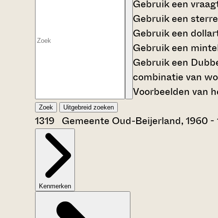
Gebruik een
vraag
Gebruik een
sterre
Gebruik een
dollar
Gebruik een
mintek
Gebruik een
Dubbe
combinatie van wo
Voorbeelden van he
Zoek
Uitgebreid zoeken
1319 Gemeente Oud-Beijerland, 1960 -
Kenmerken