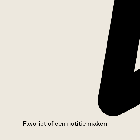
Favoriet of een notitie maken