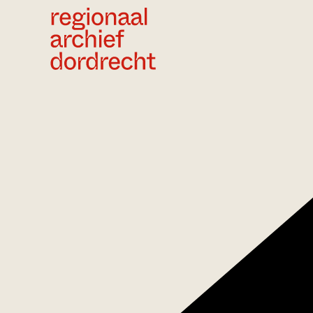
Ga direct naar de inhoud