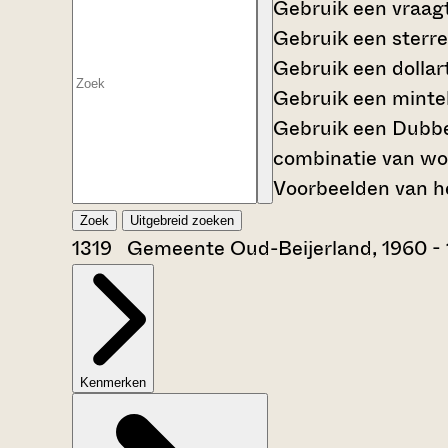
Gebruik een
vraag
Gebruik een
sterre
Gebruik een
dollar
Gebruik een
mintek
Gebruik een
Dubbe
combinatie van wo
Voorbeelden van he
Zoek
Uitgebreid zoeken
1319 Gemeente Oud-Beijerland, 1960 -
Kenmerken