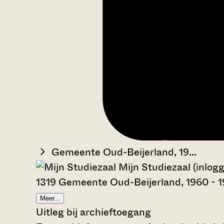
Gemeente Oud-Beijerland, 19...
Mijn Studiezaal (inlog
1319 Gemeente Oud-Beijerland, 1960 - 
Meer...
Uitleg bij archieftoegang