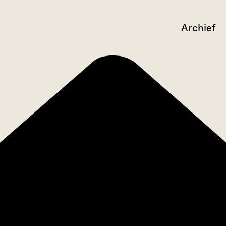
Archief